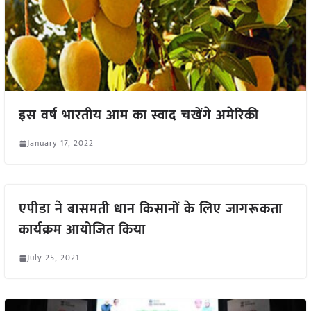
इस वर्ष भारतीय आम का स्वाद चखेंगे अमेरिकी
January 17, 2022
एपीडा ने बासमती धान किसानों के लिए जागरूकता
कार्यक्रम आयोजित किया
July 25, 2021