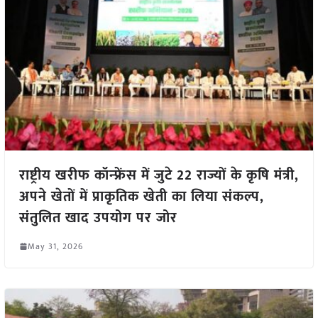
राष्ट्रीय खरीफ कॉन्फ्रेंस में जुटे 22 राज्यों के कृषि मंत्री,
अपने खेतों में प्राकृतिक खेती का लिया संकल्प,
संतुलित खाद उपयोग पर जोर
May 31, 2026