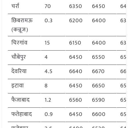
चर्रा
70
6350
6450
64
छिबरामऊ
0.3
6200
6400
63
(कन्नूज)
चिरगांव
15
6150
6400
63
चौबेपुर
4
6450
6550
65
देवरिया
4.5
6640
6670
66
इटावा
8
6450
6650
65
फैजाबाद
1.2
6560
6590
65
फतेहाबाद
0.9
6450
6600
65