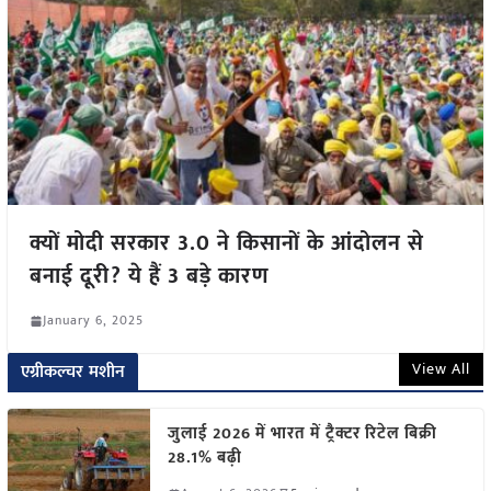
क्यों मोदी सरकार 3.0 ने किसानों के आंदोलन से
बनाई दूरी? ये हैं 3 बड़े कारण
January 6, 2025
View All
एग्रीकल्चर मशीन
जुलाई 2026 में भारत में ट्रैक्टर रिटेल बिक्री
28.1% बढ़ी