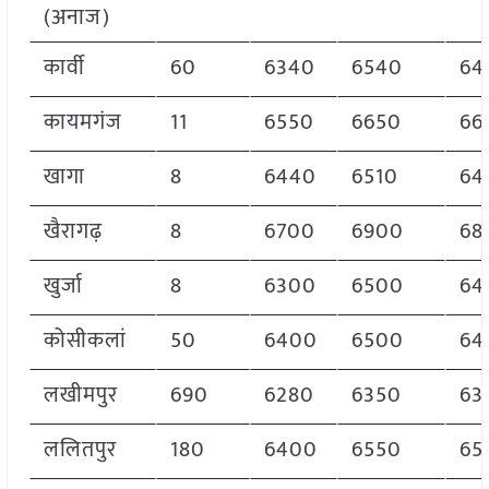
(अनाज)
कार्वी
60
6340
6540
64
कायमगंज
11
6550
6650
66
खागा
8
6440
6510
64
खैरागढ़
8
6700
6900
68
खुर्जा
8
6300
6500
64
कोसीकलां
50
6400
6500
64
लखीमपुर
690
6280
6350
63
ललितपुर
180
6400
6550
65