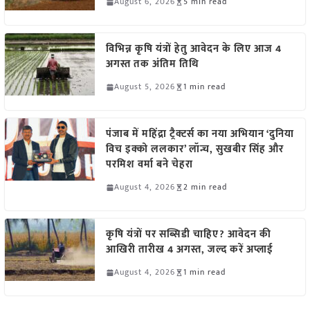
August 6, 2026
5 min read
विभिन्न कृषि यंत्रों हेतु आवेदन के लिए आज 4
अगस्त तक अंतिम तिथि
August 5, 2026
1 min read
पंजाब में महिंद्रा ट्रैक्टर्स का नया अभियान ‘दुनिया
विच इक्को ललकार’ लॉन्च, सुखबीर सिंह और
परमिश वर्मा बने चेहरा
August 4, 2026
2 min read
कृषि यंत्रों पर सब्सिडी चाहिए? आवेदन की
आखिरी तारीख 4 अगस्त, जल्द करें अप्लाई
August 4, 2026
1 min read