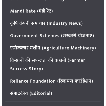
Mandi Rate (मंडी रेट)
कृषि कंपनी समाचार (Industry News)
Government Schemes (सरकारी योजनाएं)
एग्रीकल्चर मशीन (Agriculture Machinery)
किसानों की सफलता की कहानी (Farmer
Success Story)
Reliance Foundation (रिलायंस फाउंडेशन)
संपादकीय (Editorial)