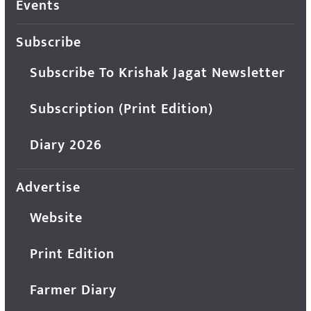
Events
Subscribe
Subscribe To Krishak Jagat Newsletter
Subscription (Print Edition)
Diary 2026
Advertise
Website
Print Edition
Farmer Diary