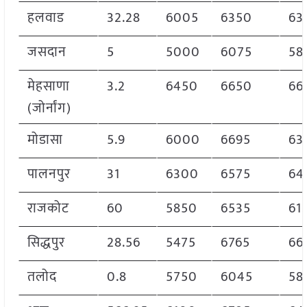
हलवाड
32.28
6005
6350
63
जसदान
5
5000
6075
58
मेहसाणा
3.2
6450
6650
66
(जोर्नांग)
मोडासा
5.9
6000
6695
63
पालनपुर
31
6300
6575
64
राजकोट
60
5850
6535
61
सिद्धपुर
28.56
5475
6765
66
तलोद
0.8
5750
6045
58