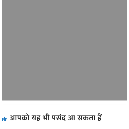
आपको यह भी पसंद आ सकता हैं