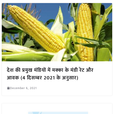
देश की प्रमुख मंडियों में मक्का के मंडी रेट और
आवक (4 दिसम्बर 2021 के अनुसार)
December 6, 2021