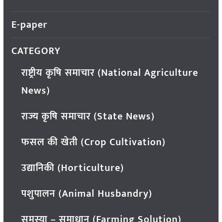
E-paper
CATEGORY
राष्ट्रीय कृषि समाचार (National Agriculture
News)
राज्य कृषि समाचार (State News)
फसल की खेती (Crop Cultivation)
उद्यानिकी (Horticulture)
पशुपालन (Animal Husbandry)
समस्या – समाधान (Farming Solution)