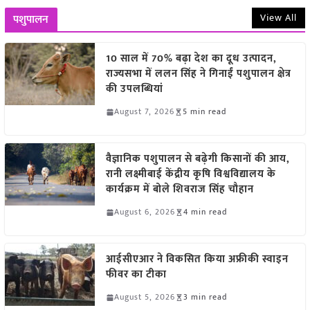
View All
पशुपालन
10 साल में 70% बढ़ा देश का दूध उत्पादन,
राज्यसभा में ललन सिंह ने गिनाईं पशुपालन क्षेत्र
की उपलब्धियां
August 7, 2026
5 min read
वैज्ञानिक पशुपालन से बढ़ेगी किसानों की आय,
रानी लक्ष्मीबाई केंद्रीय कृषि विश्वविद्यालय के
कार्यक्रम में बोले शिवराज सिंह चौहान
August 6, 2026
4 min read
आईसीएआर ने विकसित किया अफ्रीकी स्वाइन
फीवर का टीका
August 5, 2026
3 min read