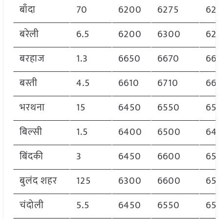
बाँदा
70
6200
6275
62
बरेली
6.5
6200
6300
62
बरहाज
1.3
6650
6670
66
बस्ती
4.5
6610
6710
66
भरथना
15
6450
6550
65
बिल्सी
1.5
6400
6500
64
बिंदकी
3
6450
6600
65
बुलंद शहर
125
6300
6600
65
चंदोली
5.5
6450
6550
65