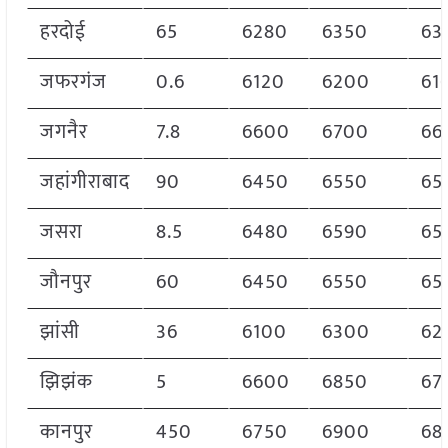
हरदोई
65
6280
6350
63
जफरगंज
0.6
6120
6200
61
जगनैर
7.8
6600
6700
66
जहांगीराबाद
90
6450
6550
65
जसरा
8.5
6480
6590
65
जौनपुर
60
6450
6550
65
झांसी
36
6100
6300
62
झिझंक
5
6600
6850
67
कानपुर
450
6750
6900
68