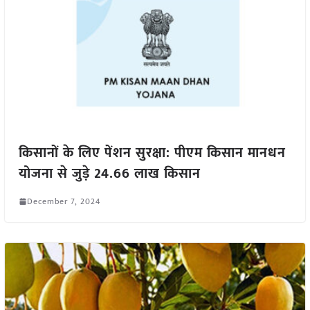
किसानों के लिए पेंशन सुरक्षा: पीएम किसान मानधन
योजना से जुड़े 24.66 लाख किसान
December 7, 2024