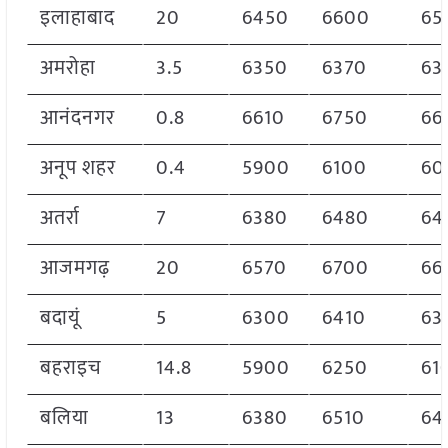
इलाहाबाद
20
6450
6600
65
अमरोहा
3.5
6350
6370
63
आनंदनगर
0.8
6610
6750
66
अनूप शहर
0.4
5900
6100
60
अतर्रा
7
6380
6480
64
आजमगढ़
20
6570
6700
66
बदायूं
5
6300
6410
63
बहराइच
14.8
5900
6250
61
बलिया
13
6380
6510
64