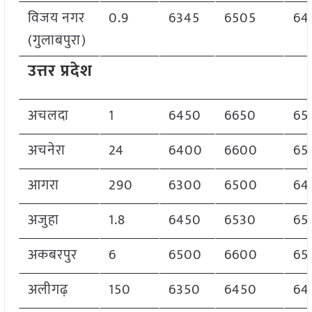
विजय नगर
0.9
6345
6505
64
(गुलाबपुरा)
उत्तर प्रदेश
अचलदा
1
6450
6650
65
अचनेरा
24
6400
6600
65
आगरा
290
6300
6500
64
अजुहा
1.8
6450
6530
65
अकबरपुर
6
6500
6600
65
अलीगढ़
150
6350
6450
64