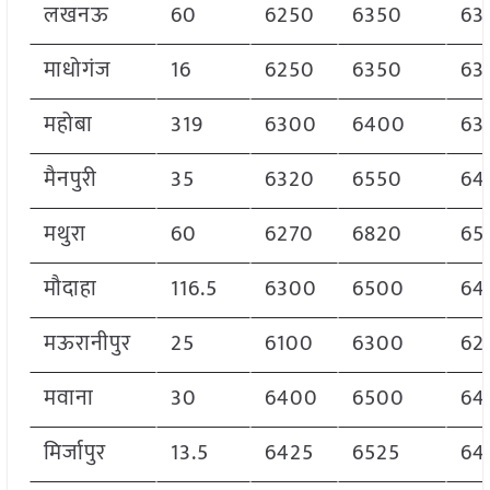
लखनऊ
60
6250
6350
63
माधोगंज
16
6250
6350
63
महोबा
319
6300
6400
63
मैनपुरी
35
6320
6550
64
मथुरा
60
6270
6820
65
मौदाहा
116.5
6300
6500
64
मऊरानीपुर
25
6100
6300
62
मवाना
30
6400
6500
64
मिर्जापुर
13.5
6425
6525
64