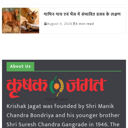
गाभिन गाय एवं भैंस में संभावित प्रसव के लक्षण
August 4, 2026
6 min read
About Us
Krishak Jagat was founded by Shri Manik
Chandra Bondriya and his younger brother
Shri Suresh Chandra Gangrade in 1946. The