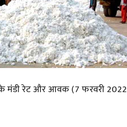
ास के मंडी रेट और आवक (7 फरवरी 2022