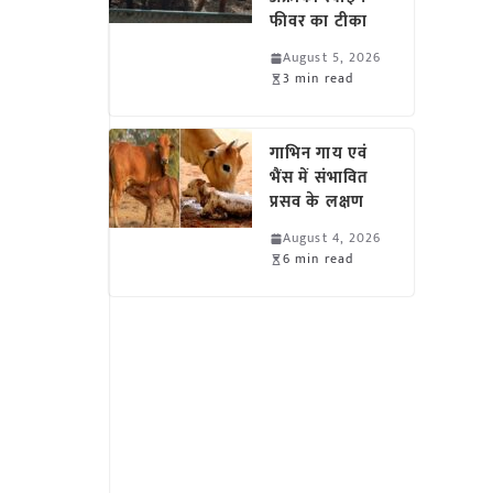
फीवर का टीका
August 5, 2026
3 min read
गाभिन गाय एवं
भैंस में संभावित
प्रसव के लक्षण
August 4, 2026
6 min read