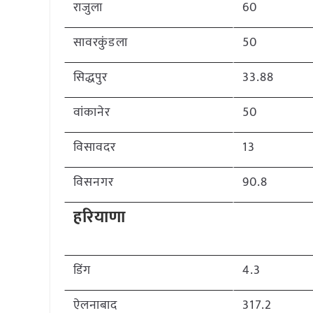
राजुला
60
सावरकुंडला
50
सिद्धपुर
33.88
वांकानेर
50
विसावदर
13
विसनगर
90.8
हरियाणा
डिंग
4.3
ऐलनाबाद
317.2