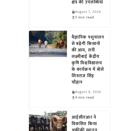
क्षेत्र की उपलब्धियां
August 7, 2026
5 min read
वैज्ञानिक पशुपालन
से बढ़ेगी किसानों
की आय, रानी
लक्ष्मीबाई केंद्रीय
कृषि विश्वविद्यालय
के कार्यक्रम में बोले
शिवराज सिंह
चौहान
August 6, 2026
4 min read
आईसीएआर ने
विकसित किया
अफ्रीकी स्वाइन