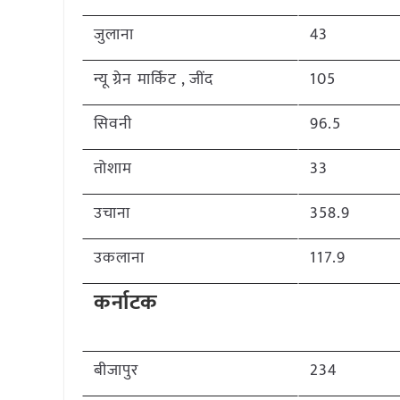
जुलाना
43
न्यू ग्रेन मार्किट , जींद
105
सिवनी
96.5
तोशाम
33
उचाना
358.9
उकलाना
117.9
कर्नाटक
बीजापुर
234