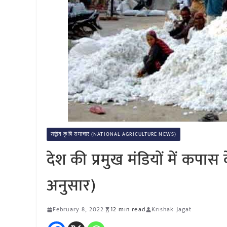
राष्ट्रीय कृषि समाचार (NATIONAL AGRICULTURE NEWS)
देश की प्रमुख मंडियों में कप
अनुसार)
February 8, 2022
12 min read
Krishak Jagat