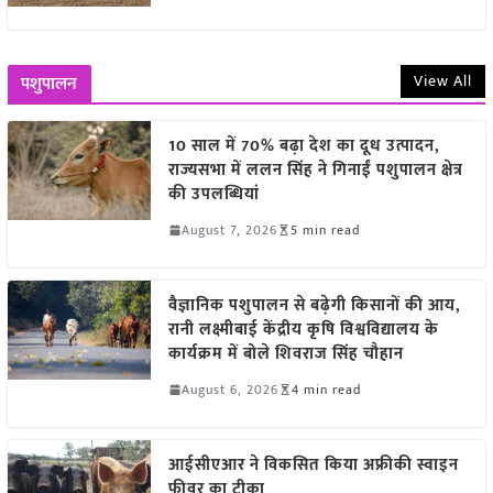
View All
पशुपालन
10 साल में 70% बढ़ा देश का दूध उत्पादन,
राज्यसभा में ललन सिंह ने गिनाईं पशुपालन क्षेत्र
की उपलब्धियां
August 7, 2026
5 min read
वैज्ञानिक पशुपालन से बढ़ेगी किसानों की आय,
रानी लक्ष्मीबाई केंद्रीय कृषि विश्वविद्यालय के
कार्यक्रम में बोले शिवराज सिंह चौहान
August 6, 2026
4 min read
आईसीएआर ने विकसित किया अफ्रीकी स्वाइन
फीवर का टीका