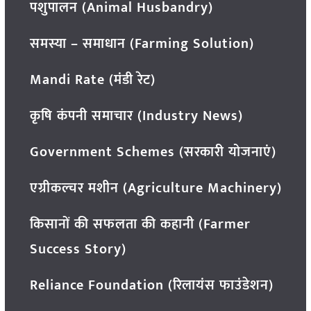
पशुपालन (Animal Husbandry)
समस्या – समाधान (Farming Solution)
Mandi Rate (मंडी रेट)
कृषि कंपनी समाचार (Industry News)
Government Schemes (सरकारी योजनाएं)
एग्रीकल्चर मशीन (Agriculture Machinery)
किसानों की सफलता की कहानी (Farmer
Success Story)
Reliance Foundation (रिलायंस फाउंडेशन)