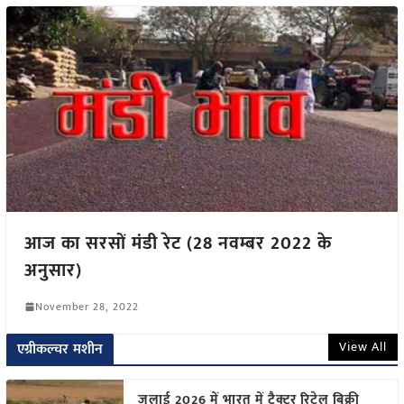
आज का सरसों मंडी रेट (28 नवम्बर 2022 के
अनुसार)
November 28, 2022
View All
एग्रीकल्चर मशीन
जुलाई 2026 में भारत में ट्रैक्टर रिटेल बिक्री