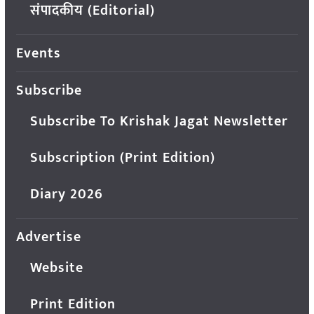
संपादकीय (Editorial)
Events
Subscribe
Subscribe To Krishak Jagat Newsletter
Subscription (Print Edition)
Diary 2026
Advertise
Website
Print Edition