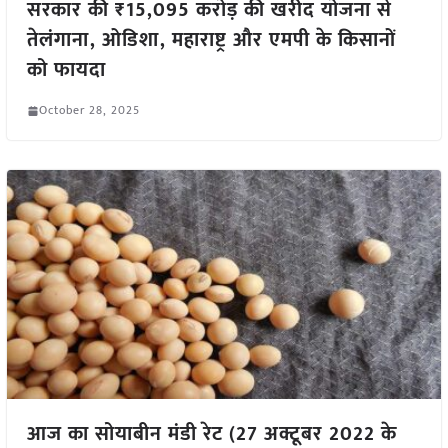
सरकार की ₹15,095 करोड़ की खरीद योजना से
तेलंगाना, ओडिशा, महाराष्ट्र और एमपी के किसानों
को फायदा
October 28, 2025
आज का सोयाबीन मंडी रेट (27 अक्टूबर 2022 के