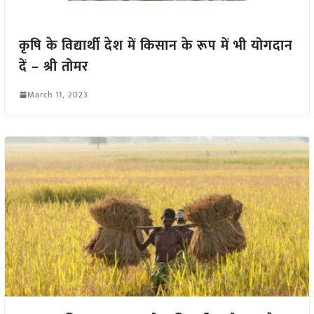
कृषि के विद्यार्थी देश में किसान के रूप में भी योगदान
दें – श्री तोमर
March 11, 2023