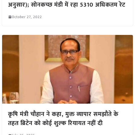
अनुसार); सोनकच्छ मंडी में रहा 5310 अधिकतम रेट
October 27, 2022
कृषि मंत्री चौहान ने कहा, मुक्त व्यापार समझौते के
तहत ब्रिटेन को कोई शुल्क रियायत नहीं दी