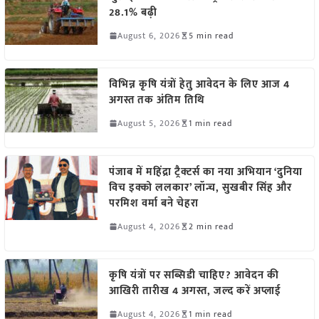
28.1% बढ़ी
August 6, 2026
5 min read
विभिन्न कृषि यंत्रों हेतु आवेदन के लिए आज 4
अगस्त तक अंतिम तिथि
August 5, 2026
1 min read
पंजाब में महिंद्रा ट्रैक्टर्स का नया अभियान ‘दुनिया
विच इक्को ललकार’ लॉन्च, सुखबीर सिंह और
परमिश वर्मा बने चेहरा
August 4, 2026
2 min read
कृषि यंत्रों पर सब्सिडी चाहिए? आवेदन की
आखिरी तारीख 4 अगस्त, जल्द करें अप्लाई
August 4, 2026
1 min read