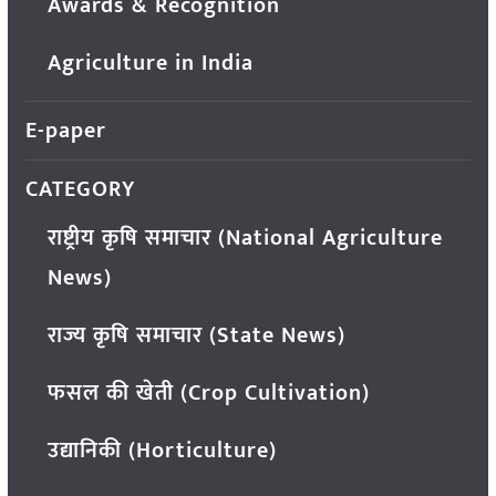
Awards & Recognition
Agriculture in India
E-paper
CATEGORY
राष्ट्रीय कृषि समाचार (National Agriculture
News)
राज्य कृषि समाचार (State News)
फसल की खेती (Crop Cultivation)
उद्यानिकी (Horticulture)