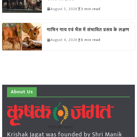
August 5, 2026
3 min read
गाभिन गाय एवं भैंस में संभावित प्रसव के लक्षण
August 4, 2026
6 min read
About Us
Krishak Jagat was founded by Shri Manik