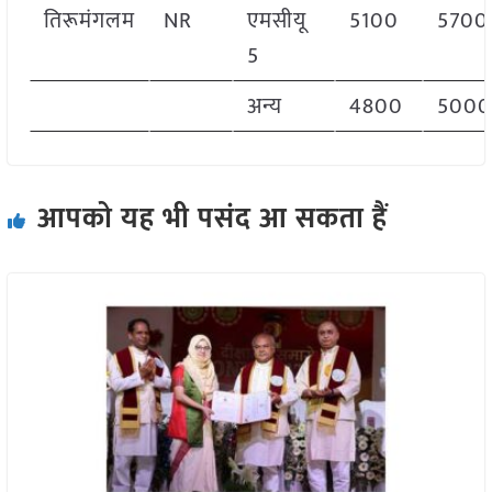
तिरूमंगलम
NR
एमसीयू
5100
5700
5
अन्य
4800
5000
आपको यह भी पसंद आ सकता हैं