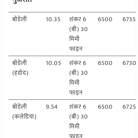
बोडेली
10.35
शंकर 6
6500
6735
(बी) 30
मिमी
फाइन
बोडेली
10.05
शंकर 6
6500
6730
(हडोद)
(बी) 30
मिमी
फाइन
बोडेली
9.54
शंकर 6
6500
6725
(कलेडिया)
(बी) 30
मिमी
फाइन