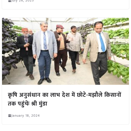
July 26, 2025
कृषि अनुसंधान का लाभ देश में छोटे-मझौले किसानों
तक पहुंचेः श्री मुंडा
January 18, 2024