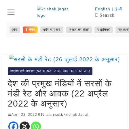
Skip
English
|
हिन्दी
Search
to
content
होम
ई-पेपर
कृषि समाचार
फसल की खेती
उद्यानिकी
सरकारी
राष्ट्रीय कृषि समाचार (NATIONAL AGRICULTURE NEWS)
देश की प्रमुख मंडियों में सरसों के
मंडी रेट और आवक (22 अप्रैल
2022 के अनुसार)
April 23, 2022
12 min read
Krishak Jagat