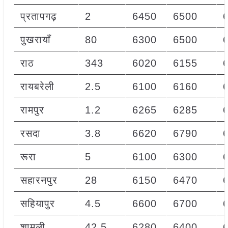
प्रतापगढ़
2
6450
6500
पुखरायाँ
80
6300
6500
राठ
343
6020
6155
रायबरेली
2.5
6100
6160
रामपुर
1.2
6265
6285
रसदा
3.8
6620
6790
रूरा
5
6100
6300
सहारनपुर
28
6150
6470
सहियापुर
4.5
6600
6700
शामली
42.5
6280
6400