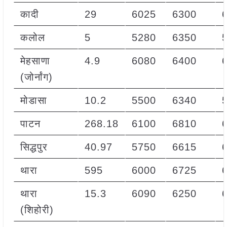
कादी
29
6025
6300
कलोल
5
5280
6350
मेहसाणा
4.9
6080
6400
(जोर्नांग)
मोडासा
10.2
5500
6340
पाटन
268.18
6100
6810
सिद्धपुर
40.97
5750
6615
थारा
595
6000
6725
थारा
15.3
6090
6250
(शिहोरी)