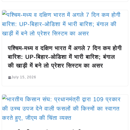
पश्चिम-मध्य व दक्षिण भारत में अगले 7 दिन कम होगी
बारिश: UP-बिहार-ओडिशा में भारी बारिश; बंगाल
की खाड़ी में बने लो प्रेशर सिस्टम का असर
July 15, 2026