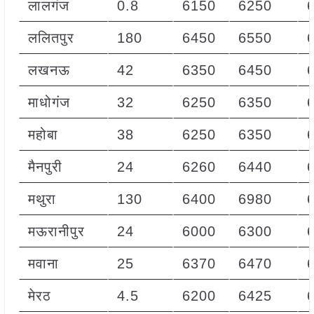
लालगंज
0.8
6150
6250
ललितपुर
180
6450
6550
लखनऊ
42
6350
6450
माधोगंज
32
6250
6350
महोबा
38
6250
6350
मैनपुरी
24
6260
6440
मथुरा
130
6400
6980
मऊरानीपुर
24
6000
6300
मवाना
25
6370
6470
मेरठ
4.5
6200
6425