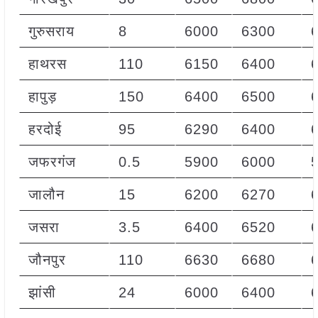
गुरुसराय
8
6000
6300
हाथरस
110
6150
6400
हापुड़
150
6400
6500
हरदोई
95
6290
6400
जफरगंज
0.5
5900
6000
जालौन
15
6200
6270
जसरा
3.5
6400
6520
जौनपुर
110
6630
6680
झांसी
24
6000
6400