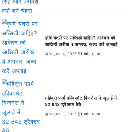
कृषि यंत्रों पर सब्सिडी चाहिए? आवेदन की
आखिरी तारीख 4 अगस्त, जल्द करें अप्लाई
August 4, 2026
1 min read
महिंद्रा फार्म इक्विपमेंट बिजनेस ने जुलाई में
32,643 ट्रैक्टर बेचे
August 1, 2026
1 min read