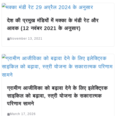
देश की प्रमुख मंडियों में मक्का के मंडी रेट और
आवक (12 नवंबर 2021 के अनुसार)
November 13, 2021
ग्रामीण आजीविका को बढ़ावा देने के लिए इलेक्ट्रिक
साइकिल को बढ़ावा, स्त्री योजना के सकारात्मक
परिणाम सामने
March 17, 2026