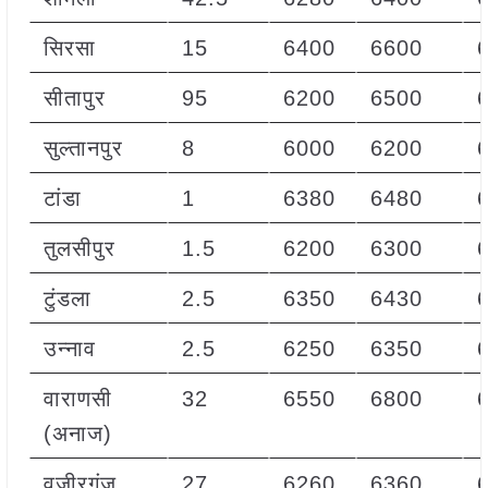
सिरसा
15
6400
6600
सीतापुर
95
6200
6500
सुल्तानपुर
8
6000
6200
टांडा
1
6380
6480
तुलसीपुर
1.5
6200
6300
टुंडला
2.5
6350
6430
उन्नाव
2.5
6250
6350
वाराणसी
32
6550
6800
(अनाज)
वज़ीरगंज
27
6260
6360