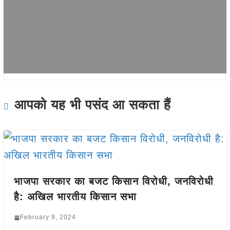
आपको यह भी पसंद आ सकता हैं
भाजपा सरकार का बजट किसान विरोधी, जनविरोधी
है: अखिल भारतीय किसान सभा
February 9, 2024