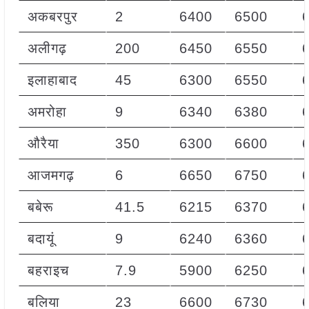
अकबरपुर
2
6400
6500
अलीगढ़
200
6450
6550
इलाहाबाद
45
6300
6550
अमरोहा
9
6340
6380
औरैया
350
6300
6600
आजमगढ़
6
6650
6750
बबेरू
41.5
6215
6370
बदायूं
9
6240
6360
बहराइच
7.9
5900
6250
बलिया
23
6600
6730