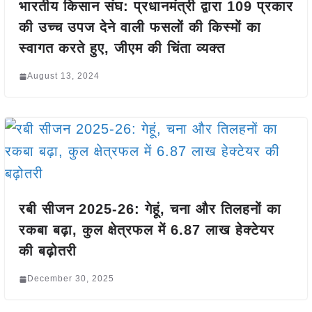
भारतीय किसान संघ: प्रधानमंत्री द्वारा 109 प्रकार
की उच्च उपज देने वाली फसलों की किस्मों का
स्वागत करते हुए, जीएम की चिंता व्यक्त
August 13, 2024
रबी सीजन 2025-26: गेहूं, चना और तिलहनों का
रकबा बढ़ा, कुल क्षेत्रफल में 6.87 लाख हेक्टेयर
की बढ़ोतरी
December 30, 2025