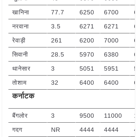
खानिना
77.7
6250
6700
नरवाना
3.5
6271
6271
रेवाड़ी
261
6200
7000
सिवानी
28.5
5970
6380
थानेसार
3
5051
5951
तोशाम
32
6400
6400
कर्नाटक
बैंगलोर
3
9500
11000
गदग
NR
4444
4444