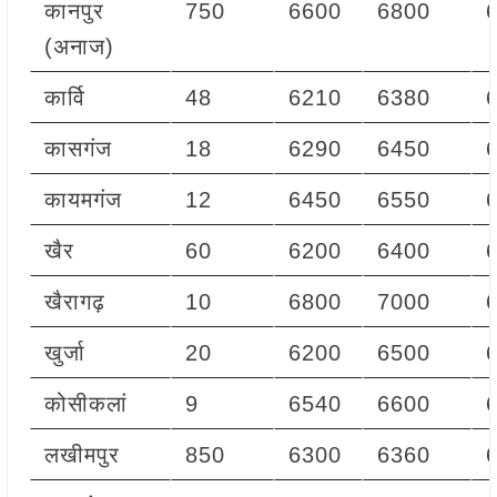
कानपुर
750
6600
6800
(अनाज)
कार्वि
48
6210
6380
कासगंज
18
6290
6450
कायमगंज
12
6450
6550
खैर
60
6200
6400
खैरागढ़
10
6800
7000
खुर्जा
20
6200
6500
कोसीकलां
9
6540
6600
लखीमपुर
850
6300
6360