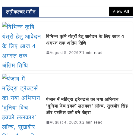
View All
एग्रीकल्चर मशीन
विभिन्न कृषि यंत्रों हेतु आवेदन के लिए आज 4
अगस्त तक अंतिम तिथि
August 5, 2026
1 min read
पंजाब में महिंद्रा ट्रैक्टर्स का नया अभियान
‘दुनिया विच इक्को ललकार’ लॉन्च, सुखबीर सिंह
और परमिश वर्मा बने चेहरा
August 4, 2026
2 min read