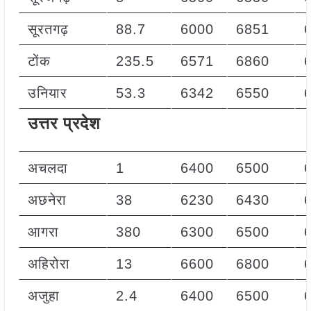
सूरतगढ़
88.7
6000
6851
टोंक
235.5
6571
6860
उनियार
53.3
6342
6550
उत्तर प्रदेश
अचलदा
1
6400
6500
अछनेरा
38
6230
6430
आगरा
380
6300
6500
अहिरोरा
13
6600
6800
अजुहा
2.4
6400
6500