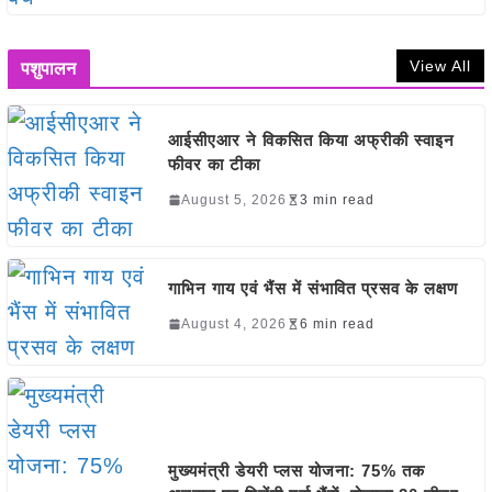
View All
पशुपालन
आईसीएआर ने विकसित किया अफ्रीकी स्वाइन
फीवर का टीका
August 5, 2026
3 min read
गाभिन गाय एवं भैंस में संभावित प्रसव के लक्षण
August 4, 2026
6 min read
मुख्यमंत्री डेयरी प्लस योजना: 75% तक