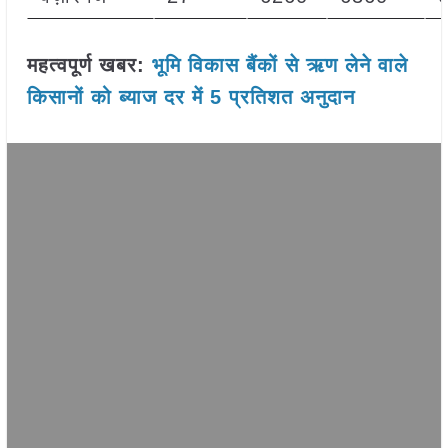
महत्वपूर्ण खबर:
भूमि विकास बैंकों से ऋण लेने वाले
किसानों को ब्याज दर में 5 प्रतिशत अनुदान