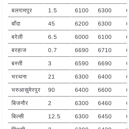
बलरामपुर
1.5
6100
6300
बाँदा
45
6200
6300
बरेली
6.5
6000
6100
बरहाज
0.7
6690
6710
बस्ती
3
6590
6690
भरथना
21
6300
6400
भरुआसुमेरपुर
90
6400
6600
बिजनौर
2
6300
6460
बिल्सी
12.5
6300
6450