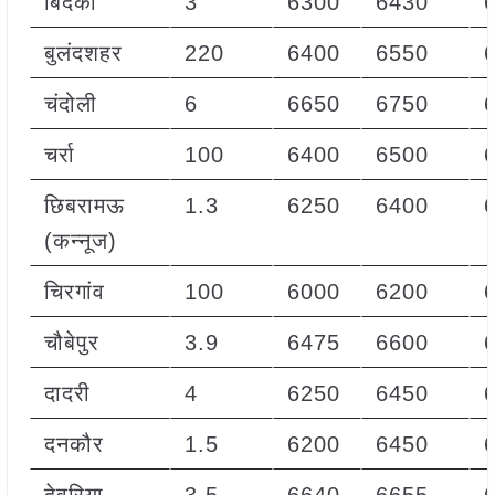
बिंदकी
3
6300
6430
बुलंदशहर
220
6400
6550
चंदोली
6
6650
6750
चर्रा
100
6400
6500
छिबरामऊ
1.3
6250
6400
(कन्नूज)
चिरगांव
100
6000
6200
चौबेपुर
3.9
6475
6600
दादरी
4
6250
6450
दनकौर
1.5
6200
6450