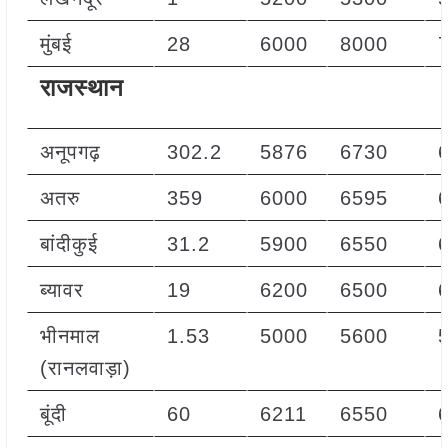
मुंबई
28
6000
8000
राजस्थान
अनूपगढ़
302.2
5876
6730
अतरु
359
6000
6595
बांदीकुई
31.2
5900
6550
ब्यावर
19
6200
6500
भीनमाल
1.53
5000
5600
(रानलवाड़ा)
बूंदी
60
6211
6550