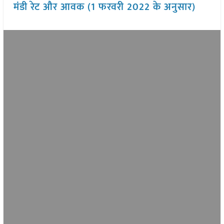
मंडी रेट और आवक (1 फरवरी 2022 के अनुसार)