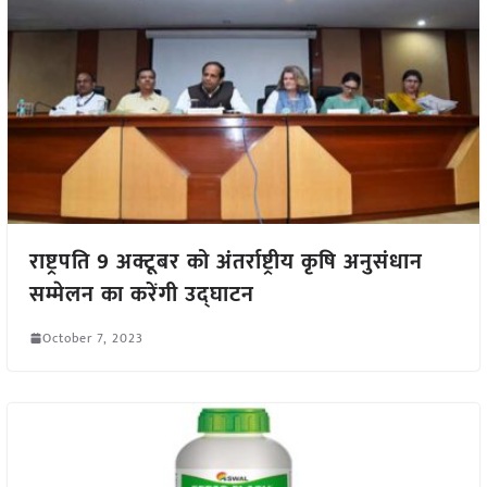
राष्ट्रपति 9 अक्टूबर को अंतर्राष्ट्रीय कृषि अनुसंधान
सम्मेलन का करेंगी उद्घाटन
October 7, 2023