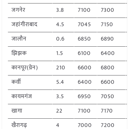
जगनेर
3.8
7100
7300
जहांगीराबाद
4.5
7045
7150
जालौन
0.6
6850
6890
झिझक
1.5
6100
6400
कानपूर(ग्रेन)
210
6600
6800
कर्वी
5.4
6400
6600
कायमगंज
3.5
6950
7050
खागा
22
7100
7170
खैरागढ़
4
7000
7200