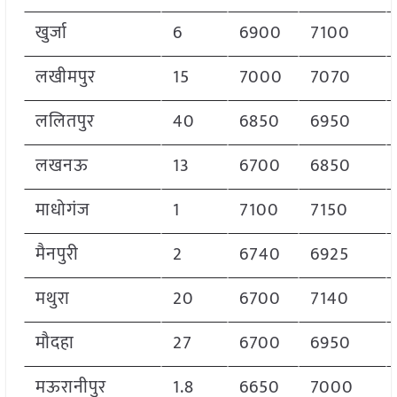
खुर्जा
6
6900
7100
लखीमपुर
15
7000
7070
ललितपुर
40
6850
6950
लखनऊ
13
6700
6850
माधोगंज
1
7100
7150
मैनपुरी
2
6740
6925
मथुरा
20
6700
7140
मौदहा
27
6700
6950
मऊरानीपुर
1.8
6650
7000