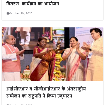
वितरण’ कार्यक्रम का आयोजन
October 10, 2023
आईसीएआर व सीजीआईएआर के अंतरराष्ट्रीय
सम्मेलन का राष्ट्रपति ने किया उद्घाटन