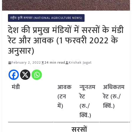
राष्ट्रीय कृषि समाचार (NATIONAL AGRICULTURE NEWS)
देश की प्रमुख मंडियों में सरसों के मंडी
रेट और आवक (1 फरवरी 2022 के
अनुसार)
February 2, 2022
24 min read
Krishak Jagat
मंडी
आवक
न्यूनतम
अधिकतम
(टन
रेट
रेट (रु./
में)
(रु./
क्विं.)
क्विं.)
सरसों