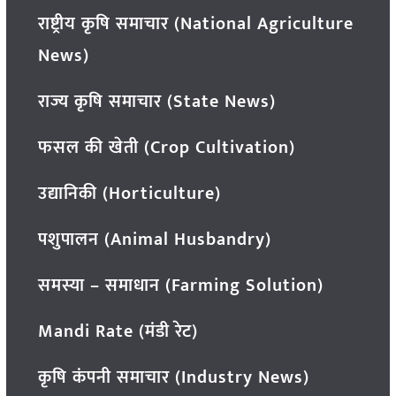
राष्ट्रीय कृषि समाचार (National Agriculture
News)
राज्य कृषि समाचार (State News)
फसल की खेती (Crop Cultivation)
उद्यानिकी (Horticulture)
पशुपालन (Animal Husbandry)
समस्या – समाधान (Farming Solution)
Mandi Rate (मंडी रेट)
कृषि कंपनी समाचार (Industry News)