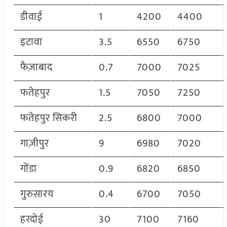
डीवाई
1
4200
4400
इटावा
3.5
6550
6750
फैज़ाबाद
0.7
7000
7025
फतेहपुर
1.5
7050
7250
फतेहपुर सिकरी
2.5
6800
7000
गाज़ीपुर
9
6980
7020
गोंडा
0.9
6820
6850
गुरुसारय
0.4
6700
7050
हरदोई
30
7100
7160