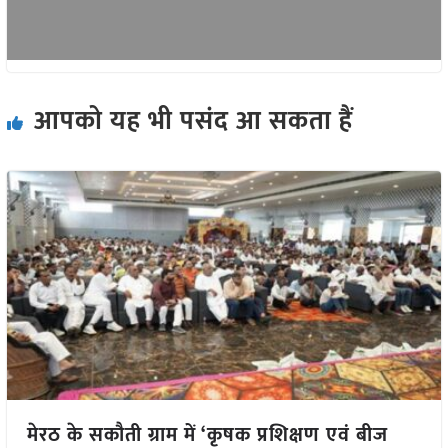
आपको यह भी पसंद आ सकता हैं
मेरठ के सकौती ग्राम में ‘कृषक प्रशिक्षण एवं बीज