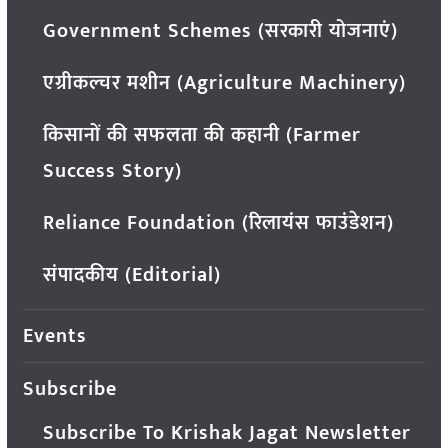
Government Schemes (सरकारी योजनाएं)
एग्रीकल्चर मशीन (Agriculture Machinery)
किसानों की सफलता की कहानी (Farmer
Success Story)
Reliance Foundation (रिलायंस फाउंडेशन)
संपादकीय (Editorial)
Events
Subscribe
Subscribe To Krishak Jagat Newsletter