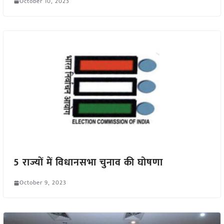
October 10, 2023
5 राज्यों में विधानसभा चुनाव की घोषणा
October 9, 2023