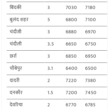
बिंदकी
3
7030
7180
बुलंद शहर
5
6800
7100
चंदौसी
3
6880
6970
चंदौली
3.5
6650
6750
छर्रा
3
6850
6950
चौबेपुर
3.1
6400
6500
दादरी
2
7220
7380
दनकौर
1.5
7200
7450
देवरिया
2
6770
6785