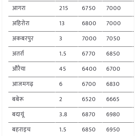
आगरा
215
6750
7000
अहिरोरा
13
6800
7000
अकबरपुर
3
7000
7050
अतर्रा
1.5
6770
6850
औरैया
45
6400
6700
आजमगढ़
6
6700
6830
बबेरू
2
6520
6665
बदायूं
3.8
6870
6980
बहराइच
1.5
6850
6950