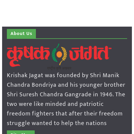
About Us
Krishak Jagat was founded by Shri Manik
Chandra Bondriya and his younger brother
Shri Suresh Chandra Gangrade in 1946. The
two were like minded and patriotic
freedom fighters that after their freedom
struggle wanted to help the nations