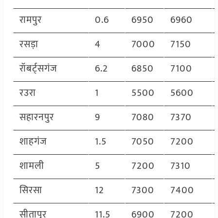
रामपुर
0.6
6950
6960
रसड़ा
4
7000
7150
रॉबर्ट्सगंज
6.2
6850
7100
रउरा
1
5500
5600
सहारनपुर
9
7080
7370
शाहगंज
1.5
7050
7200
शामली
5
7200
7310
सिरसा
12
7300
7400
सीतापुर
11.5
6900
7200