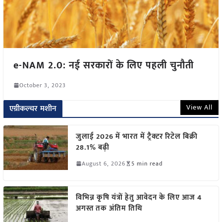
e-NAM 2.0: नई सरकारों के लिए पहली चुनौती
October 3, 2023
View All
एग्रीकल्चर मशीन
जुलाई 2026 में भारत में ट्रैक्टर रिटेल बिक्री
28.1% बढ़ी
August 6, 2026
5 min read
विभिन्न कृषि यंत्रों हेतु आवेदन के लिए आज 4
अगस्त तक अंतिम तिथि