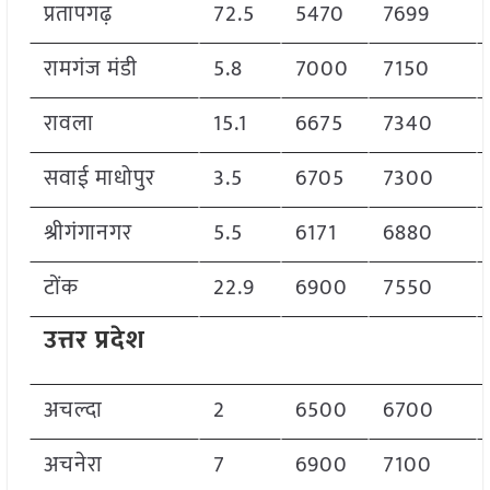
प्रतापगढ़
72.5
5470
7699
रामगंज मंडी
5.8
7000
7150
रावला
15.1
6675
7340
सवाई माधोपुर
3.5
6705
7300
श्रीगंगानगर
5.5
6171
6880
टोंक
22.9
6900
7550
उत्तर प्रदेश
अचल्दा
2
6500
6700
अचनेरा
7
6900
7100