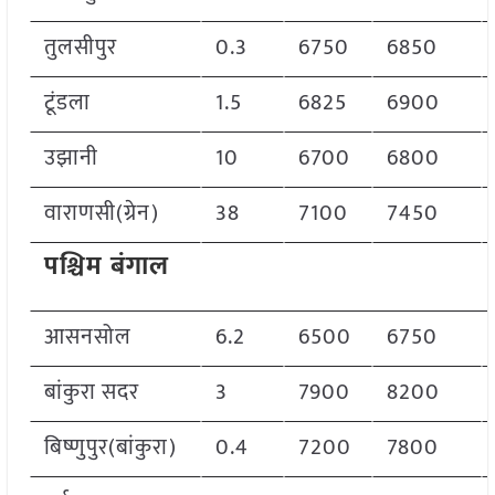
तुलसीपुर
0.3
6750
6850
टूंडला
1.5
6825
6900
उझानी
10
6700
6800
वाराणसी(ग्रेन)
38
7100
7450
पश्चिम बंगाल
आसनसोल
6.2
6500
6750
बांकुरा सदर
3
7900
8200
बिष्णुपुर(बांकुरा)
0.4
7200
7800