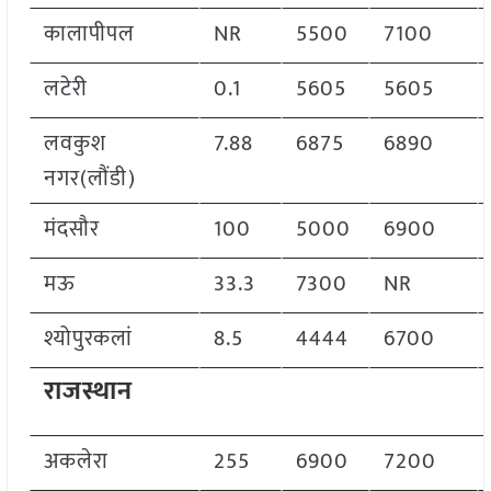
कालापीपल
NR
5500
7100
लटेरी
0.1
5605
5605
लवकुश
7.88
6875
6890
नगर(लौंडी)
मंदसौर
100
5000
6900
मऊ
33.3
7300
NR
श्योपुरकलां
8.5
4444
6700
राजस्थान
अकलेरा
255
6900
7200