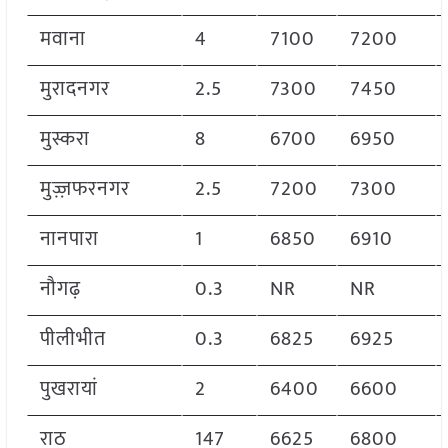
मवाना
4
7100
7200
मुरादनगर
2.5
7300
7450
मुस्करा
8
6700
6950
मुज़्ज़फरनगर
2.5
7200
7300
नानपारा
1
6850
6910
नौगढ़
0.3
NR
NR
पीलीभीत
0.3
6825
6925
पुखरायां
2
6400
6600
राठ
147
6625
6800