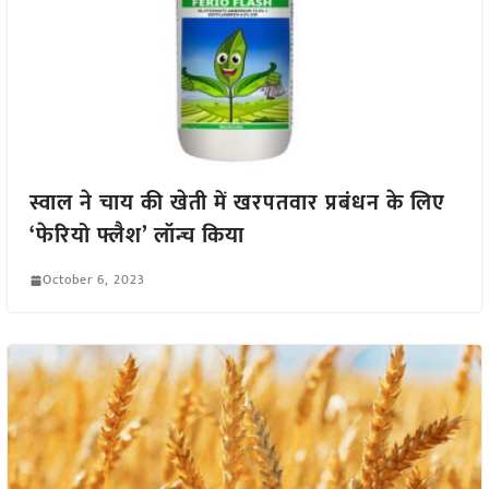
स्वाल ने चाय की खेती में खरपतवार प्रबंधन के लिए
‘फेरियो फ्लैश’ लॉन्च किया
October 6, 2023