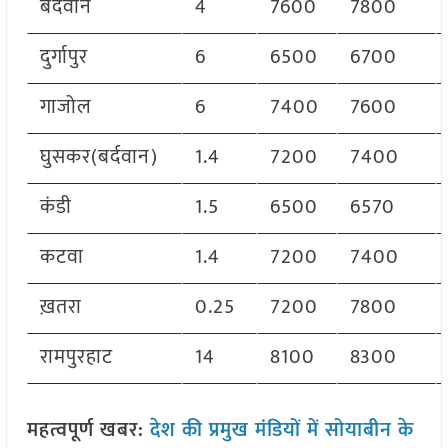
बर्दवान
4
7600
7800
दुर्गापुर
6
6500
6700
गाजोल
6
7400
7600
घुसकर(बर्दवान)
1.4
7200
7400
कंडी
1.5
6500
6570
कटवा
1.4
7200
7400
ख़तरा
0.25
7200
7800
रामपुरहाट
14
8100
8300
महत्वपूर्ण खबर:
देश की प्रमुख मंडियों में सोयाबीन के