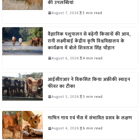
की उपलब्धियां
August 7, 2026
5 min read
वैज्ञानिक पशुपालन से बढ़ेगी किसानों की आय,
रानी लक्ष्मीबाई केंद्रीय कृषि विश्वविद्यालय के
कार्यक्रम में बोले शिवराज सिंह चौहान
August 6, 2026
4 min read
आईसीएआर ने विकसित किया अफ्रीकी स्वाइन
फीवर का टीका
August 5, 2026
3 min read
गाभिन गाय एवं भैंस में संभावित प्रसव के लक्षण
August 4, 2026
6 min read