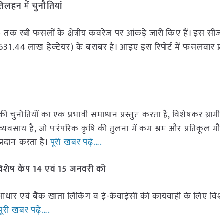
िलहन में चुनौतियां
तक रबी फसलों के क्षेत्रीय कवरेज पर आंकड़े जारी किए हैं। इस सीज
्ष (631.44 लाख हेक्टेयर) के बराबर है। आइए इस रिपोर्ट में फसलवार प
ुनौतियों का एक प्रभावी समाधान प्रस्तुत करता है, विशेषकर ग्रामीण क्ष
साय है, जो पारंपरिक कृषि की तुलना में कम श्रम और प्रतिकूल म
प्रदान करता है।
पूरी खबर पढ़े….
 विशेष कैंप 14 एवं 15 जनवरी को
 आधार एवं बैंक खाता लिंकिंग व ई-केवाईसी की कार्यवाही के लिए वि
ूरी खबर पढ़े….