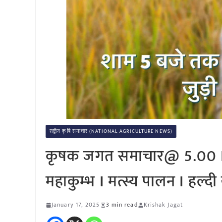
राष्ट्रीय कृषि समाचार (NATIONAL AGRICULTURE NEWS)
कृषक जगत समाचार@ 5.00 P
महाकुम्भ I मत्स्य पालन I हल्दी
January 17, 2025
3 min read
Krishak Jagat