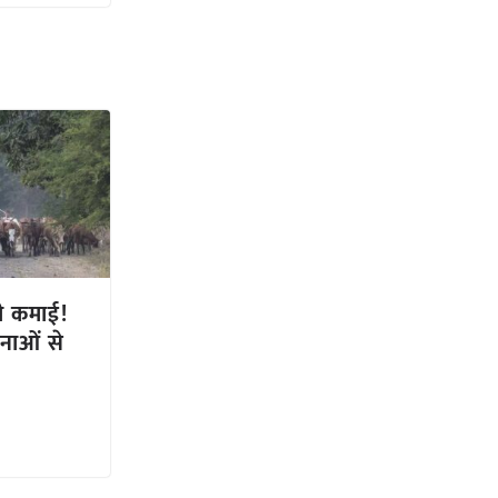
ी कमाई!
नाओं से