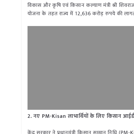
विकास और कृषि एवं किसान कल्याण मंत्री श्री शिवराज 
योजना के तहत राज्य में 12,636 करोड़ रुपये की लागत
2. नए PM-Kisan लाभार्थियों के लिए किसान आईडी
केंद्र सरकार ने प्रधानमंत्री किसान सम्मान निधि