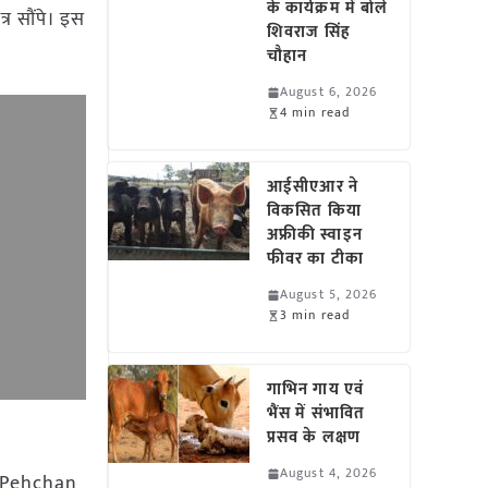
के कार्यक्रम में बोले
्र सौंपे। इस
शिवराज सिंह
चौहान
August 6, 2026
4 min read
आईसीएआर ने
विकसित किया
अफ्रीकी स्वाइन
फीवर का टीका
August 5, 2026
3 min read
गाभिन गाय एवं
भैंस में संभावित
प्रसव के लक्षण
August 4, 2026
an Pehchan