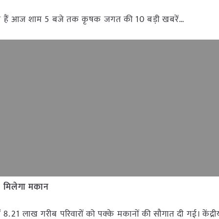
े हैं आज शाम 5 बजे तक कृषक जगत की 10 बड़ी खबरें…
को मिलेगा मकान
ें 8.21 लाख गरीब परिवारों को पक्के मकानों की सौगात दी गई। केंद्री