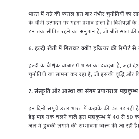
भारत में गन्ने की फसल इस बार गंभीर चुनौतियों का साम
के चीनी उत्पादन पर गहरा प्रभाव डाला है। विशेषज्ञो
टन तक सीमित रहने का अनुमान है, जो बीते साल की
6. हल्दी खेती में गिरावट क्यों? इक्रियर की रिपोर्ट 
हल्दी के वैश्विक बाजार में भारत का दबदबा है, जहां द
चुनौतियों का सामना कर रहा है, जो इसकी वृद्धि और
7. संस्कृति और आस्था का संगम प्रयागराज महाकुम्भ
इन दिनों समूचे उत्तर भारत में कड़ाके की ठंड पड़ रही 
डेढ़ माह तक चलने वाले इस महाकुम्भ में 40 से 50 करोड
जल में डुबकी लगाने की सम्भावना व्यक्त की जा रही है