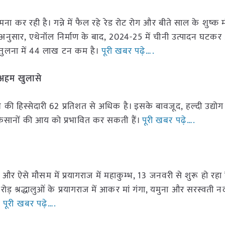
ना कर रही है। गन्ने में फैल रहे रेड रोट रोग और बीते साल के शुष्क
ं के अनुसार, एथेनॉल निर्माण के बाद, 2024-25 में चीनी उत्पादन घट
 तुलना में 44 लाख टन कम है।
पूरी खबर पढ़े….
से अहम खुलासे
ेश की हिस्सेदारी 62 प्रतिशत से अधिक है। इसके बावजूद, हल्दी उद्यो
 किसानों की आय को प्रभावित कर सकती हैं।
पूरी खबर पढ़े….
है और ऐसे मौसम में प्रयागराज में महाकुम्भ, 13 जनवरी से शुरू हो रहा
़ श्रद्धालुओं के प्रयागराज में आकर मां गंगा, यमुना और सरस्वती नद
।
पूरी खबर पढ़े….