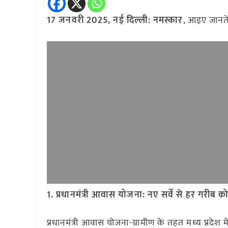
17 जनवरी 2025, नई दिल्ली:
नमस्कार
, आइए जानत
1. प्रधानमंत्री आवास योजना: नए सर्वे से हर गरीब 
प्रधानमंत्री आवास योजना-ग्रामीण के तहत मध्य प्रदेश म