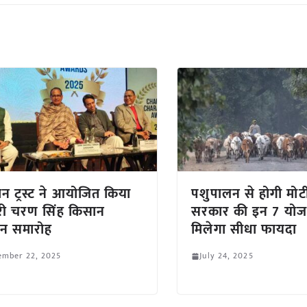
न ट्रस्ट ने आयोजित किया
पशुपालन से होगी मोट
ी चरण सिंह किसान
सरकार की इन 7 योज
ान समारोह
मिलेगा सीधा फायदा
ember 22, 2025
July 24, 2025