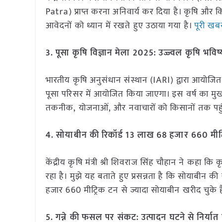
Patra) प्राप्त करना अनिवार्य कर दिया है। कृषि 
आवेदनों को ध्यान में रखते हुए उठाया गया है।
पूरी खब
3. पूसा कृषि विज्ञान मेला 2025: उज्ज्वल कृषि भविष्
भारतीय कृषि अनुसंधान संस्थान (IARI) द्वारा आयोजि
पूसा परिसर में आयोजित किया जाएगा। इस वर्ष का मुख
तकनीक, योजनाओं, और नवाचारों को किसानों तक पहु
4. सोयाबीन की रिकॉर्ड 13 लाख 68 हजार 660 मीट्
केंद्रीय कृषि मंत्री श्री शिवराज सिंह चौहान ने कहा
रहा है। मुझे यह बताते हुए प्रसन्नता है कि सोयाबीन
हजार 660 मीट्रिक टन से ज्यादा सोयाबीन खरीद चुके है
5. गन्ने की फसल पर संकट: उत्पादन घटने से निर्या