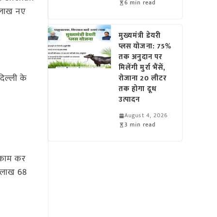
6 min read
 लाख नए
मुख्यमंत्री डेयरी
प्लस योजना: 75%
तक अनुदान पर
मिलेंगी मुर्रा भैंसें,
िल्ली के
रोजाना 20 लीटर
तक होगा दूध
उत्पादन
August 4, 2026
3 min read
र काम कर
3 लाख 68