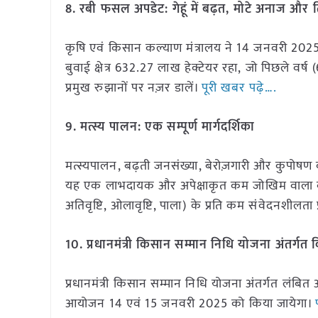
8. रबी फसल अपडेट: गेहूं में बढ़त, मोटे अनाज और त
कृषि एवं किसान कल्याण मंत्रालय ने 14 जनवरी 2025 
बुवाई क्षेत्र 632.27 लाख हेक्टेयर रहा, जो पिछले वर
प्रमुख रुझानों पर नज़र डालें।
पूरी खबर पढ़े….
9. मत्स्य पालन: एक सम्पूर्ण मार्गदर्शिका
मत्स्यपालन, बढ़ती जनसंख्या, बेरोज़गारी और कुपोषण की च
यह एक लाभदायक और अपेक्षाकृत कम जोखिम वाला व्यव
अतिवृष्टि, ओलावृष्टि, पाला) के प्रति कम संवेदनशीलता 
10. प्रधानमंत्री किसान सम्मान निधि योजना अंतर्गत
प्रधानमंत्री किसान सम्मान निधि योजना अंतर्गत लंबित
आयोजन 14 एवं 15 जनवरी 2025 को किया जायेगा।
प