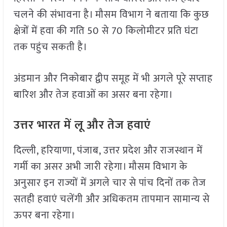
चलने की संभावना है। मौसम विभाग ने बताया कि कुछ
क्षेत्रों में हवा की गति 50 से 70 किलोमीटर प्रति घंटा
तक पहुंच सकती है।
अंडमान और निकोबार द्वीप समूह में भी अगले पूरे सप्ताह
बारिश और तेज हवाओं का असर बना रहेगा।
उत्तर भारत में लू और तेज हवाएं
दिल्ली, हरियाणा, पंजाब, उत्तर प्रदेश और राजस्थान में
गर्मी का असर अभी जारी रहेगा। मौसम विभाग के
अनुसार इन राज्यों में अगले चार से पांच दिनों तक तेज
सतही हवाएं चलेंगी और अधिकतम तापमान सामान्य से
ऊपर बना रहेगा।