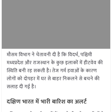
मौसम विभाग ने चेतावनी दी है कि विदर्भ, पश्चिमी
मध्यप्रदेश और राजस्थान के कुछ इलाकों में हीटवेव की
स्थिति बनी रह सकती है। तेज गर्म हवाओं के कारण
लोगों को दोपहर में घर से बाहर निकलने से बचने की
सलाह दी गई है।
दक्षिण भारत में भारी बारिश का अलर्ट