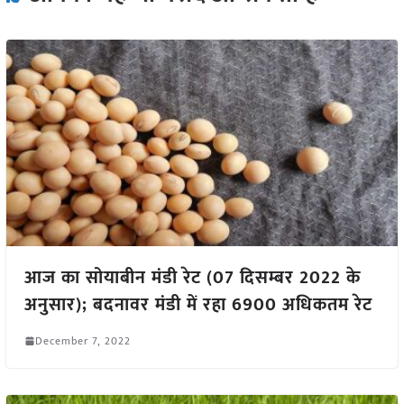
आज का सोयाबीन मंडी रेट (07 दिसम्बर 2022 के
अनुसार); बदनावर मंडी में रहा 6900 अधिकतम रेट
December 7, 2022