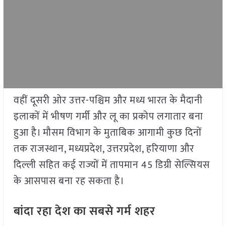
वहीं दूसरी ओर उत्तर-पश्चिम और मध्य भारत के मैदानी
इलाकों में भीषण गर्मी और लू का प्रकोप लगातार बना
हुआ है। मौसम विभाग के मुताबिक आगामी कुछ दिनों
तक राजस्थान, मध्यप्रदेश, उत्तरप्रदेश, हरियाणा और
दिल्ली सहित कई राज्यों में तापमान 45 डिग्री सेल्सियस
के आसपास बना रह सकता है।
बांदा रहा देश का सबसे गर्म शहर