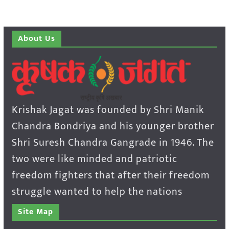
About Us
Krishak Jagat was founded by Shri Manik
Chandra Bondriya and his younger brother
Shri Suresh Chandra Gangrade in 1946. The
two were like minded and patriotic
freedom fighters that after their freedom
struggle wanted to help the nations
Site Map