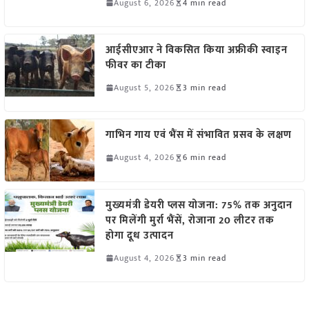
August 6, 2026
4 min read
आईसीएआर ने विकसित किया अफ्रीकी स्वाइन
फीवर का टीका
August 5, 2026
3 min read
गाभिन गाय एवं भैंस में संभावित प्रसव के लक्षण
August 4, 2026
6 min read
मुख्यमंत्री डेयरी प्लस योजना: 75% तक अनुदान
पर मिलेंगी मुर्रा भैंसें, रोजाना 20 लीटर तक
होगा दूध उत्पादन
August 4, 2026
3 min read