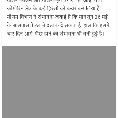
दक्षिण-पश्चिम और दक्षिण-पूर्व बंगाल की खाड़ी तथा
कोमोरिन क्षेत्र के कई हिस्सों को कवर कर लिया है।
मौसम विभाग ने संभावना जताई है कि मानसून 26 मई
के आसपास केरल में दस्तक दे सकता है, हालांकि इसमें
चार दिन आगे-पीछे होने की संभावना भी बनी हुई है।