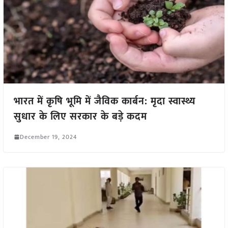
भारत में कृषि भूमि में जैविक कार्बन: मृदा स्वास्थ्य
सुधार के लिए सरकार के बड़े कदम
December 19, 2024