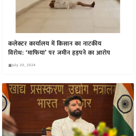
कलेक्टर कार्यालय में किसान का नाटकीय
विरोध: ‘माफिया’ पर जमीन हड़पने का आरोप
July 20, 2024