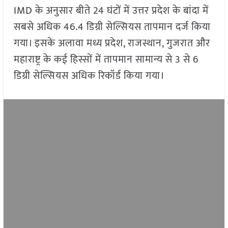
IMD के अनुसार बीते 24 घंटों में उत्तर प्रदेश के बांदा में
सबसे अधिक 46.4 डिग्री सेल्सियस तापमान दर्ज किया
गया। इसके अलावा मध्य प्रदेश, राजस्थान, गुजरात और
महाराष्ट्र के कई हिस्सों में तापमान सामान्य से 3 से 6
डिग्री सेल्सियस अधिक रिकॉर्ड किया गया।