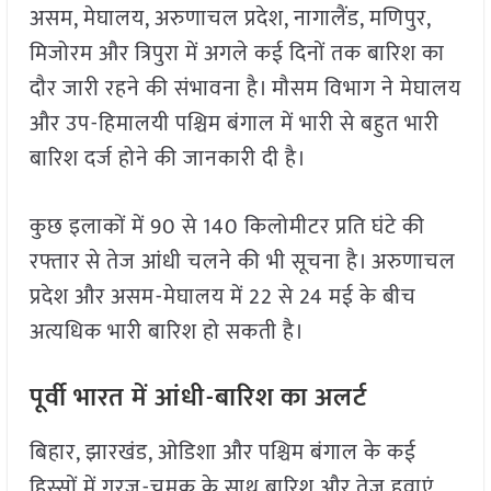
असम, मेघालय, अरुणाचल प्रदेश, नागालैंड, मणिपुर,
मिजोरम और त्रिपुरा में अगले कई दिनों तक बारिश का
दौर जारी रहने की संभावना है। मौसम विभाग ने मेघालय
और उप-हिमालयी पश्चिम बंगाल में भारी से बहुत भारी
बारिश दर्ज होने की जानकारी दी है।
कुछ इलाकों में 90 से 140 किलोमीटर प्रति घंटे की
रफ्तार से तेज आंधी चलने की भी सूचना है। अरुणाचल
प्रदेश और असम-मेघालय में 22 से 24 मई के बीच
अत्यधिक भारी बारिश हो सकती है।
पूर्वी भारत में आंधी-बारिश का अलर्ट
बिहार, झारखंड, ओडिशा और पश्चिम बंगाल के कई
हिस्सों में गरज-चमक के साथ बारिश और तेज हवाएं