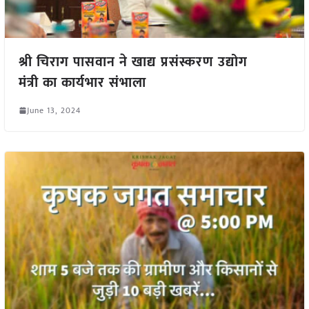
श्री चिराग पासवान ने खाद्य प्रसंस्करण उद्योग
मंत्री का कार्यभार संभाला
June 13, 2024