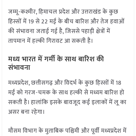
जम्मू-कश्मीर, हिमाचल प्रदेश और उत्तराखंड के कुछ
हिस्सों में 19 से 22 मई के बीच बारिश और तेज हवाओं
की संभावना जताई गई है, जिससे पहाड़ी क्षेत्रों में
तापमान में हल्की गिरावट आ सकती है।
मध्य भारत में गर्मी के साथ बारिश की
संभावना
मध्यप्रदेश, छत्तीसगढ़ और विदर्भ के कुछ हिस्सों में 18
मई को गरज-चमक के साथ हल्की से मध्यम बारिश हो
सकती है। हालांकि इसके बावजूद कई इलाकों में लू का
असर बना रहेगा।
मौसम विभाग के मुताबिक पश्चिमी और पूर्वी मध्यप्रदेश में