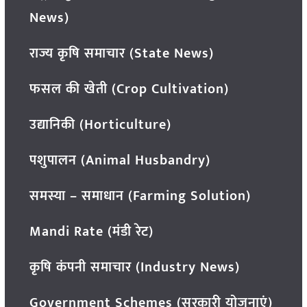
News)
राज्य कृषि समाचार (State News)
फसल की खेती (Crop Cultivation)
उद्यानिकी (Horticulture)
पशुपालन (Animal Husbandry)
समस्या – समाधान (Farming Solution)
Mandi Rate (मंडी रेट)
कृषि कंपनी समाचार (Industry News)
Government Schemes (सरकारी योजनाएं)