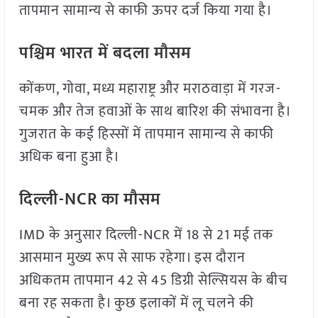
तापमान सामान्य से काफी ऊपर दर्ज किया गया है।
पश्चिम भारत में बदला मौसम
कोंकण, गोवा, मध्य महाराष्ट्र और मराठवाड़ा में गरज-
चमक और तेज हवाओं के साथ बारिश की संभावना है।
गुजरात के कई हिस्सों में तापमान सामान्य से काफी
अधिक बना हुआ है।
दिल्ली-NCR का मौसम
IMD के अनुसार दिल्ली-NCR में 18 से 21 मई तक
आसमान मुख्य रूप से साफ रहेगा। इस दौरान
अधिकतम तापमान 42 से 45 डिग्री सेल्सियस के बीच
बना रह सकता है। कुछ इलाकों में लू चलने की