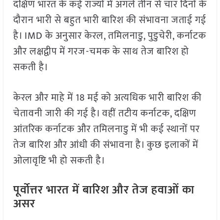
दक्षिण भारत के कई राज्यों में अगले तीन से चार दिनों के
दौरान भारी से बहुत भारी बारिश की संभावना जताई गई
है। IMD के अनुसार केरल, तमिलनाडु, पुडुचेरी, कर्नाटक
और लक्षद्वीप में गरज-चमक के साथ तेज बारिश हो
सकती है।
केरल और माहे में 18 मई को अत्यधिक भारी बारिश की
चेतावनी जारी की गई है। वहीं तटीय कर्नाटक, दक्षिण
आंतरिक कर्नाटक और तमिलनाडु में भी कई स्थानों पर
तेज बारिश और आंधी की संभावना है। कुछ इलाकों में
ओलावृष्टि भी हो सकती है।
पूर्वोत्तर भारत में बारिश और तेज हवाओं का
असर