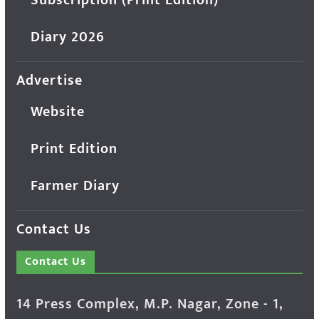
Diary 2026
Advertise
Website
Print Edition
Farmer Diary
Contact Us
Contact Us
14 Press Complex, M.P. Nagar, Zone - 1,