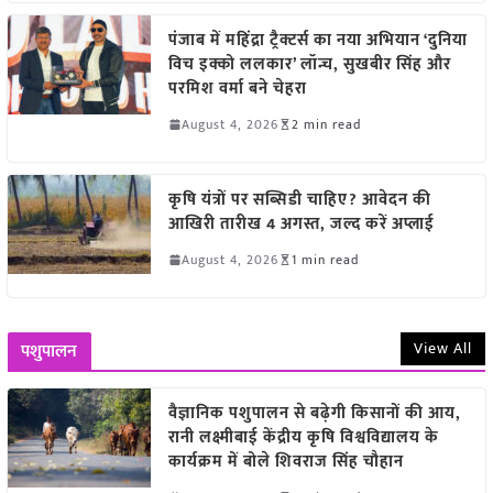
पंजाब में महिंद्रा ट्रैक्टर्स का नया अभियान ‘दुनिया
विच इक्को ललकार’ लॉन्च, सुखबीर सिंह और
परमिश वर्मा बने चेहरा
August 4, 2026
2 min read
कृषि यंत्रों पर सब्सिडी चाहिए? आवेदन की
आखिरी तारीख 4 अगस्त, जल्द करें अप्लाई
August 4, 2026
1 min read
View All
पशुपालन
वैज्ञानिक पशुपालन से बढ़ेगी किसानों की आय,
रानी लक्ष्मीबाई केंद्रीय कृषि विश्वविद्यालय के
कार्यक्रम में बोले शिवराज सिंह चौहान