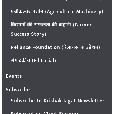
एग्रीकल्चर मशीन (Agriculture Machinery)
किसानों की सफलता की कहानी (Farmer
Success Story)
Reliance Foundation (रिलायंस फाउंडेशन)
संपादकीय (Editorial)
Events
Subscribe
Subscribe To Krishak Jagat Newsletter
Subscription (Print Edition)