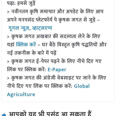
पढ़ा: हमसे जुड़ें
> नवीनतम कृषि समाचार और अपडेट के लिए आप
अपने मनपसंद प्लेटफॉर्म पे कृषक जगत से जुड़े –
गूगल न्यूज़
,
व्हाट्सएप्प
> कृषक जगत अखबार की सदस्यता लेने के लिए
यहां
क्लिक करें
– घर बैठे विस्तृत कृषि पद्धतियों और
नई तकनीक के बारे में पढ़ें
> कृषक जगत ई-पेपर पढ़ने के लिए नीचे दिए गए
लिंक पर क्लिक करें:
E-Paper
> कृषक जगत की अंग्रेजी वेबसाइट पर जाने के लिए
नीचे दिए गए लिंक पर क्लिक करें:
Global
Agriculture
आपको यह भी पसंद आ सकता हैं