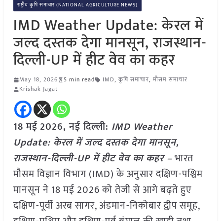
राष्ट्रीय कृषि समाचार (NATIONAL AGRICULTURE NEWS)
IMD Weather Update: केरल में
जल्द दस्तक देगा मानसून, राजस्थान-
दिल्ली-UP में हीट वेव का कहर
May 18, 2026
5 min read
IMD
,
कृषि समाचार
,
मौसम समाचार
Krishak Jagat
18 मई
2026, नई दिल्ली:
IMD Weather
Update: केरल में जल्द दस्तक देगा मानसून,
राजस्थान-दिल्ली-UP में हीट वेव का कहर –
भारत
मौसम विज्ञान विभाग (IMD) के अनुसार दक्षिण-पश्चिम
मानसून ने 18 मई 2026 को तेजी से आगे बढ़ते हुए
दक्षिण-पूर्वी अरब सागर, अंडमान-निकोबार द्वीप समूह,