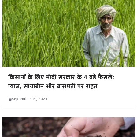
किसानों के लिए मोदी सरकार के 4 बड़े फैसले:
प्याज, सोयाबीन और बासमती पर राहत
September 14, 2024