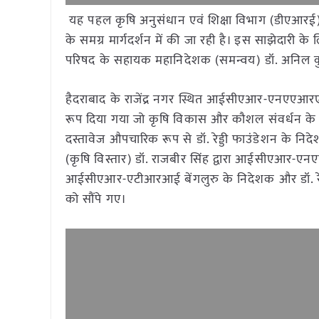
यह पहल कृषि अनुसंधान एवं शिक्षा विभाग (डीएआरई
के समग्र मार्गदर्शन में की जा रही है। इस साझेदा
परिषद के सहायक महानिदेशक (समन्वय) डॉ. अनिल कुमा
हैदराबाद के राजेंद्र नगर स्थित आईसीएआर-एनएएआरएम 
रूप दिया गया जो कृषि विकास और कौशल संवर्धन के लि
दस्तावेज औपचारिक रूप से डॉ. रेड्डी फाउंडेशन के
(कृषि विस्तार) डॉ. राजबीर सिंह द्वारा आईसीएआर
आईसीएआर-एटीआरआई बेंगलुरु के निदेशक और डॉ. रेड्डी
को सौंपे गए।