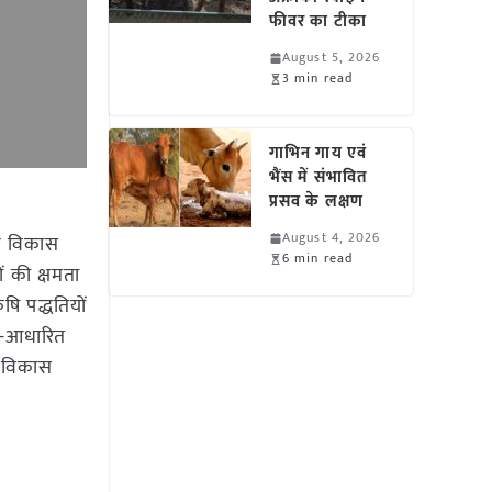
फीवर का टीका
August 5, 2026
3 min read
गाभिन गाय एवं
भैंस में संभावित
प्रसव के लक्षण
August 4, 2026
के विकास
6 min read
ं की क्षमता
षि पद्धतियों
य-आधारित
ल विकास