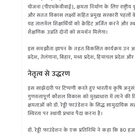
योजना (पीएमकेवीवाई), क्षमता निर्माण के लिए राष्ट्र
और सतत विकास लक्ष्यों सहित प्रमुख सरकारी पहलों क
यह तालमेल शिक्षार्थियों को क्रेडिट अर्जित करने और 
शैक्षणिक उन्नति दोनों को समर्थन मिलेगा।
इस समझौता ज्ञापन के तहत विकसित कार्यक्रम उन अनेक र
प्रदेश, तेलंगाना, बिहार, मध्य प्रदेश, हिमाचल प्रदेश और उ
नेतृत्व से उद्धरण
इस साझेदारी पर टिप्पणी करते हुए भारतीय कृषि अनुस
गुणवत्तापूर्ण कौशल विकास को मुख्यधारा में लाने 
क्षमताओं को डॉ. रेड्डी फाउंडेशन के सिद्ध सामुदायि
स्थिरता पर स्थायी प्रभाव पैदा करना है।
डॉ. रेड्डी फाउंडेशन के एक प्रतिनिधि ने कहा कि 80 ह