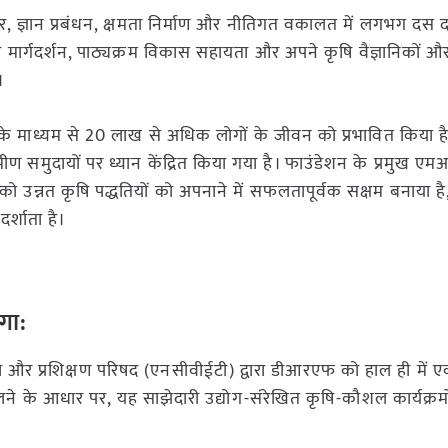
ार, ज्ञान प्रबंधन, क्षमता निर्माण और नीतिगत वकालत में लगभग दस
 मार्गदर्शन, पाठ्यक्रम विकास सहायता और अपने कृषि वैज्ञानिकों औ
।
ों के माध्यम से 20 लाख से अधिक लोगों के जीवन को प्रभावित किया है
्रामीण समुदायों पर ध्यान केंद्रित किया गया है। फाउंडेशन के प्रमुख
 को उन्नत कृषि पद्धतियों को अपनाने में सफलतापूर्वक सक्षम बनाया ह
्शाता है।
ोगा:
षा और प्रशिक्षण परिषद (एनसीवीईटी) द्वारा डीआरएफ को हाल ही में ए
मिलने के आधार पर, यह साझेदारी उद्योग-संरेखित कृषि-कौशल कार्यक्रम