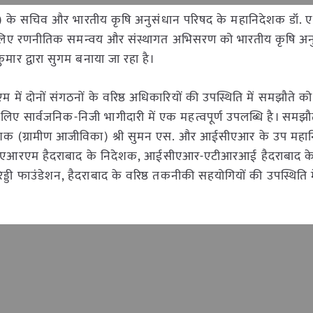
) के सचिव और भारतीय कृषि अनुसंधान परिषद के महानिदेशक डॉ. 
री के लिए रणनीतिक समन्वय और संस्थागत अभिसरण को भारतीय कृषि अ
र द्वारा सुगम बनाया जा रहा है।
में दोनों संगठनों के वरिष्ठ अधिकारियों की उपस्थिति में समझौते
ए सार्वजनिक-निजी भागीदारी में एक महत्वपूर्ण उपलब्धि है। समझौत
 निदेशक (ग्रामीण आजीविका) श्री सुमन एस. और आईसीएआर के उप मह
-एनएएआरएम हैदराबाद के निदेशक, आईसीएआर-एटीआरआई हैदराबाद क
 फाउंडेशन, हैदराबाद के वरिष्ठ तकनीकी सहयोगियों की उपस्थिति म