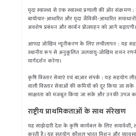
मृदा स्वास्थ्य से एक स्वास्थ्य प्रणाली की ओर संक्रमण : 
बायोचार-आधारित और मृदा जैविकी-आधारित समाधानों क
अवशेष प्रबंधन और कार्बन प्रोत्साहन को आगे बढ़ाएगी
आपदा जोखिम न्यूनीकरण के लिए लचीलापन : यह सहयोग प
स्थानीय रूप से अनुकूलित जलवायु-जोखिम शमन रणनीतियो
मार्गदर्शन करेगा।
कृषि विस्तार सेवाएं एवं बाज़ार संपर्क : यह सहयोग लीड
वाली विस्तार सेवाओं की कमियों को दूर किया जा सके औ
साक्षरता को मजबूत किया जा सके और उनकी उपज का 
राष्ट्रीय प्राथमिकताओं के साथ संरेखण
यह साझेदारी देश के कृषि कार्यबल के लिए समावेशी, लचील
करती है। यह सहयोग कौशल भारत मिशन और व्यावसायिक श