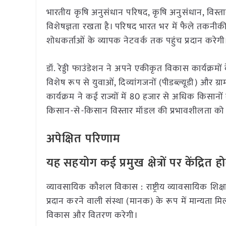
भारतीय कृषि अनुसंधान परिषद, कृषि अनुसंधान, विस्त
विशेषज्ञता रखता है। परिषद भारत भर में फैले तकनीकी
शोधकर्ताओं के व्यापक नेटवर्क तक पहुंच प्रदान करेगी
डॉ. रेड्डी फाउंडेशन ने अपने एकीकृत विकास कार्यक्रम
विशेष रूप से युवाओं, दिव्यांगजनों (पीडब्ल्यूडी) और ग
कार्यक्रम ने कई राज्यों में 80 हजार से अधिक किसानों
किसान-से-किसान विस्तार मॉडल की प्रभावशीलता को दर
अपेक्षित परिणाम
यह सहयोग कई प्रमुख क्षेत्रों पर केंद्रित ह
व्यावसायिक कौशल विकास : राष्ट्रीय व्यावसायिक शिक्
प्रदान करने वाली संस्था (मानक) के रूप में मान्यता 
विकास और वितरण करेगी।