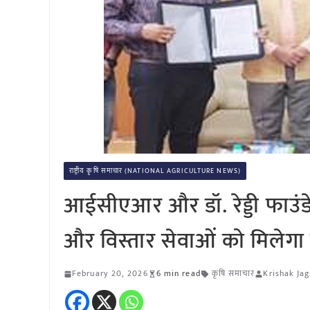
राष्ट्रीय कृषि समाचार (NATIONAL AGRICULTURE NEWS)
आईसीएआर और डॉ. रेड्डी फाउ
और विस्तार सेवाओं को मिलेगा 
February 20, 2026
6 min read
कृषि समाचार
Krishak Jag