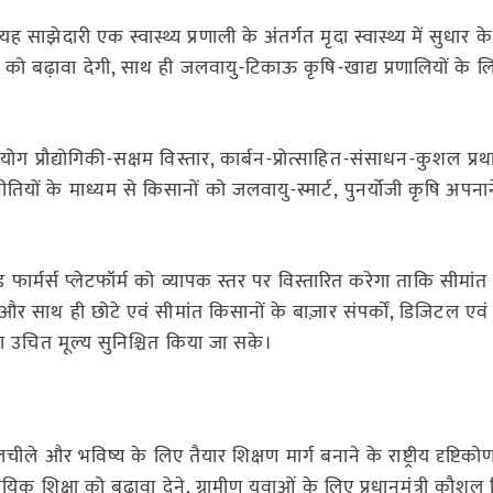
यह साझेदारी एक स्वास्थ्य प्रणाली के अंतर्गत मृदा स्वास्थ्य में सुधार क
ो बढ़ावा देगी, साथ ही जलवायु-टिकाऊ कृषि-खाद्य प्रणालियों के
।
्रौद्योगिकी-सक्षम विस्तार, कार्बन-प्रोत्साहित-संसाधन-कुशल प्र
ं के माध्यम से किसानों को जलवायु-स्मार्ट, पुनर्योजी कृषि अपनाने
 फार्मर्स प्लेटफॉर्म को व्यापक स्तर पर विस्तारित करेगा ताकि सीमांत
र साथ ही छोटे एवं सीमांत किसानों के बाज़ार संपर्कों, डिजिटल एवं 
उचित मूल्य सुनिश्चित किया जा सके।
े और भविष्य के लिए तैयार शिक्षण मार्ग बनाने के राष्ट्रीय दृष्टिकोण
िक्षा को बढ़ावा देने, ग्रामीण युवाओं के लिए प्रधानमंत्री कौश