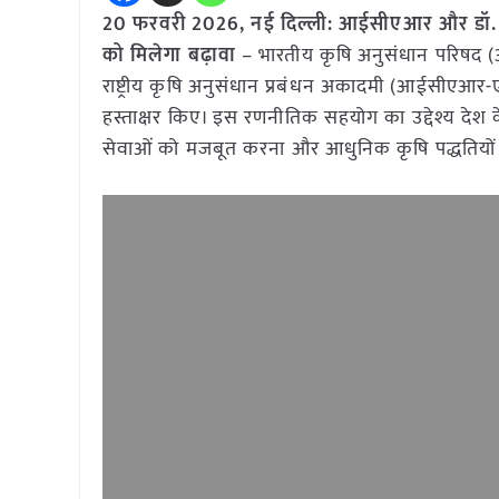
20 फरवरी 2026, नई दिल्ली: आईसीएआर और डॉ. रे
को मिलेगा बढ़ावा
– भारतीय कृषि अनुसंधान परिषद (
राष्ट्रीय कृषि अनुसंधान प्रबंधन अकादमी (आईसीए
हस्ताक्षर किए। इस रणनीतिक सहयोग का उद्देश्य देश के ग्
सेवाओं को मजबूत करना और आधुनिक कृषि पद्धतियों में