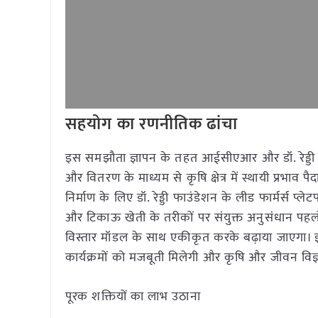
सहयोग का रणनीतिक ढांचा
इस समझौता ज्ञापन के तहत आईसीएआर और डॉ. रेड्डी फाउंड
और वितरण के माध्यम से कृषि क्षेत्र में स्थायी प्रभाव
निर्माण के लिए डॉ. रेड्डी फाउंडेशन के लीड फार्मर्स
और टिकाऊ खेती के तरीकों पर संयुक्त अनुसंधान 
विस्तार मॉडल के साथ एकीकृत करके बढ़ाया जाएगा। इ
कार्यक्रमों को मजबूती मिलेगी और कृषि और जीवन विज्ञान 
पूरक शक्तियों का लाभ उठाना