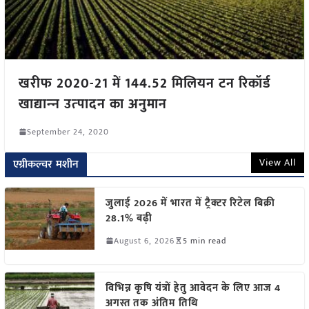
खरीफ 2020-21 में 144.52 मिलियन टन रिकॉर्ड
खाद्यान्‍न उत्‍पादन का अनुमान
September 24, 2020
View All
एग्रीकल्चर मशीन
जुलाई 2026 में भारत में ट्रैक्टर रिटेल बिक्री
28.1% बढ़ी
August 6, 2026
5 min read
विभिन्न कृषि यंत्रों हेतु आवेदन के लिए आज 4
अगस्त तक अंतिम तिथि