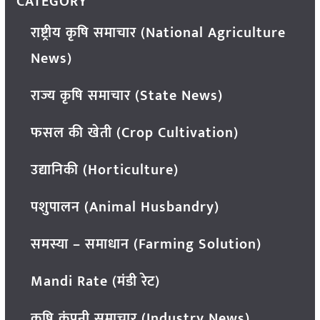
CATEGORY
राष्ट्रीय कृषि समाचार (National Agriculture
News)
राज्य कृषि समाचार (State News)
फसल की खेती (Crop Cultivation)
उद्यानिकी (Horticulture)
पशुपालन (Animal Husbandry)
समस्या – समाधान (Farming Solution)
Mandi Rate (मंडी रेट)
कृषि कंपनी समाचार (Industry News)