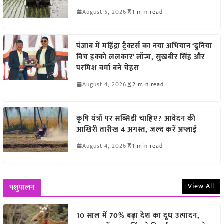
August 5, 2026
1 min read
पंजाब में महिंद्रा ट्रैक्टर्स का नया अभियान ‘दुनिया
विच इक्को ललकार’ लॉन्च, सुखबीर सिंह और
परमिश वर्मा बने चेहरा
August 4, 2026
2 min read
कृषि यंत्रों पर सब्सिडी चाहिए? आवेदन की
आखिरी तारीख 4 अगस्त, जल्द करें अप्लाई
August 4, 2026
1 min read
View All
पशुपालन
10 साल में 70% बढ़ा देश का दूध उत्पादन,