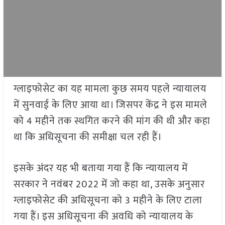
ग्लाइफोसेट का यह मामला कुछ समय पहले न्यायालय
में सुनवाई के लिए आया था। जिसपर केंद्र ने इस मामले
को 4 महीने तक स्थगित करने की मांग की थी और कहा
था कि अधिसूचना की समीक्षा चल रही हैं।
इसके अंदर यह भी बताया गया हैं कि न्यायालय में
सरकार ने नवंबर 2022 में जो कहा था, उसके अनुसार
ग्लाइफोसेट की अधिसूचना को 3 महीने के लिए टाला
गया हैं। इस अधिसूचना की अवधि को न्यायालय के