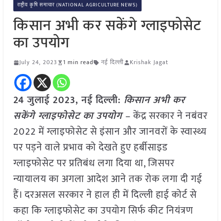
राष्ट्रीय कृषि समाचार (NATIONAL AGRICULTURE NEWS)
किसान अभी कर सकेंगे ग्लाइफोसेट
का उपयोग
July 24, 2023
1 min read
नई दिल्ली
Krishak Jagat
24 जुलाई 2023, नई दिल्ली:
किसान अभी कर
सकेंगे ग्लाइफोसेट का उपयोग
– केंद्र सरकार ने नबंवर
2022 में ग्लाइफोसेट से इंसान और जानवरों के स्वास्थ्य
पर पड़ने वाले प्रभाव को देखते हुए हर्बीसाइड
ग्लाइफोसेट पर प्रतिबंध लगा दिया था, जिसपर
न्यायालय का अगला आदेश आने तक रोक लगा दी गई
हैं। दरअसल सरकार ने हाल ही में दिल्ली हाई कोर्ट से
कहा कि ग्लाइफोसेट का उपयोग सिर्फ कीट नियंत्रण