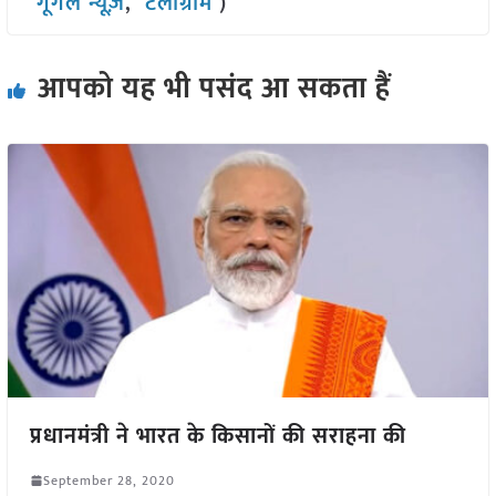
गूगल न्यूज़
,
टेलीग्राम
)
आपको यह भी पसंद आ सकता हैं
प्रधानमंत्री ने भारत के किसानों की सराहना की
September 28, 2020