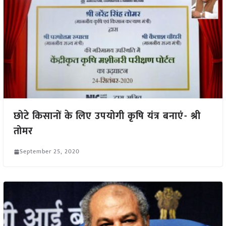
छोटे किसानों के लिए उपयोगी कृषि यंत्र बनाएं- श्री
तोमर
September 25, 2020