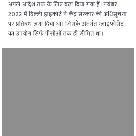
अगले आदेश तक के लिए बढ़ा दिया गया हैं। नवंबर
2022 में दिल्ली हाइकोर्ट ने केंद्र सरकार की अधिसूचना
पर प्रतिबंध लगा दिया था। जिसके अंतर्गत ग्लाइफोसेट
का उपयोग सिर्फ पीसीओं तक ही सीमित था।