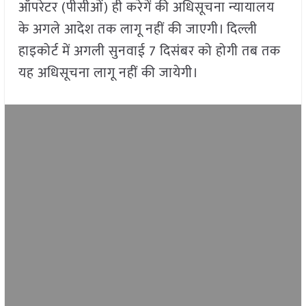
ऑपरेटर (पीसीओं) ही करेगें की अधिसूचना न्यायालय
के अगले आदेश तक लागू नहीं की जाएगी। दिल्ली
हाइकोर्ट में अगली सुनवाई 7 दिसंबर को होगी तब तक
यह अधिसूचना लागू नहीं की जायेगी।