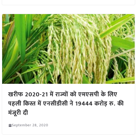
खरीफ 2020-21 में राज्यों को एमएसपी के लिए
पहली किस्त में एनसीडीसी ने 19444 करोड़ रु. की
मंजूरी दी
September 28, 2020