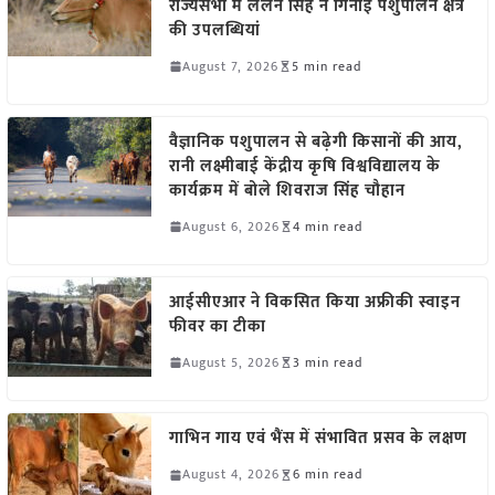
राज्यसभा में ललन सिंह ने गिनाईं पशुपालन क्षेत्र
की उपलब्धियां
August 7, 2026
5 min read
वैज्ञानिक पशुपालन से बढ़ेगी किसानों की आय,
रानी लक्ष्मीबाई केंद्रीय कृषि विश्वविद्यालय के
कार्यक्रम में बोले शिवराज सिंह चौहान
August 6, 2026
4 min read
आईसीएआर ने विकसित किया अफ्रीकी स्वाइन
फीवर का टीका
August 5, 2026
3 min read
गाभिन गाय एवं भैंस में संभावित प्रसव के लक्षण
August 4, 2026
6 min read