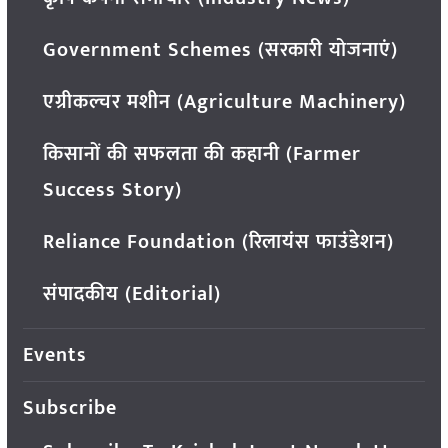
Government Schemes (सरकारी योजनाएं)
एग्रीकल्चर मशीन (Agriculture Machinery)
किसानों की सफलता की कहानी (Farmer
Success Story)
Reliance Foundation (रिलायंस फाउंडेशन)
संपादकीय (Editorial)
Events
Subscribe