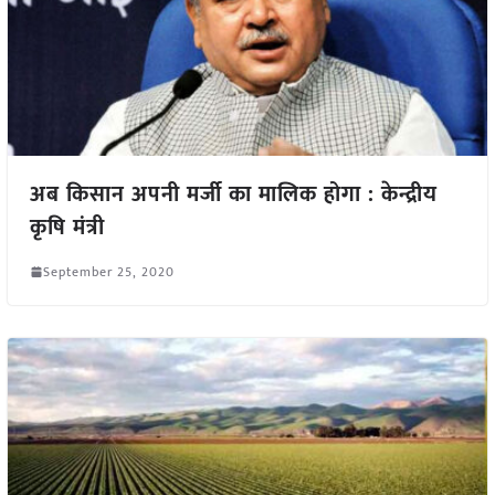
अब किसान अपनी मर्जी का मालिक होगा : केन्द्रीय
कृषि मंत्री
September 25, 2020