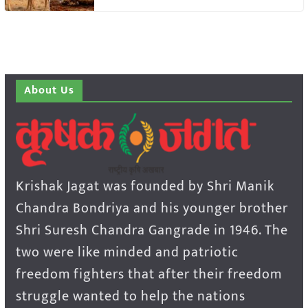
About Us
Krishak Jagat was founded by Shri Manik
Chandra Bondriya and his younger brother
Shri Suresh Chandra Gangrade in 1946. The
two were like minded and patriotic
freedom fighters that after their freedom
struggle wanted to help the nations