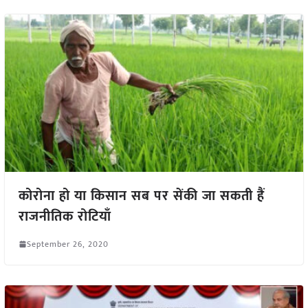
कोरोना हो या किसान सब पर सेंकी जा सकती हैं
राजनीतिक रोटियाँ
September 26, 2020