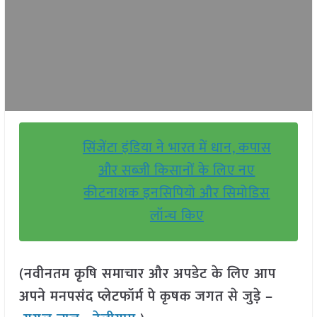
सिंजेंटा इंडिया ने भारत में धान, कपास
और सब्जी किसानों के लिए नए
कीटनाशक इनसिपियो और सिमोडिस
लॉन्च किए
(नवीनतम कृषि समाचार और अपडेट के लिए आप
अपने मनपसंद प्लेटफॉर्म पे कृषक जगत से जुड़े –