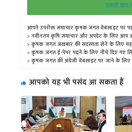
नकली खाद-ब
आपने उपरोक्त समाचार कृषक जगत वेबसाइट पर पढ़ा: 
> नवीनतम कृषि समाचार और अपडेट के लिए आप अपने
> कृषक जगत अखबार की सदस्यता लेने के लिए यह
> कृषक जगत ई-पेपर पढ़ने के लिए नीचे दिए गए लि
> कृषक जगत की अंग्रेजी वेबसाइट पर जाने के लिए 
आपको यह भी पसंद आ सकता हैं