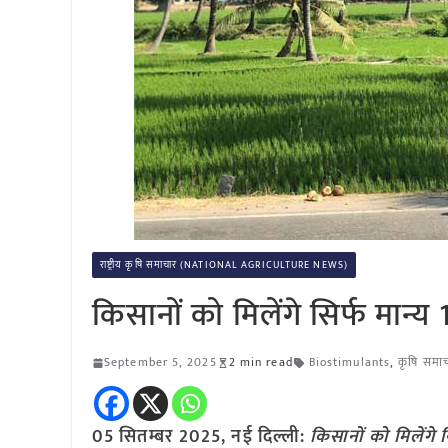
राष्ट्रीय कृषि समाचार (NATIONAL AGRICULTURE NEWS)
किसानों को मिलेंगे सिर्फ मान्
September 5, 2025
2 min read
Biostimulants
,
कृषि समा
05 सितम्बर 2025, नई दिल्ली:
किसानों को मिलेंगे 