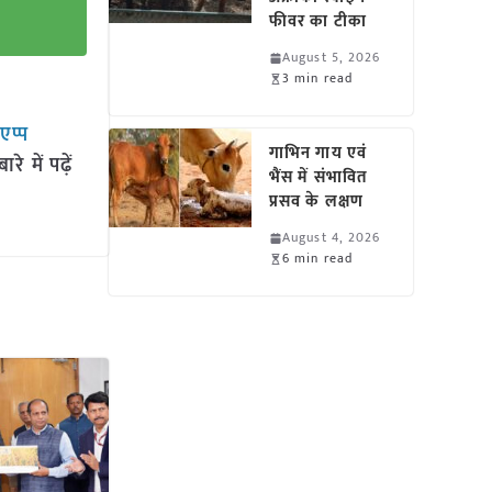
फीवर का टीका
August 5, 2026
3 min read
सएप्प
गाभिन गाय एवं
 में पढ़ें
भैंस में संभावित
प्रसव के लक्षण
August 4, 2026
6 min read