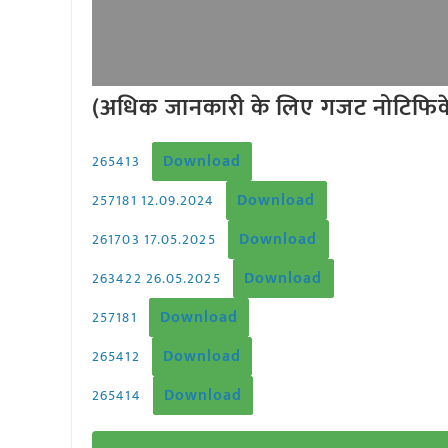
(अधिक जानकारी के लिए गजट नोटिफिकेश
Download
265413
Download
257181 12.09.2024
Download
261703 17.05.2025
Download
263422 26.05.2025
Download
257181
Download
265412
Download
265414