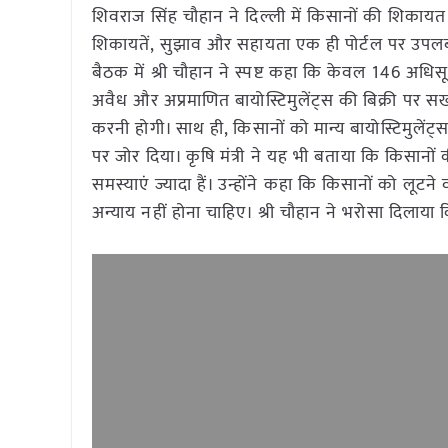
शिवराज सिंह चौहान ने दिल्ली में किसानों की शिकायत न
शिकायतें, सुझाव और सहायता एक ही पोर्टल पर उपलब
बैठक में श्री चौहान ने स्पष्ट कहा कि केवल 146 अधिसूचित
अवैध और अप्रमाणित बायोस्टिमुलेंट्स की बिक्री पर स
करनी होगी। साथ ही, किसानों को मान्य बायोस्टिमुले
पर जोर दिया। कृषि मंत्री ने यह भी बताया कि किसानों
समस्याएं ज्यादा हैं। उन्होंने कहा कि किसानों को लू
अन्याय नहीं होना चाहिए। श्री चौहान ने भरोसा दिलाया 