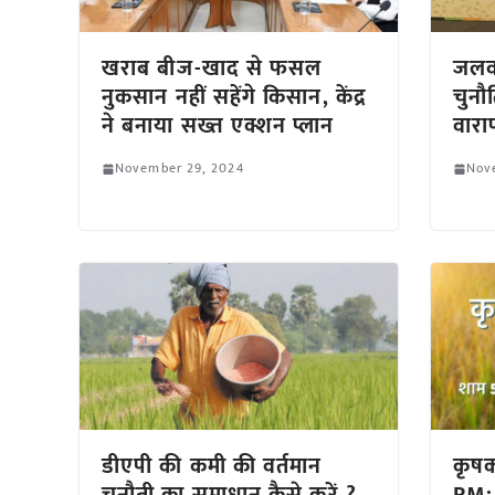
खराब बीज-खाद से फसल
जलवा
नुकसान नहीं सहेंगे किसान, केंद्र
चुनौ
ने बनाया सख्त एक्शन प्लान
वारा
November 29, 2024
Nov
डीएपी की कमी की वर्तमान
कृष