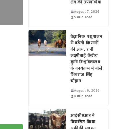
क्षेत्र की उपलब्धियां
August 7, 2026
5 min read
वैज्ञानिक पशुपालन
से बढ़ेगी किसानों
की आय, रानी
लक्ष्मीबाई केंद्रीय
कृषि विश्वविद्यालय
के कार्यक्रम में बोले
शिवराज सिंह
चौहान
August 6, 2026
4 min read
आईसीएआर ने
विकसित किया
अफ्रीकी स्वाइन