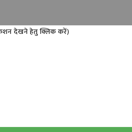
न देखने हेतु क्लिक करें)