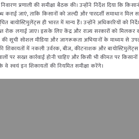
िवारण प्रणाली की समीक्षा बैठक की। उन्होंने निर्देश दिया कि किसान
्ध कराई जाएं, ताकि किसानों को जल्दी और पारदर्शी समाधान मिल 
 बायोस्टिमुलेंट्स ही भारत में मान्य हैं। उन्होंने अधिकारियों को निर्
ख्त रोक लगाई जाए। इसके लिए केंद्र और राज्य सरकारों को मिलकर क
ंट्स की सूची सोशल मीडिया और जागरूकता अभियानों के माध्यम से उप
 की शिकायतों में नकली उर्वरक, बीज, कीटनाशक और बायोस्टिमुलेंट्स स
टने वालों पर सख्त कार्रवाई होनी चाहिए और किसी भी कीमत पर किसानो
कि वे स्वयं इन शिकायतों की नियमित समीक्षा करेंगे।