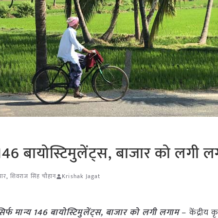
य 146 बायोस्टिमुलेंट्स, बाजार को लगी 
चार
,
शिवराज सिंह चौहान
Krishak Jagat
सिर्फ मान्य 146 बायोस्टिमुलेंट्स, बाजार को लगी लगाम
– केंद्रीय कृष