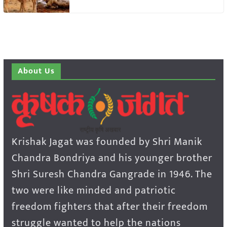
About Us
Krishak Jagat was founded by Shri Manik
Chandra Bondriya and his younger brother
Shri Suresh Chandra Gangrade in 1946. The
two were like minded and patriotic
freedom fighters that after their freedom
struggle wanted to help the nations