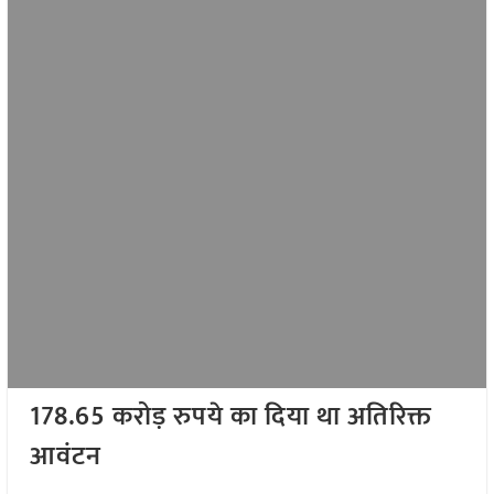
178.65
करोड़ रुपये का दिया था अतिरिक्त
आवंटन