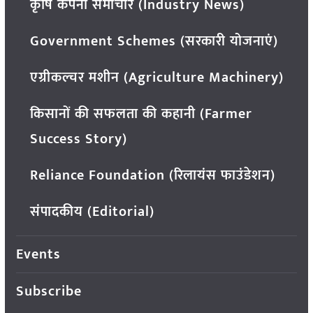
कृषि कंपनी समाचार (Industry News)
Government Schemes (सरकारी योजनाएं)
एग्रीकल्चर मशीन (Agriculture Machinery)
किसानों की सफलता की कहानी (Farmer
Success Story)
Reliance Foundation (रिलायंस फाउंडेशन)
संपादकीय (Editorial)
Events
Subscribe