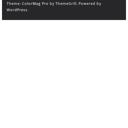
Theme:
ColorMag Pro
by ThemeGrill. Powered by
WordPress
.