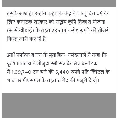
इसके साथ ही उन्होंने कहा कि केंद्र ने चालू वित्त वर्ष के
लिए कर्नाटक सरकार को राष्ट्रीय कृषि विकास योजना
(आरकेवीवाई) के तहत 235.14 करोड़ रुपये की तीसरी
किस्त जारी कर दी है।
आधिकारिक बयान के मुताबिक, करंदलाजे ने कहा कि
कृषि मंत्रालय ने मौजूदा रबी सत्र के लिए कर्नाटक
में 1,39,740 टन चने की 5,440 रुपये प्रति क्विंटल के
भाव पर पीएसएस के तहत खरीद की मंजूरी दे दी।