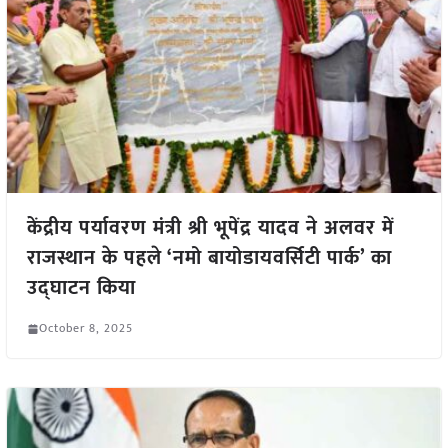
केंद्रीय पर्यावरण मंत्री श्री भूपेंद्र यादव ने अलवर में
राजस्थान के पहले ‘नमो बायोडायवर्सिटी पार्क’ का
उद्घाटन किया
October 8, 2025