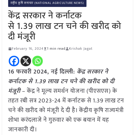
राष्ट्रीय कृषि समाचार (NATIONAL AGRICULTURE NEWS)
केंद्र सरकार ने कर्नाटक
से 1.39 लाख टन चने की खरीद को
दी मंजूरी
February 16, 2024
1 min read
Krishak Jagat
16 फरवरी 2024, नई दिल्ली:
केंद्र सरकार ने
कर्नाटक से 1.39 लाख टन चने की खरीद को दी
मंजूरी
– केंद्र ने मूल्य समर्थन योजना (पीएसएस) के
तहत रबी सत्र 2023-24 में कर्नाटक से 1.39 लाख टन
चने की खरीद को मंजूरी दे दी है। केंद्रीय कृषि राज्यमंत्री
शोभा करंदलाजे ने गुरुवार को एक बयान में यह
जानकारी दी।