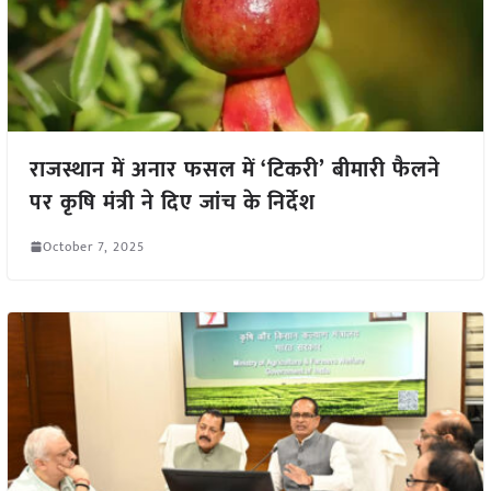
राजस्थान में अनार फसल में ‘टिकरी’ बीमारी फैलने
पर कृषि मंत्री ने दिए जांच के निर्देश
October 7, 2025