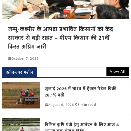
जम्मू-कश्मीर के आपदा प्रभावित किसानों को केंद्र
सरकार से बड़ी राहत – पीएम किसान की 21वीं
किस्त अग्रिम जारी
October 7, 2025
View All
एग्रीकल्चर मशीन
जुलाई 2026 में भारत में ट्रैक्टर रिटेल बिक्री
28.1% बढ़ी
August 6, 2026
5 min read
विभिन्न कृषि यंत्रों हेतु आवेदन के लिए आज 4