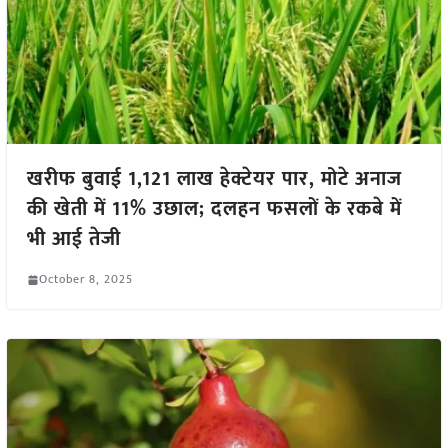
खरीफ बुवाई 1,121 लाख हेक्टेयर पार, मोटे अनाज
की खेती में 11% उछाल; दलहन फसलों के रकबे में
भी आई तेजी
October 8, 2025