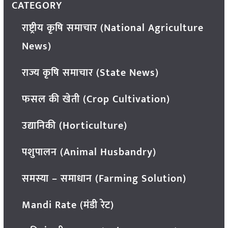
CATEGORY
राष्ट्रीय कृषि समाचार (National Agriculture
News)
राज्य कृषि समाचार (State News)
फसल की खेती (Crop Cultivation)
उद्यानिकी (Horticulture)
पशुपालन (Animal Husbandry)
समस्या – समाधान (Farming Solution)
Mandi Rate (मंडी रेट)