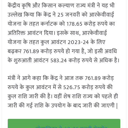
केंद्रीय कृषि और किसान कल्याण राज्य मंत्री ने यह भी
उल्लेख किया कि केंद्र ने 25 जनवरी को आरकेवीवाई
योजना के तहत कर्नाटक को 178.65 करोड़ रुपये का
अतिरिक्त आवंटन दिया। इसके साथ, आरकेवीवाई
योजना के तहत कुल आवंटन 2023-24 के लिए
बढ़कर 761.89 करोड़ रुपये हो गया है, जो इसी अवधि
के शुरुआती आवंटन 583.24 करोड़ रुपये से अधिक है।
मंत्री ने आगे कहा कि केंद्र ने आज तक 761.89 करोड़
रुपये के कुल आवंटन में से 526.75 करोड़ रुपये की
कुल राशि जारी की है। वहीं शेष राशि राज्य को पहले ही
जारी की गई राशि के उपयोग के बाद जारी की जाएगी |