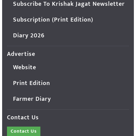
Subscribe To Krishak Jagat Newsletter
Subscription (Print Edition)
Diary 2026
Advertise
Website
Print Edition
Farmer Diary
Contact Us
Contact Us