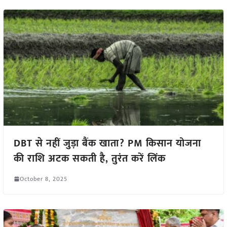
DBT से नहीं जुड़ा बैंक खाता? PM किसान योजना
की राशि अटक सकती है, तुरंत करें लिंक
October 8, 2025