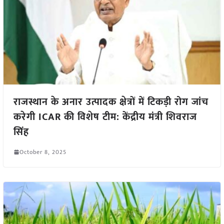
राजस्थान के अनार उत्पादक क्षेत्रों में टिकड़ी रोग जांच
करेगी ICAR की विशेष टीम: केंद्रीय मंत्री शिवराज
सिंह
October 8, 2025