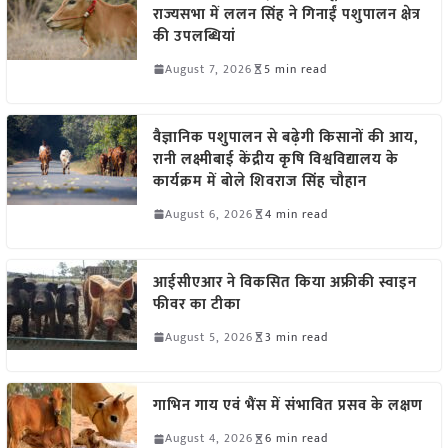
राज्यसभा में ललन सिंह ने गिनाईं पशुपालन क्षेत्र
की उपलब्धियां
August 7, 2026
5 min read
वैज्ञानिक पशुपालन से बढ़ेगी किसानों की आय,
रानी लक्ष्मीबाई केंद्रीय कृषि विश्वविद्यालय के
कार्यक्रम में बोले शिवराज सिंह चौहान
August 6, 2026
4 min read
आईसीएआर ने विकसित किया अफ्रीकी स्वाइन
फीवर का टीका
August 5, 2026
3 min read
गाभिन गाय एवं भैंस में संभावित प्रसव के लक्षण
August 4, 2026
6 min read