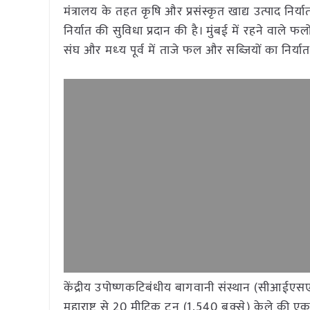
मंत्रालय के तहत कृषि और प्रसंस्कृत खाद्य उत्पाद निर्
निर्यात की सुविधा प्रदान की है। मुंबई में रहने वाले फल
संघ और मध्‍य पूर्व में ताजे फल और सब्‍जियों का निर्या
केंद्रीय उपोष्णकटिबंधीय बागवानी संस्थान (सीआईए
महाराष्ट्र से 20 मीट्रिक टन (1,540 बक्से) केले की 