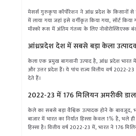
मेसर्स गुरुकृपा कॉर्पोरेशन ने आंध्र प्रदेश के किसानों
में लाया गया जहां इसे वर्गीकृत किया गया, सॉर्ट किया
मॉस्को रूस में अंतिम गंतव्य के लिए नोवोरोस्सिएस्क 
आंध्रप्रदेश देश में सबसे बड़ा केला उत्पाद
केला एक प्रमुख बागवानी उत्पाद है, आंध्र प्रदेश भारत म
और उत्तर प्रदेश हैं। ये पांच राज्य वित्तीय वर्ष 202
देते हैं।
2022-23 में
176
मिलियन
अमरीकी
डाल
केले का सबसे बड़ा वैश्विक उत्पादक होने के बावजूद, भा
बाजार में भारत का निर्यात हिस्सा केवल 1% है, भले 
हिस्सा है। वित्तीय वर्ष 2022-23 में, भारत ने 176 