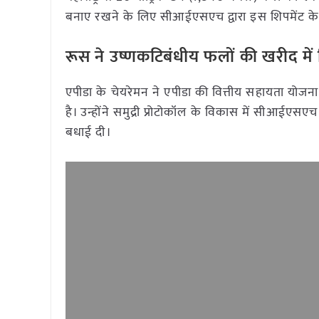
बनाए रखने के लिए सीआईएसएच द्वारा इस शिपमेंट के ल
रूस ने उष्णकटिबंधीय फलों की खरीद मे
एपीडा के चेयरेमन ने एपीडा की वित्तीय सहायता योजना 
है। उन्होंने समुद्री प्रोटोकॉल के विकास में सीआ
बधाई दी।