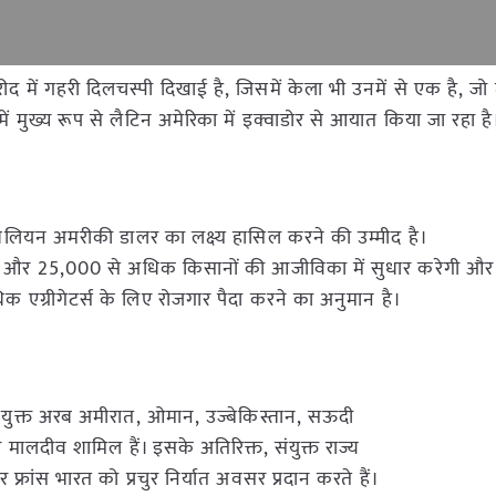
 में गहरी दिलचस्पी दिखाई है, जिसमें केला भी उनमें से एक है, जो म
ं मुख्य रूप से लैटिन अमेरिका में इक्वाडोर से आयात किया जा रहा है
1 बिलियन अमरीकी डालर का लक्ष्य हासिल करने की उम्मीद है।
गी और 25,000 से अधिक किसानों की आजीविका में सुधार करेगी और प्
 अधिक एग्रीगेटर्स के लिए रोजगार पैदा करने का अनुमान है।
, संयुक्त अरब अमीरात, ओमान, उज्बेकिस्तान, सऊदी
लदीव शामिल हैं। इसके अतिरिक्त, संयुक्त राज्य
फ्रांस भारत को प्रचुर निर्यात अवसर प्रदान करते हैं।