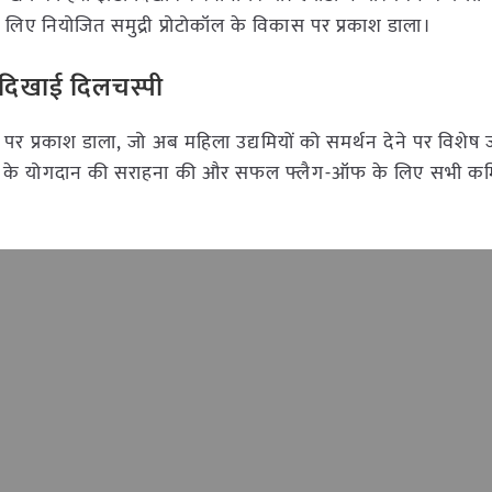
िए नियोजित समुद्री प्रोटोकॉल के विकास पर प्रकाश डाला।
ं दिखाई दिलचस्पी
पर प्रकाश डाला, जो अब महिला उद्यमियों को समर्थन देने पर विशेष ज
ईएसएच के योगदान की सराहना की और सफल फ्लैग-ऑफ के लिए सभी कर्म