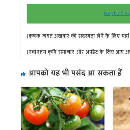
Dept.of Pos
(कृषक जगत अखबार की सदस्यता लेने के लिए यहा
(नवीनतम कृषि समाचार और अपडेट के लिए आप अपने 
आपको यह भी पसंद आ सकता हैं