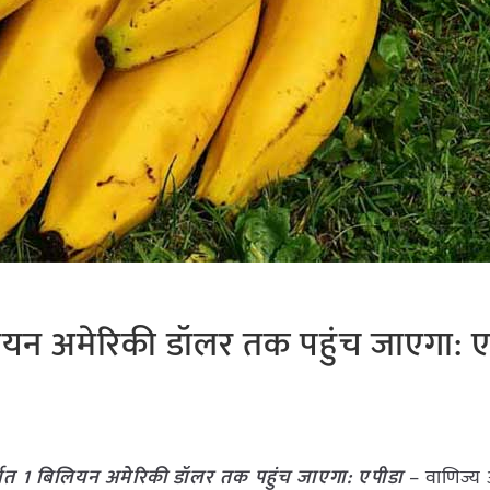
िलियन अमेरिकी डॉलर तक पहुंच जाएगा: 
्यात 1 बिलियन अमेरिकी डॉलर तक पहुंच जाएगा: एपीडा
– वाणिज्य 