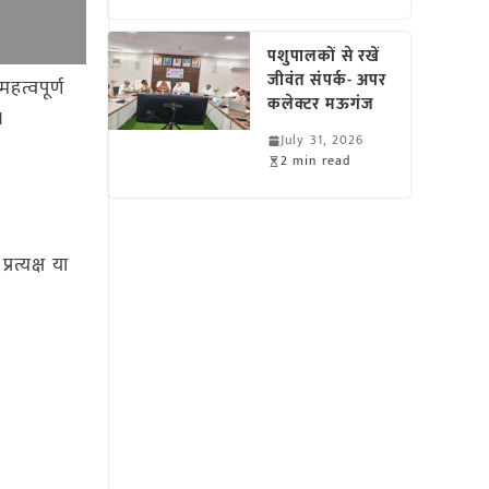
पशुपालकों से रखें
जीवंत संपर्क- अपर
हत्वपूर्ण
कलेक्टर मऊगंज
।
July 31, 2026
2 min read
रत्यक्ष या