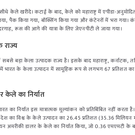
 से सीधे केले खरीदे। कटाई के बाद, केले को महाराष्ट्र में एपीडा-अनुमो
 गया, पैक किया गया, बॉक्सिंग किया गया और कंटेनरों में भरा गया। क
बंदरगाह, रूस की आगे की यात्रा के लिए जेएनपीटी ले जाया गया।
क राज्य
ें सबसे बड़ा केला उत्पादक राज्य है। इसके बाद महाराष्ट्र, कर्नाटक, 
2-23 में भारत के केला उत्पादन में सामूहिक रूप से लगभग 67 प्रतिशत क
र
केले का निर्यात
रत का निर्यात इस मात्रात्मक मूल्यांकन को प्रतिबिंबित नहीं करता है।
ही देश का विश्व के केले उत्पादन का 26.45 प्रतिशत (35.36 मिलियन 
मिलियन अमरीकी डालर के केले का निर्यात किया, जो 0.36 एमएमटी के ब