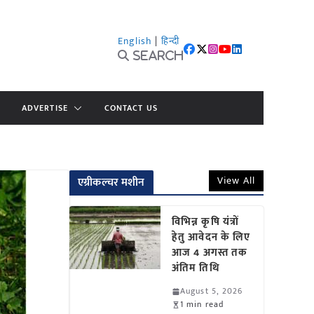
English
|
हिन्दी
Search
ADVERTISE
CONTACT US
View All
एग्रीकल्चर मशीन
विभिन्न कृषि यंत्रों
हेतु आवेदन के लिए
आज 4 अगस्त तक
अंतिम तिथि
August 5, 2026
1 min read