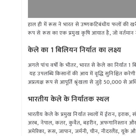
हाल ही में रूस ने भारत से उष्णकटिबंधीय फलों की खरीद
रूप से रूस का एक प्रमुख कृषि आयात है, जो वर्तमान मे
केले का
1
बिलियन निर्यात का लक्ष्य
अगले पांच वर्षों के भीतर, भारत से केले का निर्यात 
यह उपलब्धि किसानों की आय में वृद्धि सुनिश्चित करे
अप्रत्यक्ष रूप से आपूर्ति श्रृंखला से जुड़े 50,000 से
भारतीय केले के निर्यातक स्थल
भारतीय केले के प्रमुख निर्यात स्थलों में ईरान, इराक
अरब, नेपाल, कतर, कुवैत, बहरीन, अफगानिस्तान और मा
अमेरिका, रूस, जापान, जर्मनी, चीन, नीदरलैंड, यूके और 