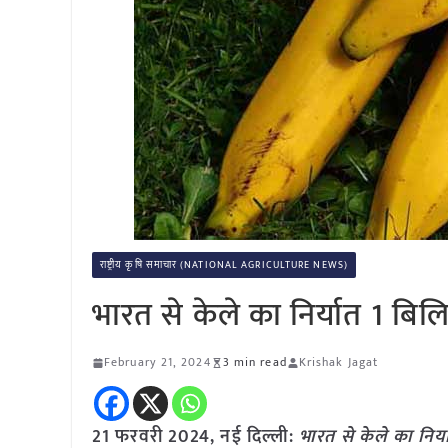
राष्ट्रीय कृषि समाचार (NATIONAL AGRICULTURE NEWS)
भारत से केले का निर्यात 1 ब
February 21, 2024
3 min read
Krishak Jagat
21 फरवरी 2024, नई दिल्ली:
भारत से केले का निर