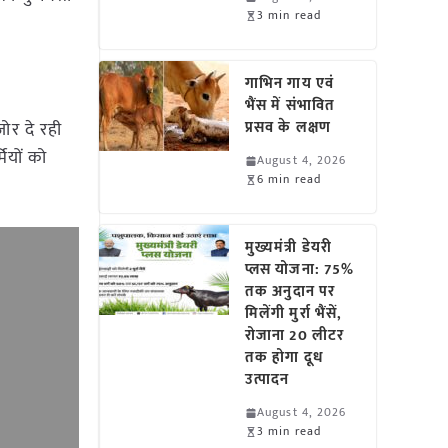
3 min read
गाभिन गाय एवं
भैंस में संभावित
ोर दे रही
प्रसव के लक्षण
ियों को
August 4, 2026
6 min read
मुख्यमंत्री डेयरी
प्लस योजना: 75%
तक अनुदान पर
मिलेंगी मुर्रा भैंसें,
रोजाना 20 लीटर
तक होगा दूध
उत्पादन
August 4, 2026
3 min read