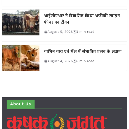
आईसीएआर ने विकसित किया अफ्रीकी स्वाइन
फीवर का टीका
August 5, 2026
3 min read
गाभिन गाय एवं भैंस में संभावित प्रसव के लक्षण
August 4, 2026
6 min read
About Us