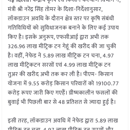
मंत्री श्री नरेंद्र सिंह तोमर के दिशा-निर्देशानुसार,
लॉकडाउन अवधि के दौरान क्षेत्र स्तर पर कृषि संबंधी
गतिविधियों को सुविधाजनक बनाने के लिए कई उपाय
किए है। इसके अनुरूप, एफसीआई द्वारा अभी तक
326.96 लाख मीट्रिक टन गेहूं की खरीद की जा चुकी
है। वहीं, नेफेड ने 5.89 लाख मीट्रिक टन चना, 4.97
लाख मीट्रिकटन सरसों एवं 4.99 लाख मीट्रिक टन
तुअर की खरीद अभी तक कर ली है। पीएम- किसान
योजना में 9.55 करोड़ किसान परिवारों को 19100.77
करोड़ रूपए जारी किए गएहैं। ग्रीष्मकालीन फसलों की
बुवाई भी पिछली बार से 48 प्रतिशत से ज्यादा हुई है।
इसी तरह, लॉकडाउन अवधि में नेफेड द्वारा 5.89 लाख
मीट्रिक टन चना, 4.97 लाख मीट्रिक टन सरसों और