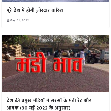
पूरे देश में होगी ज़ोरदार बारिश
May 31, 2022
देश की प्रमुख मंडियों में सरसों के मंडी रेट और
आवक (30 मई 2022 के अनुसार)