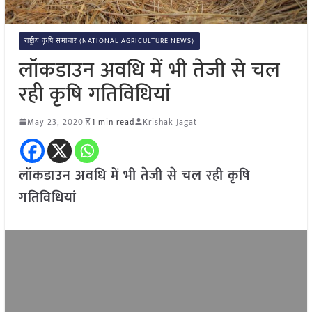
राष्ट्रीय कृषि समाचार (NATIONAL AGRICULTURE NEWS)
लॉकडाउन अवधि में भी तेजी से चल
रही कृषि गतिविधियां
May 23, 2020
1 min read
Krishak Jagat
लॉकडाउन अवधि में भी तेजी से चल रही कृषि
गतिविधियां