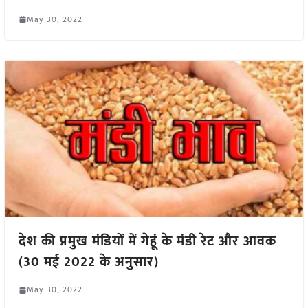
May 30, 2022
देश की प्रमुख मंडियों में गेहूं के मंडी रेट और आवक
(30 मई 2022 के अनुसार)
May 30, 2022