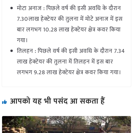
मोटा अनाज : पिछले वर्ष की इसी अवधि के दौरान
7.30लाख हेक्टेयर की तुलना में मोटे अनाज में इस
बार लगभग 10.28 लाख हेक्टेयर क्षेत्र कवर किया
गया।
तिलहन : पिछले वर्ष की इसी अवधि के दौरान 7.34
लाख हेक्टेयर की तुलना में तिलहन में इस बार
लगभग 9.28 लाख हेक्टेयर क्षेत्र कवर किया गया।
आपको यह भी पसंद आ सकता हैं