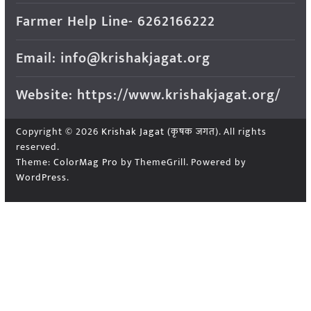
Farmer Help Line- 6262166222
Email: info@krishakjagat.org
Website: https://www.krishakjagat.org/
Copyright © 2026
Krishak Jagat (कृषक जगत)
. All rights
reserved.
Theme:
ColorMag Pro
by ThemeGrill. Powered by
WordPress
.