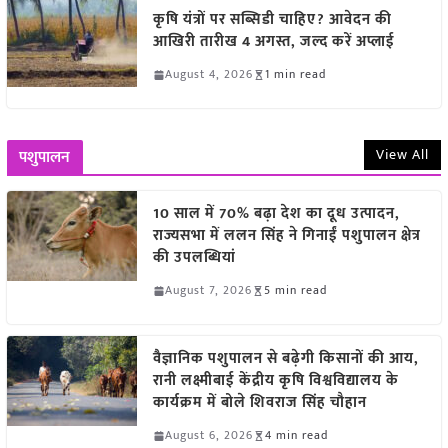
कृषि यंत्रों पर सब्सिडी चाहिए? आवेदन की
आखिरी तारीख 4 अगस्त, जल्द करें अप्लाई
August 4, 2026
1 min read
View All
पशुपालन
10 साल में 70% बढ़ा देश का दूध उत्पादन,
राज्यसभा में ललन सिंह ने गिनाईं पशुपालन क्षेत्र
की उपलब्धियां
August 7, 2026
5 min read
वैज्ञानिक पशुपालन से बढ़ेगी किसानों की आय,
रानी लक्ष्मीबाई केंद्रीय कृषि विश्वविद्यालय के
कार्यक्रम में बोले शिवराज सिंह चौहान
August 6, 2026
4 min read