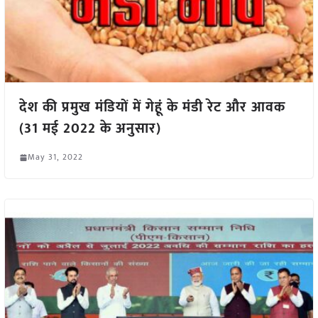
देश की प्रमुख मंडियों में गेहूं के मंडी रेट और आवक
(31 मई 2022 के अनुसार)
May 31, 2022