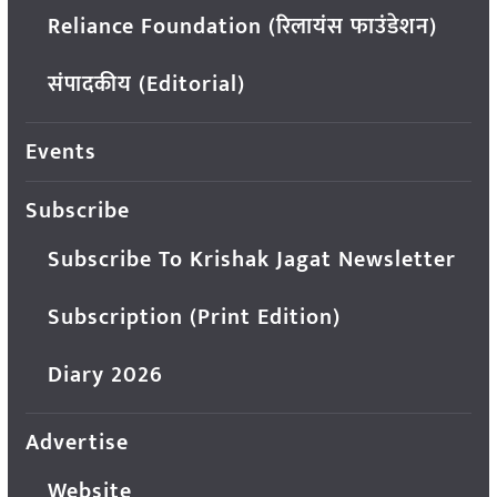
Reliance Foundation (रिलायंस फाउंडेशन)
संपादकीय (Editorial)
Events
Subscribe
Subscribe To Krishak Jagat Newsletter
Subscription (Print Edition)
Diary 2026
Advertise
Website