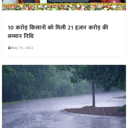
10 करोड़ किसानों को मिली 21 हज़ार करोड़ की
सम्मान निधि
May 31, 2022