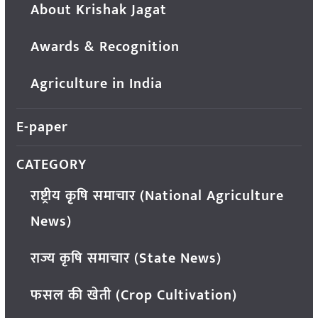
About Krishak Jagat
Awards & Recognition
Agriculture in India
E-paper
CATEGORY
राष्ट्रीय कृषि समाचार (National Agriculture
News)
राज्य कृषि समाचार (State News)
फसल की खेती (Crop Cultivation)