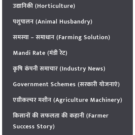
उद्यानिकी (Horticulture)
पशुपालन (Animal Husbandry)
समस्या – समाधान (Farming Solution)
Mandi Rate (मंडी रेट)
कृषि कंपनी समाचार (Industry News)
Government Schemes (सरकारी योजनाएं)
एग्रीकल्चर मशीन (Agriculture Machinery)
किसानों की सफलता की कहानी (Farmer
Success Story)