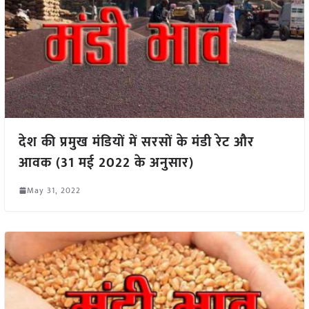
देश की प्रमुख मंडियों में सरसों के मंडी रेट और
आवक (31 मई 2022 के अनुसार)
May 31, 2022