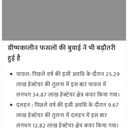
ग्रीष्मकालीन फसलों की बुवाई नें भी बढ़ौतरी
हुई है
चावल: पिछले वर्ष की इसी अवधि के दौरान 25.29
लाख हेक्टेयर की तुलना में इस बार चावल में
लगभग 34.87 लाख हेक्टेयर क्षेत्र कवर किया गया।
दलहन : पिछले वर्ष की इसी अवधि के दौरान 9.67
लाख हेक्टेयर की तुलना में दलहन में इस बार
लगभग 12.82 लाख हेक्टेयर क्षेत्र कवर किया गया।