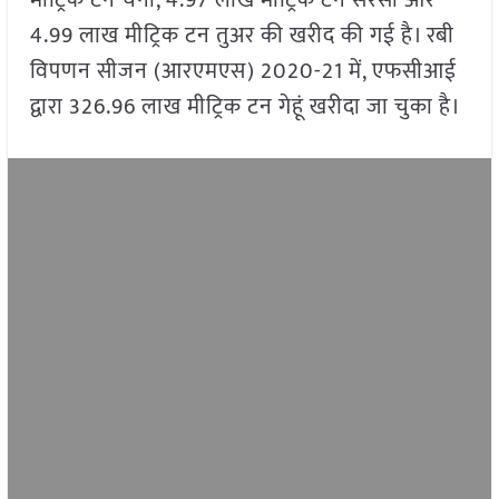
4.99 लाख मीट्रिक टन तुअर की खरीद की गई है। रबी
विपणन सीजन (आरएमएस) 2020-21 में, एफसीआई
द्वारा 326.96 लाख मीट्रिक टन गेहूं खरीदा जा चुका है।