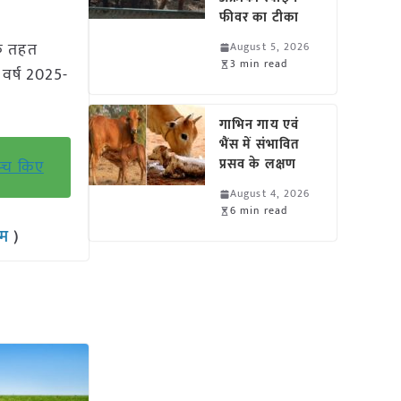
फीवर का टीका
के तहत
August 5, 2026
3 min read
 वर्ष 2025-
गाभिन गाय एवं
भैंस में संभावित
प्रसव के लक्षण
न्च किए
August 4, 2026
6 min read
राम
)