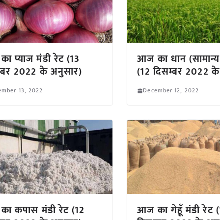
ा प्याज मंडी रेट (13
आज का धान (सामान्य)
्बर 2022 के अनुसार)
(12 दिसम्बर 2022 के
ember 13, 2022
December 12, 2022
ा कपास मंडी रेट (12
आज का गेहूँ मंडी रेट 