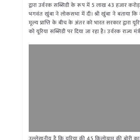
द्वारा उर्वरक सब्सिडी के रूप में 5 लाख 43 हजार करोड़ 
भगवंत खुंबा ने लोकसभा में दी। श्री खुंबा ने बताया क
मूल्य प्राप्ति के बीच के अंतर को भारत सरकार द्वारा यूर
को यूरिया सब्सिडी पर दिया जा रहा है। उर्वरक राज्य मंत
उल्लेखनीय है कि यूरिया की 45 किलोग्राम की बोरी क