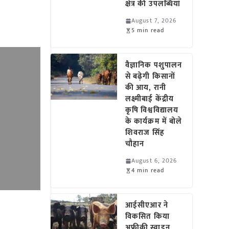
क्षेत्र की उपलब्धियां
August 7, 2026
5 min read
वैज्ञानिक पशुपालन
से बढ़ेगी किसानों
की आय, रानी
लक्ष्मीबाई केंद्रीय
कृषि विश्वविद्यालय
के कार्यक्रम में बोले
शिवराज सिंह
चौहान
August 6, 2026
4 min read
आईसीएआर ने
विकसित किया
अफ्रीकी स्वाइन