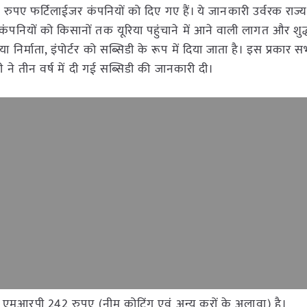
रुपए फर्टिलाईजर कंपनियों को दिए गए हैं। ये जानकारी उर्वरक राज्य मंत
ि कंपनियों को किसानों तक यूरिया पहुंचाने में आने वाली लागत और शुद
िया निर्माता, इंपोर्टर को सब्सिडी के रूप में दिया जाता है। इस प्रकार 
्री ने तीन वर्ष में दी गई सब्सिडी की जानकारी दी।
ा एमआरपी 242 रुपए (नीम कोटिंग एवं अन्य करों के अलावा) है।