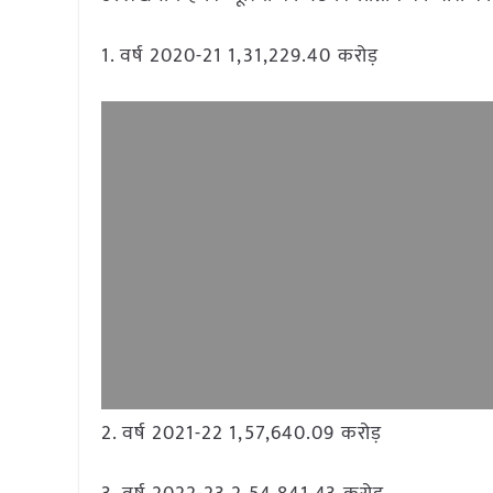
1. वर्ष 2020-21 1,31,229.40 करोड़
2. वर्ष 2021-22 1,57,640.09 करोड़