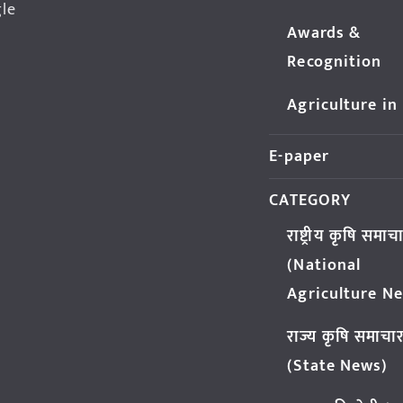
gle
Awards &
Recognition
Agriculture in
E-paper
CATEGORY
राष्ट्रीय कृषि समाच
(National
Agriculture N
राज्य कृषि समाचा
(State News)