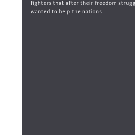
fighters that after their freedom strug
wanted to help the nations