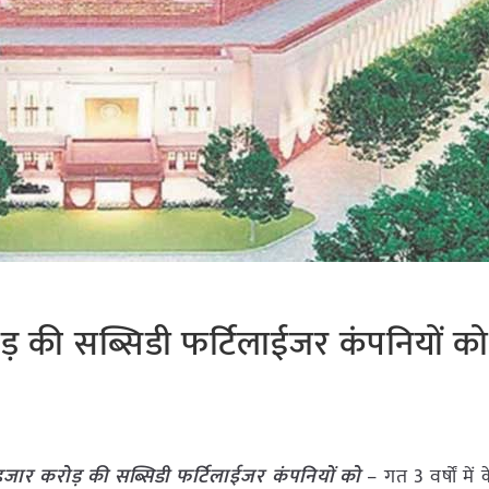
ोड़ की सब्सिडी फर्टिलाईजर कंपनियों क
3 हजार करोड़ की सब्सिडी फर्टिलाईजर कंपनियों को
– गत 3 वर्षों में 