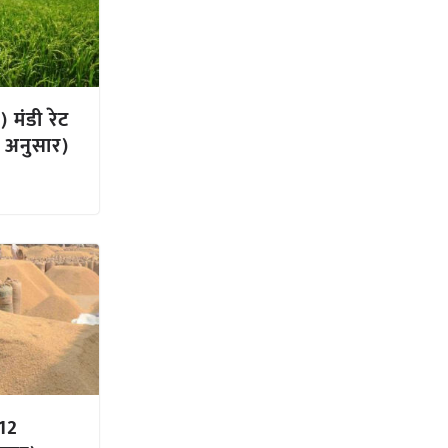
 मंडी रेट
 अनुसार)
(12