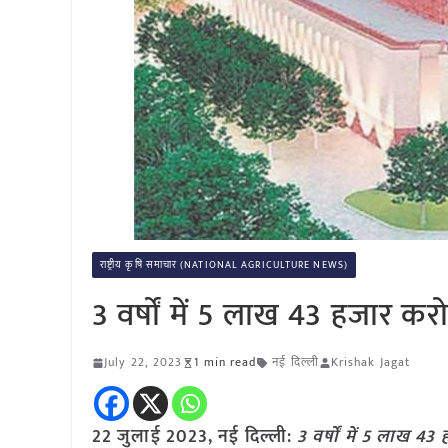
राष्ट्रीय कृषि समाचार (NATIONAL AGRICULTURE NEWS)
3 वर्षों में 5 लाख 43 हजार कर
July 22, 2023
1 min read
नई दिल्ली
Krishak Jagat
22 जुलाई 2023, नई दिल्ली:
3 वर्षों में 5 लाख 4