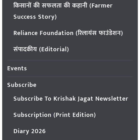
किसानों की सफलता की कहानी (Farmer
Success Story)
Reliance Foundation (रिलायंस फाउंडेशन)
संपादकीय (Editorial)
Events
Subscribe
Subscribe To Krishak Jagat Newsletter
Subscription (Print Edition)
Diary 2026