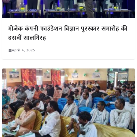
मोजेक कंपनी फाउंडेशन विज्ञान पुरस्कार समारोह की
दसवीं सालगिरह
April 4, 2025