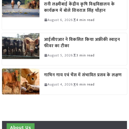
रानी लक्ष्मीबाई केंद्रीय कृषि विश्वविद्यालय के
कार्यक्रम में बोले शिवराज सिंह चौहान
August 6, 2026
4 min read
आईसीएआर ने विकसित किया अफ्रीकी स्वाइन
फीवर का टीका
August 5, 2026
3 min read
गाभिन गाय एवं भैंस में संभावित प्रसव के लक्षण
August 4, 2026
6 min read
About Us