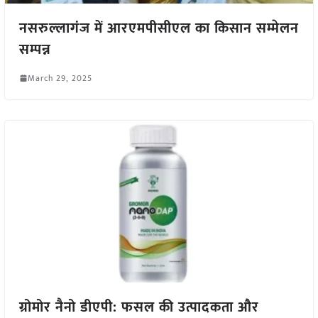
नसरुल्लागंज में आरएमपीसीएल का किसान सम्मेलन
सम्पन्न
March 29, 2025
ग्रोमोर नैनो डीएपी: फसल की उत्पादकता और