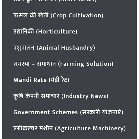
फसल की खेती (Crop Cultivation)
उद्यानिकी (Horticulture)
पशुपालन (Animal Husbandry)
समस्या – समाधान (Farming Solution)
Mandi Rate (मंडी रेट)
कृषि कंपनी समाचार (Industry News)
Government Schemes (सरकारी योजनाएं)
एग्रीकल्चर मशीन (Agriculture Machinery)