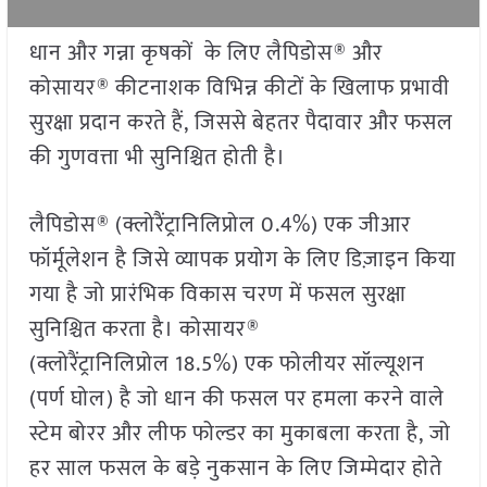
धान और गन्ना कृषकों के लिए लैपिडोस® और
कोसायर® कीटनाशक विभिन्न कीटों के खिलाफ प्रभावी
सुरक्षा प्रदान करते हैं, जिससे बेहतर पैदावार और फसल
की गुणवत्ता भी सुनिश्चित होती है।
लैपिडोस® (क्लोरैंट्रानिलिप्रोल 0.4%) एक जीआर
फॉर्मूलेशन है जिसे व्यापक प्रयोग के लिए डिज़ाइन किया
गया है जो प्रारंभिक विकास चरण में फसल सुरक्षा
सुनिश्चित करता है। कोसायर®
(क्लोरैंट्रानिलिप्रोल 18.5%) एक फोलीयर सॉल्यूशन
(पर्ण घोल) है जो धान की फसल पर हमला करने वाले
स्टेम बोरर और लीफ फोल्डर का मुकाबला करता है, जो
हर साल फसल के बड़े नुकसान के लिए जिम्मेदार होते