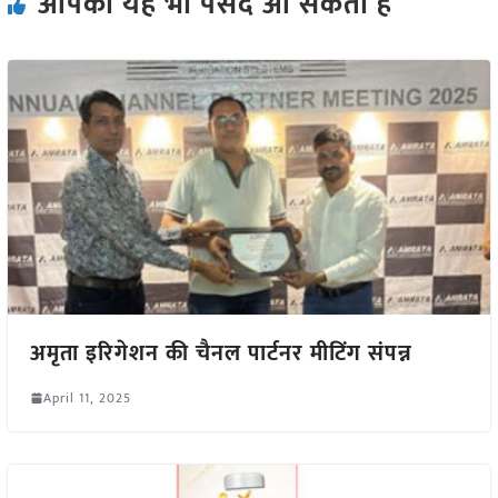
आपको यह भी पसंद आ सकता हैं
अमृता इरिगेशन की चैनल पार्टनर मीटिंग संपन्न
April 11, 2025