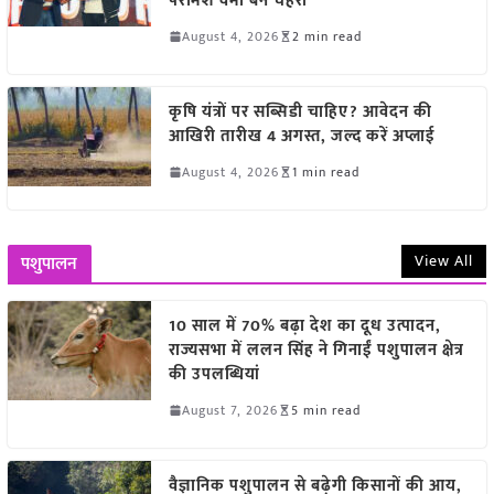
परमिश वर्मा बने चेहरा
August 4, 2026
2 min read
कृषि यंत्रों पर सब्सिडी चाहिए? आवेदन की
आखिरी तारीख 4 अगस्त, जल्द करें अप्लाई
August 4, 2026
1 min read
View All
पशुपालन
10 साल में 70% बढ़ा देश का दूध उत्पादन,
राज्यसभा में ललन सिंह ने गिनाईं पशुपालन क्षेत्र
की उपलब्धियां
August 7, 2026
5 min read
वैज्ञानिक पशुपालन से बढ़ेगी किसानों की आय,