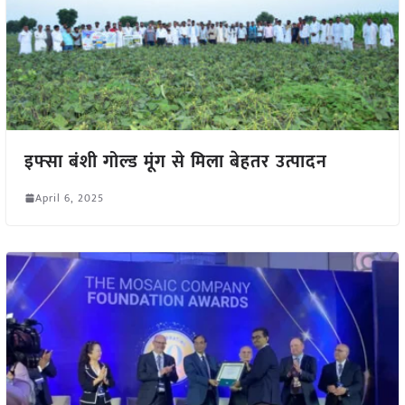
इफ्सा बंशी गोल्ड मूंग से मिला बेहतर उत्पादन
April 6, 2025