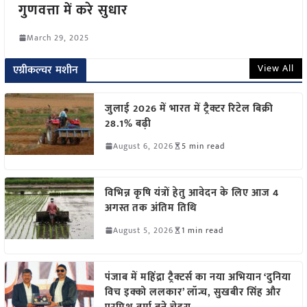
गुणवत्ता में करे सुधार
March 29, 2025
View All
एग्रीकल्चर मशीन
जुलाई 2026 में भारत में ट्रैक्टर रिटेल बिक्री
28.1% बढ़ी
August 6, 2026
5 min read
विभिन्न कृषि यंत्रों हेतु आवेदन के लिए आज 4
अगस्त तक अंतिम तिथि
August 5, 2026
1 min read
पंजाब में महिंद्रा ट्रैक्टर्स का नया अभियान ‘दुनिया
विच इक्को ललकार’ लॉन्च, सुखबीर सिंह और