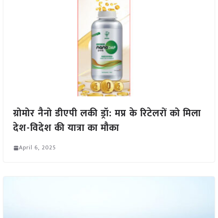
ग्रोमोर नैनो डीएपी लकी ड्रॉ: मप्र के रिटेलरों को मिला
देश-विदेश की यात्रा का मौका
April 6, 2025