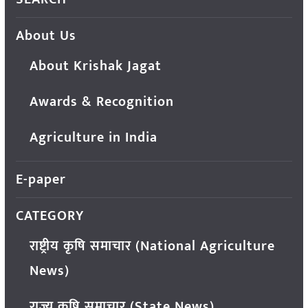
About Us
About Krishak Jagat
Awards & Recognition
Agriculture in India
E-paper
CATEGORY
राष्ट्रीय कृषि समाचार (National Agriculture
News)
राज्य कृषि समाचार (State News)