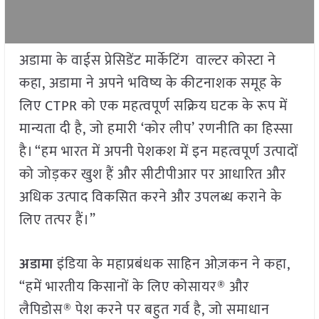
अडामा के वाईस प्रेसिडेंट मार्केटिंग वाल्टर कोस्टा ने
कहा, अडामा ने अपने भविष्य के कीटनाशक समूह के
लिए CTPR को एक महत्वपूर्ण सक्रिय घटक के रूप में
मान्यता दी है, जो हमारी ‘कोर लीप’ रणनीति का हिस्सा
है। “हम भारत में अपनी पेशकश में इन महत्वपूर्ण उत्पादों
को जोड़कर खुश हैं और सीटीपीआर पर आधारित और
अधिक उत्पाद विकसित करने और उपलब्ध कराने के
लिए तत्पर हैं।”
अडामा
इंडिया के महाप्रबंधक साहिन ओज़कन ने कहा,
“हमें भारतीय किसानों के लिए कोसायर® और
लैपिडोस® पेश करने पर बहुत गर्व है, जो समाधान