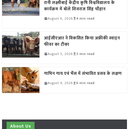
रानी लक्ष्मीबाई केंद्रीय कृषि विश्वविद्यालय के
कार्यक्रम में बोले शिवराज सिंह चौहान
August 6, 2026
4 min read
आईसीएआर ने विकसित किया अफ्रीकी स्वाइन
फीवर का टीका
August 5, 2026
3 min read
गाभिन गाय एवं भैंस में संभावित प्रसव के लक्षण
August 4, 2026
6 min read
About Us