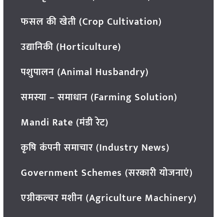
फसल की खेती (Crop Cultivation)
उद्यानिकी (Horticulture)
पशुपालन (Animal Husbandry)
समस्या – समाधान (Farming Solution)
Mandi Rate (मंडी रेट)
कृषि कंपनी समाचार (Industry News)
Government Schemes (सरकारी योजनाएं)
एग्रीकल्चर मशीन (Agriculture Machinery)