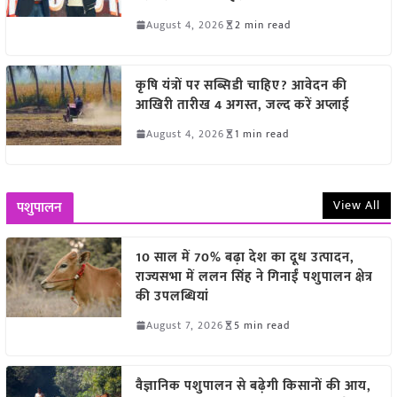
August 4, 2026
2 min read
कृषि यंत्रों पर सब्सिडी चाहिए? आवेदन की
आखिरी तारीख 4 अगस्त, जल्द करें अप्लाई
August 4, 2026
1 min read
View All
पशुपालन
10 साल में 70% बढ़ा देश का दूध उत्पादन,
राज्यसभा में ललन सिंह ने गिनाईं पशुपालन क्षेत्र
की उपलब्धियां
August 7, 2026
5 min read
वैज्ञानिक पशुपालन से बढ़ेगी किसानों की आय,