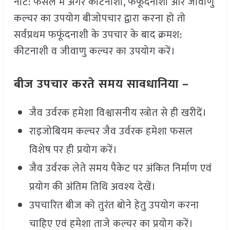
नोट: फसल में अगर कीटनाशी, फफूंदनाशी और जीवाणु
कल्चर का उपयोग बीजोपचार द्वारा करना हो तो
सर्वप्रथम फफूंदनाशी के उपचार के बाद क्रमश:
कीटनाशी व जीवाणु कल्चर का उपयोग करें।
बीज उपचार करते समय सावधानिया –
जैव उर्वरक हमेशा विश्वासनीय स्त्रोत से ही खरीदें।
राइजोबियम कल्चर जैव उर्वरक हमेशा फसल
विशेष पर ही प्रयोग करें।
जैव उर्वरक लेते समय पैकेट पर अंकित निर्माण एवं
प्रयोग की अंतिम तिथि अवश्य देखें।
उपचारित बीज को तुरंत बोने हेतु उपयोग करना
चाहिए एवं हमेशा ताजे कल्चर का प्रयोग करें।