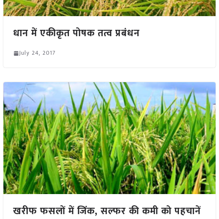
धान में एकीकृत पोषक तत्व प्रबंधन
July 24, 2017
खरीफ फसलों में जिंक, सल्फर की कमी को पहचानें