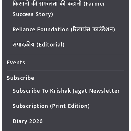
किसानों की सफलता की कहानी (Farmer
Success Story)
Reliance Foundation (रिलायंस फाउंडेशन)
संपादकीय (Editorial)
Events
Subscribe
Subscribe To Krishak Jagat Newsletter
Subscription (Print Edition)
Diary 2026