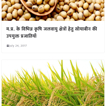
म.प्र. के विभिन्न कृषि जलवायु क्षेत्रों हेतु सोयाबीन की
उपयुक्त प्रजातियाँ
July 24, 2017