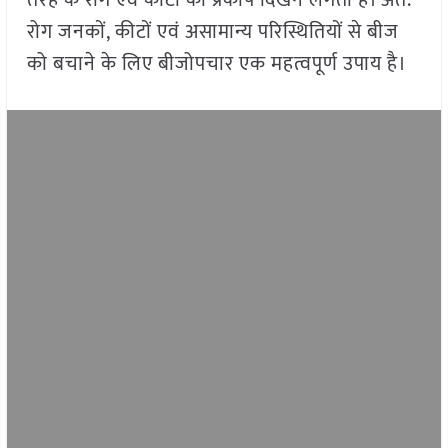
तरह के रोग एवं कीटों का प्रकोप दिखने लगता है। अत:
रोग जनकों, कीटों एवं असामान्य परिस्थितियों से बीज
को बचाने के लिए बीजोपचार एक महत्वपूर्ण उपाय है।