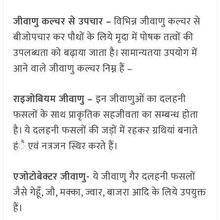
जीवाणु कल्चर से उपचार –
विभिन्न जीवाणु कल्चर से
बीजोपचार कर पौधों के लिये मृदा में पोषक तत्वों की
उपलब्धता को बढ़ाया जाता है। सामान्यतया उपयोग में
आने वाले जीवाणु कल्चर निम्न हैं –
राइजोबियम जीवाणु –
इन जीवाणुओं का दलहनी
फसलों के साथ प्राकृतिक सहजीवता का सम्बन्ध होता
है। ये दलहनी फसलों की जड़ों में रहकर ग्रथियां बनाते
हंै एवं नत्रजन स्थिर करते हैं।
एजोटोबेक्टर जीवाणु-
ये जीवाणु गैर दलहनी फसलों
जैसे गेहूँ, जौ, मक्का, ज्वार, बाजरा आदि के लिये उपयुक्त
हैं।