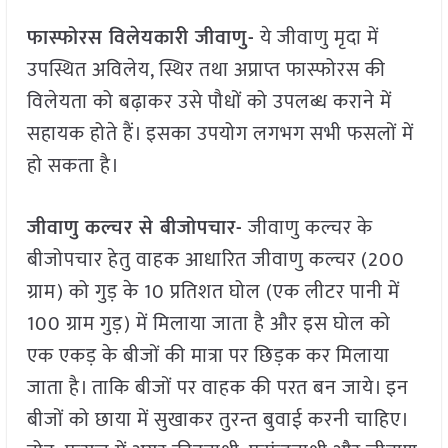
फास्फोरस विलेयकारी जीवाणु-
ये जीवाणु मृदा में
उपस्थित अविलेय, स्थिर तथा अप्राप्त फास्फोरस की
विलेयता को बढ़ाकर उसे पौधों को उपलब्ध कराने में
सहायक होते हैं। इसका उपयोग लगभग सभी फसलों में
हो सकता है।
जीवाणु कल्चर से बीजोपचार-
जीवाणु कल्चर के
बीजोपचार हेतु वाहक आधारित जीवाणु कल्चर (200
ग्राम) को गुड़ के 10 प्रतिशत घोल (एक लीटर पानी में
100 ग्राम गुड़) में मिलाया जाता है और इस घोल को
एक एकड़ के बीजों की मात्रा पर छिड़क कर मिलाया
जाता है। ताकि बीजों पर वाहक की परत बन जाये। इन
बीजों को छाया में सुखाकर तुरन्त बुवाई करनी चाहिए।