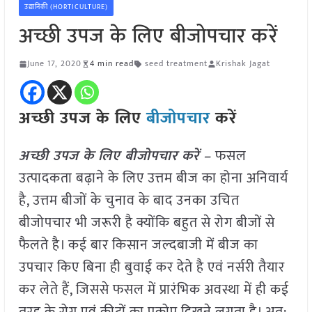
उद्यानिकी (HORTICULTURE)
अच्छी उपज के लिए बीजोपचार करें
June 17, 2020
4 min read
seed treatment
Krishak Jagat
अच्छी उपज के लिए
बीजोपचार
करें
अच्छी उपज के लिए बीजोपचार करें –
फसल
उत्पादकता बढ़ाने के लिए उत्तम बीज का होना अनिवार्य
है, उत्तम बीजों के चुनाव के बाद उनका उचित
बीजोपचार भी जरूरी है क्योंकि बहुत से रोग बीजों से
फैलते है। कई बार किसान जल्दबाजी में बीज का
उपचार किए बिना ही बुवाई कर देते है एवं नर्सरी तैयार
कर लेते हैं, जिससे फसल में प्रारंभिक अवस्था में ही कई