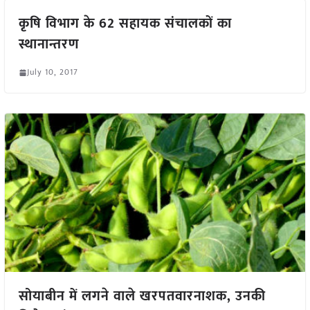
कृषि विभाग के 62 सहायक संचालकों का
स्थानान्तरण
July 10, 2017
सोयाबीन में लगने वाले खरपतवारनाशक, उनकी