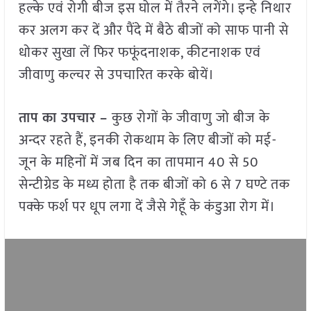
हल्के एवं रोगी बीज इस घोल में तैरने लगेंगे। इन्हे निथार
कर अलग कर दें और पैंदे में बैठे बीजों को साफ पानी से
धोकर सुखा लें फिर फफूंदनाशक, कीटनाशक एवं
जीवाणु कल्चर से उपचारित करके बोयें।
ताप का उपचार –
कुछ रोगों के जीवाणु जो बीज के
अन्दर रहते हैं, इनकी रोकथाम के लिए बीजों को मई-
जून के महिनों में जब दिन का तापमान 40 से 50
सेन्टीग्रेड के मध्य होता है तक बीजों को 6 से 7 घण्टे तक
पक्के फर्श पर धूप लगा दें जैसे गेहूँ के कंडुआ रोग में।