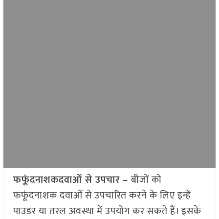
फफूंदनाशकदवाओं से उपचार –
बीजों को
फफूंदनाशक दवाओं से उपचारित करने के लिए इन्हें
पाउडर या तरल अवस्था में उपयोग कर सकते हैं। इसके