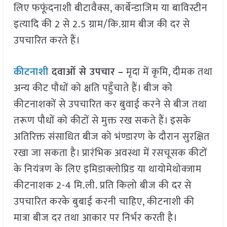
लिए फफूंदनाशी बीटावैक्स, कार्बेन्डाजिम या बाविस्टीन
इत्यादि की 2 से 2.5 ग्राम/कि.ग्राम बीज की दर से
उपचारित करते हैं।
कीटनाशी
दवाओं से उपचार –
मृदा में कृमि, दीमक तथा
अन्य कीट पौधों को क्षति पहुँचाते हैं। बीज को
कीटनाशकों से उपचारित कर बुवाई करने से बीज तथा
तरूण पौधों को कीटों से मुक्त रख सकते हैं। इसके
अतिरिक्त संसाधित बीज को भंण्डारण के दौरान सुरक्षित
रखा जा सकता है। प्रारंभिक अवस्था में रसचूसक कीटों
के नियंत्रण के लिए इमिडाक्लोप्रिड या थायोमेथोक्जाम
कीटनाशक 2-4 मि.ली. प्रति किलो बीज की दर से
उपचारित करके बुबाई करनी चाहिए, कीटनाशी की
मात्रा बीज दर तथा आकार पर निर्भर करती है।