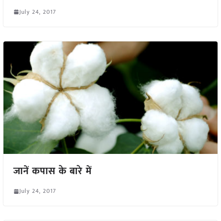
July 24, 2017
जानें कपास के बारे में
July 24, 2017