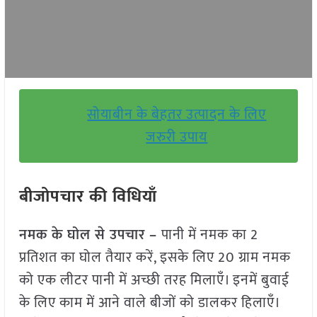
सोयाबीन के बेहतर उत्पादन के लिए
जरुरी उपाय
बीजोपचार की विधियाँ
नमक के घोल से उपचार –
पानी में नमक का 2
प्रतिशत का घोल तैयार करें, इसके लिए 20 ग्राम नमक
को एक लीटर पानी में अच्छी तरह मिलाएँ। इनमें बुवाई
के लिए काम में आने वाले बीजों को डालकर हिलाएँ।