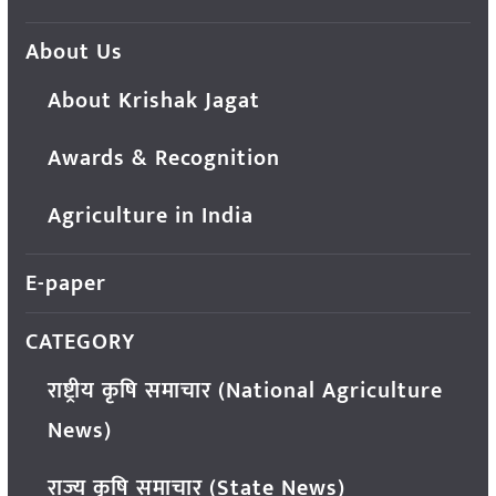
About Us
About Krishak Jagat
Awards & Recognition
Agriculture in India
E-paper
CATEGORY
राष्ट्रीय कृषि समाचार (National Agriculture
News)
राज्य कृषि समाचार (State News)