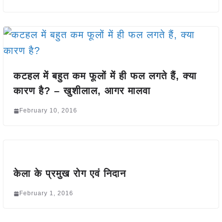
कटहल में बहुत कम फूलों में ही फल लगते हैं, क्या
कारण है? – खुशीलाल, आगर मालवा
February 10, 2016
केला के प्रमुख रोग एवं निदान
February 1, 2016