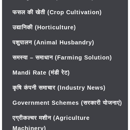
फसल की खेती (Crop Cultivation)
उद्यानिकी (Horticulture)
पशुपालन (Animal Husbandry)
समस्या – समाधान (Farming Solution)
Mandi Rate (मंडी रेट)
कृषि कंपनी समाचार (Industry News)
Government Schemes (सरकारी योजनाएं)
एग्रीकल्चर मशीन (Agriculture
Machinery)