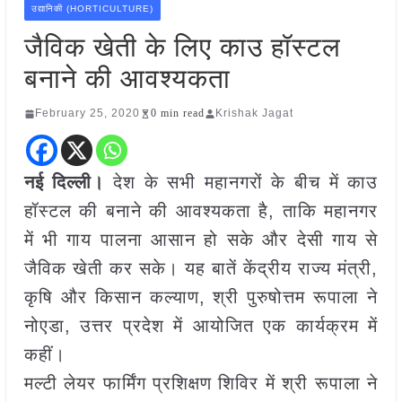
उद्यानिकी (HORTICULTURE)
जैविक खेती के लिए काउ हॉस्टल
बनाने की आवश्यकता
February 25, 2020
0 min read
Krishak Jagat
नई दिल्ली।
देश के सभी महानगरों के बीच में काउ
हॉस्टल की बनाने की आवश्यकता है, ताकि महानगर
में भी गाय पालना आसान हो सके और देसी गाय से
जैविक खेती कर सके। यह बातें केंद्रीय राज्य मंत्री,
कृषि और किसान कल्याण, श्री पुरुषोत्तम रूपाला ने
नोएडा, उत्तर प्रदेश में आयोजित एक कार्यक्रम में
कहीं।
मल्टी लेयर फार्मिंग प्रशिक्षण शिविर में श्री रूपाला ने