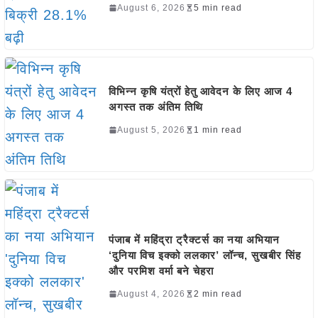
August 6, 2026
5 min read
विभिन्न कृषि यंत्रों हेतु आवेदन के लिए आज 4
अगस्त तक अंतिम तिथि
August 5, 2026
1 min read
पंजाब में महिंद्रा ट्रैक्टर्स का नया अभियान
‘दुनिया विच इक्को ललकार’ लॉन्च, सुखबीर सिंह
और परमिश वर्मा बने चेहरा
August 4, 2026
2 min read