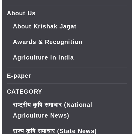
About Us
About Krishak Jagat
Awards & Recognition
Agriculture in India
E-paper
CATEGORY
राष्ट्रीय कृषि समाचार (National
Agriculture News)
राज्य कृषि समाचार (State News)