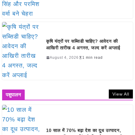
कृषि यंत्रों पर सब्सिडी चाहिए? आवेदन की
आखिरी तारीख 4 अगस्त, जल्द करें अप्लाई
August 4, 2026
1 min read
View All
पशुपालन
10 साल में 70% बढ़ा देश का दूध उत्पादन,