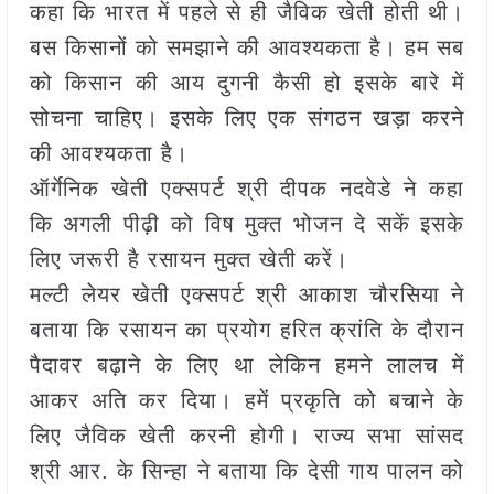
कहा कि भारत में पहले से ही जैविक खेती होती थी।
बस किसानों को समझाने की आवश्यकता है। हम सब
को किसान की आय दुगनी कैसी हो इसके बारे में
सोचना चाहिए। इसके लिए एक संगठन खड़ा करने
की आवश्यकता है।
ऑर्गेनिक खेती एक्सपर्ट श्री दीपक नदवेडे ने कहा
कि अगली पीढ़ी को विष मुक्त भोजन दे सकें इसके
लिए जरूरी है रसायन मुक्त खेती करें।
मल्टी लेयर खेती एक्सपर्ट श्री आकाश चौरसिया ने
बताया कि रसायन का प्रयोग हरित क्रांति के दौरान
पैदावर बढ़ाने के लिए था लेकिन हमने लालच में
आकर अति कर दिया। हमें प्रकृति को बचाने के
लिए जैविक खेती करनी होगी। राज्य सभा सांसद
श्री आर. के सिन्हा ने बताया कि देसी गाय पालन को