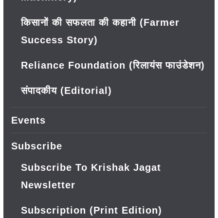
किसानों की सफलता की कहानी (Farmer
Success Story)
Reliance Foundation (रिलायंस फाउंडेशन)
संपादकीय (Editorial)
Events
Subscribe
Subscribe To Krishak Jagat
Newsletter
Subscription (Print Edition)