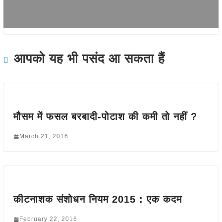
आपको यह भी पसंद आ सकता हैं
मौसम में फसल बरबादी-पोटाश की कमी तो नहीं ?
March 21, 2016
कीटनाशक संशोधन नियम 2015 : एक कदम
February 22, 2016