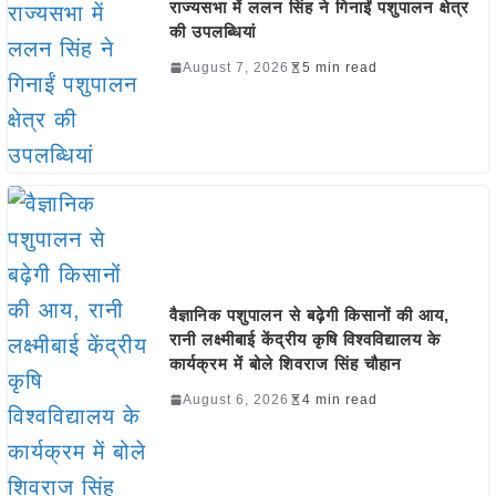
राज्यसभा में ललन सिंह ने गिनाईं पशुपालन क्षेत्र
की उपलब्धियां
August 7, 2026
5 min read
वैज्ञानिक पशुपालन से बढ़ेगी किसानों की आय,
रानी लक्ष्मीबाई केंद्रीय कृषि विश्वविद्यालय के
कार्यक्रम में बोले शिवराज सिंह चौहान
August 6, 2026
4 min read