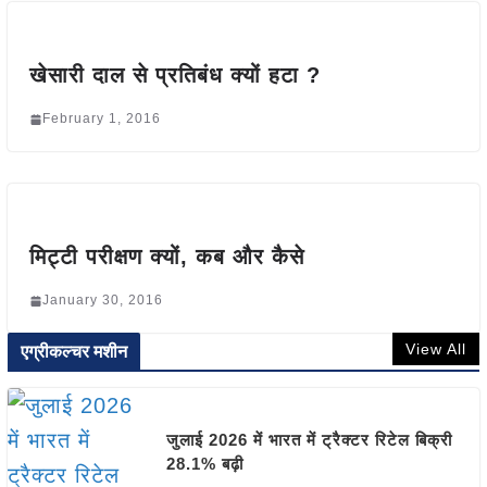
खेसारी दाल से प्रतिबंध क्यों हटा ?
February 1, 2016
मिट्टी परीक्षण क्यों, कब और कैसे
January 30, 2016
View All
एग्रीकल्चर मशीन
जुलाई 2026 में भारत में ट्रैक्टर रिटेल बिक्री
28.1% बढ़ी