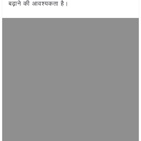
बढ़ाने की आवश्यकता है।