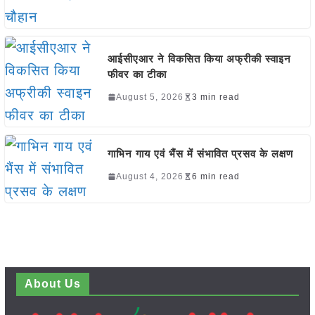
आईसीएआर ने विकसित किया अफ्रीकी स्वाइन
फीवर का टीका
August 5, 2026
3 min read
गाभिन गाय एवं भैंस में संभावित प्रसव के लक्षण
August 4, 2026
6 min read
About Us