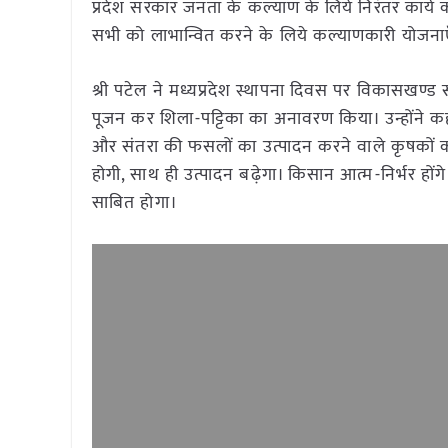
प्रदेश सरकार जनता के कल्याण के लिये निरंतर कार्य
सभी को लाभान्वित करने के लिये कल्याणकारी योजनाए
श्री पटेल ने मध्यप्रदेश स्थापना दिवस पर विकासखण्ड सौं
पूजन कर शिला-पट्टिका का अनावरण किया। उन्होंने कहा
और संतरा की फसलों का उत्पादन करने वाले कृषकों को
होगी, साथ ही उत्पादन बढ़ेगा। किसान आत्म-निर्भर होंगे
साबित होगा।