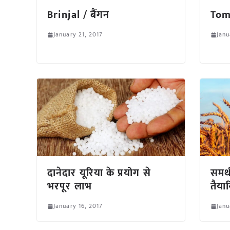
Brinjal / बैंगन
Tom
January 21, 2017
Janu
दानेदार यूरिया के प्रयोग से
समर्
भरपूर लाभ
तैयार
January 16, 2017
Janu