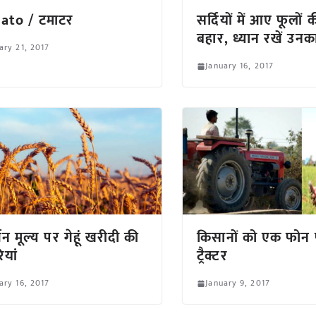
ato / टमाटर
सर्दियों में आए फूलों 
बहार, ध्यान रखें उन
ary 21, 2017
January 16, 2017
थन मूल्य पर गेहूं खरीदी की
किसानों को एक फोन 
ियां
ट्रैक्टर
ary 16, 2017
January 9, 2017