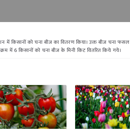
सुरक्षा मिशन में किसानों को चना बीज का वितरण किया। उक्त बीज चना फसल
र्यक्रम में 6 किसानों को चना बीज के मिनी किट वितरित किये गये।