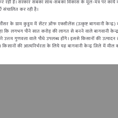
 कर रही है। सरकार सबका साथ-सबका विकास के मूल-मंत्र पर कार्य 
ँ संचालित कर रही है।
सर के ग्राम कुड्डम में सेंटर ऑफ एक्सीलेंस (उत्कृष्ट बागवानी केन्द्र)
 कि लगभग पौने सात करोड़ की लागत से बनने वाले बागवानी केन्द्र स
 उत्तम गुणवत्ता वाले पौधे उपलब्ध होंगे। इससे किसानों की उत्पा
। किसानों की आत्मनिर्भरता के लिये यह बागवानी केन्द्र जिले में मील 