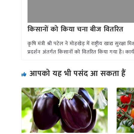
किसानों को किया चना बीज वितरित
कृषि मंत्री श्री पटेल ने मोहखेड़ में राष्ट्रीय खाद्य 
प्रदर्शन अंतर्गत किसानों को वितरित किया गया है। का
आपको यह भी पसंद आ सकता हैं