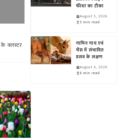
फीवर का टीका
August 5, 2026
3 min read
गाभिन गाय एवं
 के क्लस्टर
भैंस में संभावित
प्रसव के लक्षण
August 4, 2026
6 min read