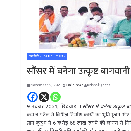
उद्यानिकी (HORTICULTURE)
सौंसर में बनेगा उत्कृष्ट बागवानी क
November 9, 2021
1 min read
Krishak Jagat
9 नवंबर 2021, छिंदवाड़ा ।
सौंसर में बनेगा उत्कृष्ट बा
कमल पटेल ने विभिन्न निर्माण कार्यों का भूमिपूजन और ल
ग्राम कुड्डम में 6 करोड़ 68 लाख रुपये की लागत से निर्मि