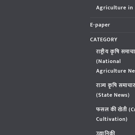
Agriculture in
E-paper
CATEGORY
राष्ट्रीय कृषि समाच
(National
Agriculture N
राज्य कृषि समाचा
(State News)
फसल की खेती (
Cultivation)
उद्यानिकी