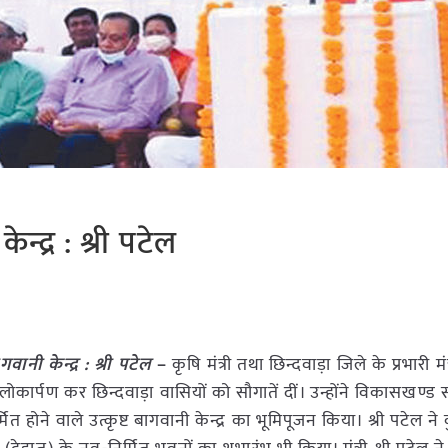
ेन्द्र : श्री पटेल
गवानी केन्द्र : श्री पटेल
–
कृषि मंत्री तथा छिन्दवाड़ा जिले के प्रभारी मंत्र
ोकार्पण कर छिन्दवाड़ा वासियों को सौगातें दीं। उन्होंने विकासखण्ड 
त होने वाले उत्कृष्ट बागवानी केन्द्र का भूमिपूजन किया। श्री पटेल ने क