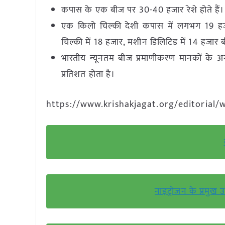
कपास के एक बीज पर 30-40 हजार रेशे होते हैं।
एक किलो चिल्की देशी कपास में लगभग 19 हजार
चिल्की में 18 हजार, मशीन डिलिटिड में 14 हजार ब
भारतीय न्यूनतम बीज प्रमाणीकरण मानकों के अनु
प्रतिशत होता है।
https://www.krishakjagat.org/editorial/w
नाइट्रोजन के प्रमुख 