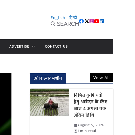
English
|
हिन्दी
Search
ADVERTISE
CONTACT US
View All
एग्रीकल्चर मशीन
विभिन्न कृषि यंत्रों
हेतु आवेदन के लिए
आज 4 अगस्त तक
अंतिम तिथि
August 5, 2026
1 min read