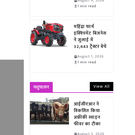
August 4, 2026
1 min read
महिंद्रा फार्म
इक्विपमेंट बिजनेस
ने जुलाई में
32,643 ट्रैक्टर बेचे
August 1, 2026
1 min read
View All
पशुपालन
आईसीएआर ने
विकसित किया
अफ्रीकी स्वाइन
फीवर का टीका
August 5, 2026