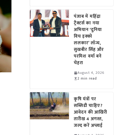
पंजाब में महिंद्रा
ट्रैक्टर्स का नया
अभियान ‘दुनिया
विच इक्को
ललकार’ लॉन्च,
सुखबीर सिंह और
परमिश वर्मा बने
चेहरा
August 4, 2026
2 min read
कृषि यंत्रों पर
सब्सिडी चाहिए?
आवेदन की आखिरी
तारीख 4 अगस्त,
जल्द करें अप्लाई