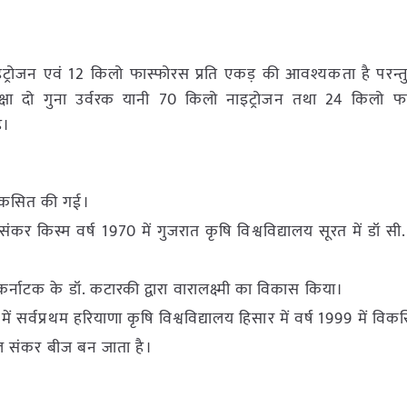
इट्रोजन एवं 12 किलो फास्फोरस प्रति एकड़ की आवश्यकता है परन्
 अपेक्षा दो गुना उर्वरक यानी 70 किलो नाइट्रोजन तथा 24 किलो 
ै।
 विकसित की गई।
किस्म वर्ष 1970 में गुजरात कृषि विश्वविद्यालय सूरत में डॉ सी. 
 कर्नाटक के डॉ. कटारकी द्वारा वारालक्ष्मी का विकास किया।
 सर्वप्रथम हरियाणा कृषि विश्वविद्यालय हिसार में वर्ष 1999 में वि
 संकर बीज बन जाता है।