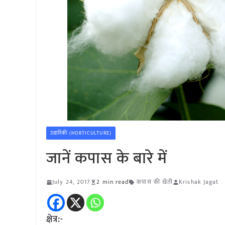
उद्यानिकी (HORTICULTURE)
जानें कपास के बारे में
July 24, 2017
2 min read
कपास की खेती
Krishak Jagat
क्षेत्र:-