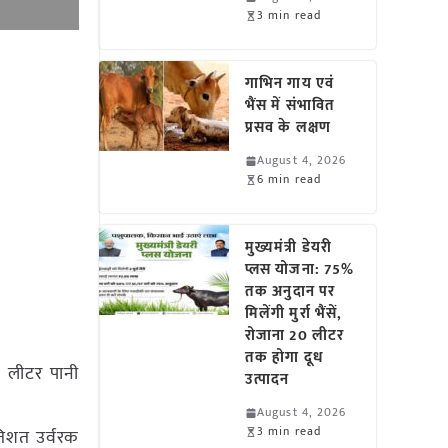
3 min read
गाभिन गाय एवं
भैंस में संभावित
प्रसव के लक्षण
August 4, 2026
6 min read
मुख्यमंत्री डेयरी
प्लस योजना: 75%
तक अनुदान पर
मिलेंगी मुर्रा भैंसें,
रोजाना 20 लीटर
तक होगा दूध
 लीटर पानी
उत्पादन
August 4, 2026
3 min read
रतिशत उर्वरक