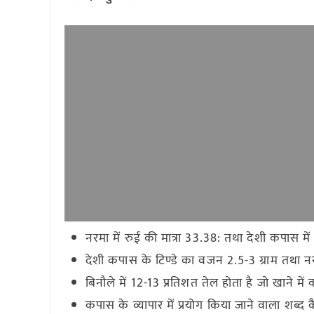
नरमा में रुई की मात्रा 33.38: तथा देशी कपास में
देशी कपास के टिण्डे का वजन 2.5-3 ग्राम तथा नरम
बिनौले में 12-13 प्रतिशत तेल होता है जो खाने में
कपास के व्यापार में प्रयोग किया जाने वाला शब्द