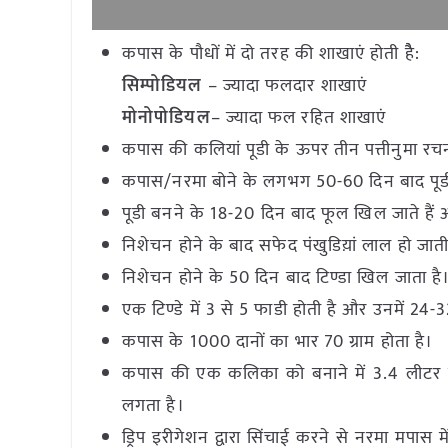
कपास के पौधों में दो तरह की शाखाएं होती हैै:
सिम्पोडियल
– ज्यादा फलदार शाखाएं
मोनोपोडियल
– ज्यादा फल रहित शाखाएं
कपास की कलियां पूडी के ऊपर तीन पत्तीनुमा रचना ह
कपास/नरमा बोने के लगभग 50-60 दिन बाद पूड
पूडी बनने के 18-20 दिन बाद फूल खिल जाते है
निशेचन होने के बाद सफेद पंखुडिय़ां लाल हो जाती
निशेचन होने के 50 दिन बाद टिण्डा खिल जाता है
एक टिण्डे में 3 से 5 फाडी होती है और उनमें 24-
कपास के 1000 दानों का भार 70 ग्राम होता है।
कपास की एक कलिका को बनाने में 3.4 लीटर 
लगता है।
ड्रिप इरीगेशन द्वारा सिंचाई करने से नरमा मपास 