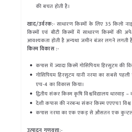
की बचत होती है।
खाद/उर्वरक
:- साधारण किस्मों के लिए 35 किलो ना
किस्मों एवं बीटी किस्मों में साधारण किस्मों की
आवश्यकता होती है अन्यथा जमीन बंजर लगने लगती ह
किस्म विकास
:-
कपास में ज्यादा किस्में गोसिपियम हिरसुटम की
गोसिपियम हिरसुटम यानी नरमा का सबसे पहली संकर 
एच-4 का विकास किया।
द्वितीय संकर किस्म कृषि विश्वविद्यालय धारवाड़ –
देशी कपास की नरबन्ध संकर किस्म एएएच1 विश्व में
कपास नरमा का एक एकड़ से औसतन एक कुन्टल
उत्पादन गुणवत्ता
:-