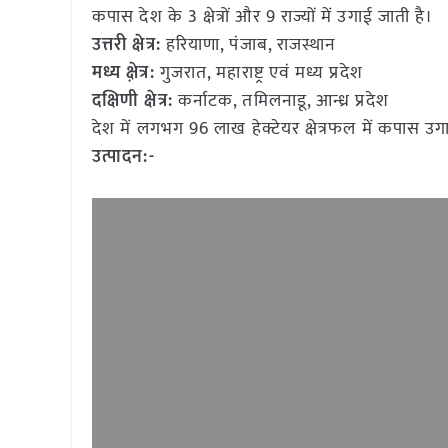
कपास देश के 3 क्षेत्रों और 9 राज्यों में उगाई जाती है।
उत्तरी क्षेत्र:
हरियाणा, पंजाब, राजस्थान
मध्य क्ष़ेत्र:
गुजरात, महाराष्ट्र एवं मध्य प्रदेश
दक्षिणी क्षेत्र:
कर्नाटक, तमिलनाडू, आन्ध्र प्रदेश
देश में लगभग 96 लाख हेक्टेयर क्षेत्रफल में कपास उग
उत्पादन:-