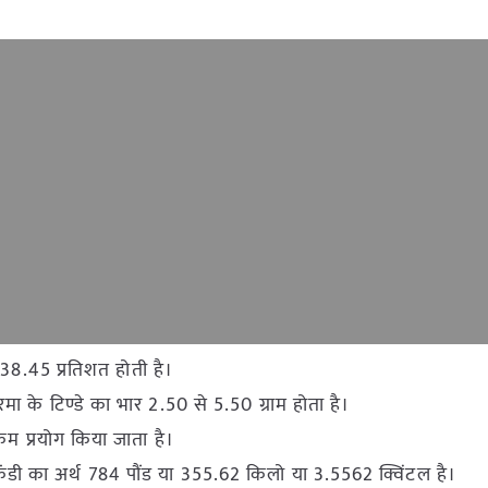
 38.45 प्रतिशत होती है।
ा के टिण्डे का भार 2.50 से 5.50 ग्राम होता है।
 कम प्रयोग किया जाता है।
 कैंडी का अर्थ 784 पौंड या 355.62 किलो या 3.5562 क्विंटल है।