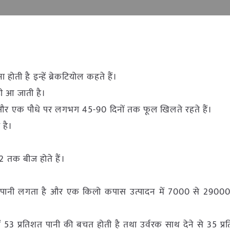
ोती है इन्हें ब्रेकटियोल कहते हैं।
ी आ जाती है।
ं और एक पौधे पर लगभग 45-90 दिनों तक फूल खिलते रहते हैं।
 है।
।
32 तक बीज होते हैं।
पानी लगता है और एक किलो कपास उत्पादन में 7000 से 29000
में 53 प्रतिशत पानी की बचत होती है तथा उर्वरक साथ देने से 35 प्