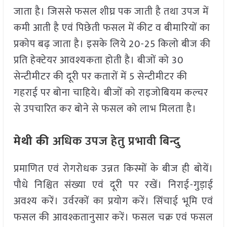
जाता है। जिससे फसल शीघ्र पक जाती है तथा उपज में
कमी आती है एवं पिछेती फसल में कीट व बीमारियों का
प्रकोप बढ़ जाता है। इसके लिये 20-25 किलो बीज की
प्रति हेक्टेयर आवश्यकता होती है। बीजों को 30
सेन्टीमीटर की दूरी पर कतारों में 5 सेन्टीमीटर की
गहराई पर बोना चाहिये। बीजों को राइजोबियम कल्चर
से उपचारित कर बोने से फसल को लाभ मिलता है।
मेथी की
अधिक उपज हेतु प्रभावी बिन्दु
प्रमाणित एवं रोगरोधक उन्नत किस्मों के बीज ही बोयें।
पौधे निश्चित संख्या एवं दूरी पर रखें। निराई-गुड़ाई
अवश्य करें। उर्वरकों का प्रयोग करें। सिंचाई भूमि एवं
फसल की आवश्कतानुसार करें। फसल चक्र एवं फसल