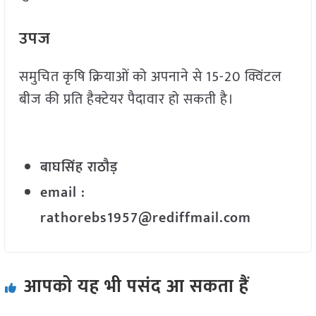
उपज
समुचित कृषि क्रियाओं को अपनाने से 15-20 क्विंटल
बीज की प्रति हैक्टेयर पैदावार हो सकती है।
बाघसिंह राठौड़
email :
rathorebs1957@rediffmail.com
आपको यह भी पसंद आ सकता हैं