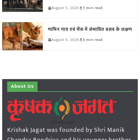
August 5, 2026
3 min read
गाभिन गाय एवं भैंस में संभावित प्रसव के लक्षण
August 4, 2026
6 min read
About Us
Krishak Jagat was founded by Shri Manik