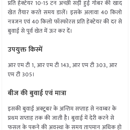
प्रति हेक्टेयर 10-15 टन अच्छी सड़ी हुई गोबर की खाद
खेत तैयार करते समय डालें। इसके अलावा 40 किलो
नत्रजन एवं 40 किलो फॉस्फोरस प्रति हेक्टेयर की दर से
बुवाई से पूर्व खेत में ऊर कर दें।
उपयुक्त किस्में
आर एम टी 1, आर एम टी 143, आर एम टी 303, आर
एम टी 305।
बीज की बुवाई एवं मात्रा
इसकी बुवाई अक्टूबर के अन्तिम सप्ताह से नवम्बर के
प्रथम सप्ताह तक की जाती है। बुवाई में देरी करने से
फसल के पकने की अवस्था के समय तापमान अधिक हो