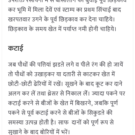
उपरोक्त रसायनों में से बासालीन को बुवाई पूर्व छिड़काव
कर भूमि में मिला देवें एवं स्टाम्प का प्रथम सिंचाई बाद
खरपतवार उगने के पूर्व छिड़काव कर देना चाहिये।
छिड़काव के समय खेत में पर्याप्त नमी होनी चाहिये।
कटाई
जब पौधों की पत्तियां झडऩे लगे व पीले रंग की हो जायें
तो पौधों को उखाड़कर या दतारी से काटकर खेत में
छोटी-छोटी ढेरियों में रखें। सूखने के बाद कूट कर दाने
अलग कर लें तथा थ्रेसर से निकाल लेंं। ज्यादा पकने पर
कटाई करने से बीजों के खेत में बिखरने, जबकि पूर्ण
पकने से पूर्व कटाई करने से बीजों के सिकुडऩे की
समस्या उत्पन्न होती है। साफ दानों को पूर्ण रूप से
सुखाने के बाद बोरियों में भरें।