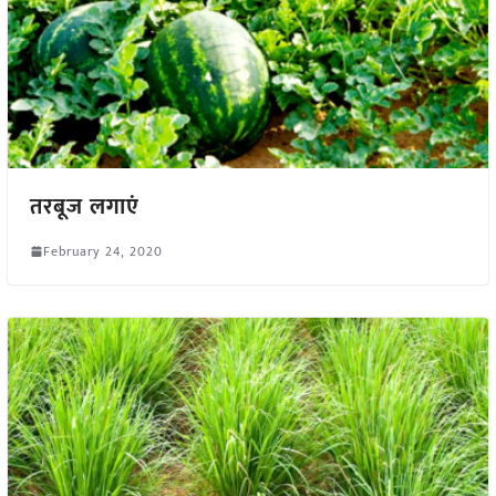
तरबूज लगाएं
February 24, 2020