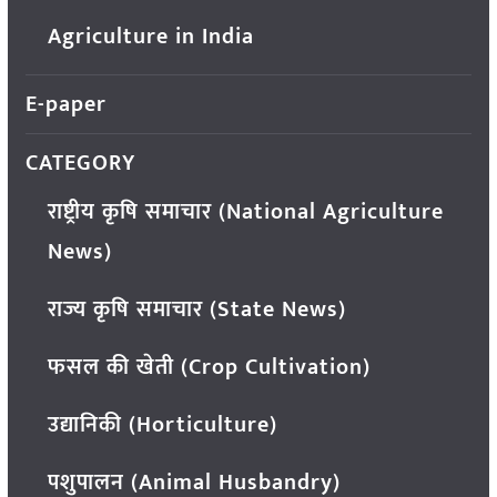
Agriculture in India
E-paper
CATEGORY
राष्ट्रीय कृषि समाचार (National Agriculture
News)
राज्य कृषि समाचार (State News)
फसल की खेती (Crop Cultivation)
उद्यानिकी (Horticulture)
पशुपालन (Animal Husbandry)