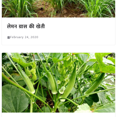
लेमन ग्रास की खेती
February 24, 2020