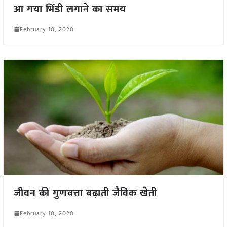
आ गया भिंडी लगाने का समय
February 10, 2020
जीवन की गुणवत्ता बढ़ाती जैविक खेती
February 10, 2020