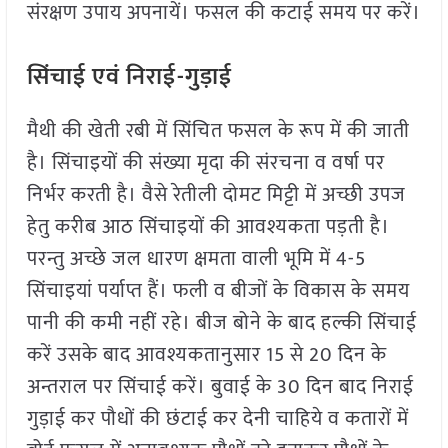
संरक्षण उपाय अपनायें। फसल की कटाई समय पर करें।
सिंचाई एवं निराई-गुड़ाई
मैथी की खेती रबी में सिंचित फसल के रूप में की जाती
है। सिंचाइयों की संख्या मृदा की संरचना व वर्षा पर
निर्भर करती है। वैसे रेतीली दोमट मिट्टी में अच्छी उपज
हेतु करीब आठ सिंचाइयों की आवश्यकता पड़ती है।
परन्तु अच्छे जल धारण क्षमता वाली भूमि में 4-5
सिंचाइयां पर्याप्त हैं। फली व बीजों के विकास के समय
पानी की कमी नहीं रहे। बीज बोने के बाद हल्की सिंचाई
करें उसके बाद आवश्यकतानुसार 15 से 20 दिन के
अन्तराल पर सिंचाई करें। बुवाई के 30 दिन बाद निराई
गुड़ाई कर पौधों की छंटाई कर देनी चाहिये व कतारों में