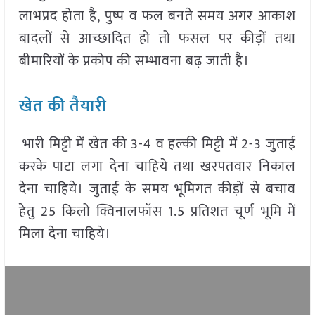
लाभप्रद होता है, पुष्प व फल बनते समय अगर आकाश
बादलों से आच्छादित हो तो फसल पर कीड़ों तथा
बीमारियों के प्रकोप की सम्भावना बढ़ जाती है।
खेत की तैयारी
भारी मिट्टी में खेत की 3-4 व हल्की मिट्टी में 2-3 जुताई
करके पाटा लगा देना चाहिये तथा खरपतवार निकाल
देना चाहिये। जुताई के समय भूमिगत कीड़ों से बचाव
हेतु 25 किलो क्विनालफॉस 1.5 प्रतिशत चूर्ण भूमि में
मिला देना चाहिये।