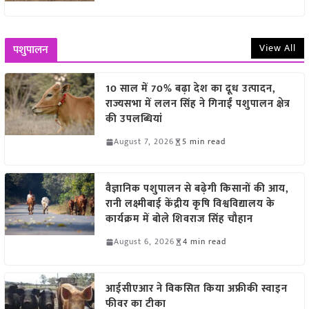
View All
पशुपालन
10 साल में 70% बढ़ा देश का दूध उत्पादन,
राज्यसभा में ललन सिंह ने गिनाईं पशुपालन क्षेत्र
की उपलब्धियां
August 7, 2026
5 min read
वैज्ञानिक पशुपालन से बढ़ेगी किसानों की आय,
रानी लक्ष्मीबाई केंद्रीय कृषि विश्वविद्यालय के
कार्यक्रम में बोले शिवराज सिंह चौहान
August 6, 2026
4 min read
आईसीएआर ने विकसित किया अफ्रीकी स्वाइन
फीवर का टीका