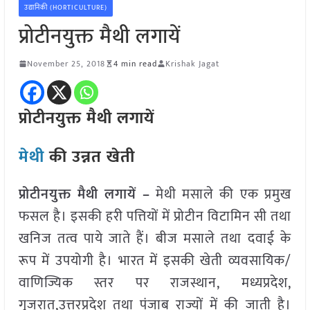
उद्यानिकी (HORTICULTURE)
प्रोटीनयुक्त मैथी लगायें
November 25, 2018
4 min read
Krishak Jagat
प्रोटीनयुक्त मैथी लगायें
मेथी
की उन्नत खेती
प्रोटीनयुक्त मैथी लगायें –
मेथी मसाले की एक प्रमुख
फसल है। इसकी हरी पत्तियों में प्रोटीन विटामिन सी तथा
खनिज तत्व पाये जाते हैं। बीज मसाले तथा दवाई के
रूप में उपयोगी है। भारत में इसकी खेती व्यवसायिक/
वाणिज्यिक स्तर पर राजस्थान, मध्यप्रदेश,
गुजरात,उत्तरप्रदेश तथा पंजाब राज्यों में की जाती है।