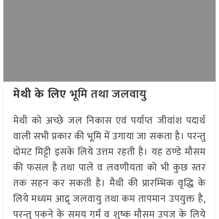
मेथी के लिए
भूमि तथा जलवायु
मेथी को अच्छे जल निकास एवं पर्याप्त जीवांश पदार्थ
वाली सभी प्रकार की भूमि में उगाया जा सकता है। परन्तु
दोमट मिट्टी इसके लिये उत्तम रहती है। यह ठण्डे मौसम
की फसल है तथा पाले व लवणीयता को भी कुछ स्तर
तक सहन कर सकती है। मैथी की प्रारम्भिक वृद्धि के
लिये मध्यम आद्र्र जलवायु तथा कम तापमान उपयुक्त है,
परन्तु पकने के समय गर्म व शुष्क मौसम उपज के लिये