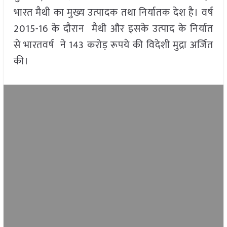
भारत मैथी का मुख्य उत्पादक तथा निर्यातक देश है। वर्ष
2015-16 के दौरान मैथी और इसके उत्पाद के निर्यात
से भारतवर्ष ने 143 करोड़ रूपये की विदेशी मुद्रा अर्जित
की।