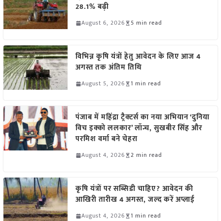
28.1% बढ़ी
August 6, 2026
5 min read
विभिन्न कृषि यंत्रों हेतु आवेदन के लिए आज 4
अगस्त तक अंतिम तिथि
August 5, 2026
1 min read
पंजाब में महिंद्रा ट्रैक्टर्स का नया अभियान ‘दुनिया
विच इक्को ललकार’ लॉन्च, सुखबीर सिंह और
परमिश वर्मा बने चेहरा
August 4, 2026
2 min read
कृषि यंत्रों पर सब्सिडी चाहिए? आवेदन की
आखिरी तारीख 4 अगस्त, जल्द करें अप्लाई
August 4, 2026
1 min read