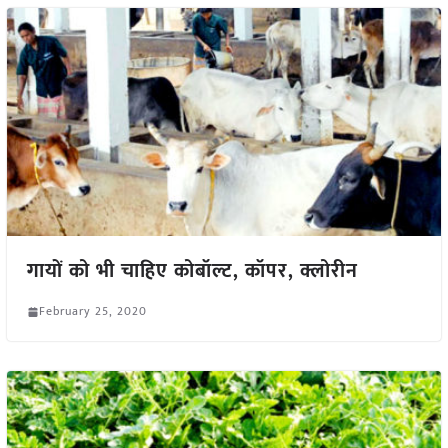
गायों को भी चाहिए कोबॉल्ट, कॉपर, क्लोरीन
February 25, 2020