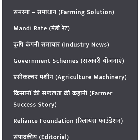
समस्या – समाधान (Farming Solution)
Mandi Rate (मंडी रेट)
कृषि कंपनी समाचार (Industry News)
Government Schemes (सरकारी योजनाएं)
एग्रीकल्चर मशीन (Agriculture Machinery)
किसानों की सफलता की कहानी (Farmer
Success Story)
Reliance Foundation (रिलायंस फाउंडेशन)
संपादकीय (Editorial)