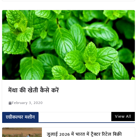
मेंथा की खेती कैसे करें
February 3, 2020
View All
एग्रीकल्चर मशीन
जुलाई 2026 में भारत में ट्रैक्टर रिटेल बिक्री