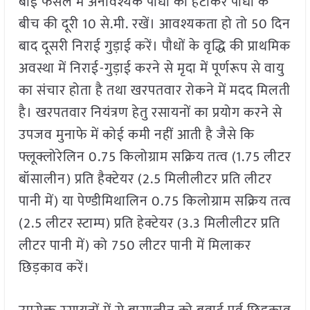
बोई फसल में अनावश्यक पौधों को हटाकर पौधों के
बीच की दूरी 10 से.मी. रखें। आवश्यकता हो तो 50 दिन
बाद दूसरी निराई गुड़ाई करें। पौधों के वृद्धि की प्राथमिक
अवस्था में निराई-गुड़ाई करने से मृदा में पूर्णरूप से वायु
का संचार होता है तथा खरपतवार रोकने में मदद मिलती
है। खरपतवार नियंत्रण हेतु रसायनों का प्रयोग करने से
उपजव मुनाफे में कोई कमी नहीं आती है जैसे कि
फ्लूक्लोरेलिन 0.75 किलोग्राम सक्रिय तत्व (1.75 लीटर
बॉसालीन) प्रति हैक्टेयर (2.5 मिलीलीटर प्रति लीटर
पानी में) या पेण्डीमिथालिन 0.75 किलोग्राम सक्रिय तत्व
(2.5 लीटर स्टाम्प) प्रति हेक्टेयर (3.3 मिलीलीटर प्रति
लीटर पानी में) को 750 लीटर पानी में मिलाकर
छिड़काव करें।