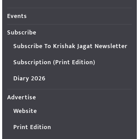
Events
Subscribe
Subscribe To Krishak Jagat Newsletter
Subscription (Print Edition)
Diary 2026
Advertise
Website
Print Edition