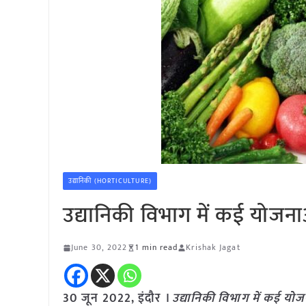
उद्यानिकी (HORTICULTURE)
उद्यानिकी विभाग में कई योजनाओ
June 30, 2022
1 min read
Krishak Jagat
30 जून 2022, इंदौर ।
उद्यानिकी विभाग में कई योजन