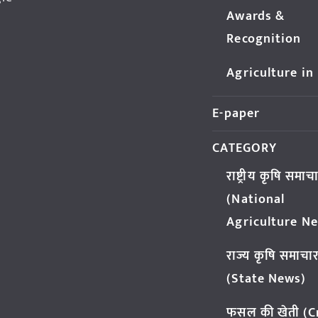
Awards &
Recognition
Agriculture in
E-paper
CATEGORY
राष्ट्रीय कृषि समाच
(National
Agriculture N
राज्य कृषि समाचा
(State News)
फसल की खेती (