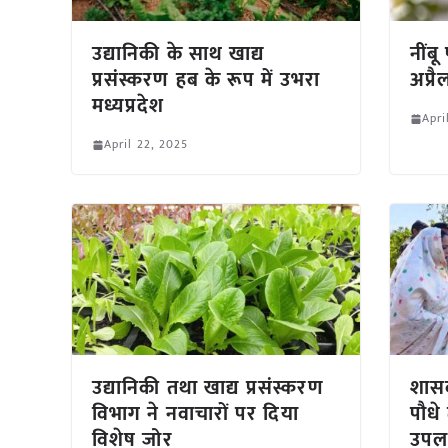
उद्यानिकी के साथ खाद्य
नींब
प्रसंस्करण हब के रूप में उभरा
अप्र
मध्यप्रदेश
Apri
April 22, 2025
उद्यानिकी तथा खाद्य प्रसंस्करण
शासक
विभाग ने नवाचारों पर दिया
पौधे
विशेष जोर
उपलब