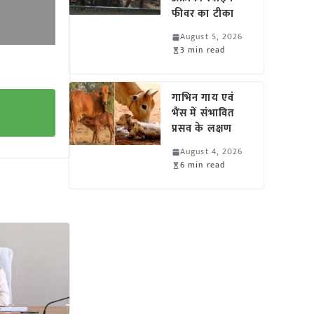
फीवर का टीका
August 5, 2026
3 min read
गाभिन गाय एवं
भैंस में संभावित
प्रसव के लक्षण
August 4, 2026
6 min read