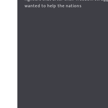
wanted to help the nations