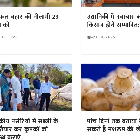
ू फल बहार की नीलामी 23
उद्यानिकी में नवाचार 
ैल को
किसान होंगे सम्मानित
l 15, 2025
April 8, 2025
ीय नर्सरियों में सब्जी के
पांच दिनों तक बताया
 तैयार कर कृषकों को
सकते है मशरूम की ख
्ध कराएं