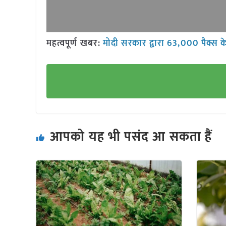
महत्वपूर्ण खबर:
मोदी सरकार द्वारा 63,000 पैक्स के
आपको यह भी पसंद आ सकता हैं