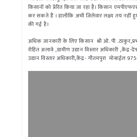
किसानों को प्रेरित किया जा रहा है। किसान एमपीए
कर सकते हैं । हालाँकि अभी जिलेवार लक्ष्य तय नहीं हु
की गई है।
अधिक जानकारी के लिए किसान श्री ओ. पी .ठाकुर,प्र
रोहित अलावे ,ग्रामीण उद्यान विस्तार अधिकारी ,केंद्
उद्यान विस्तार अधिकारी,केंद्र- गौतमपुरा मोबाईल 9