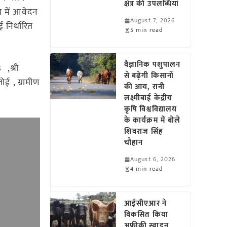
क्षेत्र की उपलब्धियां
 में आवेदन
August 7, 2026
 निर्धारित
5 min read
वैज्ञानिक पशुपालन
,श्री
से बढ़ेगी किसानों
ोई , ग्रामीण
की आय, रानी
लक्ष्मीबाई केंद्रीय
कृषि विश्वविद्यालय
के कार्यक्रम में बोले
शिवराज सिंह
चौहान
August 6, 2026
4 min read
आईसीएआर ने
विकसित किया
अफ्रीकी स्वाइन