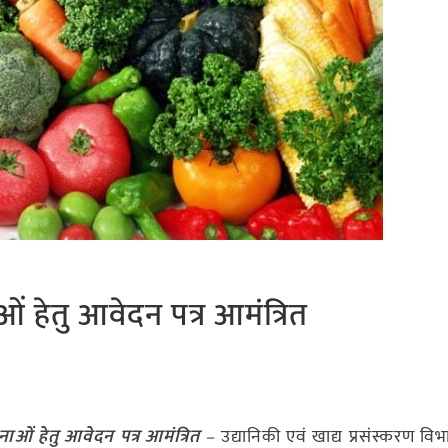
ं हेतु आवेदन पत्र आमंत्रित
ाओं हेतु आवेदन पत्र आमंत्रित
–
उद्यानिकी एवं खाद्य प्रसंस्करण विभा