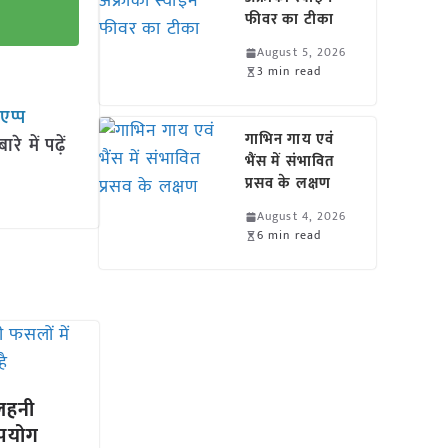
फीवर का टीका
August 5, 2026
3 min read
सएप्प
गाभिन गाय एवं
 में पढ़ें
भैंस में संभावित
प्रसव के लक्षण
August 4, 2026
6 min read
िलहनी
उपयोग