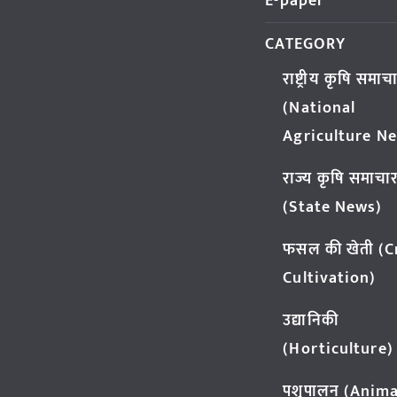
E-paper
CATEGORY
राष्ट्रीय कृषि समाच
(National
Agriculture N
राज्य कृषि समाचा
(State News)
फसल की खेती (
Cultivation)
उद्यानिकी
(Horticulture)
पशुपालन (Anima