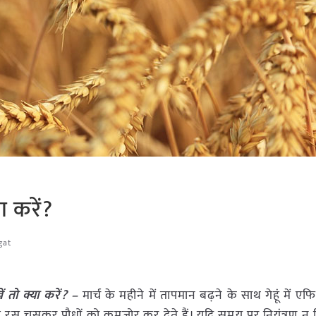
या करें?
gat
ें तो क्या करें? –
मार्च के महीने में तापमान बढ़ने के साथ गेहूं में एफ
 से रस चूसकर पौधों को कमजोर कर देते हैं। यदि समय पर नियंत्रण न