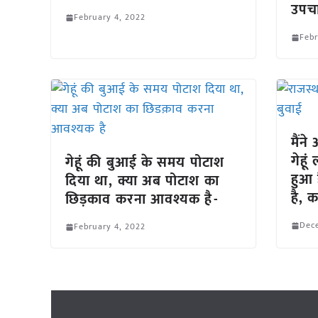
उपचा
February 4, 2022
Febr
मैंने
गेहू
गेहूं की बुआई के समय पोटाश
हुआ 
दिया था, क्या अब पोटाश का
है, 
छिड़काव करना आवश्यक है-
Dec
February 4, 2022