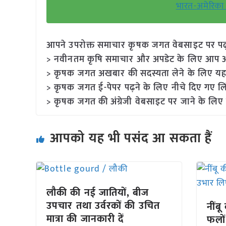
भारत-अमेरिका
आपने उपरोक्त समाचार कृषक जगत वेबसाइट पर पढ़ा: 
> नवीनतम कृषि समाचार और अपडेट के लिए आप अपने
> कृषक जगत अखबार की सदस्यता लेने के लिए यह
> कृषक जगत ई-पेपर पढ़ने के लिए नीचे दिए गए लि
> कृषक जगत की अंग्रेजी वेबसाइट पर जाने के लिए 
आपको यह भी पसंद आ सकता हैं
लौकी की नई जातियों, बीज
उपचार तथा उर्वरकों की उचित
नींबू
मात्रा की जानकारी दें
फलों 