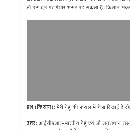
तो उत्पादन पर गंभीर असर पड़ सकता है। किसान अक्सर
प्रश्न (किसान):
मेरी गेहूं की फसल में चेपा दिखाई दे र
उत्तर:
आईसीएआर–भारतीय गेहूं एवं जौ अनुसंधान संस्थ