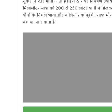
नुकसान स्तर मानी जाती है। इस स्तर पर नियंत्रण उ
मिलीलीटर मात्रा को 200 से 250 लीटर पानी में घोल
पौधों के निचले भागों और बालियों तक पहुंचे। साफ म
बचाया जा सकता है।