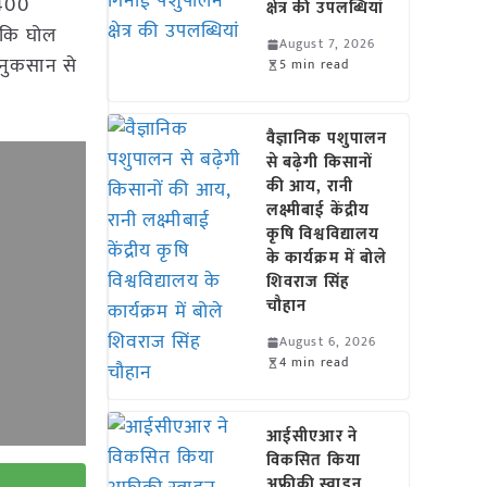
 400
क्षेत्र की उपलब्धियां
 कि घोल
August 7, 2026
 नुकसान से
5 min read
वैज्ञानिक पशुपालन
से बढ़ेगी किसानों
की आय, रानी
लक्ष्मीबाई केंद्रीय
कृषि विश्वविद्यालय
के कार्यक्रम में बोले
शिवराज सिंह
चौहान
August 6, 2026
4 min read
आईसीएआर ने
विकसित किया
अफ्रीकी स्वाइन