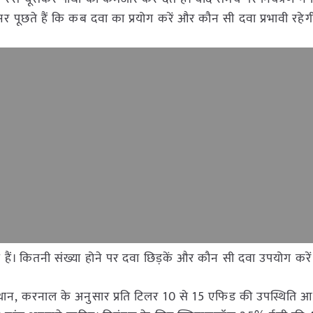
 पूछते हैं कि कब दवा का प्रयोग करें और कौन सी दवा प्रभावी रहेग
हे हैं। कितनी संख्या होने पर दवा छिड़कें और कौन सी दवा उपयोग करे
ान, करनाल के अनुसार प्रति टिलर 10 से 15 एफिड की उपस्थिति आ