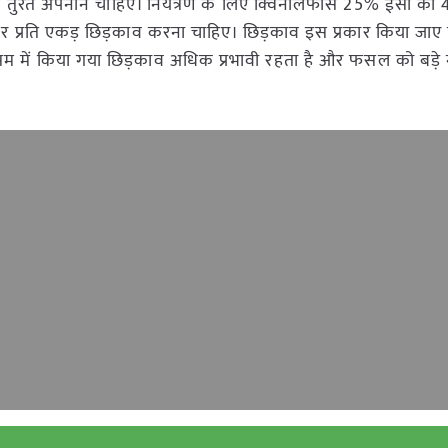
पाय तुरंत अपनाने चाहिए। नियंत्रण के लिए क्विनालफॉस 25% ईसी की
कर प्रति एकड़ छिड़काव करना चाहिए। छिड़काव इस प्रकार किया जाए
ौसम में किया गया छिड़काव अधिक प्रभावी रहता है और फसल को बड़े