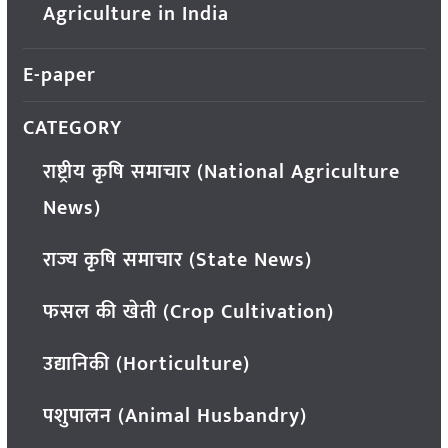
Agriculture in India
E-paper
CATEGORY
राष्ट्रीय कृषि समाचार (National Agriculture
News)
राज्य कृषि समाचार (State News)
फसल की खेती (Crop Cultivation)
उद्यानिकी (Horticulture)
पशुपालन (Animal Husbandry)