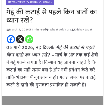
समस्या – समाधान (FARMING SOLUTION)
गेहूं की कटाई से पहले किन बातों का
ध्यान रखें?
March 5, 2026
1 min read
Wheat Advisory
Krishak Jagat
05 मार्च
2026, नई दिल्ली:
गेहूं की कटाई से पहले
किन बातों का ध्यान रखें? –
मार्च के अंत तक कई क्षेत्रों
में गेहूं पकने लगता है। किसान यह जानना चाहते हैं कि
कटाई का सही समय क्या है और नमी प्रबंधन कैसे करें
ताकि भंडारण में नुकसान न हो। गलत समय पर कटाई
करने से दानों की गुणवत्ता प्रभावित हो सकती है।