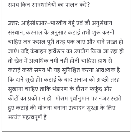
समय किन सावधानियों का पालन करें?
उत्तर:
आईसीएआर–भारतीय गेहूं एवं जौ अनुसंधान
संस्थान, करनाल के अनुसार कटाई तभी शुरू करनी
चाहिए जब फसल पूरी तरह पक जाए और दाने सख्त हो
जाएं। यदि कंबाइन हार्वेस्टर का उपयोग किया जा रहा हो
तो खेत में अत्यधिक नमी नहीं होनी चाहिए। हाथ से
कटाई करते समय भी यह सुनिश्चित करना आवश्यक है
कि दाने सूखे हों। कटाई के बाद अनाज को अच्छी तरह
सुखाना चाहिए ताकि भंडारण के दौरान फफूंद और
कीटों का प्रकोप न हो। मौसम पूर्वानुमान पर नजर रखते
हुए कटाई की योजना बनाना उत्पादन सुरक्षा के लिए
अत्यंत महत्वपूर्ण है।