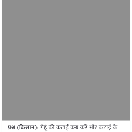
प्रश्न (किसान):
गेहूं की कटाई कब करें और कटाई के