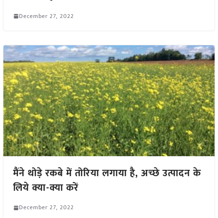
December 27, 2022
मैंने थोड़े रकबे में तोरिया लगाया है, अच्छे उत्पादन के
लिये क्या-क्या करें
December 27, 2022