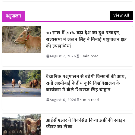
View All
पशुपालन
10 साल में 70% बढ़ा देश का दूध उत्पादन,
राज्यसभा में ललन सिंह ने गिनाईं पशुपालन क्षेत्र
की उपलब्धियां
August 7, 2026
5 min read
वैज्ञानिक पशुपालन से बढ़ेगी किसानों की आय,
रानी लक्ष्मीबाई केंद्रीय कृषि विश्वविद्यालय के
कार्यक्रम में बोले शिवराज सिंह चौहान
August 6, 2026
4 min read
आईसीएआर ने विकसित किया अफ्रीकी स्वाइन
फीवर का टीका