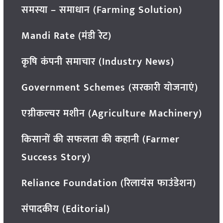
समस्या – समाधान (Farming Solution)
Mandi Rate (मंडी रेट)
कृषि कंपनी समाचार (Industry News)
Government Schemes (सरकारी योजनाएं)
एग्रीकल्चर मशीन (Agriculture Machinery)
किसानों की सफलता की कहानी (Farmer
Success Story)
Reliance Foundation (रिलायंस फाउंडेशन)
संपादकीय (Editorial)