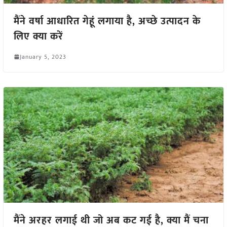
मैंने वर्षा आधारित गेहूं लगाया है, अच्छे उत्पादन के
लिए क्या करें
January 5, 2023
मैंने अरहर लगाई थी जो अब कट गई है, क्या मैं चना