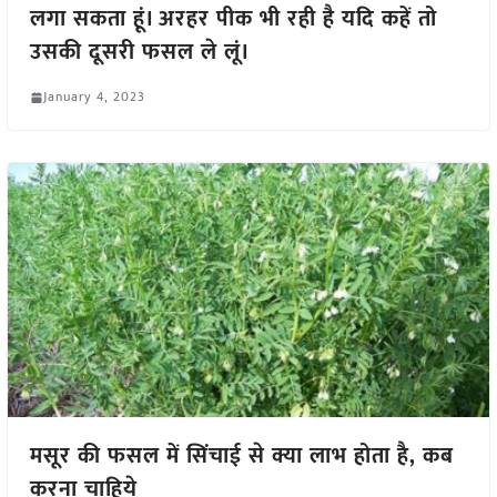
लगा सकता हूं। अरहर पीक भी रही है यदि कहें तो
उसकी दूसरी फसल ले लूं।
January 4, 2023
मसूर की फसल में सिंचाई से क्या लाभ होता है, कब
करना चाहिये