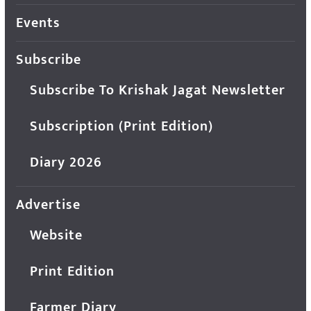
Events
Subscribe
Subscribe To Krishak Jagat Newsletter
Subscription (Print Edition)
Diary 2026
Advertise
Website
Print Edition
Farmer Diary