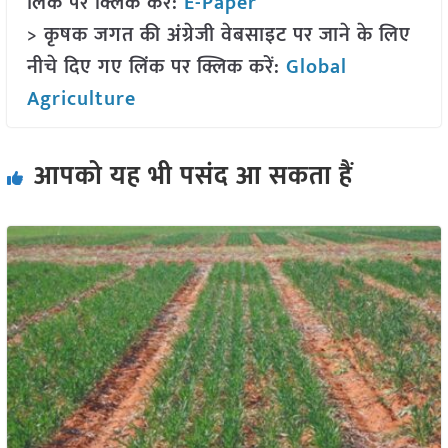
लिंक पर क्लिक करें:
E-Paper
> कृषक जगत की अंग्रेजी वेबसाइट पर जाने के लिए
नीचे दिए गए लिंक पर क्लिक करें:
Global
Agriculture
आपको यह भी पसंद आ सकता हैं