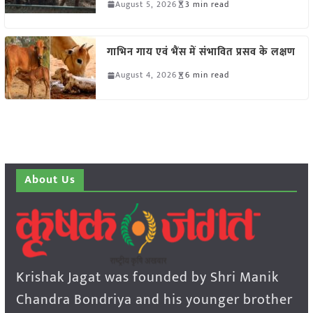
August 5, 2026
3 min read
गाभिन गाय एवं भैंस में संभावित प्रसव के लक्षण
August 4, 2026
6 min read
About Us
Krishak Jagat was founded by Shri Manik
Chandra Bondriya and his younger brother