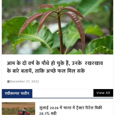
आम के दो वर्ष के पौधे हो चुके हैं, उनके रखरखाव
के बारे बतायें, ताकि अच्छे फल मिल सकें
December 27, 2022
View All
एग्रीकल्चर मशीन
जुलाई 2026 में भारत में ट्रैक्टर रिटेल बिक्री
28.1% बढ़ी