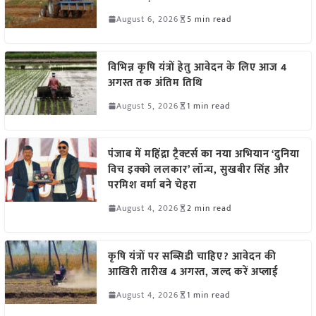
August 6, 2026
5 min read
विभिन्न कृषि यंत्रों हेतु आवेदन के लिए आज 4
अगस्त तक अंतिम तिथि
August 5, 2026
1 min read
पंजाब में महिंद्रा ट्रैक्टर्स का नया अभियान ‘दुनिया
विच इक्को ललकार’ लॉन्च, सुखबीर सिंह और
परमिश वर्मा बने चेहरा
August 4, 2026
2 min read
कृषि यंत्रों पर सब्सिडी चाहिए? आवेदन की
आखिरी तारीख 4 अगस्त, जल्द करें अप्लाई
August 4, 2026
1 min read