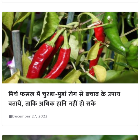
मिर्च फसल में चुरडा-मुर्डा रोग से बचाव के उपाय
बतायें, ताकि अधिक हानि नहीं हो सके
December 27, 2022