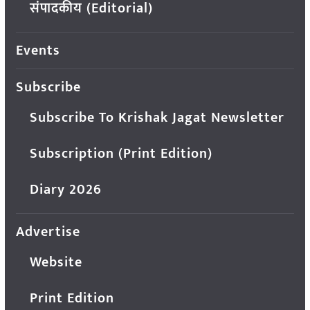
संपादकीय (Editorial)
Events
Subscribe
Subscribe To Krishak Jagat Newsletter
Subscription (Print Edition)
Diary 2026
Advertise
Website
Print Edition