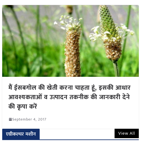
मैं ईसबगोल की खेती करना चाहता हूं, इसकी आधार
आवश्यकताओं व उत्पादन तकनीक की जानकारी देने
की कृपा करें
September 4, 2017
View All
एग्रीकल्चर मशीन