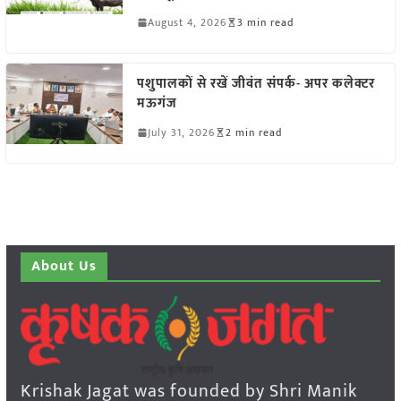
August 4, 2026
3 min read
पशुपालकों से रखें जीवंत संपर्क- अपर कलेक्टर
मऊगंज
July 31, 2026
2 min read
About Us
Krishak Jagat was founded by Shri Manik