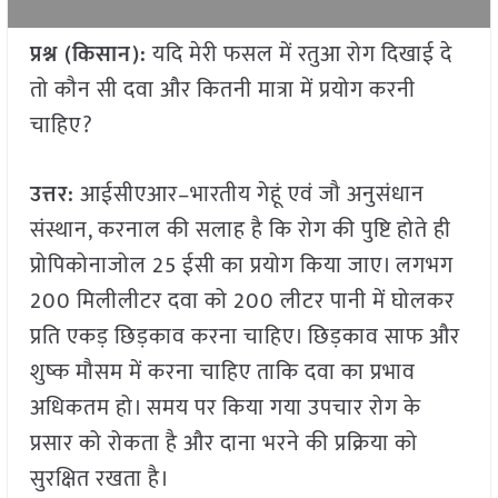
प्रश्न (किसान):
यदि मेरी फसल में रतुआ रोग दिखाई दे
तो कौन सी दवा और कितनी मात्रा में प्रयोग करनी
चाहिए?
उत्तर:
आईसीएआर–भारतीय गेहूं एवं जौ अनुसंधान
संस्थान, करनाल की सलाह है कि रोग की पुष्टि होते ही
प्रोपिकोनाजोल 25 ईसी का प्रयोग किया जाए। लगभग
200 मिलीलीटर दवा को 200 लीटर पानी में घोलकर
प्रति एकड़ छिड़काव करना चाहिए। छिड़काव साफ और
शुष्क मौसम में करना चाहिए ताकि दवा का प्रभाव
अधिकतम हो। समय पर किया गया उपचार रोग के
प्रसार को रोकता है और दाना भरने की प्रक्रिया को
सुरक्षित रखता है।