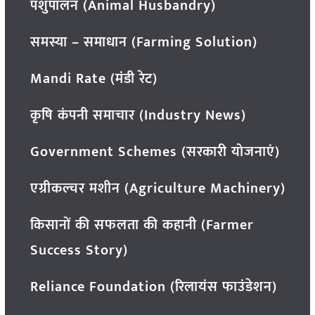
पशुपालन (Animal Husbandry)
समस्या – समाधान (Farming Solution)
Mandi Rate (मंडी रेट)
कृषि कंपनी समाचार (Industry News)
Government Schemes (सरकारी योजनाएं)
एग्रीकल्चर मशीन (Agriculture Machinery)
किसानों की सफलता की कहानी (Farmer
Success Story)
Reliance Foundation (रिलायंस फाउंडेशन)