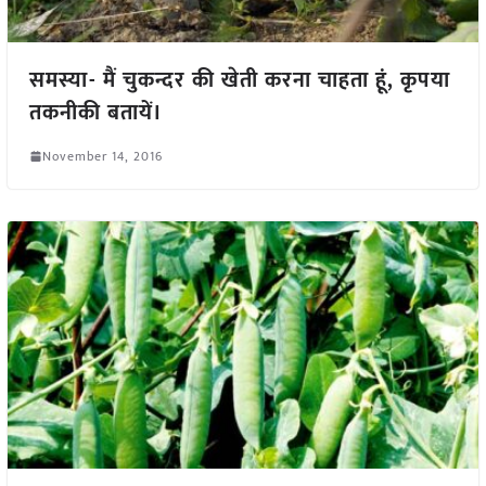
समस्या- मैं चुकन्दर की खेती करना चाहता हूं, कृपया
तकनीकी बतायें।
November 14, 2016