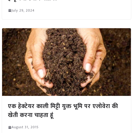
July 29, 2024
एक हेक्टेयर काली मिट्टी युक्त भूमि पर एलोवेरा की
खेती करना चाहता हूं
August 31, 2015