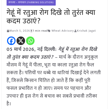
समस्या – समाधान (FARMING SOLUTION)
गेहूं में रतुआ रोग दिखे तो तुरंत क्या
कदम उठाएं?
March 5, 2026
1 min read
Wheat Advisory
Krishak Jagat
05 मार्च
2026, नई दिल्ली:
गेहूं में रतुआ रोग दिखे
तो तुरंत क्या कदम उठाएं? –
मार्च के दौरान अनुकूल
मौसम में गेहूं में पीला, भूरा या काला रतुआ रोग फैल
सकता है। पत्तियों पर धब्बे या धारियां दिखाई देने लगती
हैं, जिससे किसान चिंतित हो जाते हैं कि कहीं पूरी
फसल प्रभावित न हो जाए। समय पर पहचान और
उपचार ही इस रोग से बचाव का सबसे प्रभावी तरीका
है।