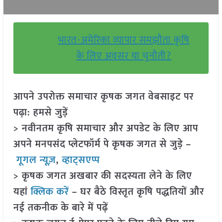
भारत-अमेरिका व्यापार समझौता कृषि
के लिए अवसर या चुनौती?
आपने उपरोक्त समाचार कृषक जगत वेबसाइट पर
पढ़ा: हमसे जुड़ें
> नवीनतम कृषि समाचार और अपडेट के लिए आप
अपने मनपसंद प्लेटफॉर्म पे कृषक जगत से जुड़े –
गूगल न्यूज़
,
व्हाट्सएप्प
> कृषक जगत अखबार की सदस्यता लेने के लिए
यहां
क्लिक करें
– घर बैठे विस्तृत कृषि पद्धतियों और
नई तकनीक के बारे में पढ़ें