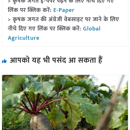
> कृषक जगत ई-पेपर पढ़ने के लिए नीचे दिए गए
लिंक पर क्लिक करें:
E-Paper
> कृषक जगत की अंग्रेजी वेबसाइट पर जाने के लिए
नीचे दिए गए लिंक पर क्लिक करें:
Global
Agriculture
आपको यह भी पसंद आ सकता हैं