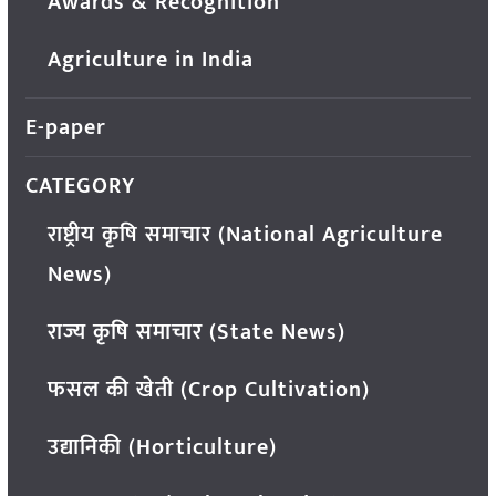
Awards & Recognition
Agriculture in India
E-paper
CATEGORY
राष्ट्रीय कृषि समाचार (National Agriculture
News)
राज्य कृषि समाचार (State News)
फसल की खेती (Crop Cultivation)
उद्यानिकी (Horticulture)