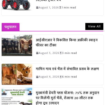
August 1, 2026
1 min read
View All
पशुपालन
आईसीएआर ने विकसित किया अफ्रीकी स्वाइन
फीवर का टीका
August 5, 2026
3 min read
गाभिन गाय एवं भैंस में संभावित प्रसव के लक्षण
August 4, 2026
6 min read
मुख्यमंत्री डेयरी प्लस योजना: 75% तक अनुदान
पर मिलेंगी मुर्रा भैंसें, रोजाना 20 लीटर तक
होगा दूध उत्पादन