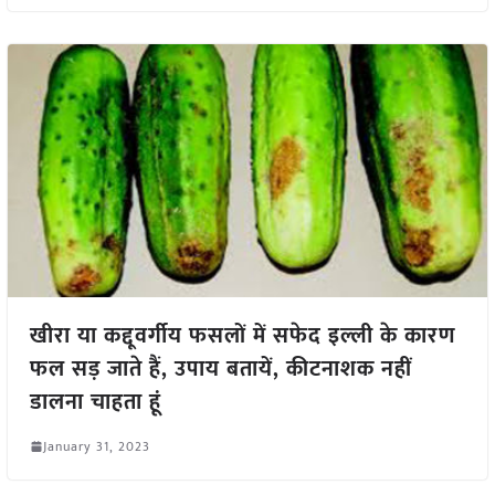
खीरा या कद्दूवर्गीय फसलों में सफेद इल्ली के कारण
फल सड़ जाते हैं, उपाय बतायें, कीटनाशक नहीं
डालना चाहता हूं
January 31, 2023