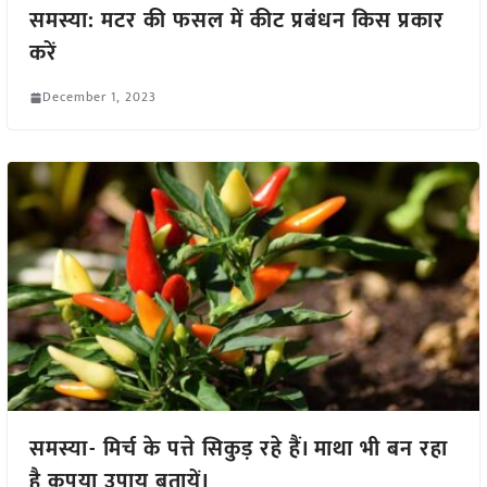
समस्या: मटर की फसल में कीट प्रबंधन किस प्रकार
करें
December 1, 2023
समस्या- मिर्च के पत्ते सिकुड़ रहे हैं। माथा भी बन रहा
है कृपया उपाय बतायें।