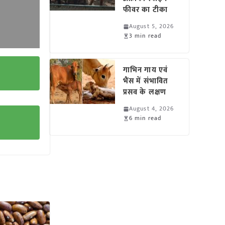
फीवर का टीका
August 5, 2026
3 min read
गाभिन गाय एवं
भैंस में संभावित
प्रसव के लक्षण
August 4, 2026
6 min read