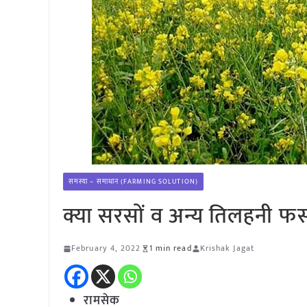
समस्या – समाधान (FARMING SOLUTION)
क्या सरसों व अन्य तिलहनी फ
February 4, 2022
1 min read
Krishak Jagat
रामसेक