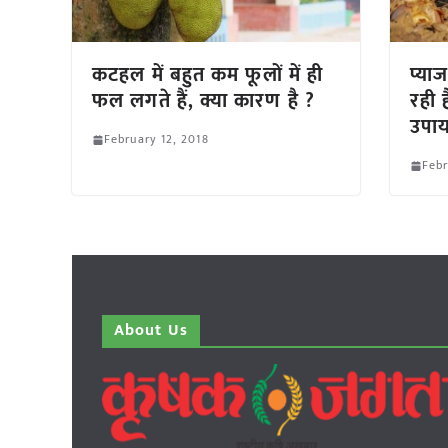
कटहल में बहुत कम फूलों में ही
प्या
फल लगते हैं, क्या कारण है ?
रही ह
उपाय
February 12, 2018
Febr
About Us