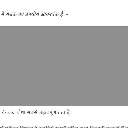
ं में गंधक का उपयोग आवश्यक है
–
 के बाद चौथा सबसे महत्वपूर्ण तत्व है।