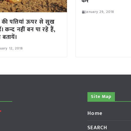
करें
January 29, 2018
ज की पत्तियां ऊपर से सूख
ैं। कन्द नहीं बन पा रहे हैं,
 बतायें।
uary 12, 2018
Site Map
Home
SEARCH