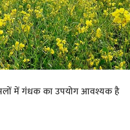
सलों में गंधक का उपयोग आवश्यक है