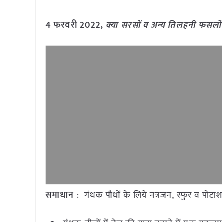
4 फरवरी 2022,
क्या सरसों व अन्य तिलहनी फसलो
समाधान
: गंधक पौधों के लिये नत्रजन, स्फुर व पोटाश