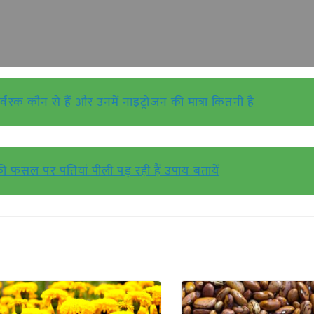
उर्वरक कौन से हैं और उनमें नाइट्रोजन की मात्रा कितनी है
ी फसल पर पत्तियां पीली पड़ रही हैं उपाय बतायें