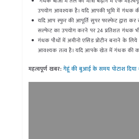
गंधक बीजों में तेल की मात्रा बढ़ाने में एक महत
उपयोग आवश्यक है। यदि आपकी भूमि में गंधक की म
यदि आप स्फुर की आपूर्ति सुपर फास्फेट द्वारा कर 
सल्फेट का उपयोग करने पर 24 प्रतिशत गंधक भी 
गंधक पौधों में अमीनो एसिड प्रोटीन बनाने के लिये
आवश्यक तत्व है। यदि आपके खेत में गंधक की कम
महत्वपूर्ण खबर:
गेहूं की बुआई के समय पोटाश दिय