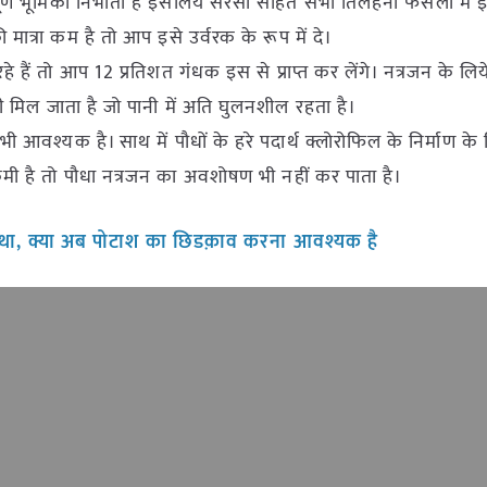
्वपूर्ण भूमिका निभाता है इसलिये सरसों सहित सभी तिलहनी फसलों में
ात्रा कम है तो आप इसे उर्वरक के रूप में दे।
रहे हैं तो आप 12 प्रतिशत गंधक इस से प्राप्त कर लेंगे। नत्रजन के ल
मिल जाता है जो पानी में अति घुलनशील रहता है।
 भी आवश्यक है। साथ में पौधों के हरे पदार्थ क्लोरोफिल के निर्माण के
ी है तो पौधा नत्रजन का अवशोषण भी नहीं कर पाता है।
ा था, क्या अब पोटाश का छिडक़ाव करना आवश्यक है