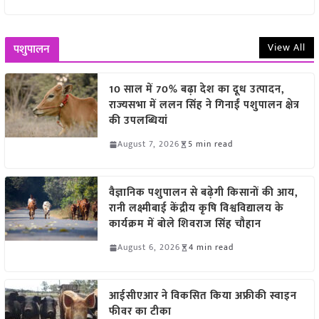
View All
पशुपालन
10 साल में 70% बढ़ा देश का दूध उत्पादन,
राज्यसभा में ललन सिंह ने गिनाईं पशुपालन क्षेत्र
की उपलब्धियां
August 7, 2026
5 min read
वैज्ञानिक पशुपालन से बढ़ेगी किसानों की आय,
रानी लक्ष्मीबाई केंद्रीय कृषि विश्वविद्यालय के
कार्यक्रम में बोले शिवराज सिंह चौहान
August 6, 2026
4 min read
आईसीएआर ने विकसित किया अफ्रीकी स्वाइन
फीवर का टीका