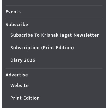
Events
Subscribe
Subscribe To Krishak Jagat Newsletter
Subscription (Print Edition)
Diary 2026
Advertise
Website
Print Edition