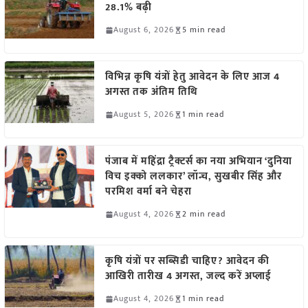
28.1% बढ़ी
August 6, 2026
5 min read
विभिन्न कृषि यंत्रों हेतु आवेदन के लिए आज 4
अगस्त तक अंतिम तिथि
August 5, 2026
1 min read
पंजाब में महिंद्रा ट्रैक्टर्स का नया अभियान ‘दुनिया
विच इक्को ललकार’ लॉन्च, सुखबीर सिंह और
परमिश वर्मा बने चेहरा
August 4, 2026
2 min read
कृषि यंत्रों पर सब्सिडी चाहिए? आवेदन की
आखिरी तारीख 4 अगस्त, जल्द करें अप्लाई
August 4, 2026
1 min read