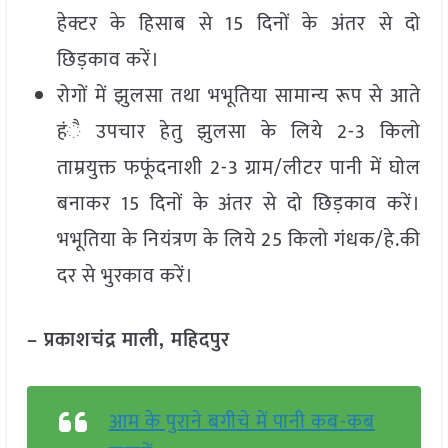
हेक्टर के हिसाब से 15 दिनों के अंतर से दो
छिड़काव करें।
रोगों में झुलसा तथा भभूतिया सामान्य रूप से आते
हंै उपचार हेतु झुलसा के लिये 2-3 किलो
ताम्रयुक्त फफूंदनाशी 2-3 ग्राम/लीटर पानी में घोल
बनाकर 15 दिनों के अंतर से दो छिड़काव करें।
भभूतिया के नियंत्रण के लिये 25 किलो गंधक/हे.की
दर से भुरकाव करें।
– प्रकाशचंद्र माली, महिदपुर
आम के पुराने बगीचे में पानी कब-कब