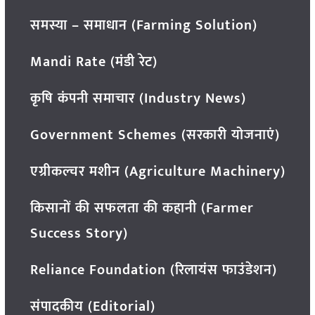
समस्या – समाधान (Farming Solution)
Mandi Rate (मंडी रेट)
कृषि कंपनी समाचार (Industry News)
Government Schemes (सरकारी योजनाएं)
एग्रीकल्चर मशीन (Agriculture Machinery)
किसानों की सफलता की कहानी (Farmer
Success Story)
Reliance Foundation (रिलायंस फाउंडेशन)
संपादकीय (Editorial)