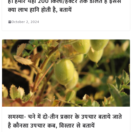
है। हमारे यहां 200 किलो/हेक्टर तक डालते है इससे
क्या लाभ हानि होती है, बतायें
October 2, 2024
समस्या- चने में दो-तीन प्रकार के उपचार बताये जाते
है कौनसा उपचार कब, विस्तार से बतायें