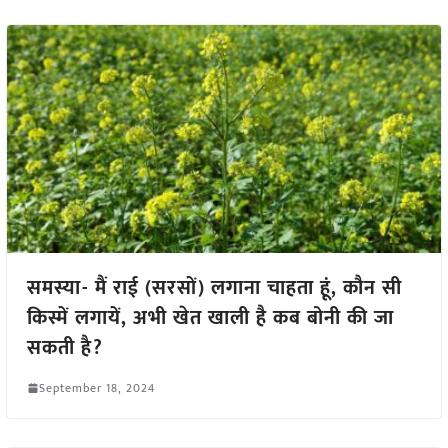
समस्या- मैं राई (सरसों) लगाना चाहता हूं, कौन सी
किस्में लगायें, अभी खेत खाली है कब बोनी की जा
सकती है?
September 18, 2024