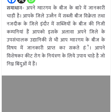
समाधान-
अपने ग्वारगम के बीज के बारे में जानकारी
चाही है। आपके जिले उज्जैन में सब्जी बीज विक्रेता तथा
नजदीक के जिले इंदौर में सब्जियों के बीज की निजी
कम्पनियां हैं आपको इसके अलावा अपने जिले के
उपसंचालक उद्यानिकी से भी आप ग्वारगम के बीज के
विषय में जानकारी प्राप्त कर सकते हंै। आपने
विशेषकर कीट रोग के नियंत्रण के लिये उपाय चाहे है जो
निम्न बिंदुओं में हैं।