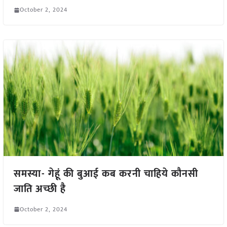
October 2, 2024
समस्या- गेहूं की बुआई कब करनी चाहिये कौनसी
जाति अच्छी है
October 2, 2024