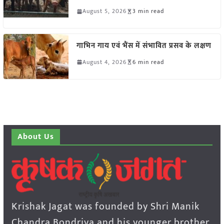
August 5, 2026
3 min read
गाभिन गाय एवं भैंस में संभावित प्रसव के लक्षण
August 4, 2026
6 min read
About Us
Krishak Jagat was founded by Shri Manik
Chandra Bondriya and his younger brother