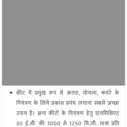
कीट में प्रमुख रूप से कतरा, मोयला, कवरे के
नियंत्रण के लिये प्रकाश प्रपंच लगाना सबसे अच्छा
उपाय है। अन्य कीटों के नियंत्रण हेतु डायमिथिएट
30 ई.सी. की 1000 से 1250 मि.ली. मात्रा प्रति