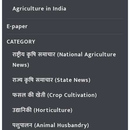
Agriculture in India
E-paper
CATEGORY
राष्ट्रीय कृषि समाचार (National Agriculture
News)
राज्य कृषि समाचार (State News)
फसल की खेती (Crop Cultivation)
उद्यानिकी (Horticulture)
पशुपालन (Animal Husbandry)