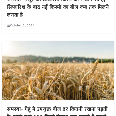
सिफारिश के बाद नई किस्मों का बीज कब तक मिलने
लगता है
October 2, 2024
समस्या- गेहूं में उपयुक्त बीज दर कितनी रखना पड़ती