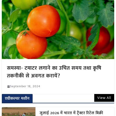
समस्या- टमाटर लगाने का उचित समय तथा कृषि
तकनीकी से अवगत करायें?
September 18, 2024
View All
एग्रीकल्चर मशीन
जुलाई 2026 में भारत में ट्रैक्टर रिटेल बिक्री