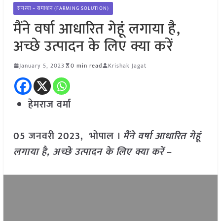
समस्या – समाधान (FARMING SOLUTION)
मैंने वर्षा आधारित गेहूं लगाया है,
अच्छे उत्पादन के लिए क्या करें
January 5, 2023
0 min read
Krishak Jagat
हेमराज वर्मा
05 जनवरी 2023, भोपाल ।
मैंने वर्षा आधारित गेहूं
लगाया है, अच्छे उत्पादन के लिए क्या करें
–