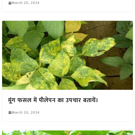
March 20, 2024
मूंग फसल में पीलेपन का उपचार बतायें।
March 20, 2024