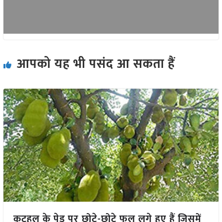
आपको यह भी पसंद आ सकता हैं
कटहल के पेड़ पर छोटे-छोटे फल लगे हुए हैं जिसमें