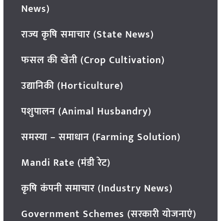
News)
राज्य कृषि समाचार (State News)
फसल की खेती (Crop Cultivation)
उद्यानिकी (Horticulture)
पशुपालन (Animal Husbandry)
समस्या – समाधान (Farming Solution)
Mandi Rate (मंडी रेट)
कृषि कंपनी समाचार (Industry News)
Government Schemes (सरकारी योजनाएं)