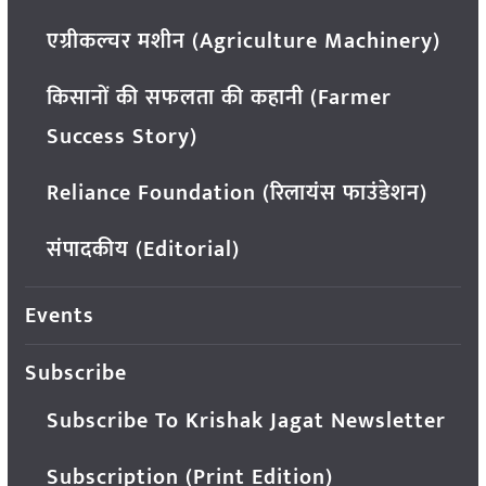
एग्रीकल्चर मशीन (Agriculture Machinery)
किसानों की सफलता की कहानी (Farmer
Success Story)
Reliance Foundation (रिलायंस फाउंडेशन)
संपादकीय (Editorial)
Events
Subscribe
Subscribe To Krishak Jagat Newsletter
Subscription (Print Edition)