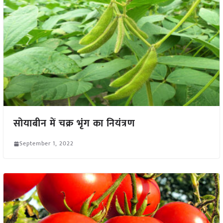
सोयाबीन में चक्र भृंग का नियंत्रण
September 1, 2022