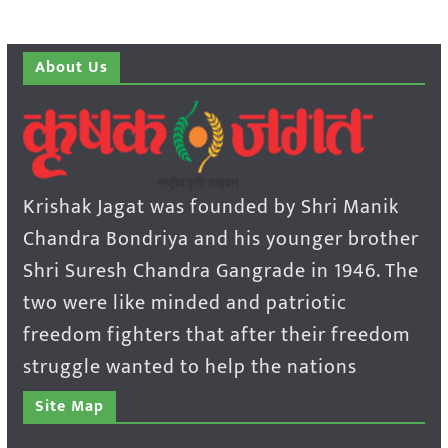
About Us
Krishak Jagat was founded by Shri Manik
Chandra Bondriya and his younger brother
Shri Suresh Chandra Gangrade in 1946. The
two were like minded and patriotic
freedom fighters that after their freedom
struggle wanted to help the nations
Site Map