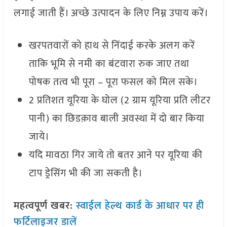
लगाई जाती हैं। अच्छे उत्पादन के लिए निम्न उपाय करें।
खरपतवारों को हाथ से निंदाई करके अलग करें
ताकि भूमि से नमी का बंटवारा रुक जाए तथा
पोषक तत्व भी पूरा – पूरा फसल को मिल सके।
2 प्रतिशत यूरिया के घोल (2 ग्राम यूरिया प्रति लीटर
पानी) का छिडक़ाव बाली अवस्था में दो बार किया
जाये।
यदि मावठा गिर जाये तो बतर आने पर यूरिया की
टाप ड्रेसिंग भी की जा सकती है।
महत्वपूर्ण खबर:
स्वाईल हेल्थ कार्ड के आधार पर ही
फर्टिलाइजर डालें