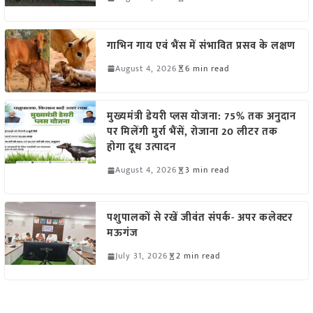
गाभिन गाय एवं भैंस में संभावित प्रसव के लक्षण
August 4, 2026
6 min read
मुख्यमंत्री डेयरी प्लस योजना: 75% तक अनुदान
पर मिलेंगी मुर्रा भैंसें, रोजाना 20 लीटर तक
होगा दूध उत्पादन
August 4, 2026
3 min read
पशुपालकों से रखें जीवंत संपर्क- अपर कलेक्टर
मऊगंज
July 31, 2026
2 min read