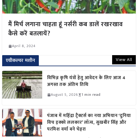
मैं मिर्च लगाना चाहता हूं नर्सरी कब डालें रखरखाव
कैसे करें बतलायें?
April 8, 2024
View All
एग्रीकल्चर मशीन
विभिन्न कृषि यंत्रों हेतु आवेदन के लिए आज 4
अगस्त तक अंतिम तिथि
August 5, 2026
1 min read
पंजाब में महिंद्रा ट्रैक्टर्स का नया अभियान ‘दुनिया
विच इक्को ललकार’ लॉन्च, सुखबीर सिंह और
परमिश वर्मा बने चेहरा