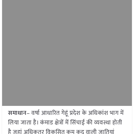
समाधान
– वर्षा आधारित गेहूं प्रदेश के अधिकांश भाग में
लिया जाता है। कंमाड क्षेत्रों में सिंचाई की व्यवस्था होती
है जहां अधिकतर विकसित कम कद वाली जातियां