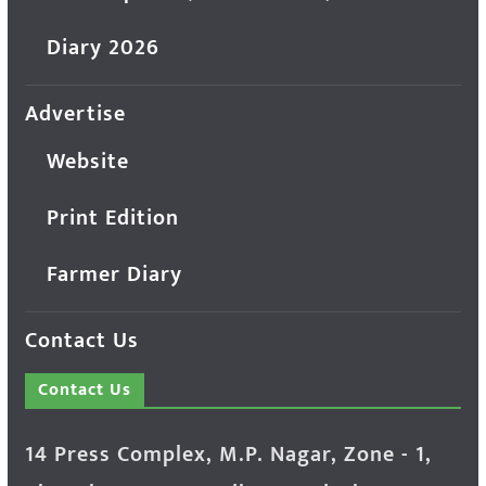
Diary 2026
Advertise
Website
Print Edition
Farmer Diary
Contact Us
Contact Us
14 Press Complex, M.P. Nagar, Zone - 1,