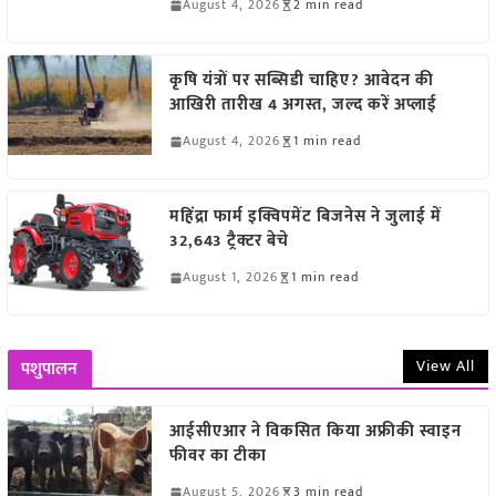
August 4, 2026
2 min read
कृषि यंत्रों पर सब्सिडी चाहिए? आवेदन की
आखिरी तारीख 4 अगस्त, जल्द करें अप्लाई
August 4, 2026
1 min read
महिंद्रा फार्म इक्विपमेंट बिजनेस ने जुलाई में
32,643 ट्रैक्टर बेचे
August 1, 2026
1 min read
View All
पशुपालन
आईसीएआर ने विकसित किया अफ्रीकी स्वाइन
फीवर का टीका
August 5, 2026
3 min read