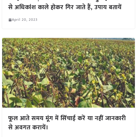
से अधिकांश काले होकर गिर जाते हैं, उपाय बतायें
April 20, 2023
फूल आते समय मूंग में सिंचाई करें या नहीं जानकारी
से अवगत करायें।