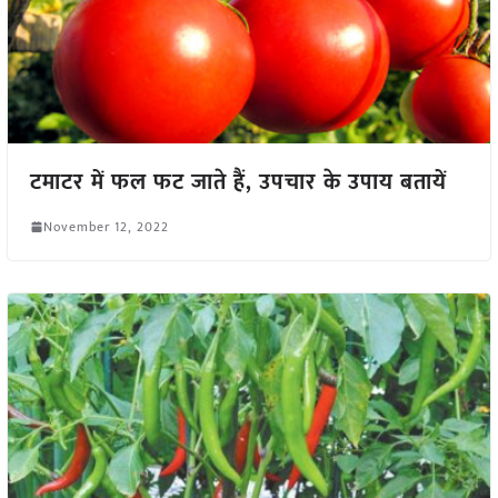
टमाटर में फल फट जाते हैं, उपचार के उपाय बतायें
November 12, 2022