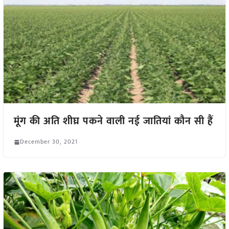
मूंग की अति शीघ्र पकने वाली नई जातियां कौन सी हैं
December 30, 2021