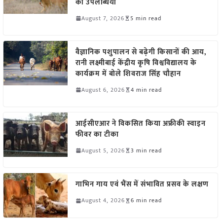
की उपलब्धियां
August 7, 2026
5 min read
वैज्ञानिक पशुपालन से बढ़ेगी किसानों की आय,
रानी लक्ष्मीबाई केंद्रीय कृषि विश्वविद्यालय के
कार्यक्रम में बोले शिवराज सिंह चौहान
August 6, 2026
4 min read
आईसीएआर ने विकसित किया अफ्रीकी स्वाइन
फीवर का टीका
August 5, 2026
3 min read
गाभिन गाय एवं भैंस में संभावित प्रसव के लक्षण
August 4, 2026
6 min read