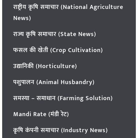
राष्ट्रीय कृषि समाचार (National Agriculture
News)
राज्य कृषि समाचार (State News)
फसल की खेती (Crop Cultivation)
उद्यानिकी (Horticulture)
पशुपालन (Animal Husbandry)
समस्या – समाधान (Farming Solution)
Mandi Rate (मंडी रेट)
कृषि कंपनी समाचार (Industry News)