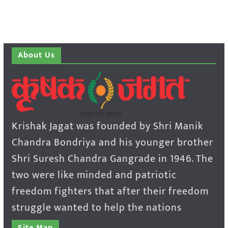
About Us
Krishak Jagat was founded by Shri Manik
Chandra Bondriya and his younger brother
Shri Suresh Chandra Gangrade in 1946. The
two were like minded and patriotic
freedom fighters that after their freedom
struggle wanted to help the nations
Site Map