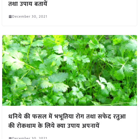
तथा उपाय बतायें
December 30, 2021
धनिये की फसल में भभूतिया रोग तथा सफेद रतुआ
की रोकथाम के लिये क्या उपाय अपनायें
December 30, 2021