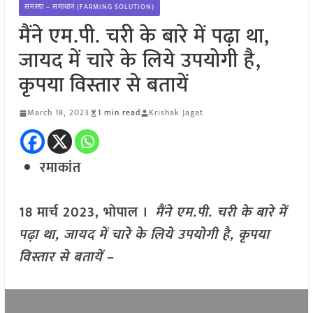
समस्या – समाधान (FARMING SOLUTION)
मैंने एम.पी. चरी के बारे में पढ़ा था,
जायद में चारे के लिये उपयोगी है,
कृपया विस्तार से बतायें
March 18, 2023
1 min read
Krishak Jagat
रमाकांत
18 मार्च 2023, भोपाल ।
मैंने एम.पी. चरी के बारे में
पढ़ा था, जायद में चारे के लिये उपयोगी है, कृपया
विस्तार से बतायें
–