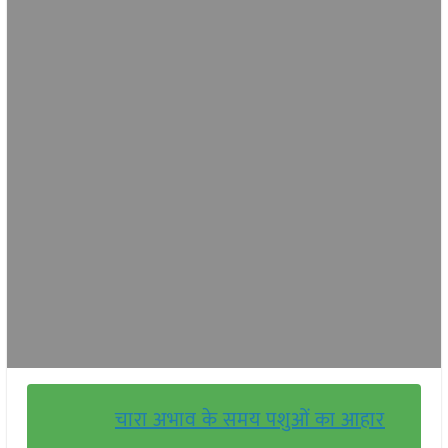
चारा अभाव के समय पशुओं का आहार