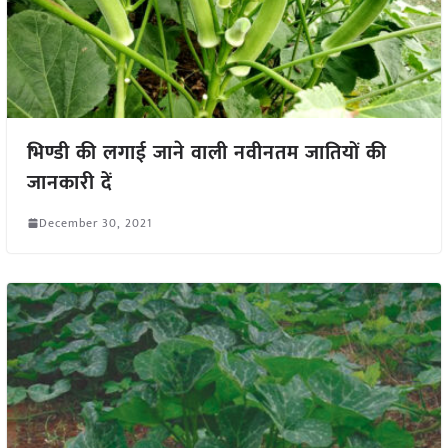
भिण्डी की लगाई जाने वाली नवीनतम जातियों की
जानकारी दें
December 30, 2021