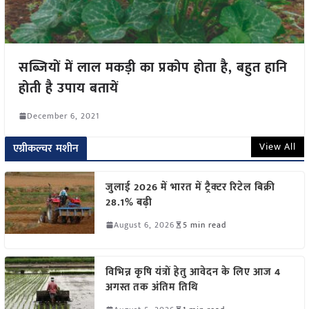
सब्जियों में लाल मकड़ी का प्रकोप होता है, बहुत हानि
होती है उपाय बतायें
December 6, 2021
View All
एग्रीकल्चर मशीन
जुलाई 2026 में भारत में ट्रैक्टर रिटेल बिक्री
28.1% बढ़ी
August 6, 2026
5 min read
विभिन्न कृषि यंत्रों हेतु आवेदन के लिए आज 4
अगस्त तक अंतिम तिथि