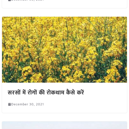
सरसों में रोगों की रोकथाम कैसे करें
December 30, 2021