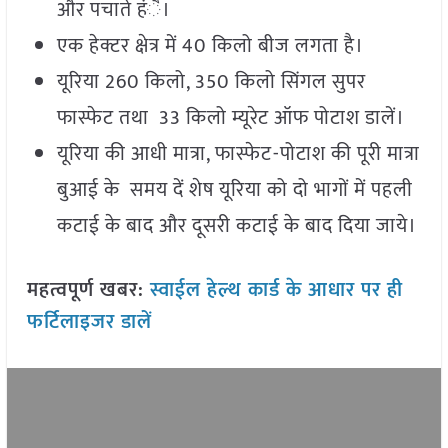
और पचाते हंै।
एक हेक्टर क्षेत्र में 40 किलो बीज लगता है।
यूरिया 260 किलो, 350 किलो सिंगल सुपर
फास्फेट तथा 33 किलो म्यूरेट ऑफ पोटाश डालें।
यूरिया की आधी मात्रा, फास्फेट-पोटाश की पूरी मात्रा
बुआई के समय दें शेष यूरिया को दो भागों में पहली
कटाई के बाद और दूसरी कटाई के बाद दिया जाये।
महत्वपूर्ण खबर:
स्वाईल हेल्थ कार्ड के आधार पर ही
फर्टिलाइजर डालें