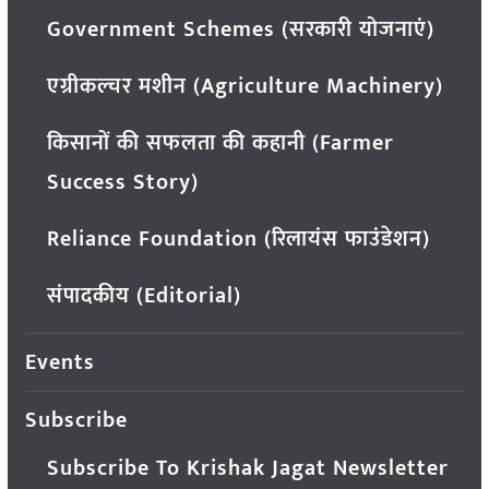
Government Schemes (सरकारी योजनाएं)
एग्रीकल्चर मशीन (Agriculture Machinery)
किसानों की सफलता की कहानी (Farmer
Success Story)
Reliance Foundation (रिलायंस फाउंडेशन)
संपादकीय (Editorial)
Events
Subscribe
Subscribe To Krishak Jagat Newsletter