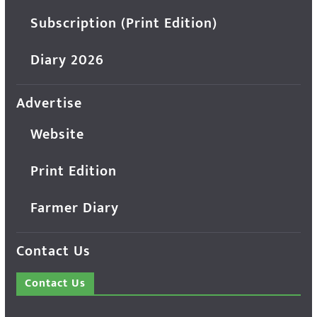
Subscription (Print Edition)
Diary 2026
Advertise
Website
Print Edition
Farmer Diary
Contact Us
Contact Us