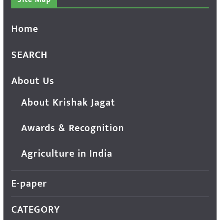
Home
SEARCH
About Us
About Krishak Jagat
Awards & Recognition
Agriculture in India
E-paper
CATEGORY