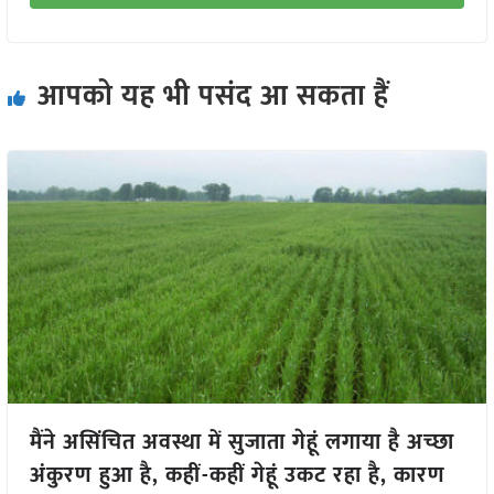
आपको यह भी पसंद आ सकता हैं
मैंने असिंचित अवस्था में सुजाता गेहूं लगाया है अच्छा
अंकुरण हुआ है, कहीं-कहीं गेहूं उकट रहा है, कारण