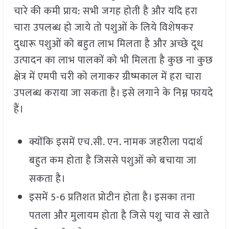
चारे की कमी प्राय: सभी जगह होती है और यदि हरा
चारा उपलब्ध हो जाये तो पशुओं के लिये विशेषकर
दुधारू पशुओं को बहुत लाभ मिलता है और अच्छे दूध
उत्पादन का लाभ पालकों को भी मिलता है कुछ ना कुछ
क्षेत्र में एमपी चरी को लगाकर ग्रीष्मकाल में हरा चारा
उपलब्ध कराया जा सकता है। इसे लगाने के निम्न फायदे
हैं।
क्योंकि इसमें एच.सी. एन. नामक जहरीला पदार्थ
बहुत कम होता है जिससे पशुओं को बचाया जा
सकता है।
इसमें 5-6 प्रतिशत प्रोटीन होता है। इसका तना
पतला और मुलायम होता है जिसे पशु चाव से खाते