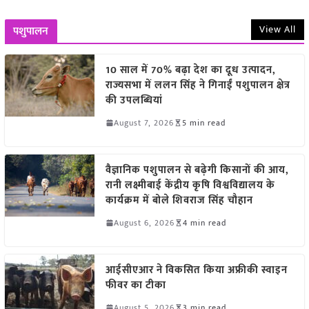
View All
पशुपालन
10 साल में 70% बढ़ा देश का दूध उत्पादन,
राज्यसभा में ललन सिंह ने गिनाईं पशुपालन क्षेत्र
की उपलब्धियां
August 7, 2026
5 min read
वैज्ञानिक पशुपालन से बढ़ेगी किसानों की आय,
रानी लक्ष्मीबाई केंद्रीय कृषि विश्वविद्यालय के
कार्यक्रम में बोले शिवराज सिंह चौहान
August 6, 2026
4 min read
आईसीएआर ने विकसित किया अफ्रीकी स्वाइन
फीवर का टीका
August 5, 2026
3 min read