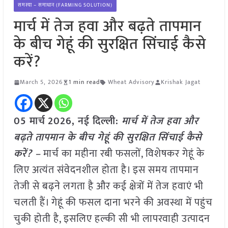
समस्या – समाधान (FARMING SOLUTION)
मार्च में तेज हवा और बढ़ते तापमान
के बीच गेहूं की सुरक्षित सिंचाई कैसे
करें?
March 5, 2026
1 min read
Wheat Advisory
Krishak Jagat
05 मार्च
2026, नई दिल्ली:
मार्च में तेज हवा और
बढ़ते तापमान के बीच गेहूं की सुरक्षित सिंचाई कैसे
करें? –
मार्च का महीना रबी फसलों, विशेषकर गेहूं के
लिए अत्यंत संवेदनशील होता है। इस समय तापमान
तेजी से बढ़ने लगता है और कई क्षेत्रों में तेज हवाएं भी
चलती हैं। गेहूं की फसल दाना भरने की अवस्था में पहुंच
चुकी होती है, इसलिए हल्की सी भी लापरवाही उत्पादन