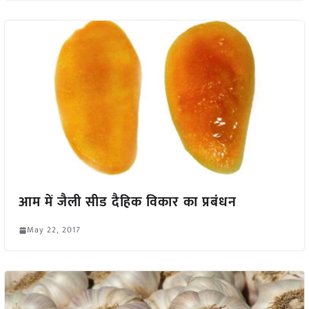
आम में जैली सीड दैहिक विकार का प्रबंधन
May 22, 2017