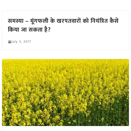
समस्या – मूंगफली के खरपतवारों को नियंत्रित कैसे
किया जा सकता है?
July 3, 2017