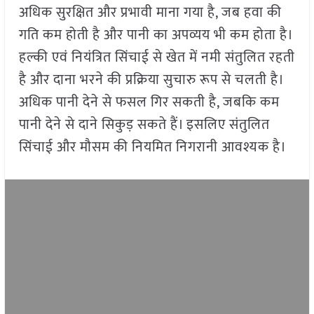
अधिक सुरक्षित और प्रभावी माना गया है, जब हवा की
गति कम होती है और पानी का अपव्यय भी कम होता है।
हल्की एवं नियंत्रित सिंचाई से खेत में नमी संतुलित रहती
है और दाना भरने की प्रक्रिया सुचारु रूप से चलती है।
अधिक पानी देने से फसल गिर सकती है, जबकि कम
पानी देने से दाने सिकुड़ सकते हैं। इसलिए संतुलित
सिंचाई और मौसम की नियमित निगरानी आवश्यक है।