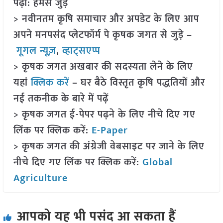
पढ़ा: हमसे जुड़ें
> नवीनतम कृषि समाचार और अपडेट के लिए आप
अपने मनपसंद प्लेटफॉर्म पे कृषक जगत से जुड़े –
गूगल न्यूज़
,
व्हाट्सएप्प
> कृषक जगत अखबार की सदस्यता लेने के लिए
यहां
क्लिक करें
– घर बैठे विस्तृत कृषि पद्धतियों और
नई तकनीक के बारे में पढ़ें
> कृषक जगत ई-पेपर पढ़ने के लिए नीचे दिए गए
लिंक पर क्लिक करें:
E-Paper
> कृषक जगत की अंग्रेजी वेबसाइट पर जाने के लिए
नीचे दिए गए लिंक पर क्लिक करें:
Global
Agriculture
आपको यह भी पसंद आ सकता हैं