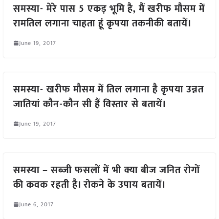
समस्या- मेरे पास 5 एकड़ भूमि है, मैं खरीफ मौसम में
रामतिल लगाना चाहता हूं कृपया तकनीकी बतायें।
June 19, 2017
समस्या- खरीफ मौसम में तिल लगाना है कृपया उन्नत
जातियां कौन-कौन सी हैं विस्तार से बतायें।
June 19, 2017
समस्या – सब्जी फसलों में भी क्या बीज जनित रोगों
की कवक रहती है। रोकने के उपाय बतायें।
June 6, 2017