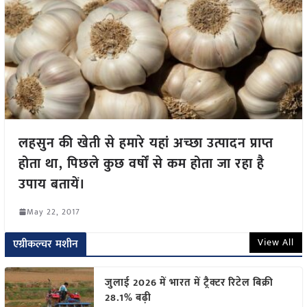
लहसुन की खेती से हमारे यहां अच्छा उत्पादन प्राप्त
होता था, पिछले कुछ वर्षों से कम होता जा रहा है
उपाय बतायें।
May 22, 2017
View All
एग्रीकल्चर मशीन
जुलाई 2026 में भारत में ट्रैक्टर रिटेल बिक्री
28.1% बढ़ी