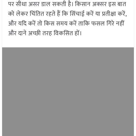
पर सीधा असर डाल सकती है। किसान अक्सर इस बात
को लेकर चिंतित रहते हैं कि सिंचाई करें या प्रतीक्षा करें,
और यदि करें तो किस समय करें ताकि फसल गिरे नहीं
और दाने अच्छी तरह विकसित हों।