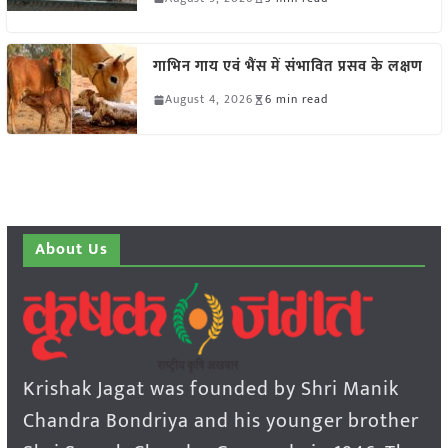
गाभिन गाय एवं भैंस में संभावित प्रसव के लक्षण
August 4, 2026
6 min read
About Us
Krishak Jagat was founded by Shri Manik
Chandra Bondriya and his younger brother