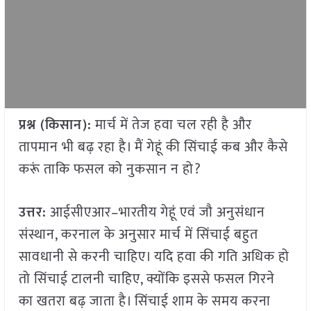
प्रश्न (किसान):
मार्च में तेज हवा चल रही है और
तापमान भी बढ़ रहा है। मैं गेहूं की सिंचाई कब और कैसे
करूं ताकि फसल को नुकसान न हो?
उत्तर:
आईसीएआर–भारतीय गेहूं एवं जौ अनुसंधान
संस्थान, करनाल के अनुसार मार्च में सिंचाई बहुत
सावधानी से करनी चाहिए। यदि हवा की गति अधिक हो
तो सिंचाई टालनी चाहिए, क्योंकि इससे फसल गिरने
का खतरा बढ़ जाता है। सिंचाई शाम के समय करना