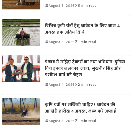
August 6, 2026
5 min read
विभिन्न कृषि यंत्रों हेतु आवेदन के लिए आज 4
अगस्त तक अंतिम तिथि
August 5, 2026
1 min read
पंजाब में महिंद्रा ट्रैक्टर्स का नया अभियान ‘दुनिया
विच इक्को ललकार’ लॉन्च, सुखबीर सिंह और
परमिश वर्मा बने चेहरा
August 4, 2026
2 min read
कृषि यंत्रों पर सब्सिडी चाहिए? आवेदन की
आखिरी तारीख 4 अगस्त, जल्द करें अप्लाई
August 4, 2026
1 min read