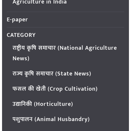
Agriculture in India
E-paper
CATEGORY
राष्ट्रीय कृषि समाचार (National Agriculture
News)
राज्य कृषि समाचार (State News)
फसल की खेती (Crop Cultivation)
उद्यानिकी (Horticulture)
पशुपालन (Animal Husbandry)