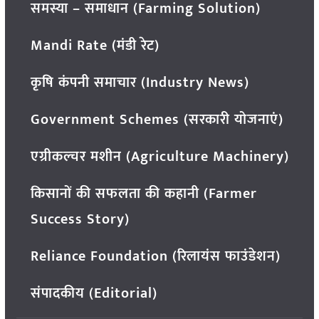
समस्या – समाधान (Farming Solution)
Mandi Rate (मंडी रेट)
कृषि कंपनी समाचार (Industry News)
Government Schemes (सरकारी योजनाएं)
एग्रीकल्चर मशीन (Agriculture Machinery)
किसानों की सफलता की कहानी (Farmer
Success Story)
Reliance Foundation (रिलायंस फाउंडेशन)
संपादकीय (Editorial)