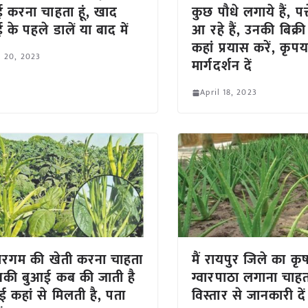
ई करना चाहता हूं, खाद
कुछ पौधे लगाये हैं, पत्त
 के पहले डालें या बाद में
आ रहे हैं, उनकी बिक्री
कहां प्रयास करें, कृपय
l 20, 2023
मार्गदर्शन दें
April 18, 2023
ग्वारगम की खेती करना चाहता
मैं रायपुर जिले का कृष
इसकी बुआई कब की जाती है
ग्वारपाठा लगाना चाहता
ई कहां से मिलती है, पता
विस्तार से जानकारी दें