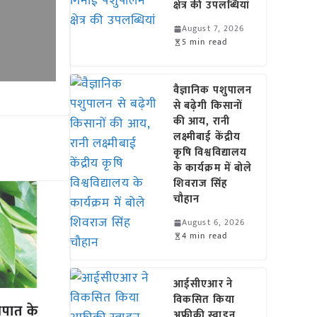
क्षेत्र की उपलब्धियां
August 7, 2026
5 min read
वैज्ञानिक पशुपालन
से बढ़ेगी किसानों
की आय, रानी
लक्ष्मीबाई केंद्रीय
कृषि विश्वविद्यालय
के कार्यक्रम में बोले
शिवराज सिंह
चौहान
August 6, 2026
4 min read
आईसीएआर ने
विकसित किया
ेजपात के
अफ्रीकी स्वाइन