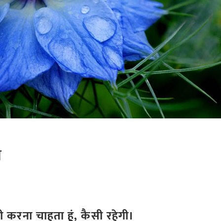
ी
ी करना चाहता हूं, कैसी रहेगी।