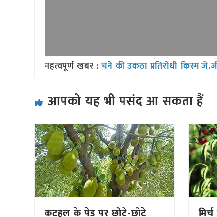
महत्वपूर्ण खबर :
चने की उकठा प्रतिरोधी किस्म जे.
आपको यह भी पसंद आ सकता हैं
कटहल के पेड़ पर छोटे-छोटे
मिर्