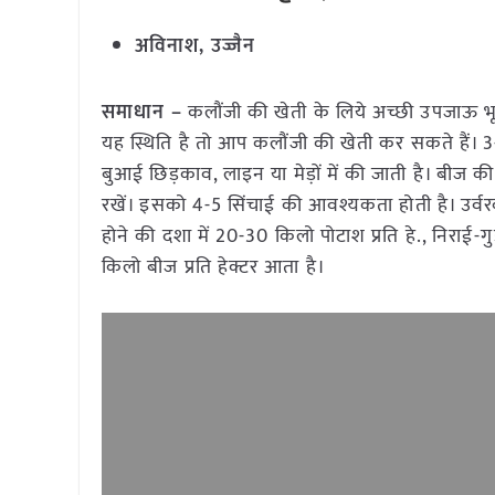
अविनाश, उज्जैन
समाधान –
कलौंजी की खेती के लिये अच्छी उपजाऊ भूम
यह स्थिति है तो आप कलौंजी की खेती कर सकते हैं। 3-
बुआई छिड़काव, लाइन या मेड़ों में की जाती है। बीज की
रखें। इसको 4-5 सिंचाई की आवश्यकता होती है। उर्वर
होने की दशा में 20-30 किलो पोटाश प्रति हे., निराई-
किलो बीज प्रति हेक्टर आता है।