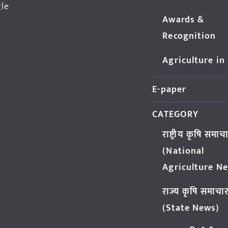
gle
Awards &
Recognition
Agriculture in
E-paper
CATEGORY
राष्ट्रीय कृषि समाच
(National
Agriculture N
राज्य कृषि समाचा
(State News)