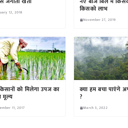
वास जगाती खेती
नए बीज बिल में किसक
किसको लाभ
uary 12, 2018
November 27, 2019
िसानों को मिलेगा उपज का
क्या हम बचा पाएंगे 
 मूल्य
?
ember 11, 2017
March 3, 2022