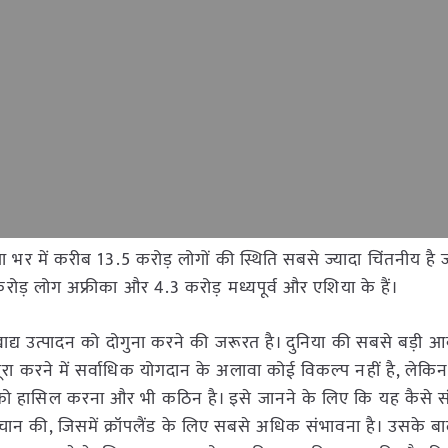
 भर में करीब 13.5 करोड़ लोगों की स्थिति सबसे ज्यादा चिंतनीय है ज
करोड़ लोग अफ्रीका और 4.3 करोड़ मध्यपूर्व और एशिया के हैं।
 खाद्य उत्पादन को दोगुना करने की जरूरत है। दुनिया की सबसे बड़ी आ
रा करने में सर्वाधिक योगदान के अलावा कोई विकल्प नहीं है, लेकिन
 को हासिल करना और भी कठिन है। इसे जानने के लिए कि यह कैसे स
चान की, जिसमें क्रॉपलैंड के लिए सबसे अधिक संभावना है। उसके बा