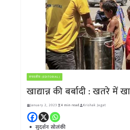
संपादकीय (EDITORIAL)
खाद्यान्न की बर्बादी : खतरे में खाद
January 2, 2023
4 min read
Krishak Jagat
सुदर्शन सोलंकी