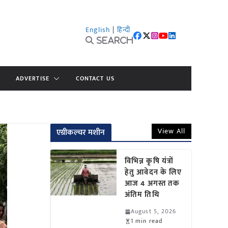
English
|
हिन्दी
Search
ADVERTISE
CONTACT US
View All
एग्रीकल्चर मशीन
विभिन्न कृषि यंत्रों
हेतु आवेदन के लिए
आज 4 अगस्त तक
अंतिम तिथि
August 5, 2026
1 min read