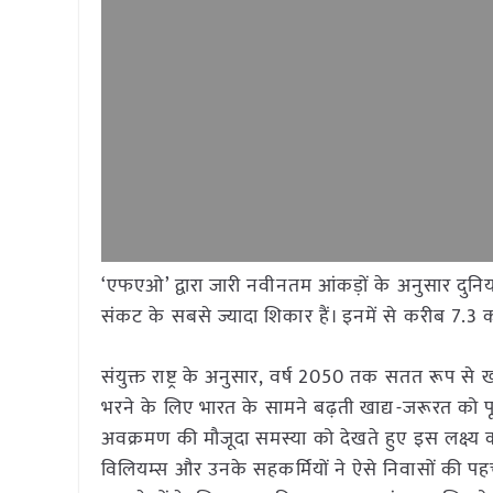
‘एफएओ’ द्वारा जारी नवीनतम आंकड़ों के अनुसार दुनिया
संकट के सबसे ज्यादा शिकार हैं। इनमें से करीब 7.3 
संयुक्त राष्ट्र के अनुसार, वर्ष 2050 तक सतत रूप से
भरने के लिए भारत के सामने बढ़ती खाद्य-जरूरत को पू
अवक्रमण की मौजूदा समस्या को देखते हुए इस लक्ष्य
विलियम्स और उनके सहकर्मियों ने ऐसे निवासों की पह