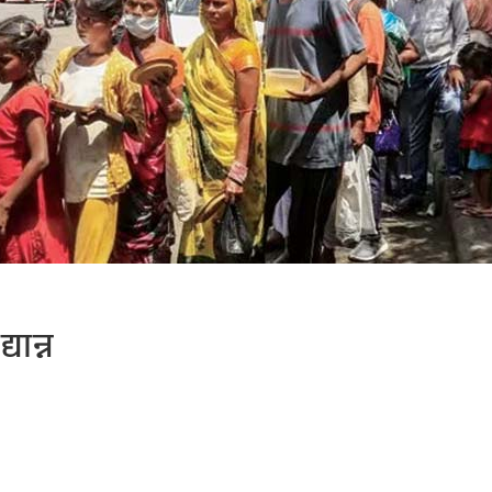
्यान्न