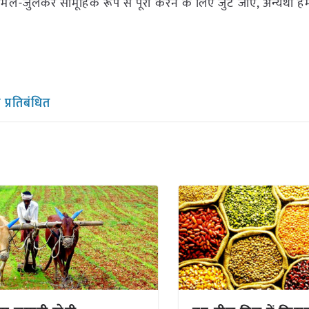
ार मिल-जुलकर सामूहिक रूप से पूरा करने के लिए जुट जाएं, अन्यथा 
प्रतिबंधित