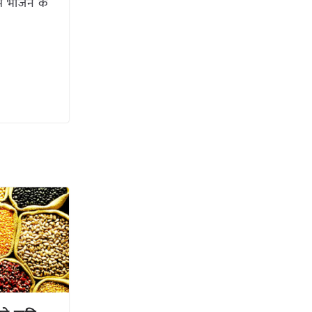
हम भोजन के