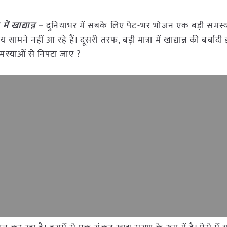
ें खाद्यान्न
–
दुनियाभर में सबके लिए पेट-भर भोजन एक बड़ी समस्
मने नहीं आ रहे हैं। दूसरी तरफ, बड़ी मात्रा में खाद्यान्न की बर्बा
स्याओं से निपटा जाए ?