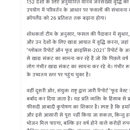
152 देशों के लिए अनुमानित मानव जनसंख्या वृद्धि
उपयोग में परिवर्तन के आधार पर फसलों की संभावना 
क्रॉपलैंड को 26 प्रतिशत तक बढ़ाना होगा।
शोधकर्ता टीम के अनुसार, फसल की पैदावार में सुधा
और उन देशों के लिए खाद्य आयात में वृद्धि करना, जहां कृ
‘ग्लोबल रिपोर्ट ऑन फूड क्राइसिस-2021’ रिपोर्ट के 
से खाद्य संकट का सामना कर रहे हैं जो कि पिछले वर्ष
लोग गंभीर खाद्य संकट का सामना कर रहे थे। गंभीर रू
के उच्चतम स्तर पर पहुंच चुका है।
वहीं दूसरी ओर, संयुक्त राष्ट्र द्वारा जारी रिपोर्ट ‘फूड
बर्बाद कर दिया जाता है। यह प्रति व्यक्ति के हिसाब से
फीसदी आबादी कुपोषण का शिकार है। स्पष्ट है कि हमार
और इसे आसानी से पूरा नहीं किया जा सकता, किन्तु हर
भोजन मिल पाएगा, बल्कि हर वर्ष होने वाले करोड़ों र