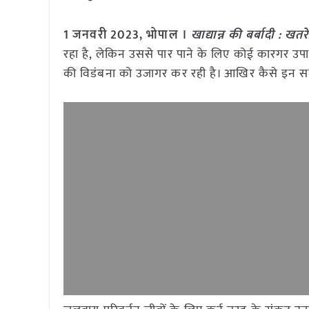
1 जनवरी 2023, भोपाल ।
खाद्यान्न की बर्बादी : खतरे म
रहा है, लेकिन उससे पार पाने के लिए कोई कारगर उपाय सा
की विडंबना को उजागर कर रही है। आखिर कैसे इन सम