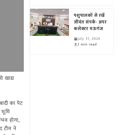
पशुपालकों से रखें
जीवंत संपर्क- अपर
कलेक्टर मऊगंज
July 31, 2026
2 min read
ो खाद्य
बादी का पेट
 भूमि
ंभव होगा,
द टीम ने