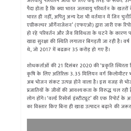
जलवायु परिवर्तन जीवों के लिए कई तरह के संकट उत्पन्न
पैदा होता है कि क्या भारत जलवायु परिवर्तन के खतरों
भारत ही नहीं, अपितु अन्य देश भी वर्तमान में जिन चुनौति
एग्रीकल्चर ऑर्गेनाजेशन’ (एफएओ) द्वारा जारी एक रिपोर
हो रहे परिवर्तन और जैव विविधता के घटने के कारण पहाड़
खाद्य सुरक्षा की स्थिति लगातार बिगड़ती जा रही है। 
थे, जो 2017 में बढक़र 35 करोड़ हो गए हैं।
शोधकर्ताओं की 21 दिसंबर 2020 की ‘प्रकृति स्थिरता र
कृषि के लिए अतिरिक्त 3.35 मिलियन वर्ग किलोमीटर 
अब भोजन संकट उत्पन्न होने वाला है। इस वजह से भो
प्रजातियों के जीवों की आवश्यकता के विरुद्ध चल रह
लोग होंगे। ‘वर्ल्ड रिसोर्स इंस्टीट्यूट’ की एक रिपोर्
का विस्तार किए बिना ही खाद्य उत्पादन बढ़ाने की जरूर