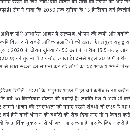
 को बनाए रखने के लिए आवश्यक भोजन की मात्रा की गणना की और पि
बढ़ाई। टीम ने पाया कि 2050 तक दुनिया के 13 मिलियन वर्ग किलोम
र, अधिक पौधे-आधारित आहार में संक्रमण, भोजन की कमी और बर्बाद
षि विस्तार से सबसे अधिक प्रजातियों को खतरा है। संयुक्त राष्ट्र द्वार
अनुसार 2020 के दौरान दुनिया के 55 देशों के करीब 15.5 करोड़ लोग
 (2019) की तुलना में 2 करोड़ ज्यादा है। इससे पहले 2019 में करीब
प से खाद्य संकट का सामना कर रहे लोगों का यह आंकड़ा अपने पिछले प
 वेस्ट इंडेक्स रिपोर्ट- 2021’ के अनुसार भारत में हर वर्ष करीब 6.88 कर
 प्रति वर्ष 50 किलोग्राम भोजन की बर्बादी है। जबकि देश में अभी भी 
े सामने भोजन की उपलब्धता को बनाए रखने संबंधी जो लक्ष्य है वह ब
 वर्ष होने वाली भोजन की बर्बादी को रोक दिया जाए तो न केवल करोड़
ुपयों के आर्थिक नुकसान से भी बचा जा सकता है। इसके लिए जरूरी है