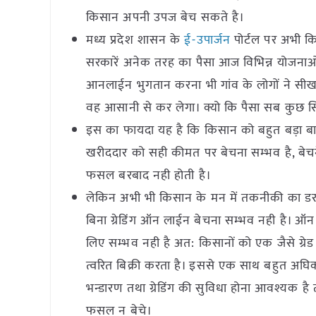
किसान अपनी उपज बेच सकते है।
मध्य प्रदेश शासन के
ई-उपार्जन
पोर्टल पर अभी क
सरकारें अनेक तरह का पैसा आज विभिन्न योजनाओं क
आनलाईन भुगतान करना भी गांव के लोगों ने सी
वह आसानी से कर लेगा। क्यो कि पैसा सब कुछ सि
इस का फायदा यह है कि किसान को बहुत बड़ा बा
खरीददार को सही कीमत पर बेचना सम्भव है, बेचने
फसल बरबाद नही होती है।
लेकिन अभी भी किसान के मन में तकनीकी का डर है 
बिना ग्रेडिंग ऑन लाईन बेचना सम्भव नही है। ऑन 
लिए सम्भव नही है अत: किसानों को एक जैसे ग
त्वरित बिक्री करता है। इससे एक साथ बहुत अघिक 
भन्डारण तथा ग्रेडिंग की सुविधा होना आवश्यक ह
फसल न बेचे।