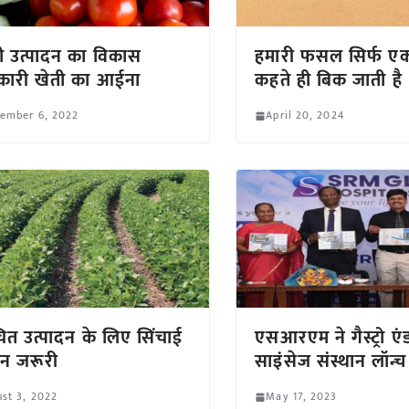
ी उत्पादन का विकास
हमारी फसल सिर्फ एक
कारी खेती का आईना
कहते ही बिक जाती है
tember 6, 2022
April 20, 2024
ित उत्पादन के लिए सिंचाई
एसआरएम ने गैस्ट्रो ए
ंधन जरूरी
साइंसेज संस्थान लॉन्
st 3, 2022
May 17, 2023