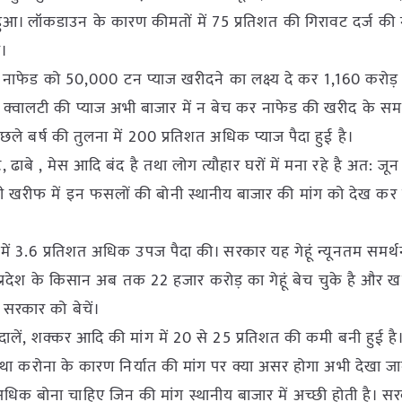
न हुआ। लॉकडाउन के कारण कीमतों में 75 प्रतिशत की गिरावट दर्ज क
ी।
 नाफेड को 50,000 टन प्याज खरीदने का लक्ष्य दे कर 1,160 करोड़
 क्वालटी की प्याज अभी बाजार में न बेच कर नाफेड की खरीद के स
छले बर्ष की तुलना में 200 प्रतिशत अधिक प्याज पैदा हुई है।
्ट, ढाबे , मेस आदि बंद है तथा लोग त्यौहार घरों में मना रहे है अत: ज
ी खरीफ में इन फसलों की बोनी स्थानीय बाजार की मांग को देख कर
 में 3.6 प्रतिशत अधिक उपज पैदा की। सरकार यह गेहूं न्यूनतम समर्थ
य प्रदेश के किसान अब तक 22 हजार करोड़ का गेहूं बेच चुके है और 
ं सरकार को बेचें।
 दालें, शक्कर आदि की मांग में 20 से 25 प्रतिशत की कमी बनी हुई ह
तथा करोना के कारण निर्यात की मांग पर क्या असर होगा अभी देखा जा
धिक बोना चाहिए जिन की मांग स्थानीय बाजार में अच्छी होती है। सर