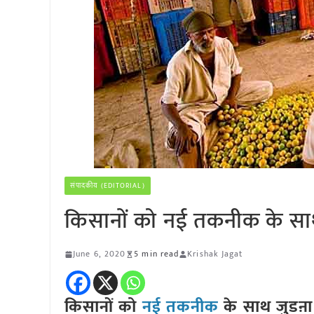
संपादकीय (EDITORIAL)
किसानों को नई तकनीक के साथ
June 6, 2020
5 min read
Krishak Jagat
किसानों को
नई तकनीक
के साथ जुडऩा