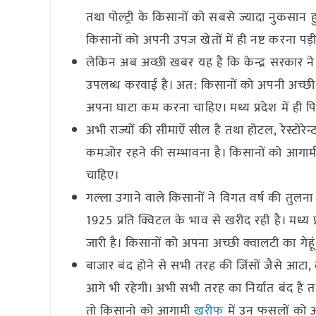
तथा पोल्ट्री के किसानों को सबसे ज्यादा नुकसा
किसानों को अपनी उपज खेतों में ही नष्ट करना पड़
लेकिन अब अव्छी खबर यह है कि केन्द्र सरकार ने
उपलब्ध करवाई है। अत: किसानों को अपनी अच्छी
अपना घाटा कम करना चाहिए। मध्य प्रदेश में ही पि
अभी राज्यों की सीमाऐं सील है तथा होटल, रेस्टोरेन
कमजोर रहने की सम्भावना है। किसानों को आगाम
चाहिए।
गल्ला उगाने वाले किसानों ने विगत वर्ष की तुलना
1925 प्रति क्विटल के भाव से खरीद रही है। मध्
जारी है। किसानों को अपना अच्छी क्वालटी का गेहू
बाजार बंद होने से सभी तरह की जिंसों जैसे आटा,
आगे भी रहेगी। अभी सभी तरह का निर्यात बंद है 
तो किसानो को आगामी
खरीफ
में उन फसलों को अ