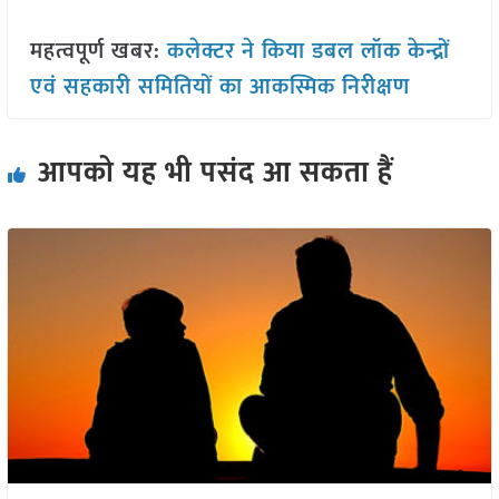
महत्वपूर्ण खबर:
कलेक्टर ने किया डबल लॉक केन्द्रों
एवं सहकारी समितियों का आकस्मिक निरीक्षण
आपको यह भी पसंद आ सकता हैं