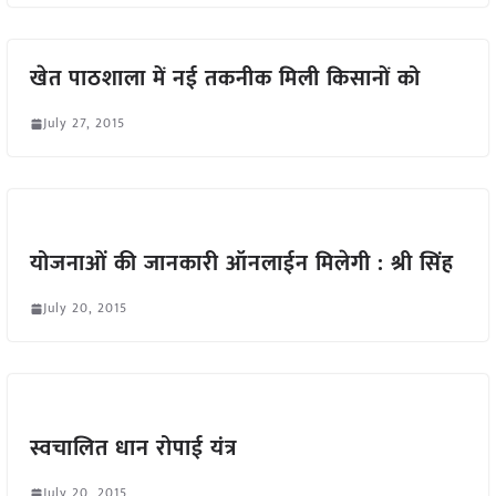
खेत पाठशाला में नई तकनीक मिली किसानों को
July 27, 2015
योजनाओं की जानकारी ऑनलाईन मिलेगी : श्री सिंह
July 20, 2015
स्वचालित धान रोपाई यंत्र
July 20, 2015