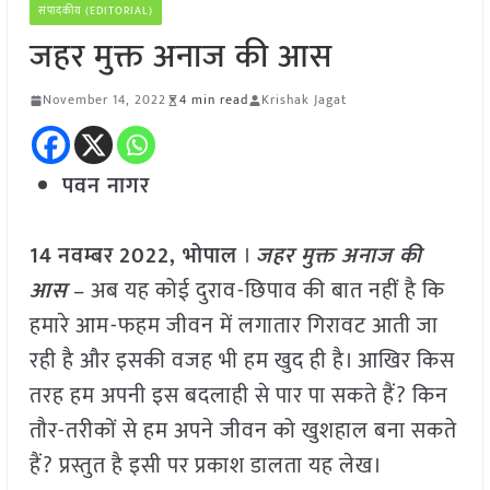
संपादकीय (EDITORIAL)
जहर मुक्त अनाज की आस
November 14, 2022
4 min read
Krishak Jagat
पवन नागर
14
नवम्बर
2022,
भोपाल
।
जहर मुक्त अनाज की
आस
– अब यह कोई दुराव-छिपाव की बात नहीं है कि
हमारे आम-फहम जीवन में लगातार गिरावट आती जा
रही है और इसकी वजह भी हम खुद ही है। आखिर किस
तरह हम अपनी इस बदलाही से पार पा सकते हैं? किन
तौर-तरीकों से हम अपने जीवन को खुशहाल बना सकते
हैं? प्रस्तुत है इसी पर प्रकाश डालता यह लेख।