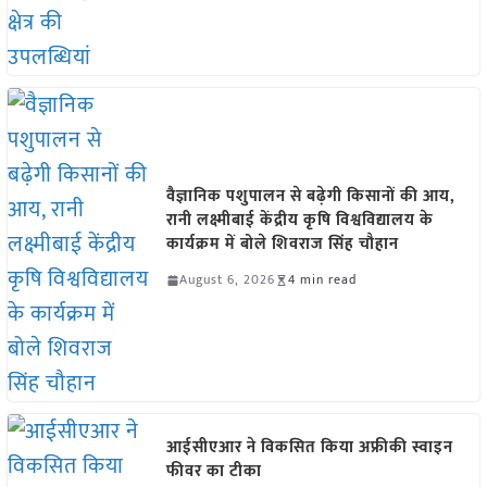
वैज्ञानिक पशुपालन से बढ़ेगी किसानों की आय,
रानी लक्ष्मीबाई केंद्रीय कृषि विश्वविद्यालय के
कार्यक्रम में बोले शिवराज सिंह चौहान
August 6, 2026
4 min read
आईसीएआर ने विकसित किया अफ्रीकी स्वाइन
फीवर का टीका