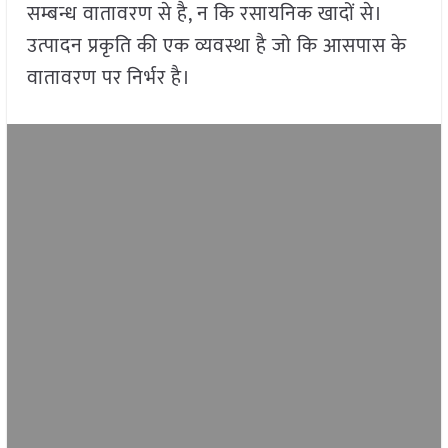
सम्बन्ध वातावरण से है, न कि रसायनिक खादों से।
उत्पादन प्रकृति की एक व्यवस्था है जो कि आसपास के
वातावरण पर निर्भर है।