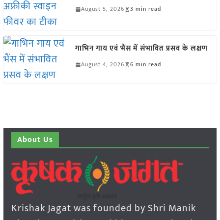
August 5, 2026
3 min read
गाभिन गाय एवं भैंस में संभावित प्रसव के लक्षण
August 4, 2026
6 min read
About Us
Krishak Jagat was founded by Shri Manik