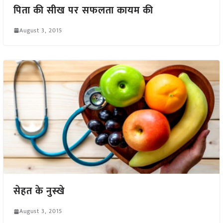
पिता की सीख पर सफलता कायम की
August 3, 2015
सेहत के नुस्खे
August 3, 2015