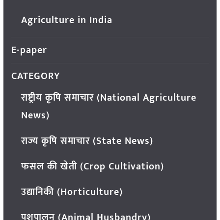
Agriculture in India
E-paper
CATEGORY
राष्ट्रीय कृषि समाचार (National Agriculture
News)
राज्य कृषि समाचार (State News)
फसल की खेती (Crop Cultivation)
उद्यानिकी (Horticulture)
पशुपालन (Animal Husbandry)