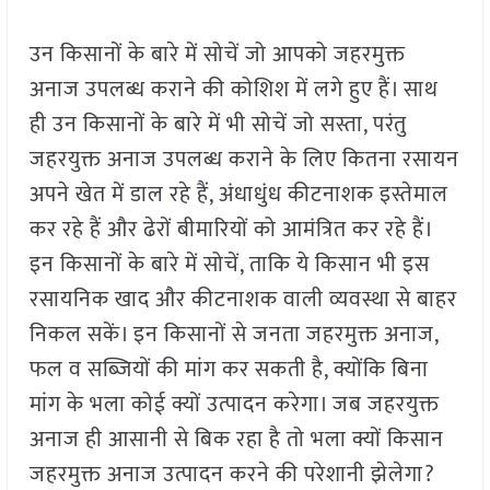
उन किसानों के बारे में सोचें जो आपको जहरमुक्त
अनाज उपलब्ध कराने की कोशिश में लगे हुए हैं। साथ
ही उन किसानों के बारे में भी सोचें जो सस्ता, परंतु
जहरयुक्त अनाज उपलब्ध कराने के लिए कितना रसायन
अपने खेत में डाल रहे हैं, अंधाधुंध कीटनाशक इस्तेमाल
कर रहे हैं और ढेरों बीमारियों को आमंत्रित कर रहे हैं।
इन किसानों के बारे में सोचें, ताकि ये किसान भी इस
रसायनिक खाद और कीटनाशक वाली व्यवस्था से बाहर
निकल सकें। इन किसानों से जनता जहरमुक्त अनाज,
फल व सब्जियों की मांग कर सकती है, क्योंकि बिना
मांग के भला कोई क्यों उत्पादन करेगा। जब जहरयुक्त
अनाज ही आसानी से बिक रहा है तो भला क्यों किसान
जहरमुक्त अनाज उत्पादन करने की परेशानी झेलेगा?