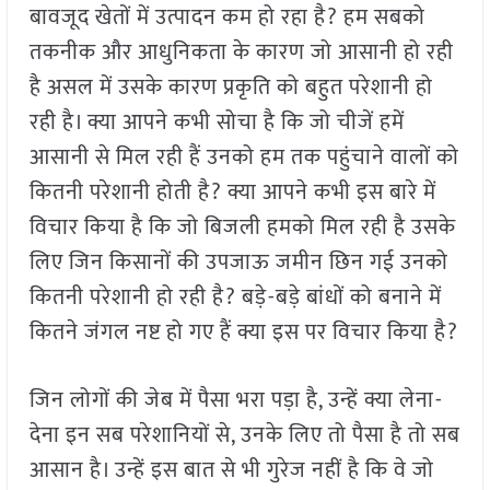
बावजूद खेतों में उत्पादन कम हो रहा है? हम सबको
तकनीक और आधुनिकता के कारण जो आसानी हो रही
है असल में उसके कारण प्रकृति को बहुत परेशानी हो
रही है। क्या आपने कभी सोचा है कि जो चीजें हमें
आसानी से मिल रही हैं उनको हम तक पहुंचाने वालों को
कितनी परेशानी होती है? क्या आपने कभी इस बारे में
विचार किया है कि जो बिजली हमको मिल रही है उसके
लिए जिन किसानों की उपजाऊ जमीन छिन गई उनको
कितनी परेशानी हो रही है? बड़े-बड़े बांधों को बनाने में
कितने जंगल नष्ट हो गए हैं क्या इस पर विचार किया है?
जिन लोगों की जेब में पैसा भरा पड़ा है, उन्हें क्या लेना-
देना इन सब परेशानियों से, उनके लिए तो पैसा है तो सब
आसान है। उन्हें इस बात से भी गुरेज नहीं है कि वे जो