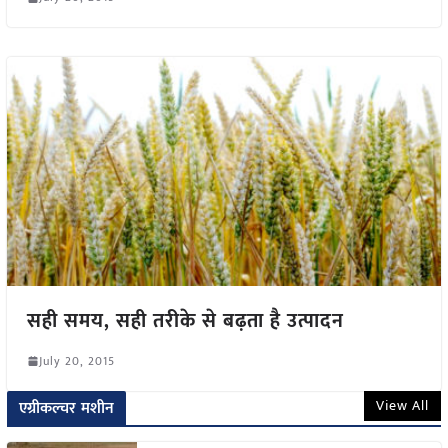
सही समय, सही तरीके से बढ़ता है उत्पादन
July 20, 2015
View All
एग्रीकल्चर मशीन