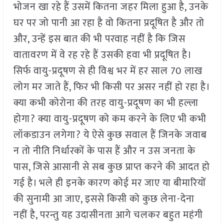
भोजन खा रहे हैं उसमें कितना जहर मिला हुआ है, उनके
घर पर जो पानी आ रहा है वो कितना प्रदूषित है और तो
और, उन्हें इस बात की भी परवाह नहीं है कि जिस
वातावरण में वे रह रहे हैं उसकी हवा भी प्रदूषित है।
सिर्फ वायु-प्रदूषण से ही विश्व भर में हर साल 70 लाख
लोग मर जाते हैं, फिर भी किसी पर असर नहीं हो रहा है।
क्या कभी कोरोना की तरह वायु-प्रदूषण का भी हल्ला
होगा? क्या वायु-प्रदूषण को कम करने के लिए भी कभी
लॉकडाउन लगेगा? ये ऐसे कुछ सवाल हैं जिनके जवाब
न तो नीति निर्धारकों के पास हैं और न उस जनता के
पास, जिसे आसानी से सब कुछ प्राप्त करने की आदत हो
गई है। भले ही इनके कारण कोई मर जाए या बीमारियों
की सुनामी आ जाए, इससे किसी को कुछ लेना-देना
नहीं है, परन्तु यह उदासीनता आगे चलकर बहुत महंगी