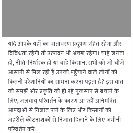
यदि आपके यहाँ का वातावरण प्रदूषण रहित रहेगा और
विविधता रहेगी तो उत्पादन भी अच्छा रहेगा। चाहे जनता
हो, नीति-निर्धारक हों या चाहे किसान, सभी को जो चीजें
आसानी से मिल रही हैं उनको पहुँचाने वाले लोगों को
कितनी परेशानियों का सामना करना पड़ता है? इस बात
को समझें और प्रकृति को हो रहे नुकसान से बचाने के
लिए, जलवायु परिवर्तन के कारण आ रहीं अनिमंत्रित
आपदाओं से निजात पाने के लिए और किसानों को
जहरीले कीटनाशकों से निजात दिलाने के लिए जमीनी
परिवर्तन करें।