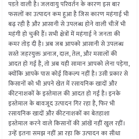
पडऩे वाली है। जलवायु परिवर्तन के कारण इस बार
फसलों का उत्पादन कम हुआ है जिस कारण महंगाई भी
बढ़ रही है और आसानी से उपलब्ध होने वाली चीजें भी
महंगी हो चुकी हैं। सभी क्षेत्रों में महंगाई ने जनता की
कमर तोड़ दी है। अब जब आपको आसानी से उपलब्ध
सस्ते जहरयुक्त अनाज, दाल, तेल, और मसालों की
आदत हो गई है, तो अब यही सामान आपको लेना पड़ेगा,
क्योंकि आपके पास कोई विकल्प नहीं है। उसी प्रकार से
किसानों को भी अपने खेत में रसायनिक खादों और
कीटनाशकों के इस्तेमाल की आदत हो गई है। इनके
इस्तेमाल के बावजूद उत्पादन गिर रहा है, फिर भी
रसायनिक खादों और कीटनाशकों का बेतहाशा
इस्तेमाल करने वाले किसानों की आंखें नहीं खुल रहीं।
उन्हें इतना समझ नहीं आ रहा कि उत्पादन का सीधा