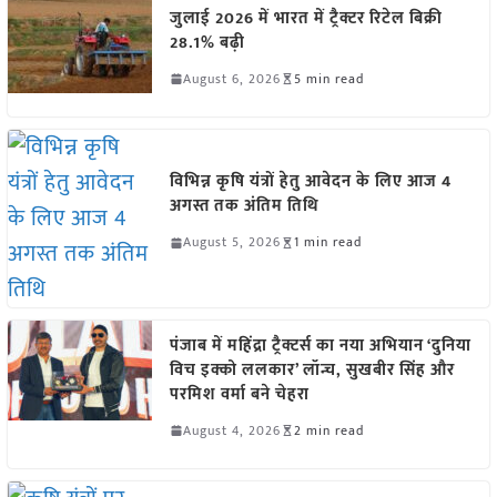
जुलाई 2026 में भारत में ट्रैक्टर रिटेल बिक्री
28.1% बढ़ी
August 6, 2026
5 min read
विभिन्न कृषि यंत्रों हेतु आवेदन के लिए आज 4
अगस्त तक अंतिम तिथि
August 5, 2026
1 min read
पंजाब में महिंद्रा ट्रैक्टर्स का नया अभियान ‘दुनिया
विच इक्को ललकार’ लॉन्च, सुखबीर सिंह और
परमिश वर्मा बने चेहरा
August 4, 2026
2 min read