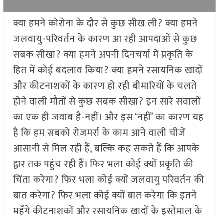
क्या हमने कोरोना के दौर से कुछ सीख ली? क्या हमने
जलवायु-परिवर्तन के कारण आ रही आपदाओं से कुछ
सबक सीखा? क्या हमने अपनी दिनचर्या में प्रकृति के
हित में कोई बदलाव किया? क्या हमने रसायनिक खादों
और कीटनाशकों के कारण हो रही बीमारियों के चलते
होने वाली मौतों से कुछ सबक सीखा? इन सारे सवालों
का एक ही जवाब है-नहीं। और इस ‘नहीं’ का कारण यह
है कि हम सबको रोजमर्रा के काम आने वाली चीजें
आसानी से मिल रही हैं, बल्कि कह सकते हैं कि आपके
द्वार तक पहुंच रही हैं। फिर भला कोई क्यों प्रकृति की
चिंता करेगा? फिर भला कोई क्यों जलवायु परिवर्तन की
बात करेगा? फिर भला कोई क्यों बात करेगा कि इतने
महँगे कीटनाशकों और रसायनिक खादों के इस्तेमाल के