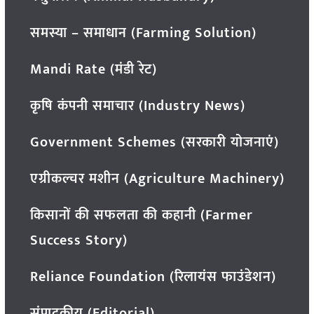
समस्या – समाधान (Farming Solution)
Mandi Rate (मंडी रेट)
कृषि कंपनी समाचार (Industry News)
Government Schemes (सरकारी योजनाएं)
एग्रीकल्चर मशीन (Agriculture Machinery)
किसानों की सफलता की कहानी (Farmer
Success Story)
Reliance Foundation (रिलायंस फाउंडेशन)
संपादकीय (Editorial)