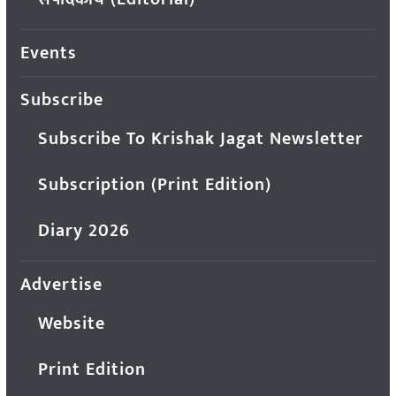
Events
Subscribe
Subscribe To Krishak Jagat Newsletter
Subscription (Print Edition)
Diary 2026
Advertise
Website
Print Edition