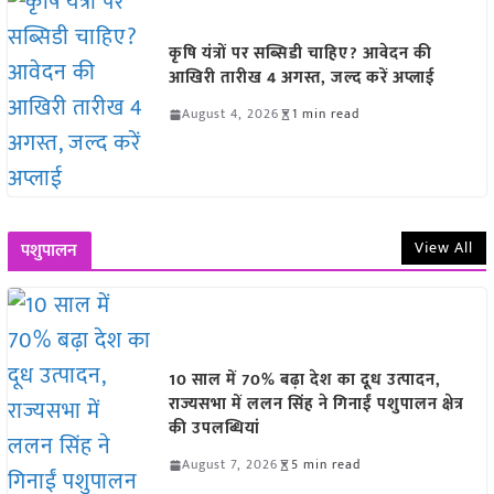
कृषि यंत्रों पर सब्सिडी चाहिए? आवेदन की
आखिरी तारीख 4 अगस्त, जल्द करें अप्लाई
August 4, 2026
1 min read
View All
पशुपालन
10 साल में 70% बढ़ा देश का दूध उत्पादन,
राज्यसभा में ललन सिंह ने गिनाईं पशुपालन क्षेत्र
की उपलब्धियां
August 7, 2026
5 min read