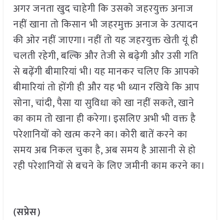
अगर जनता खुद चाहेगी कि उसको जहरयुक्त अनाज
नहीं खाना तो किसान भी जहरमुक्त अनाज के उत्पादन
की ओर नहीं जाएगा। नहीं तो यह जहरयुक्त खेती यूं ही
चलती रहेगी, बल्कि और तेजी से बढ़ेगी और उसी गति
से बढ़ेंगी बीमारियां भी। यह मानकर चलिए कि आपको
बीमारियां तो होंगी ही और यह भी ध्यान रखिये कि आप
सोना, चांदी, पैसा या सुविधा को खा नहीं सकते, खाने
का काम तो खाना ही करेगा। इसलिए अभी भी वक्त है
परेशानियों को खत्म करने का। कोरी बातें करने का
समय अब निकल चुका है, अब समय है आसानी से हो
रही परेशानियों से बचने के लिए जमीनी काम करने का।
(सप्रेस)