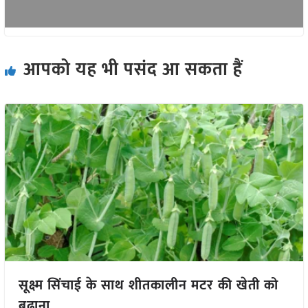
आपको यह भी पसंद आ सकता हैं
सूक्ष्म सिंचाई के साथ शीतकालीन मटर की खेती को
बढ़ाना