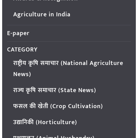
Agriculture in India
E-paper
CATEGORY
राष्ट्रीय कृषि समाचार (National Agriculture
News)
राज्य कृषि समाचार (State News)
फसल की खेती (Crop Cultivation)
उद्यानिकी (Horticulture)