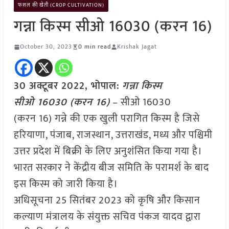
फसल की खेती (CROP CULTIVATION)
गन्ना किस्म सीओ 16030 (करन 16)
October 30, 2023
0 min read
Krishak Jagat
30 अक्टूबर 2022, भोपाल:
गन्ना किस्म
सीओ 16030 (करन 16)
– सीओ 16030
(करन 16) गन्ने की एक खुली परागित किस्म है जिसे
हरियाणा, पंजाब, राजस्थान, उत्तराखंड, मध्य और पश्चिमी
उत्तर प्रदेश में बिक्री के लिए अनुशंसित किया गया है।
भारत सरकार ने केंद्रीय बीज समिति के परामर्श के बाद
इस किस्म को जारी किया है।
अधिसूचना 25 सितंबर 2023 को कृषि और किसान
कल्याण मंत्रालय के संयुक्त सचिव पंकज यादव द्वारा