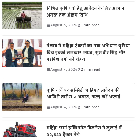
विभिन्न कृषि यंत्रों हेतु आवेदन के लिए आज 4
अगस्त तक अंतिम तिथि
August 5, 2026
1 min read
पंजाब में महिंद्रा ट्रैक्टर्स का नया अभियान ‘दुनिया
विच इक्को ललकार’ लॉन्च, सुखबीर सिंह और
परमिश वर्मा बने चेहरा
August 4, 2026
2 min read
कृषि यंत्रों पर सब्सिडी चाहिए? आवेदन की
आखिरी तारीख 4 अगस्त, जल्द करें अप्लाई
August 4, 2026
1 min read
महिंद्रा फार्म इक्विपमेंट बिजनेस ने जुलाई में
32,643 ट्रैक्टर बेचे