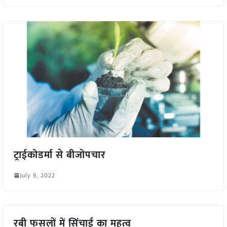
ट्राईकोडर्मा से बीजोपचार
July 9, 2022
रबी फसलों में सिंचाई का महत्व