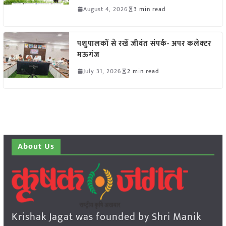
August 4, 2026
3 min read
पशुपालकों से रखें जीवंत संपर्क- अपर कलेक्टर
मऊगंज
July 31, 2026
2 min read
About Us
Krishak Jagat was founded by Shri Manik