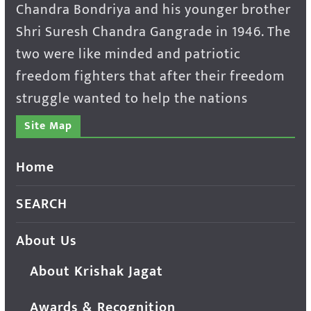
Chandra Bondriya and his younger brother
Shri Suresh Chandra Gangrade in 1946. The
two were like minded and patriotic
freedom fighters that after their freedom
struggle wanted to help the nations
Site Map
Home
SEARCH
About Us
About Krishak Jagat
Awards & Recognition