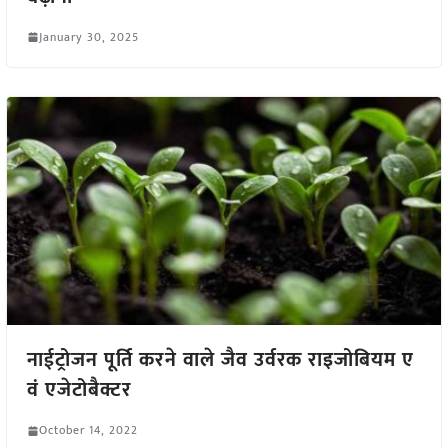
January 30, 2025
नाईट्रोजन पूर्ति करने वाले जैव उर्वरक राइजोबियम ए
वं एजेटोबैक्टर
October 14, 2022