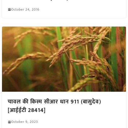
October 24, 2016
चावल की किस्म सीआर धान 911 (बासुदेव)
[आईईटी 28414]
October 9, 2023