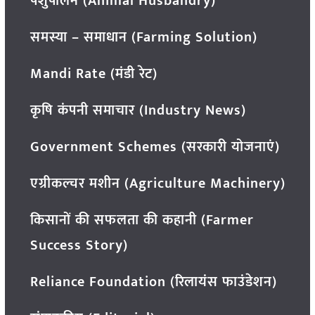
पशुपालन (Animal Husbandry)
समस्या – समाधान (Farming Solution)
Mandi Rate (मंडी रेट)
कृषि कंपनी समाचार (Industry News)
Government Schemes (सरकारी योजनाएं)
एग्रीकल्चर मशीन (Agriculture Machinery)
किसानों की सफलता की कहानी (Farmer
Success Story)
Reliance Foundation (रिलायंस फाउंडेशन)