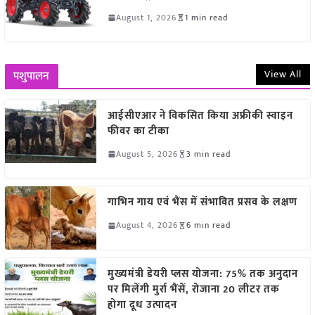
August 1, 2026
1 min read
View All
पशुपालन
आईसीएआर ने विकसित किया अफ्रीकी स्वाइन
फीवर का टीका
August 5, 2026
3 min read
गाभिन गाय एवं भैंस में संभावित प्रसव के लक्षण
August 4, 2026
6 min read
मुख्यमंत्री डेयरी प्लस योजना: 75% तक अनुदान
पर मिलेंगी मुर्रा भैंसें, रोजाना 20 लीटर तक
होगा दूध उत्पादन