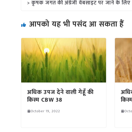
> कृषक जगत की अंग्रेजी वेबसाइट पर जाने के लिए 
आपको यह भी पसंद आ सकता हैं
अधिक उपज देने वाली गेहूँ की
अधिक
किस्म CBW 38
किस
October 19, 2022
Octo