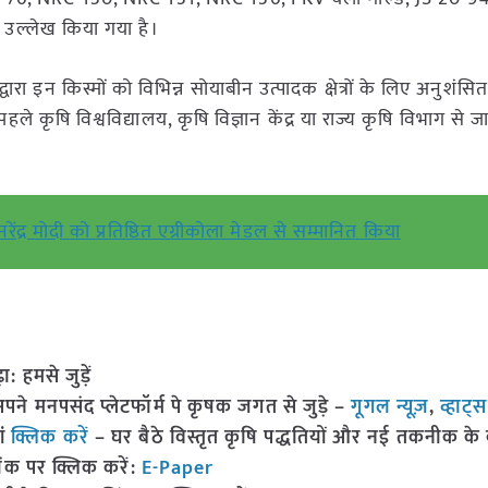
 उल्लेख किया गया है।
वारा इन किस्मों को विभिन्न सोयाबीन उत्पादक क्षेत्रों के लिए अनुशंस
 कृषि विश्वविद्यालय, कृषि विज्ञान केंद्र या राज्य कृषि विभाग से जान
रेंद्र मोदी को प्रतिष्ठित एग्रीकोला मेडल से सम्मानित किया
हमसे जुड़ें
 मनपसंद प्लेटफॉर्म पे कृषक जगत से जुड़े –
गूगल न्यूज़
,
व्हाट्
ां
क्लिक करें
– घर बैठे विस्तृत कृषि पद्धतियों और नई तकनीक के बारे
ंक पर क्लिक करें:
E-Paper