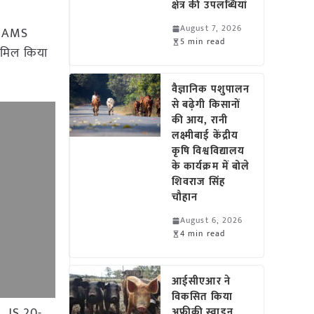
क्षेत्र की उपलब्धियां
August 7, 2026
5, AMS
5 min read
ामिल किया
वैज्ञानिक पशुपालन
से बढ़ेगी किसानों
की आय, रानी
लक्ष्मीबाई केंद्रीय
कृषि विश्वविद्यालय
के कार्यक्रम में बोले
शिवराज सिंह
चौहान
August 6, 2026
4 min read
आईसीएआर ने
विकसित किया
, JS 20-
अफ्रीकी स्वाइन