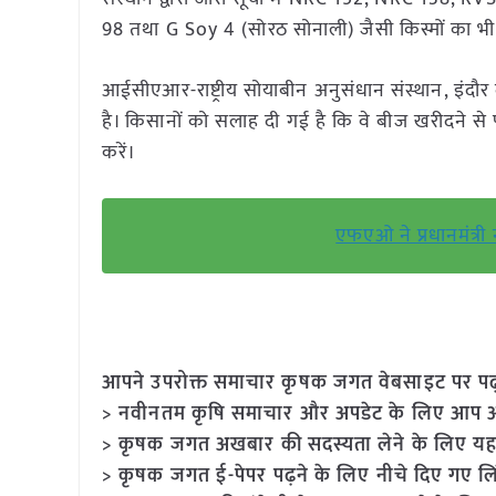
98 तथा G Soy 4 (सोरठ सोनाली) जैसी किस्मों का भी
आईसीएआर-राष्ट्रीय सोयाबीन अनुसंधान संस्थान, इंदौर द्
है। किसानों को सलाह दी गई है कि वे बीज खरीदने से पहले
करें।
एफएओ ने प्रधानमंत्री न
आपने उपरोक्त समाचार कृषक जगत वेबसाइट पर पढ़ा: 
> नवीनतम कृषि समाचार और अपडेट के लिए आप अपने
> कृषक जगत अखबार की सदस्यता लेने के लिए यह
> कृषक जगत ई-पेपर पढ़ने के लिए नीचे दिए गए लि