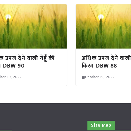
 उपज देने वाली गेहूँ की
अधिक उपज देने वाली ग
्म DBW 90
किस्म DBW 88
ber 19, 2022
October 19, 2022
Site Map