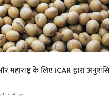
और महाराष्ट्र के लिए ICAR द्वारा अनुशंस
ty
Krishak Jagat