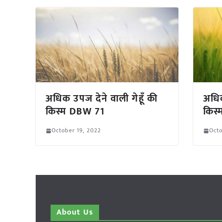
अधिक उपज देने वाली गेहूँ की
अधिक
किस्म DBW 71
किस
October 19, 2022
Octo
About Us