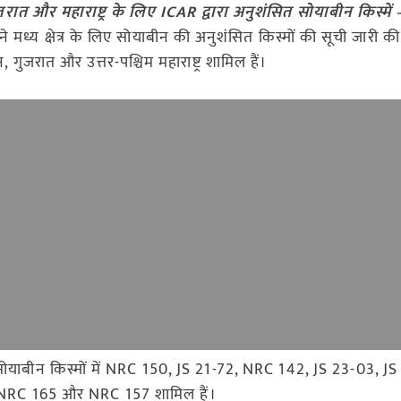
ुजरात और महाराष्ट्र के लिए ICAR द्वारा अनुशंसित सोयाबीन किस्में 
 मध्य क्षेत्र के लिए सोयाबीन की अनुशंसित किस्मों की सूची जारी की है
्थान, गुजरात और उत्तर-पश्चिम महाराष्ट्र शामिल हैं।
ुख सोयाबीन किस्मों में NRC 150, JS 21-72, NRC 142, JS 23-03, J
 NRC 165 और NRC 157 शामिल हैं।