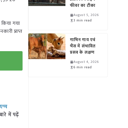
फीवर का टीका
August 5, 2026
3 min read
ित किया गया
कारी प्राप्त
गाभिन गाय एवं
भैंस में संभावित
प्रसव के लक्षण
August 4, 2026
6 min read
सएप्प
 में पढ़ें