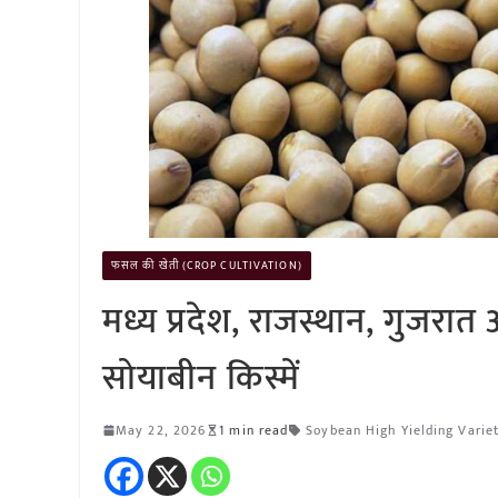
फसल की खेती (CROP CULTIVATION)
मध्य प्रदेश, राजस्थान, गुजरात 
सोयाबीन किस्में
May 22, 2026
1 min read
Soybean High Yielding Varie