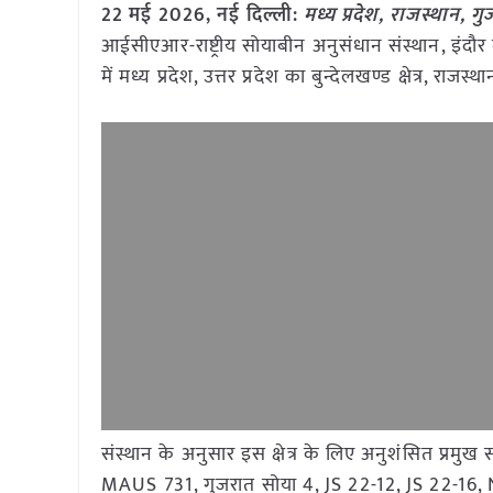
22 मई
2026, नई दिल्ली:
मध्य प्रदेश, राजस्थान, ग
आईसीएआर-राष्ट्रीय सोयाबीन अनुसंधान संस्थान, इंदौर ने
में मध्य प्रदेश, उत्तर प्रदेश का बुन्देलखण्ड क्षेत्र, राजस
संस्थान के अनुसार इस क्षेत्र के लिए अनुशंसित प्रम
MAUS 731, गुजरात सोया 4, JS 22-12, JS 22-16,