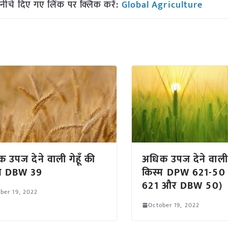
नीचे दिए गए लिंक पर क्लिक करें:
Global Agriculture
 उपज देने वाली गेहूँ की
अधिक उपज देने वाली ग
्म DBW 39
किस्म DPW 621-50
621 और DBW 50)
ber 19, 2022
October 19, 2022