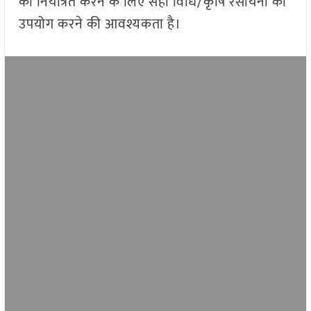
को नियंत्रित करने के लिए सही विधि/कृषि रसायनों का
उपयोग करने की आवश्यकता है।