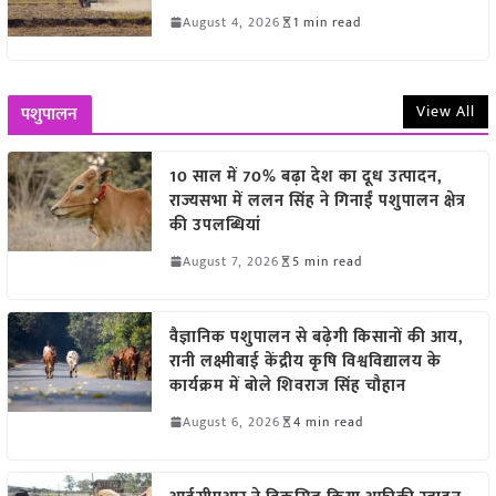
August 4, 2026
1 min read
View All
पशुपालन
10 साल में 70% बढ़ा देश का दूध उत्पादन,
राज्यसभा में ललन सिंह ने गिनाईं पशुपालन क्षेत्र
की उपलब्धियां
August 7, 2026
5 min read
वैज्ञानिक पशुपालन से बढ़ेगी किसानों की आय,
रानी लक्ष्मीबाई केंद्रीय कृषि विश्वविद्यालय के
कार्यक्रम में बोले शिवराज सिंह चौहान
August 6, 2026
4 min read