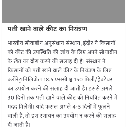
पत्ती खाने वाले कीट का नियंत्रण
भारतीय सोयाबीन अनुसंधान संस्थान, इंदौर ने किसानों
को कीट की उपस्थिति की जांच के लिए अपने सोयाबीन
के खेत का दौरा करने की सलाह दी है। संस्थान ने
किसानों को पत्ती खाने वाले कीट के नियंत्रण के लिए
क्लोरेंट्रानिलिप्रोल 18.5 एससी ञ्च 150 मिली/हेक्टेयर
का उपयोग करने की सलाह दी जाती है। इससे अगले
30 दिनों तक पत्ती खाने वाले कीट को नियंत्रित करने में
मदद मिलेगी। यदि फसल अगले 4-5 दिनों में फूलने
वाली है, तो इस रसायन का उपयोग न करने की सलाह
दी जाती है।