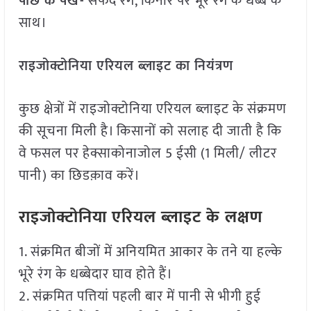
पीछे के पंख-
सफेद रंग, किनारे पर भूरे रंग के धब्बे के
साथ।
राइजोक्टोनिया एरियल ब्लाइट का नियंत्रण
कुछ क्षेत्रों में राइजोक्टोनिया एरियल ब्लाइट के संक्रमण
की सूचना मिली है। किसानों को सलाह दी जाती है कि
वे फसल पर हेक्साकोनाजोल 5 ईसी (1 मिली/ लीटर
पानी) का छिडक़ाव करें।
राइजोक्टोनिया एरियल ब्लाइट के लक्षण
1. संक्रमित बीजों में अनियमित आकार के तने या हल्के
भूरे रंग के धब्बेदार घाव होते हैं।
2. संक्रमित पत्तियां पहली बार में पानी से भीगी हुई