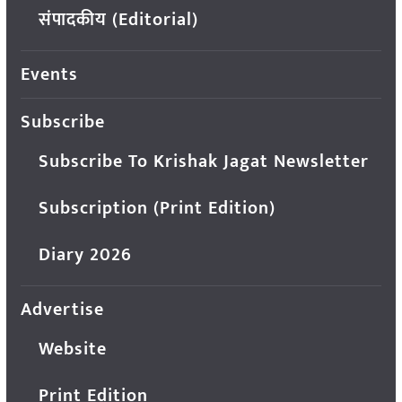
संपादकीय (Editorial)
Events
Subscribe
Subscribe To Krishak Jagat Newsletter
Subscription (Print Edition)
Diary 2026
Advertise
Website
Print Edition