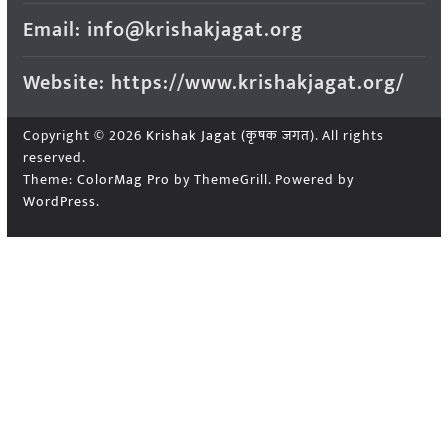
Email: info@krishakjagat.org
Website: https://www.krishakjagat.org/
Copyright © 2026
Krishak Jagat (कृषक जगत)
. All rights
reserved.
Theme:
ColorMag Pro
by ThemeGrill. Powered by
WordPress
.