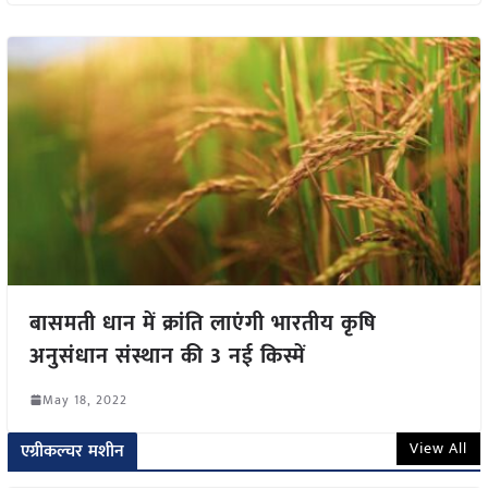
बासमती धान में क्रांति लाएंगी भारतीय कृषि
अनुसंधान संस्थान की 3 नई किस्में
May 18, 2022
View All
एग्रीकल्चर मशीन