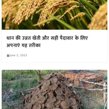
धान की उन्नत खेती और सही पैदावार के लिए
अपनाएं यह तरीका
June 2, 2022