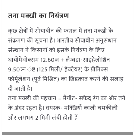
तना मक्खी का नियंत्रण
कुछ क्षेत्रों में सोयाबीन की फसल में तना मक्खी के
संक्रमण की सूचना है। भारतीय सोयाबीन अनुसंधान
संस्थान ने किसानों को इसके नियंत्रण के लिए
थायोमेथोक्सम 12.60त्न + लैम्बडा-साइहेलोथ्रिन
9.50त्र्न ंष्ट (125 मिली/ हेक्टेयर) के प्रीमिक्स
फॉर्मूलेशन (पूर्व मिश्रित) का छिडक़ाव करने की सलाह
दी जाती है।
तना मक्खी की पहचान – मैगॉट- सफेद रंग का और तने
के अंदर रहता है। वयस्क- मक्खियाँ काली चमकीली
और लगभग 2 मिमी लंबी होती हैं।