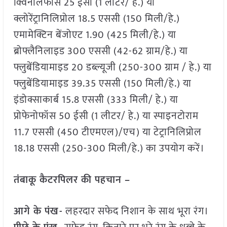
क्विनालफॉस 25 ईसी (1 लीटर/ हे.) या
क्लोरेंट्रानिलिप्रोल 18.5 एससी (150 मिली/हे.)
एमामेक्टिन बेंजोएट 1.90 (425 मिली/हे.) या
ब्रोफ्लैनिलाइड 300 एससी (42-62 ग्राम/हे.) या
फ्लुबेंडियामाइड 20 डब्ल्यूजी (250-300 ग्राम / हे.) या
फ्लुबेंडियामाइड 39.35 एससी (150 मिली/हे.) या
इंडोक्साकार्ब 15.8 एससी (333 मिली/ हे.) या
प्रोफेनोफॉस 50 ईसी (1 लीटर/ हे.) या स्पाइनटोराम
11.7 एससी (450 टीएमएल)/एच) या टेट्रानिलिप्रोल
18.18 एससी (250-300 मिली/हे.) का उपयोग करें।
तंबाकू कैटरपिलर की पहचान –
आगे के पंख-
लहरदार सफेद निशान के साथ भूरा रंग।