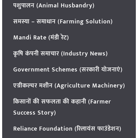
पशुपालन (Animal Husbandry)
समस्या – समाधान (Farming Solution)
Mandi Rate (मंडी रेट)
कृषि कंपनी समाचार (Industry News)
Government Schemes (सरकारी योजनाएं)
एग्रीकल्चर मशीन (Agriculture Machinery)
किसानों की सफलता की कहानी (Farmer
Success Story)
Reliance Foundation (रिलायंस फाउंडेशन)