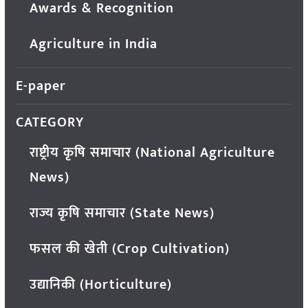
Awards & Recognition
Agriculture in India
E-paper
CATEGORY
राष्ट्रीय कृषि समाचार (National Agriculture
News)
राज्य कृषि समाचार (State News)
फसल की खेती (Crop Cultivation)
उद्यानिकी (Horticulture)