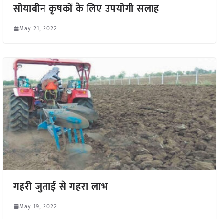
सोयाबीन कृषकों के लिए उपयोगी सलाह
May 21, 2022
गहरी जुताई से गहरा लाभ
May 19, 2022