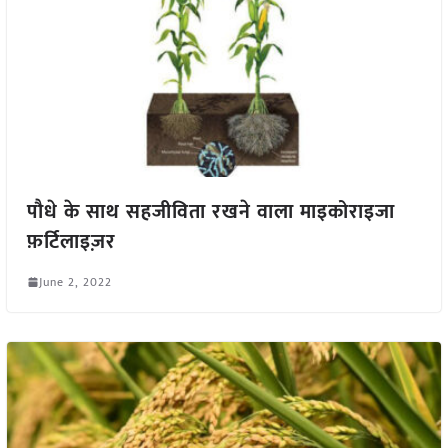
पौधे के साथ सहजीविता रखने वाला माइकोराइजा
फ़र्टिलाइज़र
June 2, 2022