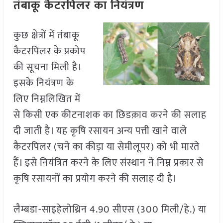
तंबाकू कैटरपिलर का नियंत्रण
कुछ क्षेत्रों में तंबाकू
कैटरपिलर के प्रकोप
की सूचना मिली है।
इसके नियंत्रण के
लिए निम्नलिखित में
से किसी एक कीटनाशक का छिडक़ाव करने की सलाह
दी जाती है। यह कृषि रसायन अन्य पत्ती खाने वाले
कैटरपिलर (चने का कीड़ा या सेमीलूपर) को भी मारते
हैं। इसे नियंत्रित करने के लिए संस्थान ने निम्न प्रकार से
कृषि रसायनों का प्रयोग करने की सलाह दी है।
लैम्बडा-साइहेलोथ्रिन 4.90 सीएस (300 मिली/हे.) या