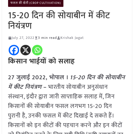
फसल की खेती (CROP CULTIVATION)
15-20 दिन की सोयाबीन में कीट
नियंत्रण
July 27, 2022
3 min read
Krishak Jagat
किसान भाईयों को सलाह
27 जुलाई 2022, भोपाल ।
15-20 दिन की सोयाबीन
में कीट नियंत्रण
–
भारतीय सोयाबीन अनुसंधान
संस्थान, इंदौर द्वारा जारी साप्ताहिक सलाह में, जिन
किसानों की सोयाबीन फसल लगभग 15-20 दिन
पुरानी है, उनकी फसल में कीट दिखाई दे सकते हैं।
किसानों को इन कीटों की पहचान करने और इन कीटों