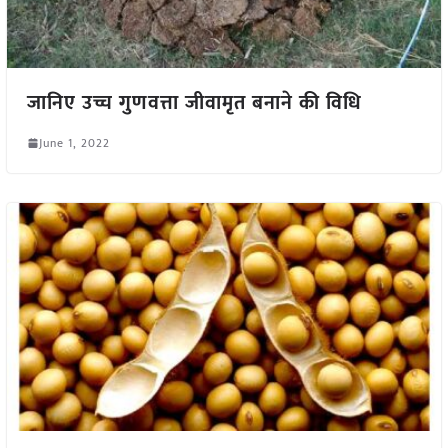
जानिए उच्च गुणवत्ता जीवामृत बनाने की विधि
June 1, 2022