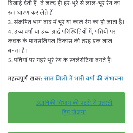
दिखाई देती हैं। वे जल्द ही हरे-भूरे से लाल-भूरे रंग का
रूप धारण कर लेते हैं।
3. संक्रमित भाग बाद में भूरे या काले रंग का हो जाता है।
4. उच्च वर्षा या उच्च आर्द्र परिस्थितियों में, पत्तियों पर
कवक के मायसेलियल विकास की तरह एक जाल
बनता है।
5. पत्तियों पर गहरे भूरे रंग के स्क्लेरोटिया बनते हैं।
महत्वपूर्ण खबर:
सात जिलों में भारी वर्षा की संभावना
उद्यानिकी विभाग की पटरी से उतरती
ड्रिप योजना