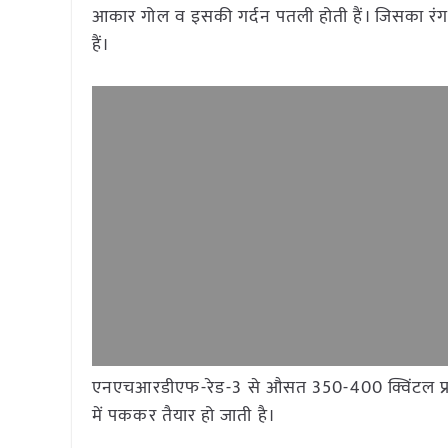
आकार गोल व इसकी गर्दन पतली होती हैं। जिसका रंग 
हैं।
एनएचआरडीएफ-रेड-3 से औसत 350-400 क्विंटल प्रति 
में पककर तैयार हो जाती है।