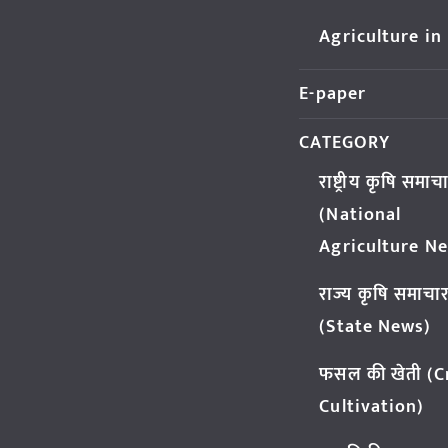
Agriculture in
E-paper
CATEGORY
राष्ट्रीय कृषि समाच
(National
Agriculture N
राज्य कृषि समाचा
(State News)
फसल की खेती (
Cultivation)