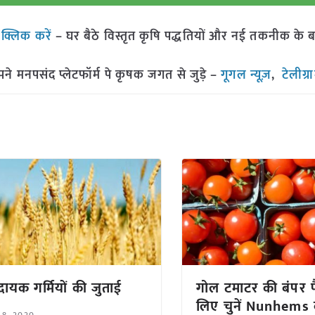
ं
क्लिक करें
– घर बैठे विस्तृत कृषि पद्धतियों और नई तकनीक के बारे 
मनपसंद प्लेटफॉर्म पे कृषक जगत से जुड़े –
गूगल न्यूज़
,
टेलीग्र
ायक गर्मियों की जुताई
गोल टमाटर की बंपर प
लिए चुनें Nunhems 