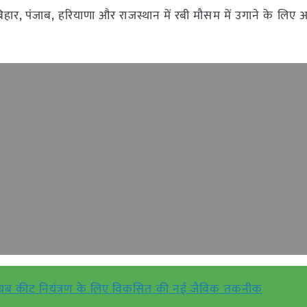
देश, बिहार, पंजाब, हरियाणा और राजस्थान में रबी मौसम में उगाने के लिए
्रब कीट नियंत्रण के लिए विकसित की नई जैविक तकनीक