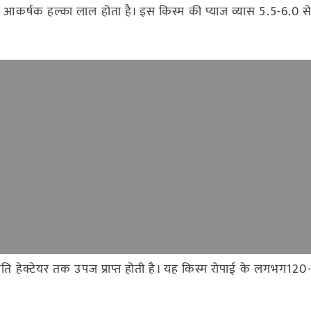
आकर्षक हल्का लाल होता है। इस किस्म की प्याज व्यास 5.5-6.0 से
हेक्टेयर तक उपज प्राप्त होती है। यह किस्म रोपाई के लगभग120-