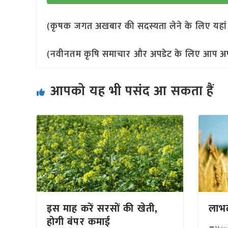
(कृषक जगत अखबार की सदस्यता लेने के लिए यहा
(नवीनतम कृषि समाचार और अपडेट के लिए आप अपने 
आपको यह भी पसंद आ सकता हैं
इस माह करें सरसों की खेती,
लाभद
होगी बंपर कमाई