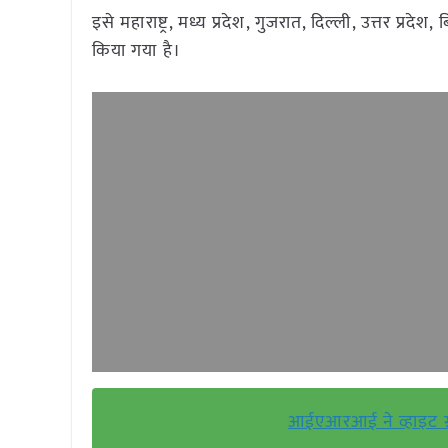
इसे महाराष्ट्र, मध्य प्रदेश, गुजरात, दिल्ली, उत्तर प्र
किया गया है।
आईएआरआई ने व्हाइट ग