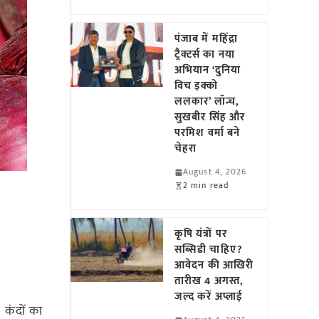
पंजाब में महिंद्रा
ट्रैक्टर्स का नया
अभियान ‘दुनिया
विच इक्को
ललकार’ लॉन्च,
सुखबीर सिंह और
परमिश वर्मा बने
चेहरा
August 4, 2026
2 min read
कृषि यंत्रों पर
सब्सिडी चाहिए?
आवेदन की आखिरी
तारीख 4 अगस्त,
जल्द करें अप्लाई
कंदों का