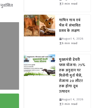
3 min read
 अनुशंसित
गाभिन गाय एवं
भैंस में संभावित
प्रसव के लक्षण
August 4, 2026
6 min read
मुख्यमंत्री डेयरी
प्लस योजना: 75%
तक अनुदान पर
मिलेंगी मुर्रा भैंसें,
रोजाना 20 लीटर
तक होगा दूध
उत्पादन
August 4, 2026
3 min read