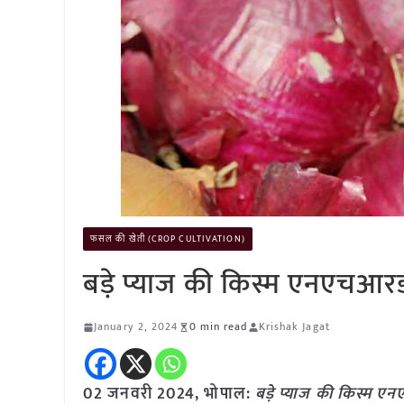
फसल की खेती (CROP CULTIVATION)
बड़े प्याज की किस्म एनएचआर
January 2, 2024
0 min read
Krishak Jagat
02 जनवरी 2024, भोपाल:
बड़े प्याज की किस्म