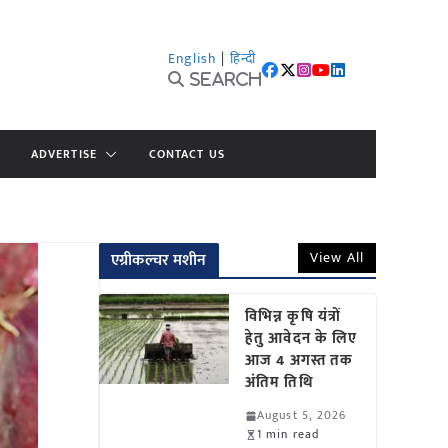
English
|
हिन्दी
Search
ADVERTISE
CONTACT US
View All
एग्रीकल्चर मशीन
विभिन्न कृषि यंत्रों
हेतु आवेदन के लिए
आज 4 अगस्त तक
अंतिम तिथि
August 5, 2026
1 min read