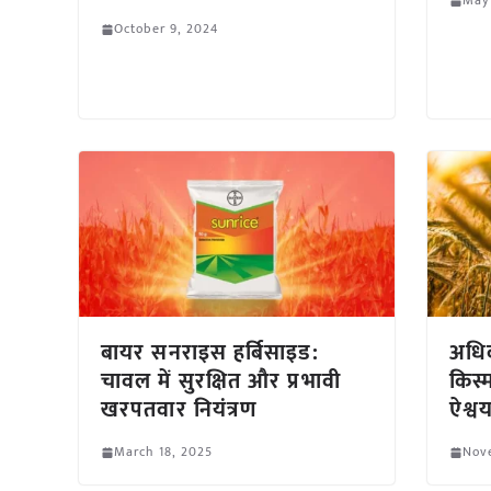
May
October 9, 2024
बायर सनराइस हर्बिसाइड:
अधिक
चावल में सुरक्षित और प्रभावी
किस
खरपतवार नियंत्रण
ऐश्वर्
March 18, 2025
Nov