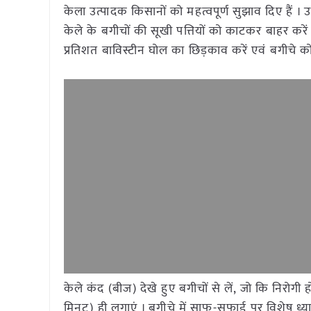
केला उत्पादक किसानों को महत्वपूर्ण सुझाव दिए हैं । उ
केले के बगीचों की सूखी पत्तियों को काटकर बाहर कर
प्रतिशत बाविस्टीन घोल का छिड़काव करें एवं बगीचे क
केले कंद (बीज) देखे हुए बगीचों से लें, जो कि निरोगी
मिनट) ही लगाएं । बगीचे में साफ-सफाई पर विशेष ध्य