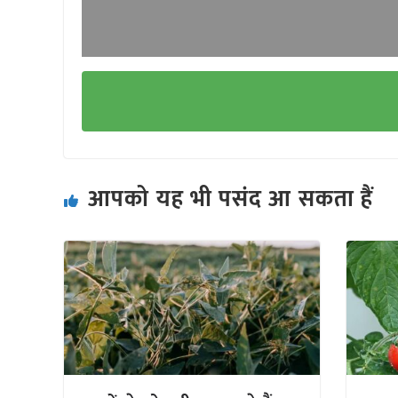
आपको यह भी पसंद आ सकता हैं