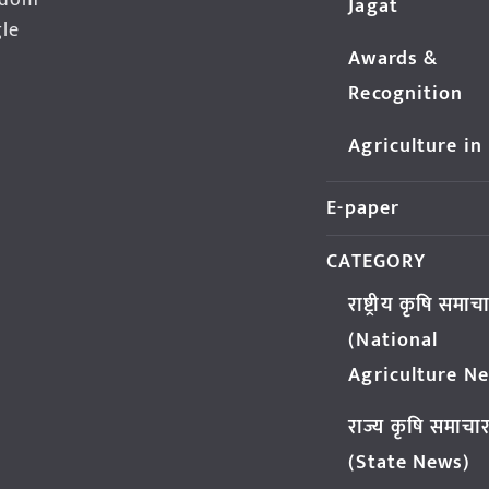
edom
Jagat
gle
Awards &
Recognition
Agriculture in
E-paper
CATEGORY
राष्ट्रीय कृषि समाच
(National
Agriculture N
राज्य कृषि समाचा
(State News)