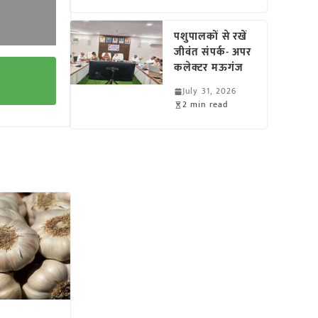
पशुपालकों से रखें
जीवंत संपर्क- अपर
कलेक्टर मऊगंज
July 31, 2026
2 min read