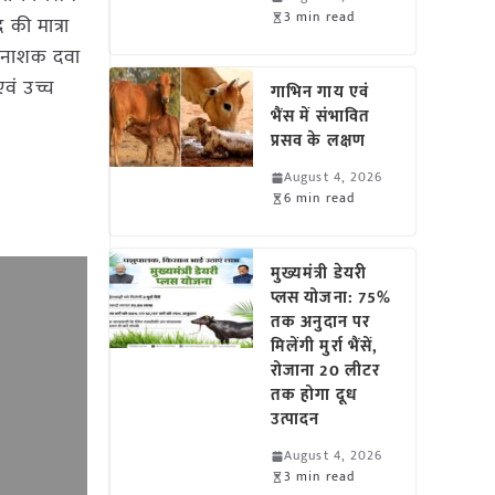
3 min read
की मात्रा
ीटनाशक दवा
वं उच्च
गाभिन गाय एवं
भैंस में संभावित
प्रसव के लक्षण
August 4, 2026
6 min read
मुख्यमंत्री डेयरी
प्लस योजना: 75%
तक अनुदान पर
मिलेंगी मुर्रा भैंसें,
रोजाना 20 लीटर
तक होगा दूध
उत्पादन
August 4, 2026
3 min read