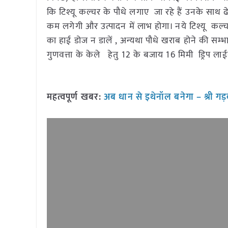
कि टिश्यू कल्चर के पौधे लगाए जा रहे हैं उनके साथ ढ
कम लगेगी और उत्पादन में लाभ होगा। नये टिश्यू कल्
का हाई डोज न डालें , अन्यथा पौधे खराब होने की सम्भ
गुणवत्ता के केले हेतु 12 के बजाय 16 मिमी ड्रिप
महत्वपूर्ण खबर:
अब धान से इथेनॉल बनेगा – श्री गड