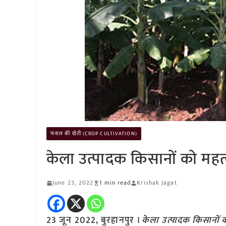
फसल की खेती (CROP CULTIVATION)
केला उत्पादक किसानों को महत्
June 23, 2022
1 min read
Krishak Jagat
23 जून 2022, बुरहानपुर ।
केला उत्पादक किसानों क