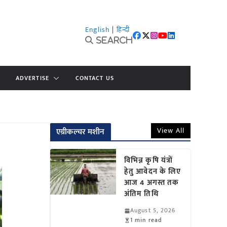
English
|
हिन्दी
Search
ADVERTISE
CONTACT US
View All
एग्रीकल्चर मशीन
विभिन्न कृषि यंत्रों
हेतु आवेदन के लिए
आज 4 अगस्त तक
अंतिम तिथि
August 5, 2026
1 min read