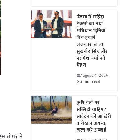
पंजाब में महिंद्रा
ट्रैक्टर्स का नया
अभियान ‘दुनिया
विच इक्को
ललकार’ लॉन्च,
सुखबीर सिंह और
परमिश वर्मा बने
चेहरा
August 4, 2026
2 min read
कृषि यंत्रों पर
सब्सिडी चाहिए?
आवेदन की आखिरी
तारीख 4 अगस्त,
जल्द करें अप्लाई
एस.तोमर ने