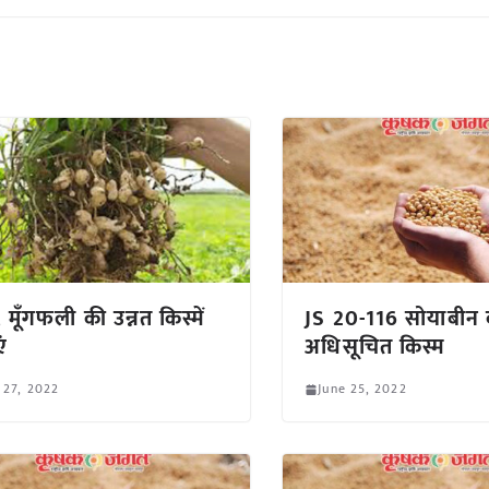
 मूँगफली की उन्नत किस्में
JS 20-116 सोयाबीन 
ं
अधिसूचित किस्म
 27, 2022
June 25, 2022