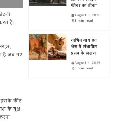
फीवर का टीका
जेठवी
August 5, 2026
3 min read
ते हैं।
गाभिन गाय एवं
 अरहर,
भैंस में संभावित
प्रसव के लक्षण
ता है जब नए
August 4, 2026
6 min read
से इसके कीट
श के वृक्ष
 करना