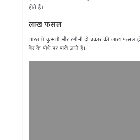
होते हैं।
लाख फसल
भारत में कुसमी और रंगीनी दो प्रकार की लाख फसल ह
बेर के पौधे पर पाले जाते हैं।