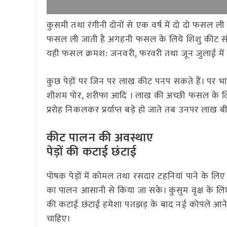
कुसमी तथा रंगीनी दोनों से एक वर्ष में दो दो फसल
फसल ली जाती है अगहनी फसल के लिये शिशु कीट संच
यही फसल क्रमश: जनवरी, फरवरी तथा जून जुलाई में क
कुछ पेड़ों पर जिन पर लाख कीट पनप सकते हैं। पर भार
शीशम पोर, शरीफा आदि । लाख की अच्छी फसल के लिए 
प्ररोह निकलकर प्रर्याप्त बड़े हो जाते तब उनपर लाख ब
कीट पालन की अवस्थाए
पेड़ों की कटाई छंटाई
पोषक पेड़ों में कोमल तथा रसदार टहनियां पाने के लि
का पालन आसानी से किया जा सके। कुसुम वृक्ष के लि
की कटाई छंटाई हमेशा पतझड़ के बाद नई कोपले आने
चाहिए।