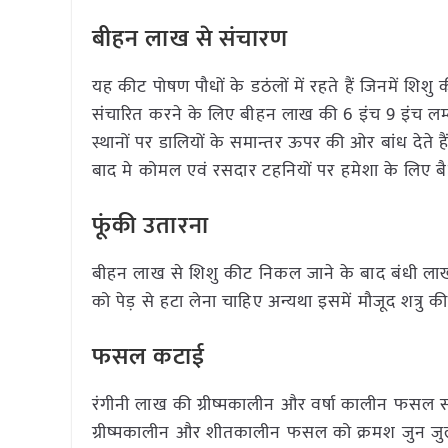
बीहन लाख से संचारण
यह कीट पोषण पौधों के डठंलों में रहते हैं जिनमें शि
संचारित करने के लिए बीहन लाख की 6 इंच 9 इंच लम्ब
स्थानों पर डालियों के समान्तर ऊपर की ओर बांध देते
बाद मे कोमल एवं रसदार टहनियों पर हमेशा के लिए बै
फूंकी उतारना
बीहन लाख से शिशु कीट निकल जाने के बाद बंधी लाख
को पेड़ से हटा लेना चाहिए अन्यथा इसमें मौजूद शत्रु
फसल कटाई
रंगीनी लाख की ग्रीष्मकालीन और वर्षा कालीन फसल स
ग्रीष्मकालीन और शीतकालीन फसल को क्रमश जुन जुल