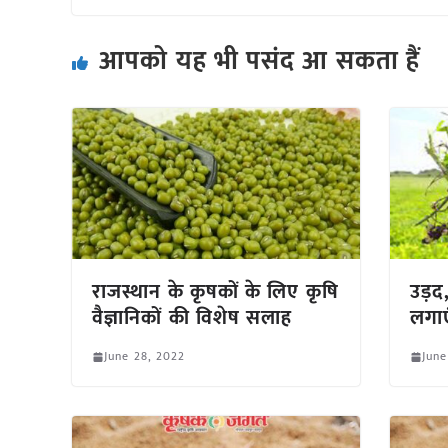
आपको यह भी पसंद आ सकता हैं
राजस्थान के कृषकों के लिए कृषि
उड़द,
वैज्ञानिकों की विशेष सलाह
लगाए
June 28, 2022
June