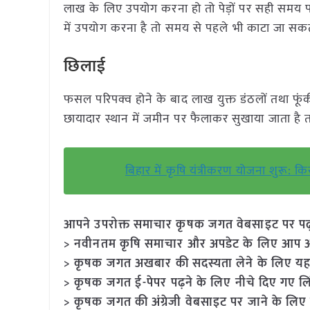
लाख के लिए उपयोग करना हो तो पेड़ों पर सही समय प
में उपयोग करना है तो समय से पहले भी काटा जा सकता
छिलाई
फसल परिपक्व होने के बाद लाख युक्त डंठलों तथा फ
छायादार स्थान में जमीन पर फैलाकर सुखाया जाता है 
बिहार में कृषि यंत्रीकरण योजना शुरू:
आपने उपरोक्त समाचार कृषक जगत वेबसाइट पर पढ़ा: 
> नवीनतम कृषि समाचार और अपडेट के लिए आप अपने
> कृषक जगत अखबार की सदस्यता लेने के लिए यह
> कृषक जगत ई-पेपर पढ़ने के लिए नीचे दिए गए लि
> कृषक जगत की अंग्रेजी वेबसाइट पर जाने के लिए 