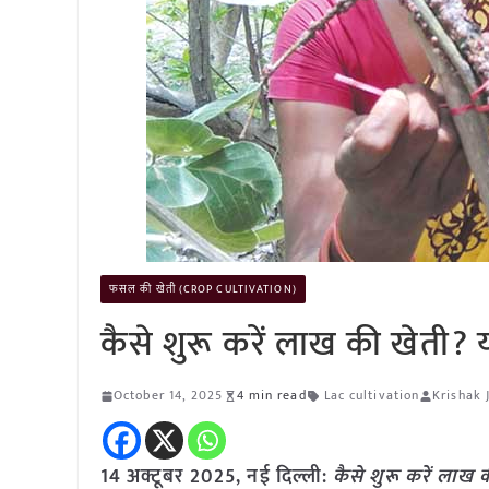
फसल की खेती (CROP CULTIVATION)
कैसे शुरू करें लाख की खेती? 
October 14, 2025
4 min read
Lac cultivation
Krishak 
14 अक्टूबर 2025, नई दिल्ली:
कैसे शुरू करें लाख 