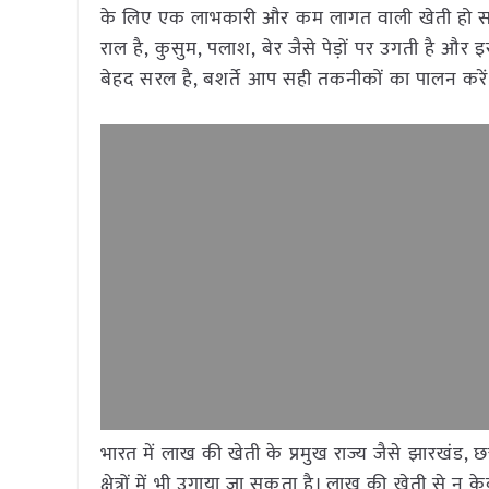
के लिए एक लाभकारी और कम लागत वाली खेती हो सक
राल है, कुसुम, पलाश, बेर जैसे पेड़ों पर उगती है औ
बेहद सरल है, बशर्ते आप सही तकनीकों का पालन करें 
भारत में लाख की खेती के प्रमुख राज्य जैसे झारखंड, छत
क्षेत्रों में भी उगाया जा सकता है। लाख की खेती से न के