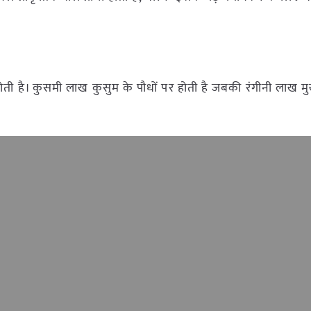
ोती है। कुसमी लाख कुसुम के पौधों पर होती है जबकी रंगीनी लाख 