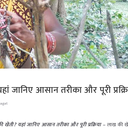
यहां जानिए आसान तरीका और पूरी प्रक्र
Jagat
की खेती? यहां जानिए आसान तरीका और पूरी प्रक्रिया –
लाख की खे