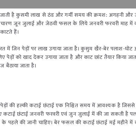
 ली जाती है कुसमी लाख से ठंड और गर्मी समय की क्रमश: अगहनी और 
ारण जून जुलाई और जेठवी फसल के लिये जनवरी फरवरी माह में कर
ाटते हैं।
त में जिन पेड़ों पर लाख उगाया जाता है। कुसुम खैर-बेर पलाश-घोट
पेड़ों को खाद देकर उगाया जाता है और काट छांट तैयार किया जा
ीज बैठाया जाता है।
ए पेड़ों की हल्की कटाई छंटाई एक निश्चित समय में आवश्यक है जिस
ए कटाई छंटाई जनवरी फरवरी एवं जुन जुलाई में की जा सकती है पला
 के पहले की जानी चाहिए। बेर फसल की कटाई छंटाई मई महीने में