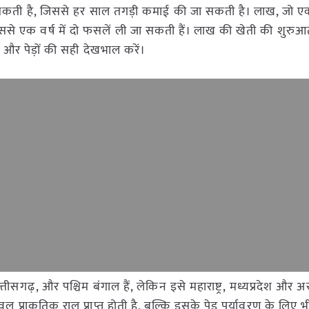
ती है, जिससे हर साल तगड़ी कमाई की जा सकती है। लाख, जो एक
र इससे एक वर्ष में दो फसलें ली जा सकती हैं। लाख की खेती की शुर
और पेड़ों की सही देखभाल करें।
्तीसगढ़, और पश्चिम बंगाल हैं, लेकिन इसे महाराष्ट्र, मध्यप्रदेश और 
वल प्राकृतिक राल प्राप्त होती है, बल्कि इसके पेड़ पर्यावरण के लिए भी