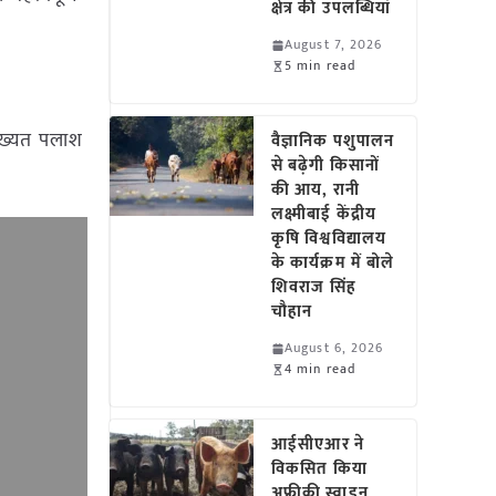
क्षेत्र की उपलब्धियां
August 7, 2026
5 min read
मुख्यत पलाश
वैज्ञानिक पशुपालन
से बढ़ेगी किसानों
की आय, रानी
लक्ष्मीबाई केंद्रीय
कृषि विश्वविद्यालय
के कार्यक्रम में बोले
शिवराज सिंह
चौहान
August 6, 2026
4 min read
आईसीएआर ने
विकसित किया
अफ्रीकी स्वाइन