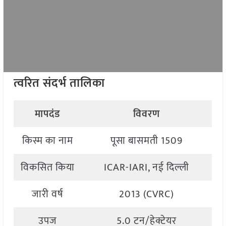
त्वरित संदर्भ तालिका
मापदंड
विवरण
किस्म का नाम
पूसा बासमती 1509
विकसित किया
ICAR-IARI, नई दिल्ली
जारी वर्ष
2013 (CVRC)
उपज
5.0 टन/हेक्टेयर