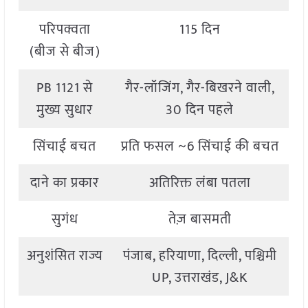
परिपक्वता
115 दिन
(बीज से बीज)
PB 1121 से
गैर-लॉजिंग, गैर-बिखरने वाली,
मुख्य सुधार
30 दिन पहले
सिंचाई बचत
प्रति फसल ~6 सिंचाई की बचत
दाने का प्रकार
अतिरिक्त लंबा पतला
सुगंध
तेज़ बासमती
अनुशंसित राज्य
पंजाब, हरियाणा, दिल्ली, पश्चिमी
UP, उत्तराखंड, J&K