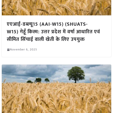
एएआई-डब्ल्यू15 (AAI-W15) (SHUATS-
W15) गेहूँ किस्म: उत्तर प्रदेश में वर्षा आधारित एवं
सीमित सिंचाई वाली खेती के लिए उपयुक्त
November 6, 2025