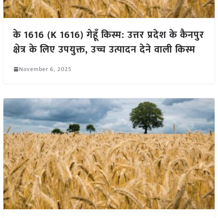
के 1616 (K 1616) गेहूँ किस्म: उत्तर प्रदेश के कैनपुर
क्षेत्र के लिए उपयुक्त, उच्च उत्पादन देने वाली किस्म
November 6, 2025