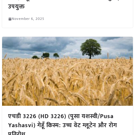
उपयुक्त
November 6, 2025
एचडी 3226 (HD 3226) (पुसा यशस्वी/Pusa
Yashasvi) गेहूँ किस्म: उच्च वेट ग्लूटेन और रोग
प्रतिरोध