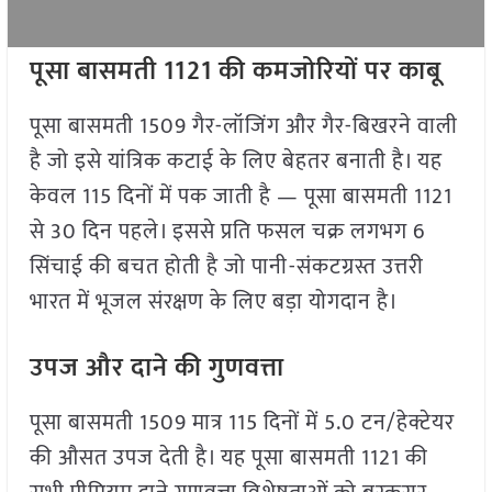
पूसा बासमती 1121 की कमजोरियों पर काबू
पूसा बासमती 1509 गैर-लॉजिंग और गैर-बिखरने वाली
है जो इसे यांत्रिक कटाई के लिए बेहतर बनाती है। यह
केवल 115 दिनों में पक जाती है — पूसा बासमती 1121
से 30 दिन पहले। इससे प्रति फसल चक्र लगभग 6
सिंचाई की बचत होती है जो पानी-संकटग्रस्त उत्तरी
भारत में भूजल संरक्षण के लिए बड़ा योगदान है।
उपज और दाने की गुणवत्ता
पूसा बासमती 1509 मात्र 115 दिनों में 5.0 टन/हेक्टेयर
की औसत उपज देती है। यह पूसा बासमती 1121 की