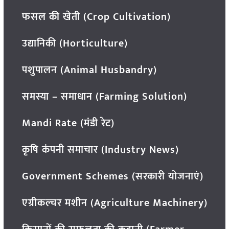
फसल की खेती (Crop Cultivation)
उद्यानिकी (Horticulture)
पशुपालन (Animal Husbandry)
समस्या – समाधान (Farming Solution)
Mandi Rate (मंडी रेट)
कृषि कंपनी समाचार (Industry News)
Government Schemes (सरकारी योजनाएं)
एग्रीकल्चर मशीन (Agriculture Machinery)