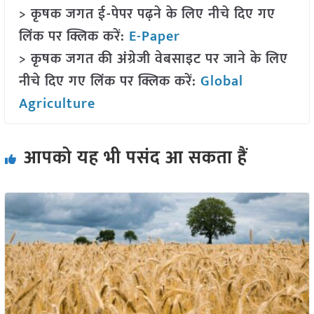
> कृषक जगत ई-पेपर पढ़ने के लिए नीचे दिए गए
लिंक पर क्लिक करें:
E-Paper
> कृषक जगत की अंग्रेजी वेबसाइट पर जाने के लिए
नीचे दिए गए लिंक पर क्लिक करें:
Global
Agriculture
आपको यह भी पसंद आ सकता हैं