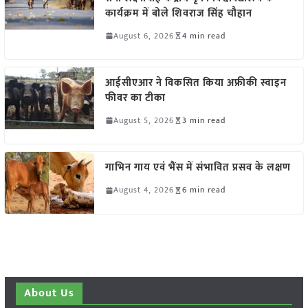
कार्यक्रम में बोले शिवराज सिंह चौहान
August 6, 2026
4 min read
आईसीएआर ने विकसित किया अफ्रीकी स्वाइन
फीवर का टीका
August 5, 2026
3 min read
गाभिन गाय एवं भैंस में संभावित प्रसव के लक्षण
August 4, 2026
6 min read
About Us