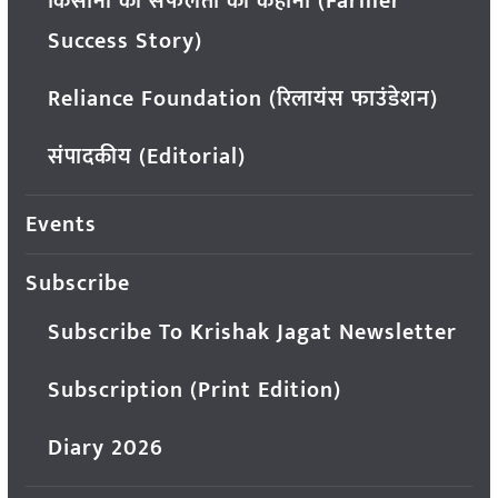
किसानों की सफलता की कहानी (Farmer
Success Story)
Reliance Foundation (रिलायंस फाउंडेशन)
संपादकीय (Editorial)
Events
Subscribe
Subscribe To Krishak Jagat Newsletter
Subscription (Print Edition)
Diary 2026