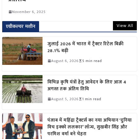
November 6, 2025
View All
एग्रीकल्चर मशीन
जुलाई 2026 में भारत में ट्रैक्टर रिटेल बिक्री
28.1% बढ़ी
August 6, 2026
5 min read
विभिन्न कृषि यंत्रों हेतु आवेदन के लिए आज 4
अगस्त तक अंतिम तिथि
August 5, 2026
1 min read
पंजाब में महिंद्रा ट्रैक्टर्स का नया अभियान ‘दुनिया
विच इक्को ललकार’ लॉन्च, सुखबीर सिंह और
परमिश वर्मा बने चेहरा