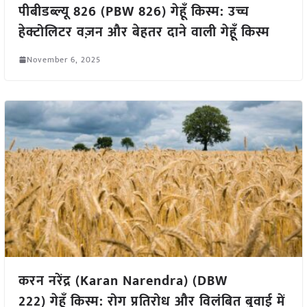
पीबीडब्ल्यू 826 (PBW 826) गेहूँ किस्म: उच्च
हेक्टोलिटर वज़न और बेहतर दाने वाली गेहूँ किस्म
November 6, 2025
करन नरेंद्र (Karan Narendra) (DBW
222) गेहूँ किस्म: रोग प्रतिरोध और विलंबित बुवाई में