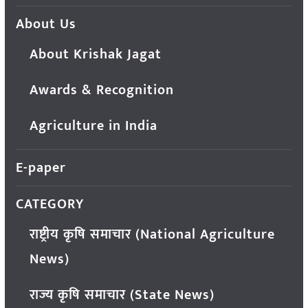
About Us
About Krishak Jagat
Awards & Recognition
Agriculture in India
E-paper
CATEGORY
राष्ट्रीय कृषि समाचार (National Agriculture
News)
राज्य कृषि समाचार (State News)