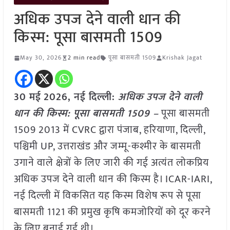
अधिक उपज देने वाली धान की
किस्म: पूसा बासमती 1509
May 30, 2026
2 min read
पूसा बासमती 1509
Krishak Jagat
30 मई
2026, नई दिल्ली:
अधिक उपज देने वाली
धान की किस्म: पूसा बासमती 1509 –
पूसा बासमती
1509 2013 में CVRC द्वारा पंजाब, हरियाणा, दिल्ली,
पश्चिमी UP, उत्तराखंड और जम्मू-कश्मीर के बासमती
उगाने वाले क्षेत्रों के लिए जारी की गई अत्यंत लोकप्रिय
अधिक उपज देने वाली धान की किस्म है। ICAR-IARI,
नई दिल्ली में विकसित यह किस्म विशेष रूप से पूसा
बासमती 1121 की प्रमुख कृषि कमजोरियों को दूर करने
के लिए बनाई गई थी।