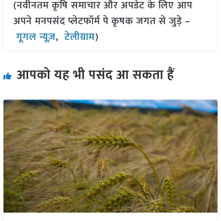
(नवीनतम कृषि समाचार और अपडेट के लिए आप
अपने मनपसंद प्लेटफॉर्म पे कृषक जगत से जुड़े –
गूगल न्यूज़
,
टेलीग्राम
)
आपको यह भी पसंद आ सकता हैं