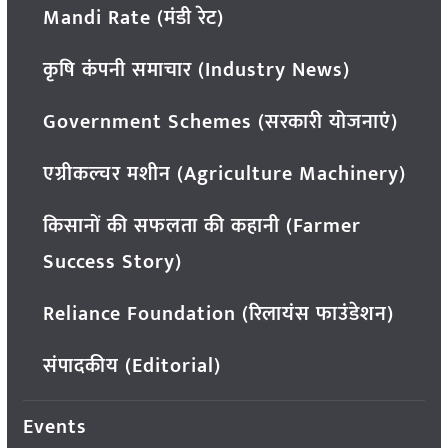
Mandi Rate (मंडी रेट)
कृषि कंपनी समाचार (Industry News)
Government Schemes (सरकारी योजनाएं)
एग्रीकल्चर मशीन (Agriculture Machinery)
किसानों की सफलता की कहानी (Farmer
Success Story)
Reliance Foundation (रिलायंस फाउंडेशन)
संपादकीय (Editorial)
Events