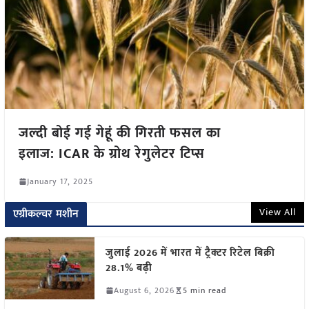
जल्दी बोई गई गेहूं की गिरती फसल का
इलाज: ICAR के ग्रोथ रेगुलेटर टिप्स
January 17, 2025
View All
एग्रीकल्चर मशीन
जुलाई 2026 में भारत में ट्रैक्टर रिटेल बिक्री
28.1% बढ़ी
August 6, 2026
5 min read