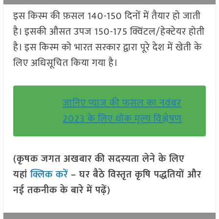
इस किस्म की फ़सल 140-150 दिनों में तैयार हो जाती
है। इसकी औसत उपज 150-175 क्विंटल/हेक्टेयर होती
है। इस किस्म को भारत सरकार द्वारा पूरे देश में खेती के
लिए अधिसूचित किया गया है।
जानिए प्याज की फसल का नवंबर
2023 के लिए थोक मूल्य विश्लेषण
(कृषक जगत अखबार की सदस्यता लेने के लिए
यहां
क्लिक करें
– घर बैठे विस्तृत कृषि पद्धतियों और
नई तकनीक के बारे में पढ़ें)