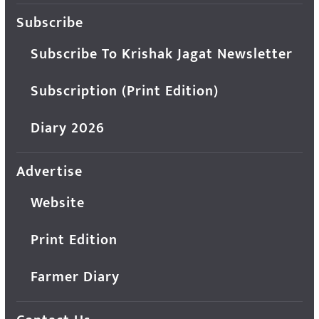
Subscribe
Subscribe To Krishak Jagat Newsletter
Subscription (Print Edition)
Diary 2026
Advertise
Website
Print Edition
Farmer Diary