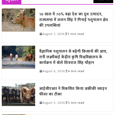
10 साल में 70% बढ़ा देश का दूध उत्पादन,
राज्यसभा में ललन सिंह ने गिनाईं पशुपालन क्षेत्र
की उपलब्धियां
August 7, 2026
5 min read
वैज्ञानिक पशुपालन से बढ़ेगी किसानों की आय,
रानी लक्ष्मीबाई केंद्रीय कृषि विश्वविद्यालय के
कार्यक्रम में बोले शिवराज सिंह चौहान
August 6, 2026
4 min read
आईसीएआर ने विकसित किया अफ्रीकी स्वाइन
फीवर का टीका
August 5, 2026
3 min read