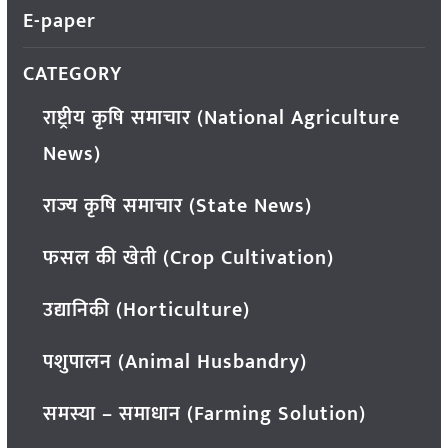
E-paper
CATEGORY
राष्ट्रीय कृषि समाचार (National Agriculture
News)
राज्य कृषि समाचार (State News)
फसल की खेती (Crop Cultivation)
उद्यानिकी (Horticulture)
पशुपालन (Animal Husbandry)
समस्या – समाधान (Farming Solution)