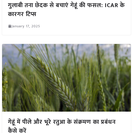
गुलाबी तना छेदक से बचाएं गेहूं की फसल: ICAR के
कारगर टिप्स
January 17, 2025
गेहूं में पीले और भूरे रतुआ के संक्रमण का प्रबंधन
कैसे करें