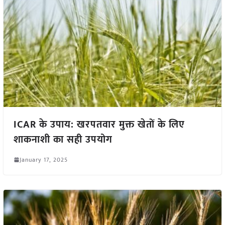
ICAR के उपाय: खरपतवार मुक्त खेतों के लिए
शाकनाशी का सही उपयोग
January 17, 2025