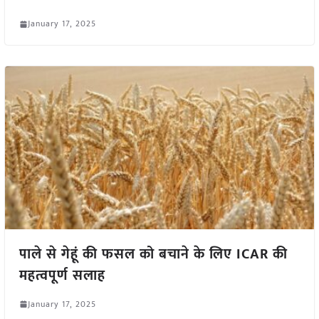
January 17, 2025
पाले से गेहूं की फसल को बचाने के लिए ICAR की
महत्वपूर्ण सलाह
January 17, 2025