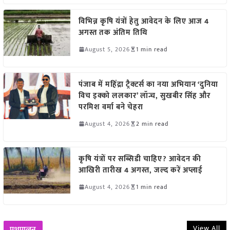
विभिन्न कृषि यंत्रों हेतु आवेदन के लिए आज 4
अगस्त तक अंतिम तिथि
August 5, 2026
1 min read
पंजाब में महिंद्रा ट्रैक्टर्स का नया अभियान ‘दुनिया
विच इक्को ललकार’ लॉन्च, सुखबीर सिंह और
परमिश वर्मा बने चेहरा
August 4, 2026
2 min read
कृषि यंत्रों पर सब्सिडी चाहिए? आवेदन की
आखिरी तारीख 4 अगस्त, जल्द करें अप्लाई
August 4, 2026
1 min read
View All
पशुपालन