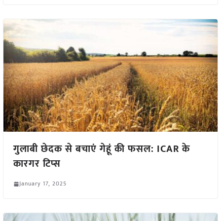
गुलाबी छेदक से बचाएं गेहूं की फसल: ICAR के
कारगर टिप्स
January 17, 2025