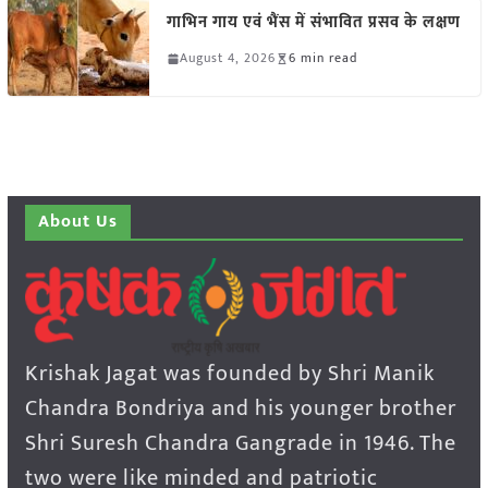
गाभिन गाय एवं भैंस में संभावित प्रसव के लक्षण
August 4, 2026
6 min read
About Us
Krishak Jagat was founded by Shri Manik
Chandra Bondriya and his younger brother
Shri Suresh Chandra Gangrade in 1946. The
two were like minded and patriotic