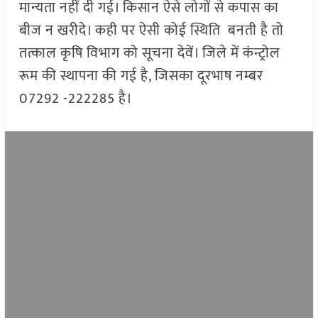
मान्यता नहीं दी गई। किसान ऐसे लोगों से कपास का
बीज न खरीदे। कही पर ऐसी कोई स्थिति बनती है तो
तत्काल कृषि विभाग को सूचना देवें। जिले में कंन्ट्रोल
रूम की स्थापना की गई है, जिसका दूरभाष नम्बर
07292 -222285 है।