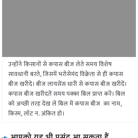
उन्होंने किसानों से कपास बीज लेते समय विशेष
सावधानी बरते, जिसमें भरोसेमंद विक्रेता से ही कपास
बीज खरीदे। बीज लायसेंस धारी से कपास बीज खरीदें।
कपास बीज खरीदतें समय पक्का बिल प्राप्त करें। बिल
को अच्छी तरह देख ले बिल में कपास बीज का नाम,
किस्म, लॉट न. अंकित हो।
आपको यह भी पसंद आ सकता हैं