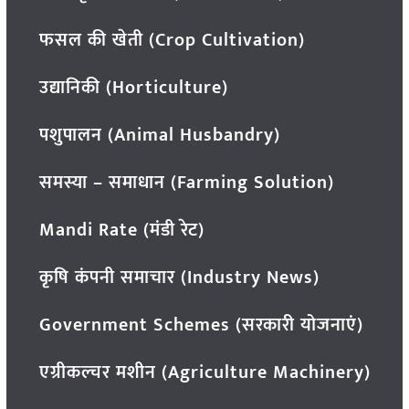
फसल की खेती (Crop Cultivation)
उद्यानिकी (Horticulture)
पशुपालन (Animal Husbandry)
समस्या – समाधान (Farming Solution)
Mandi Rate (मंडी रेट)
कृषि कंपनी समाचार (Industry News)
Government Schemes (सरकारी योजनाएं)
एग्रीकल्चर मशीन (Agriculture Machinery)