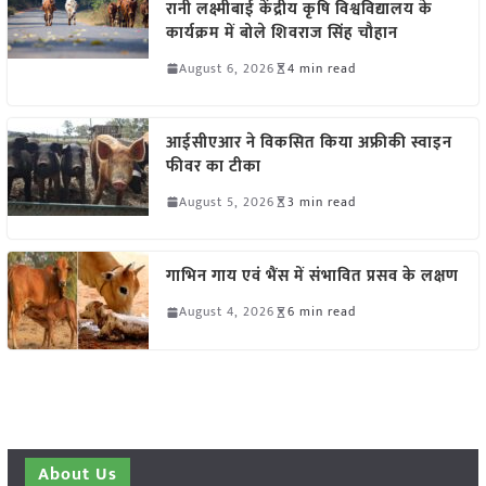
रानी लक्ष्मीबाई केंद्रीय कृषि विश्वविद्यालय के
कार्यक्रम में बोले शिवराज सिंह चौहान
August 6, 2026
4 min read
आईसीएआर ने विकसित किया अफ्रीकी स्वाइन
फीवर का टीका
August 5, 2026
3 min read
गाभिन गाय एवं भैंस में संभावित प्रसव के लक्षण
August 4, 2026
6 min read
About Us