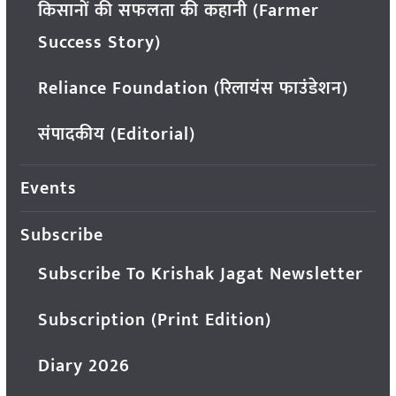
किसानों की सफलता की कहानी (Farmer
Success Story)
Reliance Foundation (रिलायंस फाउंडेशन)
संपादकीय (Editorial)
Events
Subscribe
Subscribe To Krishak Jagat Newsletter
Subscription (Print Edition)
Diary 2026