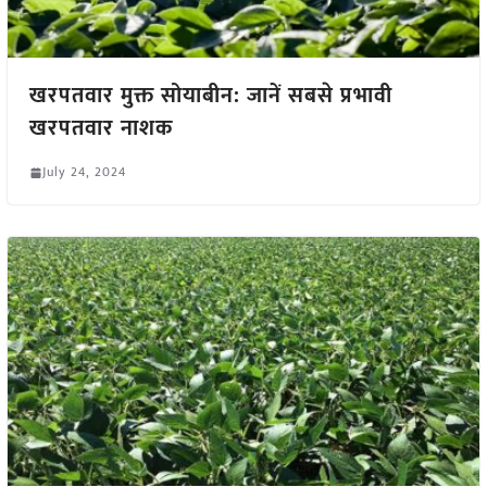
खरपतवार मुक्त सोयाबीन: जानें सबसे प्रभावी
खरपतवार नाशक
July 24, 2024