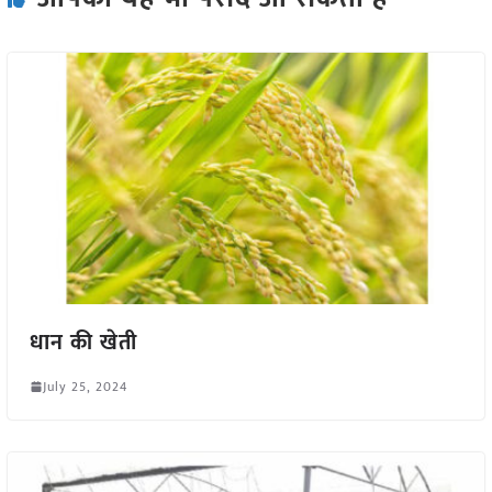
धान की खेती
July 25, 2024