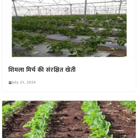
शिमला मिर्च की संरक्षित खेती
July 25, 2024