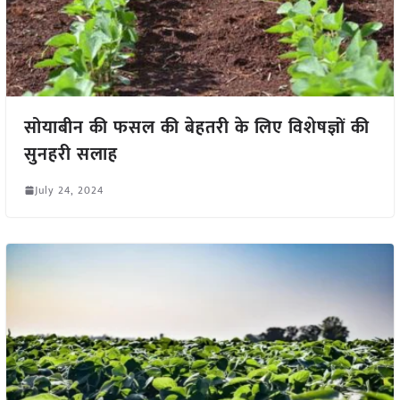
सोयाबीन की फसल की बेहतरी के लिए विशेषज्ञों की
सुनहरी सलाह
July 24, 2024