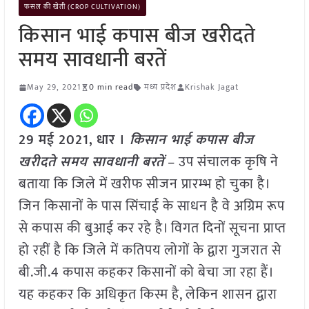
फसल की खेती (CROP CULTIVATION)
किसान भाई कपास बीज खरीदते
समय सावधानी बरतें
May 29, 2021
0 min read
मध्य प्रदेश
Krishak Jagat
29 मई 2021,
धार ।
किसान भाई कपास बीज
खरीदते समय सावधानी बरतें
– उप संचालक कृषि ने
बताया कि जिले में खरीफ सीजन प्रारम्भ हो चुका है।
जिन किसानों के पास सिंचाई के साधन है वे अग्रिम रूप
से कपास की बुआई कर रहे है। विगत दिनों सूचना प्राप्त
हो रहीं है कि जिले में कतिपय लोगों के द्वारा गुजरात से
बी.जी.4 कपास कहकर किसानों को बेचा जा रहा हैं।
यह कहकर कि अधिकृत किस्म है, लेकिन शासन द्वारा