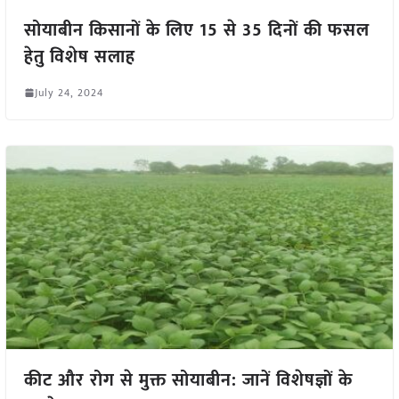
सोयाबीन किसानों के लिए 15 से 35 दिनों की फसल
हेतु विशेष सलाह
July 24, 2024
कीट और रोग से मुक्त सोयाबीन: जानें विशेषज्ञों के