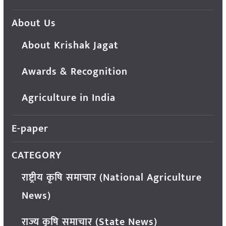
About Us
About Krishak Jagat
Awards & Recognition
Agriculture in India
E-paper
CATEGORY
राष्ट्रीय कृषि समाचार (National Agriculture
News)
राज्य कृषि समाचार (State News)