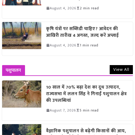
August 4, 2026
2 min read
कृषि यंत्रों पर सब्सिडी चाहिए? आवेदन की
आखिरी तारीख 4 अगस्त, जल्द करें अप्लाई
August 4, 2026
1 min read
View All
पशुपालन
10 साल में 70% बढ़ा देश का दूध उत्पादन,
राज्यसभा में ललन सिंह ने गिनाईं पशुपालन क्षेत्र
की उपलब्धियां
August 7, 2026
5 min read
वैज्ञानिक पशुपालन से बढ़ेगी किसानों की आय,