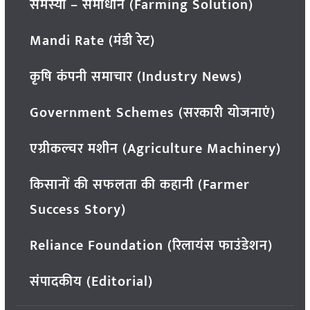
समस्या – समाधान (Farming Solution)
Mandi Rate (मंडी रेट)
कृषि कंपनी समाचार (Industry News)
Government Schemes (सरकारी योजनाएं)
एग्रीकल्चर मशीन (Agriculture Machinery)
किसानों की सफलता की कहानी (Farmer
Success Story)
Reliance Foundation (रिलायंस फाउंडेशन)
संपादकीय (Editorial)