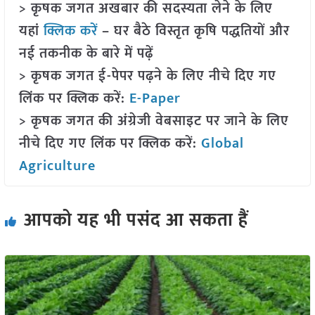
> कृषक जगत अखबार की सदस्यता लेने के लिए
यहां
क्लिक करें
– घर बैठे विस्तृत कृषि पद्धतियों और
नई तकनीक के बारे में पढ़ें
> कृषक जगत ई-पेपर पढ़ने के लिए नीचे दिए गए
लिंक पर क्लिक करें:
E-Paper
> कृषक जगत की अंग्रेजी वेबसाइट पर जाने के लिए
नीचे दिए गए लिंक पर क्लिक करें:
Global
Agriculture
आपको यह भी पसंद आ सकता हैं