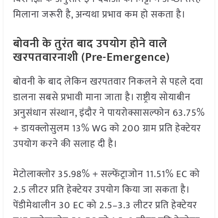
मिलाना जरूरी है, अन्यथा प्रभाव कम हो सकता है।
बोवनी के तुरंत बाद उपयोग होने वाले
खरपतवारनाशी (Pre-Emergence)
बोवनी के बाद लेकिन खरपतवार निकलने से पहले दवा
डालना सबसे प्रभावी माना जाता है। राष्ट्रीय सोयाबीन
अनुसंधान संस्थान, इंदौर ने पायरोक्सासल्फोन 63.75%
+ डायक्लोसुलम 13% WG को 200 ग्राम प्रति हेक्टेयर
उपयोग करने की सलाह दी है।
मेटोलाक्लोर 35.98% + सल्फेंट्राजोन 11.51% EC को
2.5 लीटर प्रति हेक्टेयर उपयोग किया जा सकता है।
पेंडीमेथालीन 30 EC को 2.5–3.3 लीटर प्रति हेक्टेयर