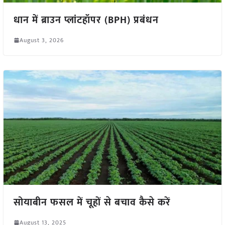
धान में ब्राउन प्लांटहॉपर (BPH) प्रबंधन
August 3, 2026
सोयाबीन फसल में चूहों से बचाव कैसे करें
August 13, 2025