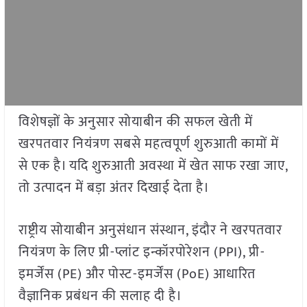
विशेषज्ञों के अनुसार सोयाबीन की सफल खेती में
खरपतवार नियंत्रण सबसे महत्वपूर्ण शुरुआती कामों में
से एक है। यदि शुरुआती अवस्था में खेत साफ रखा जाए,
तो उत्पादन में बड़ा अंतर दिखाई देता है।
राष्ट्रीय सोयाबीन अनुसंधान संस्थान, इंदौर ने खरपतवार
नियंत्रण के लिए प्री-प्लांट इन्कॉरपोरेशन (PPI), प्री-
इमर्जेंस (PE) और पोस्ट-इमर्जेंस (PoE) आधारित
वैज्ञानिक प्रबंधन की सलाह दी है।