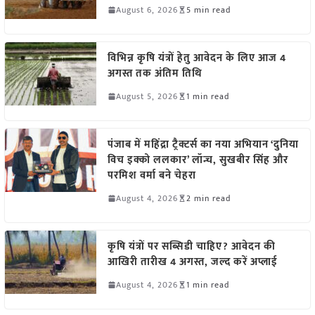
August 6, 2026
5 min read
विभिन्न कृषि यंत्रों हेतु आवेदन के लिए आज 4
अगस्त तक अंतिम तिथि
August 5, 2026
1 min read
पंजाब में महिंद्रा ट्रैक्टर्स का नया अभियान ‘दुनिया
विच इक्को ललकार’ लॉन्च, सुखबीर सिंह और
परमिश वर्मा बने चेहरा
August 4, 2026
2 min read
कृषि यंत्रों पर सब्सिडी चाहिए? आवेदन की
आखिरी तारीख 4 अगस्त, जल्द करें अप्लाई
August 4, 2026
1 min read