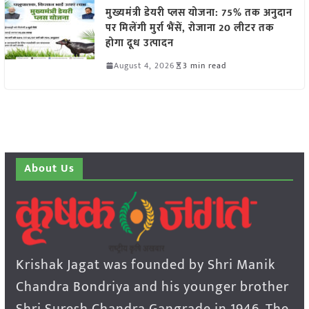
मुख्यमंत्री डेयरी प्लस योजना: 75% तक अनुदान
पर मिलेंगी मुर्रा भैंसें, रोजाना 20 लीटर तक
होगा दूध उत्पादन
August 4, 2026
3 min read
About Us
Krishak Jagat was founded by Shri Manik
Chandra Bondriya and his younger brother
Shri Suresh Chandra Gangrade in 1946. The