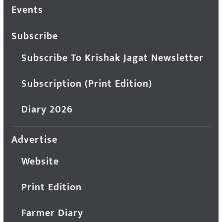
Events
Subscribe
Subscribe To Krishak Jagat Newsletter
Subscription (Print Edition)
Diary 2026
Advertise
Website
Print Edition
Farmer Diary