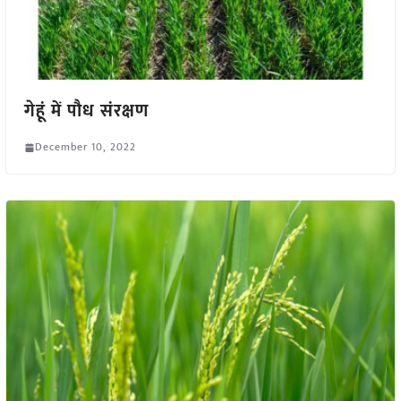
गेहूं में पौध संरक्षण
December 10, 2022