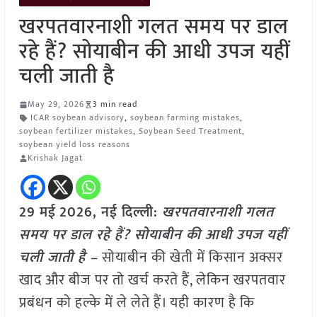
खरपतवारनाशी गलत समय पर डाल
रहे हैं? सोयाबीन की आधी उपज यहीं
चली जाती है
May 29, 2026
3 min read
ICAR soybean advisory
,
soybean farming mistakes
,
soybean fertilizer mistakes
,
Soybean Seed Treatment
,
soybean yield loss reasons
Krishak Jagat
29 मई
2026, नई दिल्ली:
खरपतवारनाशी गलत
समय पर डाल रहे हैं? सोयाबीन की आधी उपज यहीं
चली जाती है –
सोयाबीन की खेती में किसान अक्सर
खाद और बीज पर तो खर्च करते हैं, लेकिन खरपतवार
प्रबंधन को हल्के में ले लेते हैं। यही कारण है कि