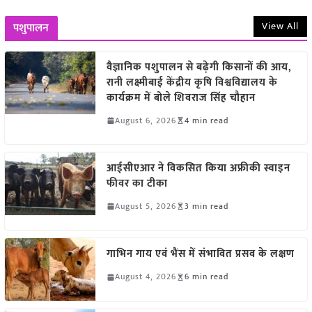
View All
पशुपालन
वैज्ञानिक पशुपालन से बढ़ेगी किसानों की आय,
रानी लक्ष्मीबाई केंद्रीय कृषि विश्वविद्यालय के
कार्यक्रम में बोले शिवराज सिंह चौहान
August 6, 2026
4 min read
आईसीएआर ने विकसित किया अफ्रीकी स्वाइन
फीवर का टीका
August 5, 2026
3 min read
गाभिन गाय एवं भैंस में संभावित प्रसव के लक्षण
August 4, 2026
6 min read