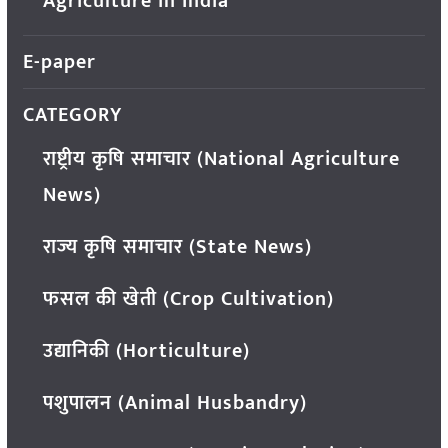
Agriculture in India
E-paper
CATEGORY
राष्ट्रीय कृषि समाचार (National Agriculture
News)
राज्य कृषि समाचार (State News)
फसल की खेती (Crop Cultivation)
उद्यानिकी (Horticulture)
पशुपालन (Animal Husbandry)