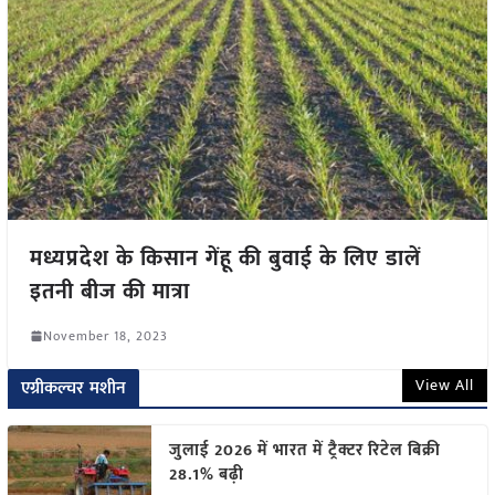
मध्यप्रदेश के किसान गेंहू की बुवाई के लिए डालें
इतनी बीज की मात्रा
November 18, 2023
View All
एग्रीकल्चर मशीन
जुलाई 2026 में भारत में ट्रैक्टर रिटेल बिक्री
28.1% बढ़ी