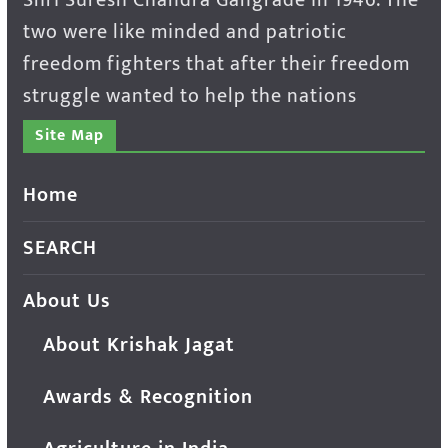
two were like minded and patriotic
freedom fighters that after their freedom
struggle wanted to help the nations
Site Map
Home
SEARCH
About Us
About Krishak Jagat
Awards & Recognition