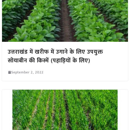
उत्तराखंड में खरीफ में उगाने के लिए उपयुक्त
सोयाबीन की किस्में (पहाड़ियों के लिए)
September 2, 2022