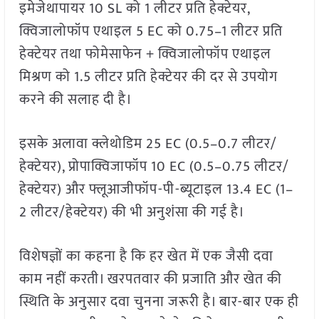
इमेजेथापायर 10 SL को 1 लीटर प्रति हेक्टेयर,
क्विजालोफॉप एथाइल 5 EC को 0.75–1 लीटर प्रति
हेक्टेयर तथा फोमेसाफेन + क्विजालोफॉप एथाइल
मिश्रण को 1.5 लीटर प्रति हेक्टेयर की दर से उपयोग
करने की सलाह दी है।
इसके अलावा क्लेथोडिम 25 EC (0.5–0.7 लीटर/
हेक्टेयर), प्रोपाक्विजाफॉप 10 EC (0.5–0.75 लीटर/
हेक्टेयर) और फ्लूआजीफॉप-पी-ब्यूटाइल 13.4 EC (1–
2 लीटर/हेक्टेयर) की भी अनुशंसा की गई है।
विशेषज्ञों का कहना है कि हर खेत में एक जैसी दवा
काम नहीं करती। खरपतवार की प्रजाति और खेत की
स्थिति के अनुसार दवा चुनना जरूरी है। बार-बार एक ही