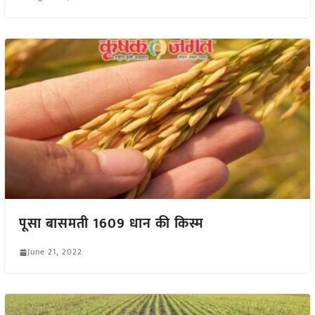
पूसा बासमती 1609 धान की किस्म
June 21, 2022