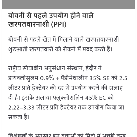
बोवनी से पहले उपयोग होने वाले
खरपतवारनाशी (PPI)
बोवनी से पहले खेत में मिलाने वाले खरपतवारनाशी
शुरुआती खरपतवारों को रोकने में मदद करते हैं।
राष्ट्रीय सोयाबीन अनुसंधान संस्थान, इंदौर ने
डायक्लोसुलम 0.9% + पेंडीमेथालीन 35% SE को 2.5
लीटर प्रति हेक्टेयर की दर से उपयोग करने की सलाह
दी है। इसके अलावा फ्लूक्लोरालिन 45% EC को
2.22–3.33 लीटर प्रति हेक्टेयर तक उपयोग किया जा
सकता है।
विशेषज्ञों के अनुसार इन दवाओं को मिट्टी में अच्छी तरह