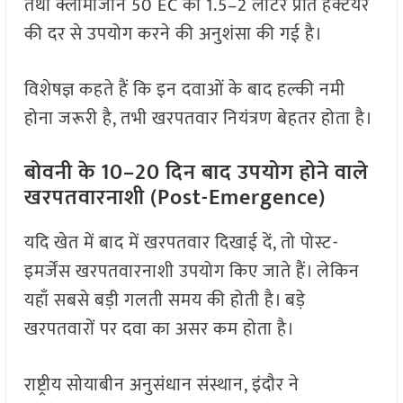
तथा क्लोमाजोन 50 EC को 1.5–2 लीटर प्रति हेक्टेयर
की दर से उपयोग करने की अनुशंसा की गई है।
विशेषज्ञ कहते हैं कि इन दवाओं के बाद हल्की नमी
होना जरूरी है, तभी खरपतवार नियंत्रण बेहतर होता है।
बोवनी के 10–20 दिन बाद उपयोग होने वाले
खरपतवारनाशी (Post-Emergence)
यदि खेत में बाद में खरपतवार दिखाई दें, तो पोस्ट-
इमर्जेंस खरपतवारनाशी उपयोग किए जाते हैं। लेकिन
यहाँ सबसे बड़ी गलती समय की होती है। बड़े
खरपतवारों पर दवा का असर कम होता है।
राष्ट्रीय सोयाबीन अनुसंधान संस्थान, इंदौर ने