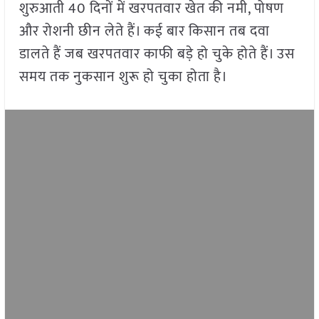
शुरुआती 40 दिनों में खरपतवार खेत की नमी, पोषण
और रोशनी छीन लेते हैं। कई बार किसान तब दवा
डालते हैं जब खरपतवार काफी बड़े हो चुके होते हैं। उस
समय तक नुकसान शुरू हो चुका होता है।