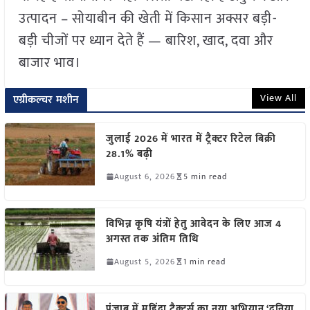
उत्पादन – सोयाबीन की खेती में किसान अक्सर बड़ी-
बड़ी चीजों पर ध्यान देते हैं — बारिश, खाद, दवा और
बाजार भाव।
View All
एग्रीकल्चर मशीन
जुलाई 2026 में भारत में ट्रैक्टर रिटेल बिक्री
28.1% बढ़ी
August 6, 2026
5 min read
विभिन्न कृषि यंत्रों हेतु आवेदन के लिए आज 4
अगस्त तक अंतिम तिथि
August 5, 2026
1 min read
पंजाब में महिंद्रा ट्रैक्टर्स का नया अभियान ‘दुनिया