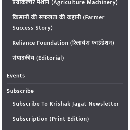
एग्रीकल्चर मशीन (Agriculture Machinery)
किसानों की सफलता की कहानी (Farmer
Success Story)
Reliance Foundation (रिलायंस फाउंडेशन)
संपादकीय (Editorial)
Events
Subscribe
Subscribe To Krishak Jagat Newsletter
Subscription (Print Edition)