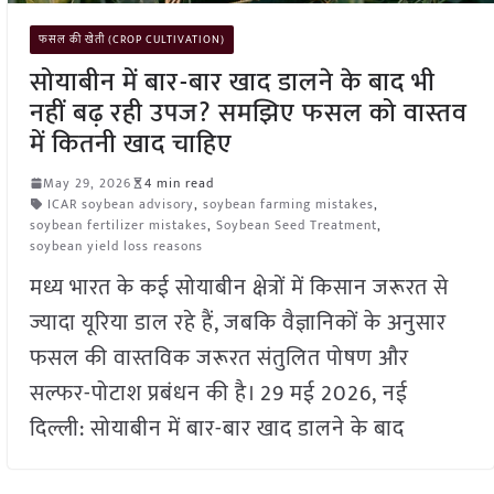
फसल की खेती (CROP CULTIVATION)
सोयाबीन में बार-बार खाद डालने के बाद भी
नहीं बढ़ रही उपज? समझिए फसल को वास्तव
में कितनी खाद चाहिए
May 29, 2026
4 min read
ICAR soybean advisory
,
soybean farming mistakes
,
soybean fertilizer mistakes
,
Soybean Seed Treatment
,
soybean yield loss reasons
मध्य भारत के कई सोयाबीन क्षेत्रों में किसान जरूरत से
ज्यादा यूरिया डाल रहे हैं, जबकि वैज्ञानिकों के अनुसार
फसल की वास्तविक जरूरत संतुलित पोषण और
सल्फर-पोटाश प्रबंधन की है। 29 मई 2026, नई
दिल्ली: सोयाबीन में बार-बार खाद डालने के बाद