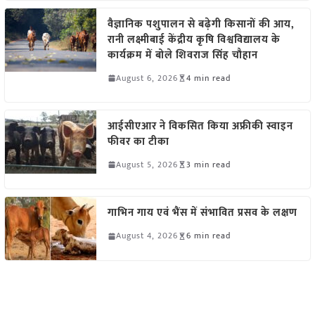
वैज्ञानिक पशुपालन से बढ़ेगी किसानों की आय,
रानी लक्ष्मीबाई केंद्रीय कृषि विश्वविद्यालय के
कार्यक्रम में बोले शिवराज सिंह चौहान
August 6, 2026
4 min read
आईसीएआर ने विकसित किया अफ्रीकी स्वाइन
फीवर का टीका
August 5, 2026
3 min read
गाभिन गाय एवं भैंस में संभावित प्रसव के लक्षण
August 4, 2026
6 min read