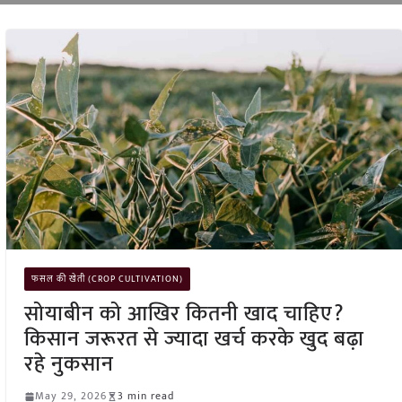
फसल की खेती (CROP CULTIVATION)
सोयाबीन को आखिर कितनी खाद चाहिए?
किसान जरूरत से ज्यादा खर्च करके खुद बढ़ा
रहे नुकसान
May 29, 2026
3 min read