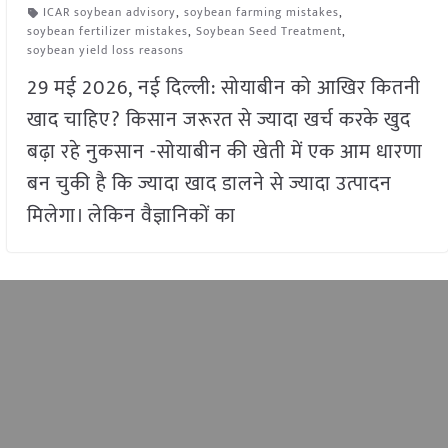
ICAR soybean advisory
,
soybean farming mistakes
,
soybean fertilizer mistakes
,
Soybean Seed Treatment
,
soybean yield loss reasons
29 मई 2026, नई दिल्ली: सोयाबीन को आखिर कितनी
खाद चाहिए? किसान जरूरत से ज्यादा खर्च करके खुद
बढ़ा रहे नुकसान -सोयाबीन की खेती में एक आम धारणा
बन चुकी है कि ज्यादा खाद डालने से ज्यादा उत्पादन
मिलेगा। लेकिन वैज्ञानिकों का