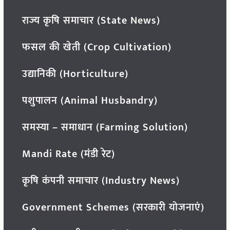
राज्य कृषि समाचार (State News)
फसल की खेती (Crop Cultivation)
उद्यानिकी (Horticulture)
पशुपालन (Animal Husbandry)
समस्या – समाधान (Farming Solution)
Mandi Rate (मंडी रेट)
कृषि कंपनी समाचार (Industry News)
Government Schemes (सरकारी योजनाएं)