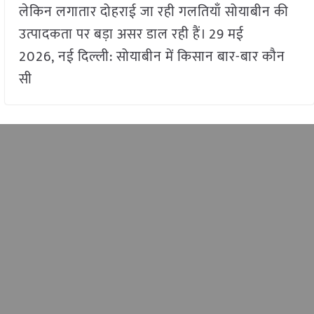
लेकिन लगातार दोहराई जा रही गलतियाँ सोयाबीन की
उत्पादकता पर बड़ा असर डाल रही हैं। 29 मई
2026, नई दिल्ली: सोयाबीन में किसान बार-बार कौन
सी