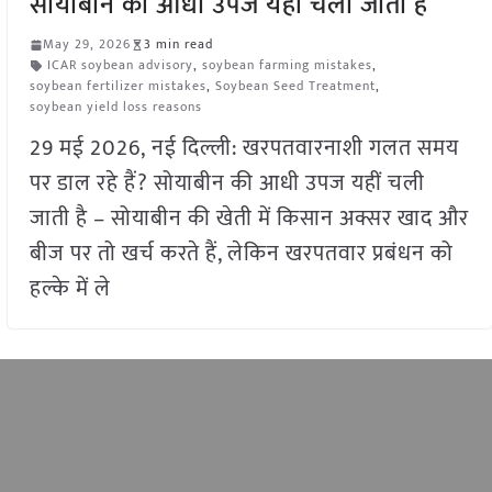
सोयाबीन की आधी उपज यहीं चली जाती है
May 29, 2026
3 min read
ICAR soybean advisory
,
soybean farming mistakes
,
soybean fertilizer mistakes
,
Soybean Seed Treatment
,
soybean yield loss reasons
29 मई 2026, नई दिल्ली: खरपतवारनाशी गलत समय
पर डाल रहे हैं? सोयाबीन की आधी उपज यहीं चली
जाती है – सोयाबीन की खेती में किसान अक्सर खाद और
बीज पर तो खर्च करते हैं, लेकिन खरपतवार प्रबंधन को
हल्के में ले