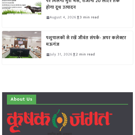
पर मिलेंगी मुर्रा भैंसें, रोजाना 20 लीटर तक
होगा दूध उत्पादन
August 4, 2026
3 min read
पशुपालकों से रखें जीवंत संपर्क- अपर कलेक्टर
मऊगंज
July 31, 2026
2 min read
About Us