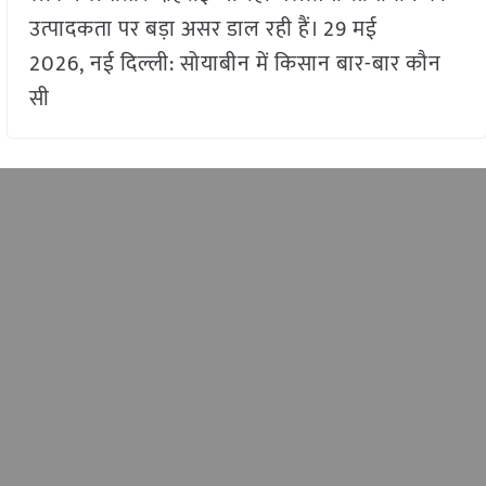
उत्पादकता पर बड़ा असर डाल रही हैं। 29 मई
2026, नई दिल्ली: सोयाबीन में किसान बार-बार कौन
सी