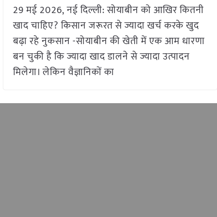
29 मई 2026, नई दिल्ली: सोयाबीन को आखिर कितनी
खाद चाहिए? किसान जरूरत से ज्यादा खर्च करके खुद
बढ़ा रहे नुकसान -सोयाबीन की खेती में एक आम धारणा
बन चुकी है कि ज्यादा खाद डालने से ज्यादा उत्पादन
मिलेगा। लेकिन वैज्ञानिकों का