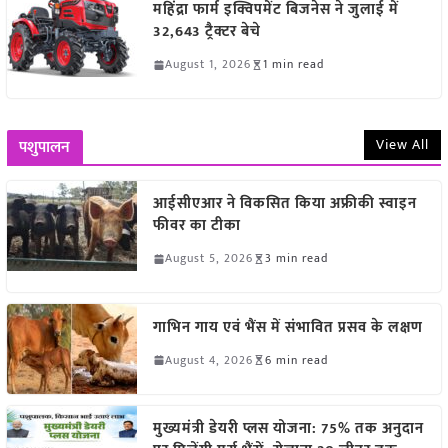
महिंद्रा फार्म इक्विपमेंट बिजनेस ने जुलाई में
32,643 ट्रैक्टर बेचे
August 1, 2026
1 min read
View All
पशुपालन
आईसीएआर ने विकसित किया अफ्रीकी स्वाइन
फीवर का टीका
August 5, 2026
3 min read
गाभिन गाय एवं भैंस में संभावित प्रसव के लक्षण
August 4, 2026
6 min read
मुख्यमंत्री डेयरी प्लस योजना: 75% तक अनुदान