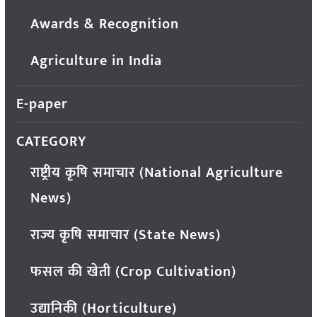
Awards & Recognition
Agriculture in India
E-paper
CATEGORY
राष्ट्रीय कृषि समाचार (National Agriculture
News)
राज्य कृषि समाचार (State News)
फसल की खेती (Crop Cultivation)
उद्यानिकी (Horticulture)