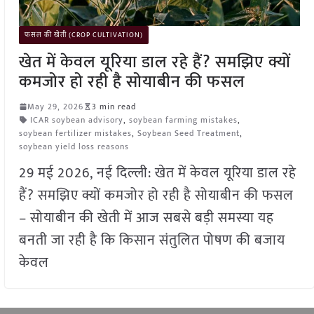
फसल की खेती (CROP CULTIVATION)
खेत में केवल यूरिया डाल रहे हैं? समझिए क्यों
कमजोर हो रही है सोयाबीन की फसल
May 29, 2026
3 min read
ICAR soybean advisory
,
soybean farming mistakes
,
soybean fertilizer mistakes
,
Soybean Seed Treatment
,
soybean yield loss reasons
29 मई 2026, नई दिल्ली: खेत में केवल यूरिया डाल रहे
हैं? समझिए क्यों कमजोर हो रही है सोयाबीन की फसल
– सोयाबीन की खेती में आज सबसे बड़ी समस्या यह
बनती जा रही है कि किसान संतुलित पोषण की बजाय
केवल