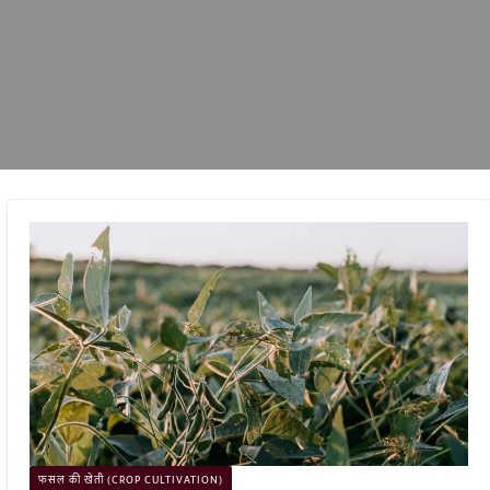
फसल की खेती (CROP CULTIVATION)