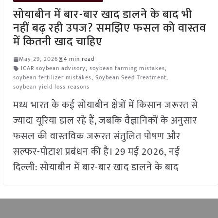
सोयाबीन में बार-बार खाद डालने के बाद भी
नहीं बढ़ रही उपज? समझिए फसल को वास्तव
में कितनी खाद चाहिए
May 29, 2026
4 min read
ICAR soybean advisory
,
soybean farming mistakes
,
soybean fertilizer mistakes
,
Soybean Seed Treatment
,
soybean yield loss reasons
मध्य भारत के कई सोयाबीन क्षेत्रों में किसान जरूरत से
ज्यादा यूरिया डाल रहे हैं, जबकि वैज्ञानिकों के अनुसार
फसल की वास्तविक जरूरत संतुलित पोषण और
सल्फर-पोटाश प्रबंधन की है। 29 मई 2026, नई
दिल्ली: सोयाबीन में बार-बार खाद डालने के बाद