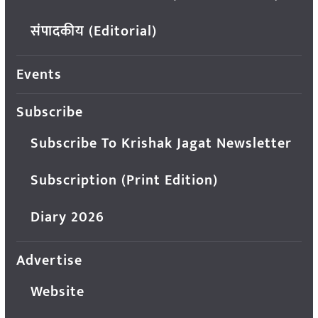
संपादकीय (Editorial)
Events
Subscribe
Subscribe To Krishak Jagat Newsletter
Subscription (Print Edition)
Diary 2026
Advertise
Website