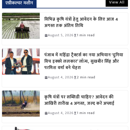
View All
एग्रीकल्चर मशीन
विभिन्न कृषि यंत्रों हेतु आवेदन के लिए आज 4
अगस्त तक अंतिम तिथि
August 5, 2026
1 min read
पंजाब में महिंद्रा ट्रैक्टर्स का नया अभियान ‘दुनिया
विच इक्को ललकार’ लॉन्च, सुखबीर सिंह और
परमिश वर्मा बने चेहरा
August 4, 2026
2 min read
कृषि यंत्रों पर सब्सिडी चाहिए? आवेदन की
आखिरी तारीख 4 अगस्त, जल्द करें अप्लाई
August 4, 2026
1 min read