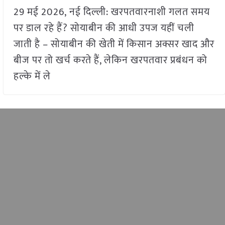
29 मई 2026, नई दिल्ली: खरपतवारनाशी गलत समय
पर डाल रहे हैं? सोयाबीन की आधी उपज यहीं चली
जाती है – सोयाबीन की खेती में किसान अक्सर खाद और
बीज पर तो खर्च करते हैं, लेकिन खरपतवार प्रबंधन को
हल्के में ले