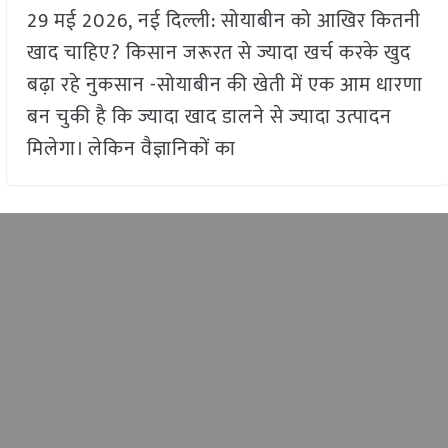
29 मई 2026, नई दिल्ली: सोयाबीन को आखिर कितनी
खाद चाहिए? किसान जरूरत से ज्यादा खर्च करके खुद
बढ़ा रहे नुकसान -सोयाबीन की खेती में एक आम धारणा
बन चुकी है कि ज्यादा खाद डालने से ज्यादा उत्पादन
मिलेगा। लेकिन वैज्ञानिकों का