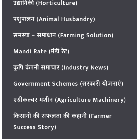
उद्यानिकी (Horticulture)
पशुपालन (Animal Husbandry)
समस्या – समाधान (Farming Solution)
Mandi Rate (मंडी रेट)
कृषि कंपनी समाचार (Industry News)
Government Schemes (सरकारी योजनाएं)
एग्रीकल्चर मशीन (Agriculture Machinery)
किसानों की सफलता की कहानी (Farmer
Success Story)