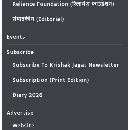
Reliance Foundation (रिलायंस फाउंडेशन)
संपादकीय (Editorial)
Events
Subscribe
Subscribe To Krishak Jagat Newsletter
Subscription (Print Edition)
Diary 2026
Advertise
Website