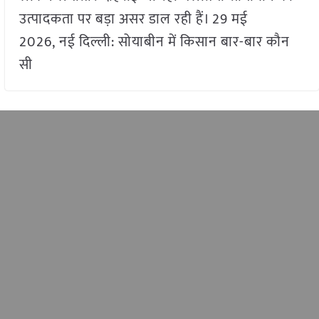
उत्पादकता पर बड़ा असर डाल रही हैं। 29 मई
2026, नई दिल्ली: सोयाबीन में किसान बार-बार कौन
सी