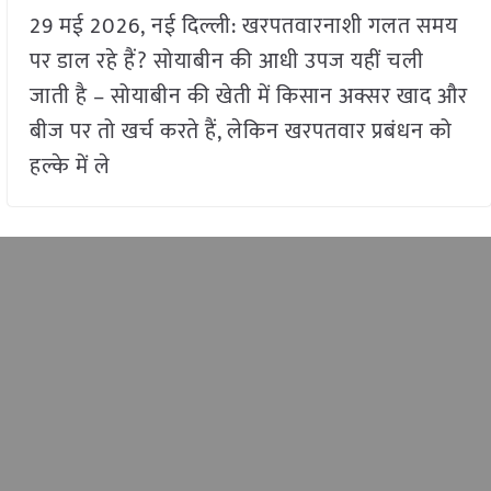
29 मई 2026, नई दिल्ली: खरपतवारनाशी गलत समय
पर डाल रहे हैं? सोयाबीन की आधी उपज यहीं चली
जाती है – सोयाबीन की खेती में किसान अक्सर खाद और
बीज पर तो खर्च करते हैं, लेकिन खरपतवार प्रबंधन को
हल्के में ले