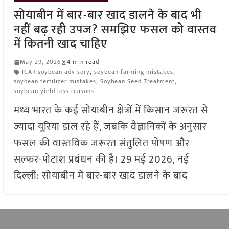
सोयाबीन में बार-बार खाद डालने के बाद भी
नहीं बढ़ रही उपज? समझिए फसल को वास्तव
में कितनी खाद चाहिए
May 29, 2026
4 min read
ICAR soybean advisory
,
soybean farming mistakes
,
soybean fertilizer mistakes
,
Soybean Seed Treatment
,
soybean yield loss reasons
मध्य भारत के कई सोयाबीन क्षेत्रों में किसान जरूरत से
ज्यादा यूरिया डाल रहे हैं, जबकि वैज्ञानिकों के अनुसार
फसल की वास्तविक जरूरत संतुलित पोषण और
सल्फर-पोटाश प्रबंधन की है। 29 मई 2026, नई
दिल्ली: सोयाबीन में बार-बार खाद डालने के बाद