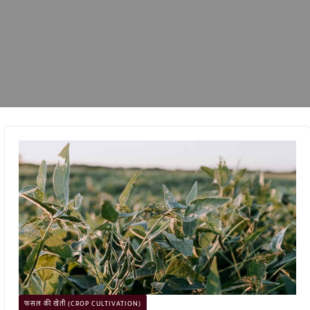
फसल की खेती (CROP CULTIVATION)