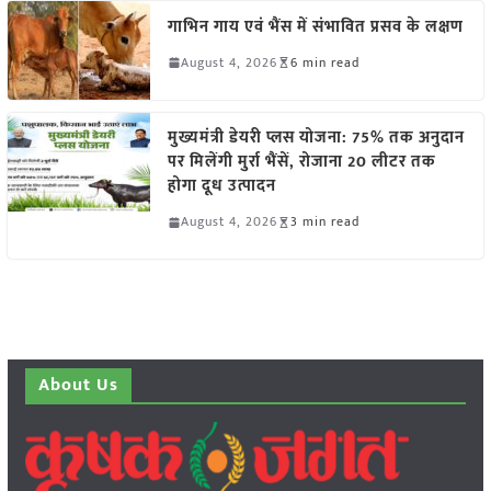
गाभिन गाय एवं भैंस में संभावित प्रसव के लक्षण
August 4, 2026
6 min read
मुख्यमंत्री डेयरी प्लस योजना: 75% तक अनुदान
पर मिलेंगी मुर्रा भैंसें, रोजाना 20 लीटर तक
होगा दूध उत्पादन
August 4, 2026
3 min read
About Us