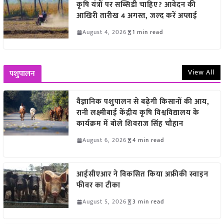
कृषि यंत्रों पर सब्सिडी चाहिए? आवेदन की
आखिरी तारीख 4 अगस्त, जल्द करें अप्लाई
August 4, 2026
1 min read
View All
पशुपालन
वैज्ञानिक पशुपालन से बढ़ेगी किसानों की आय,
रानी लक्ष्मीबाई केंद्रीय कृषि विश्वविद्यालय के
कार्यक्रम में बोले शिवराज सिंह चौहान
August 6, 2026
4 min read
आईसीएआर ने विकसित किया अफ्रीकी स्वाइन
फीवर का टीका
August 5, 2026
3 min read