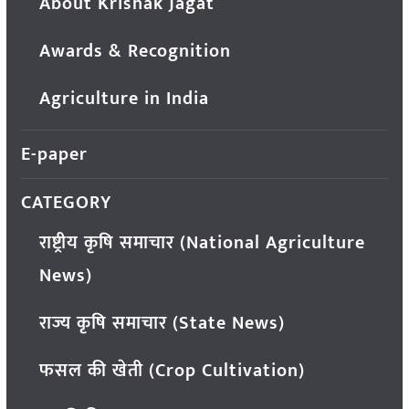
About Krishak Jagat
Awards & Recognition
Agriculture in India
E-paper
CATEGORY
राष्ट्रीय कृषि समाचार (National Agriculture
News)
राज्य कृषि समाचार (State News)
फसल की खेती (Crop Cultivation)