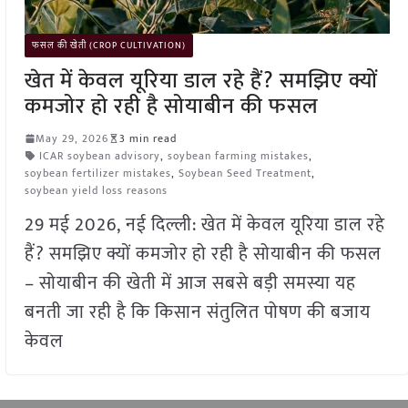
फसल की खेती (CROP CULTIVATION)
खेत में केवल यूरिया डाल रहे हैं? समझिए क्यों
कमजोर हो रही है सोयाबीन की फसल
May 29, 2026
3 min read
ICAR soybean advisory
,
soybean farming mistakes
,
soybean fertilizer mistakes
,
Soybean Seed Treatment
,
soybean yield loss reasons
29 मई 2026, नई दिल्ली: खेत में केवल यूरिया डाल रहे
हैं? समझिए क्यों कमजोर हो रही है सोयाबीन की फसल
– सोयाबीन की खेती में आज सबसे बड़ी समस्या यह
बनती जा रही है कि किसान संतुलित पोषण की बजाय
केवल