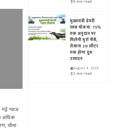
6 min read
मुख्यमंत्री डेयरी
प्लस योजना: 75%
तक अनुदान पर
मिलेंगी मुर्रा भैंसें,
रोजाना 20 लीटर
तक होगा दूध
उत्पादन
August 4, 2026
3 min read
ी गई प्याज
ैं। अधिक
िरण, भीमा