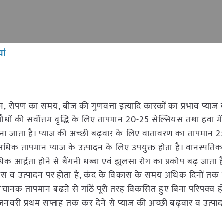
ां
, रोपण का समय, बीज की गुणवत्ता इत्यादि कारकों का प्रभाव प्याज
धों की सर्वोत्तम वृृद्धि के लिए तापमान 20-25 सेल्सियस तथा हवा में 
ना जाता है। प्याज की अच्छी बढ़वार के लिए वातावरण का तापमान 2
क तापमान प्याज के उत्पादन के लिए उपयुक्त होता है। वानस्पतिक वृ
आर्द्रता होने से बैंगनी धब्बा एवं झुलसा रोग का प्रकोप बढ़ जाता ह
कास व उत्पादन पर होता है, कंद के विकास के समय अधिक दिनों तक
चानक तापमान बढऩे से गांठें पूरी तरह विकसित हुए बिना परिपक्व हो 
जनवरी प्रथम सप्ताह तक कर देने से प्याज की अच्छी बढ़वार व उत्पा