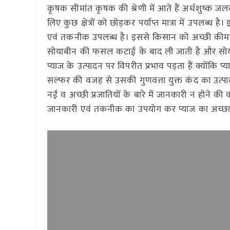
कृषक सीमांत कृषक की श्रेणी में आते हैं अर्धशुष्क 
लिए कुछ क्षेत्रों को छोड़कर पर्याप्त मात्रा में उपलब्ध है।
एवं तकनीक उपलब्ध है। इससे किसान को अच्छी कीमत प
सोयाबीन की फसल कटाई के बाद ली जाती है और सोयाब
प्याज के उत्पादन पर विपरीत प्रभाव पड़ता हैं क्योंक
सल्फर की वजह से उसकी गुणवत्ता युक्त कंद का उत्पाद
नई व अच्छी प्रजातियों के बारे में जानकारी न होने की 
जानकारी एवं तकनीक का उपयोग कर प्याज का अच्छा 