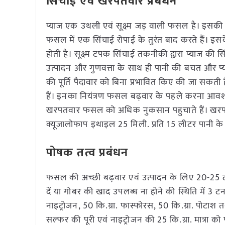
सिंचाई एवं खरपतवार प्रबंधन
प्याज एक उथली एवं सूक्ष्म जड़ वाली फसल है। इसकी
फसल में एक सिंचाई रोपाई के तुरंत बाद करते हैं।
होती है। सूक्ष्म टपक सिंचाई तकनीकी द्वारा प्याज 
उत्पादन और गुणवत्ता के साथ ही पानी की बचत और प्
की पूर्ति पैदावार को बिना प्रभावित किए की जा सकती ह
हैं। इनका नियंत्रण फसल बढ़वार के पहले करना आवश्यक
खरपतवार फसल को अधिक नुकसान पहुचाते हैं। खरपत
क्यूजालोफाप इथाइल 25 मिली. प्रति 15 लीटर पानी क
पोषक तत्व प्रबंधन
फसल की अच्छी बढ़वार एवं उत्पादन के लिए 20-25 टन/ह
दें या गोबर की खाद उपलब्ध ना होने की स्थिति में 3 
नाइट्रोजन, 50 कि.ग्रा. फास्फोरस, 50 कि.ग्रा. पोटा
सल्फर की पूरी एवं नाइट्रोजन की 25 कि.ग्रा. मात्रा को