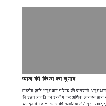
प्याज की किस्म का चुनाव
भारतीय कृषि अनुसंधान परिषद की बागवानी अनुसंधान संस
की उन्नत प्रजाति का उपयोग कर अधिक उत्पादन प्राप्
उत्पादन देने वाली प्याज की प्रजातियां जैसे पूसा रत्नार