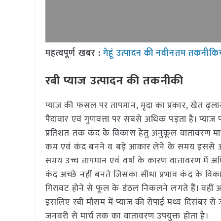
महत्वपूर्ण खबर :
गेहूं उत्पादन की नवीनतम तकनीकिय
रबी प्याज उत्पादन की तकनीकी
प्याज की फसल पर तापमान, मृदा का प्रकार, खेत ढ़लान
पैदावार एवं गुणवत्ता पर सबसे अधिक पड़ता है। प्याज पौ
प्रतिशत तक कंद के विकास हेतु अनुकूल वातावरण मा
कम एवं कंद बनने व बड़े आकार लेने के समय इससे अधि
समय उच्च तापमान एवं वर्षा के कारण वातावरण में अधिक 
कंद अच्छे नहीं बनते जिसका सीधा प्रभाव कंद के वि
गिरावट होने से फूल के डंठल निकलने लगते हैं। वहीं अ
इसलिए रबी मौसम में प्याज की रोपाई मध्य दिसंबर से 
जनवरी से मार्च तक का वातावरण उपयुक्त होता है।