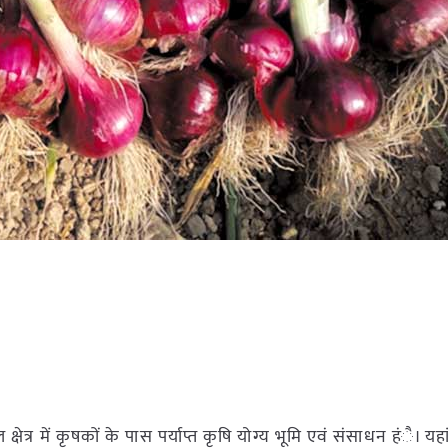
क्षेत्र में कृषकों के पास पर्याप्त कृषि योग्य भूमि एवं संसाधन हंै। य