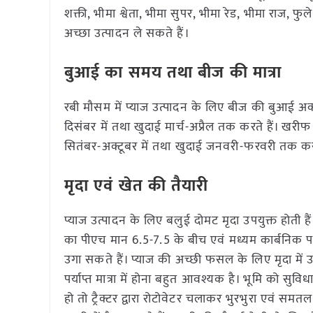
शक्ती, भीमा श्वेता, भीमा सुपर, भीमा रेड, भीमा राज, फुल
अच्छा उत्पादन ले सकते हैं।
बुआई का समय तथा बीज की मात्रा
रबी मौसम में प्याज उत्पादन के लिए बीज की बुआई अ
दिसंबर में तथा खुदाई मार्च-अप्रैल तक करते हैं। खरी
सितंबर-अक्टूबर में तथा खुदाई जनवरी-फरवरी तक करते ह
मृदा एवं खेत की तैयारी
प्याज उत्पादन के लिए बलुई दोमट मृदा उपयुक्त होती ह
का पीएच मान 6.5-7.5 के बीच एवं मध्यम कार्बनिक पदार्
उगा सकते हैं। प्याज की अच्छी फसल के लिए मृदा में 
पर्याप्त मात्रा में होना बहुत आवश्यक है। भूमि को सुव
हो तो ट्रैक्टर द्वारा रोटोवेटर चलाकर भुरभुरा एवं स