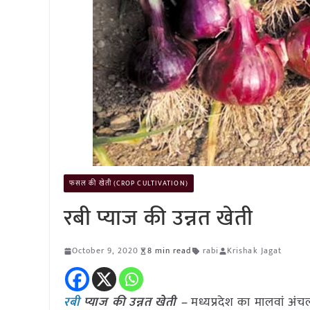
फसल की खेती (CROP CULTIVATION)
रबी प्याज की उन्नत खेती
October 9, 2020
8 min read
rabi
Krishak Jagat
रबी
प्याज की उन्नत खेती –
मध्यप्रदेश का मालवां अंचल 