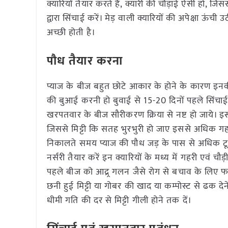
क्यारियों तैयार करते हैं, क्यारी की चौड़ाई ऐसी हो, जिस
द्वारा सिंचाई करें। मेड़ वाली क्यारियों की अपेक्षा ऊंच
अच्छी होती है।
पौध तैयार करना
प्याज के बीज बहुत छोटे आकार के होने के कारण इनकी ब
की बुआई करनी हो बुवाई से 15-20 दिनों पहले सिंचा
खरपतवार के बीज सौरीकरण क्रिया से नष्ट हो जाये। इस
जिससे मिट्टी कि सतह भुरभुरी हो जाए इससे अधिक गह
निकालते समय प्याज की पौध जड़ के पास से अधिक टूटत
नर्सरी तैयार करें इन क्यारियों के मध्य में गहरी एवं च
पहले बीज को आद्र्र गलन जैसे रोग से बचाव के लि
छनी हुई मिट्टी या गोबर की खाद या कम्पोस्ट से ढक देने 
धीमी गति की दर से मिट्टी गीली होने तक दें।