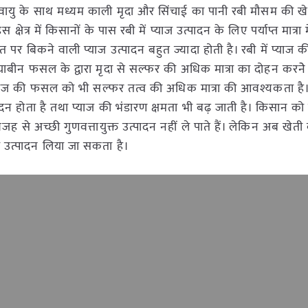
जलवायु के साथ मध्यम काली मृदा और सिंचाई का पानी रबी मौसम की ख
 इस क्षेत्र में किसानों के पास रबी में प्याज उत्पादन के लिए पर्याप्त मात्रा
र बिकने वाली प्याज उत्पादन बहुत ज्यादा होती है। रबी में प्याज
ीन फसल के द्वारा मृदा से सल्फर की अधिक मात्रा का दोहन करने
ि प्याज की फसल को भी सल्फर तत्व की अधिक मात्रा की आवश्यकता है। प
न होता है तथा प्याज की भंडारण क्षमता भी बढ़ जाती है। किसान को 
वजह से अच्छी गुणवत्तायुक्त उत्पादन नहीं ले पाते हैं। लेकिन अब खेत
उत्पादन लिया जा सकता है।