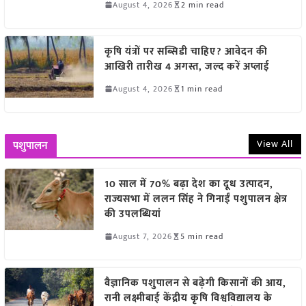
August 4, 2026
2 min read
कृषि यंत्रों पर सब्सिडी चाहिए? आवेदन की
आखिरी तारीख 4 अगस्त, जल्द करें अप्लाई
August 4, 2026
1 min read
View All
पशुपालन
10 साल में 70% बढ़ा देश का दूध उत्पादन,
राज्यसभा में ललन सिंह ने गिनाईं पशुपालन क्षेत्र
की उपलब्धियां
August 7, 2026
5 min read
वैज्ञानिक पशुपालन से बढ़ेगी किसानों की आय,
रानी लक्ष्मीबाई केंद्रीय कृषि विश्वविद्यालय के