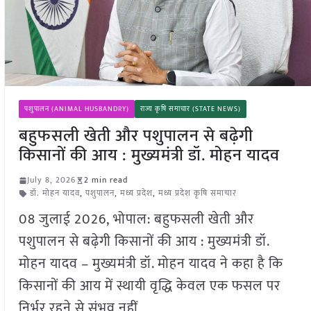
पशुपालन (ANIMAL HUSBANDRY)
राज्य कृषि समाचार (STATE NEWS)
बहुफसली खेती और पशुपालन से बढ़ेगी
किसानों की आय : मुख्यमंत्री डॉ. मोहन यादव
July 8, 2026
2 min read
डॉ. मोहन यादव
,
पशुपालन
,
मध्य प्रदेश
,
मध्य प्रदेश कृषि समाचार
08 जुलाई 2026, भोपाल: बहुफसली खेती और
पशुपालन से बढ़ेगी किसानों की आय : मुख्यमंत्री डॉ.
मोहन यादव – मुख्यमंत्री डॉ. मोहन यादव ने कहा है कि
किसानों की आय में स्थायी वृद्धि केवल एक फसल पर
निर्भर रहने से संभव नहीं