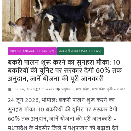
पशुपालन (ANIMAL HUSBANDRY)
राज्य कृषि समाचार (STATE NEWS)
बकरी पालन शुरू करने का सुनहरा मौका: 10
बकरियों की यूनिट पर सरकार देगी 60% तक
अनुदान, जानें योजना की पूरी जानकारी
June 24, 2026
2 min read
पशुपालन
,
मध्य प्रदेश
,
मध्य प्रदेश कृषि समाचार
24 जून 2026, भोपाल: बकरी पालन शुरू करने का
सुनहरा मौका: 10 बकरियों की यूनिट पर सरकार देगी
60% तक अनुदान, जानें योजना की पूरी जानकारी –
मध्यप्रदेश के मंदसौर जिले में पशुपालन को बढ़ावा देने