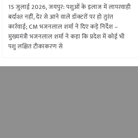
15 जुलाई 2026, जयपुर: पशुओं के इलाज में लापरवाही
बर्दाश्त नहीं, देर से आने वाले डॉक्टरों पर हो तुरंत
कार्रवाई; CM भजनलाल शर्मा ने दिए कड़े निर्देश –
मुख्यमंत्री भजनलाल शर्मा ने कहा कि प्रदेश में कोई भी
पशु लक्षित टीकाकरण से