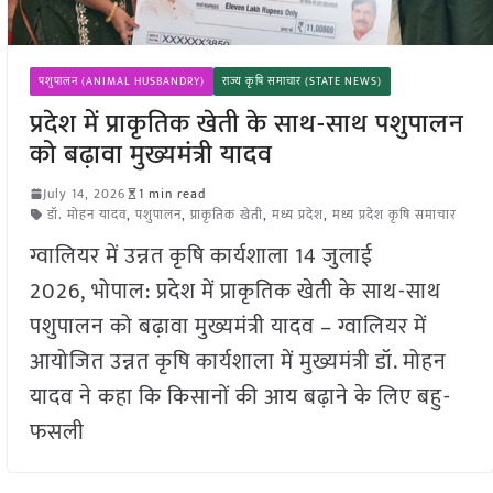
पशुपालन (ANIMAL HUSBANDRY)
राज्य कृषि समाचार (STATE NEWS)
प्रदेश में प्राकृतिक खेती के साथ-साथ पशुपालन
को बढ़ावा मुख्यमंत्री यादव
July 14, 2026
1 min read
डॉ. मोहन यादव
,
पशुपालन
,
प्राकृतिक खेती
,
मध्य प्रदेश
,
मध्य प्रदेश कृषि समाचार
ग्वालियर में उन्नत कृषि कार्यशाला 14 जुलाई
2026, भोपाल: प्रदेश में प्राकृतिक खेती के साथ-साथ
पशुपालन को बढ़ावा मुख्यमंत्री यादव – ग्वालियर में
आयोजित उन्नत कृषि कार्यशाला में मुख्यमंत्री डॉ. मोहन
यादव ने कहा कि किसानों की आय बढ़ाने के लिए बहु-
फसली