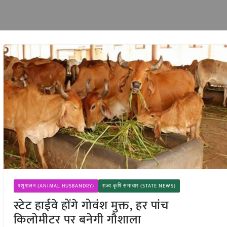
पशुपालन (ANIMAL HUSBANDRY)
राज्य कृषि समाचार (STATE NEWS)
स्टेट हाईवे होंगे गोवंश मुक्त, हर पांच
किलोमीटर पर बनेगी गौशाला