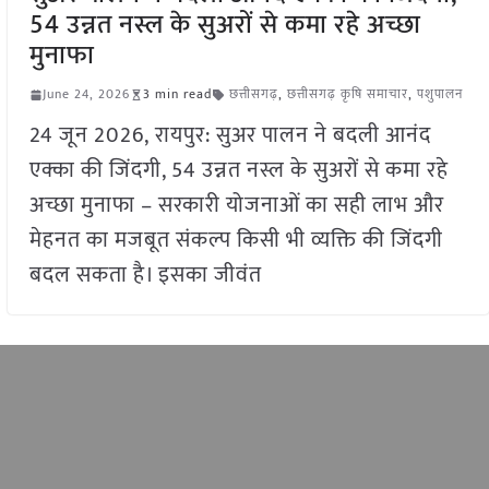
54 उन्नत नस्ल के सुअरों से कमा रहे अच्छा
मुनाफा
June 24, 2026
3 min read
छत्तीसगढ़
,
छत्तीसगढ़ कृषि समाचार
,
पशुपालन
24 जून 2026, रायपुर: सुअर पालन ने बदली आनंद
एक्का की जिंदगी, 54 उन्नत नस्ल के सुअरों से कमा रहे
अच्छा मुनाफा – सरकारी योजनाओं का सही लाभ और
मेहनत का मजबूत संकल्प किसी भी व्यक्ति की जिंदगी
बदल सकता है। इसका जीवंत