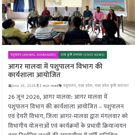
पशुपालन (ANIMAL HUSBANDRY)
राज्य कृषि समाचार (STATE NEWS)
आगर मालवा में पशुपालन विभाग की
कार्यशाला आयोजित
June 26, 2026
2 min read
पशुपालन
,
मध्य प्रदेश
,
मध्य प्रदेश कृषि समाचार
26 जून 2026, आगर मालवा: आगर मालवा में
पशुपालन विभाग की कार्यशाला आयोजित – पशुपालन
एवं डेयरी विभाग, जिला आगर-मालवा द्वारा मंगलवार को
विभागीय योजनाओं एवं कार्यक्रमों के प्रभावी क्रियान्वयन