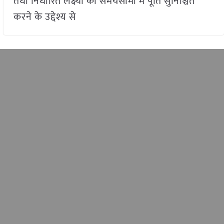
तथा निर्धारित लक्ष्यों की समयसीमा में पूर्ति सुनिश्चित
करने के उद्देश्य से