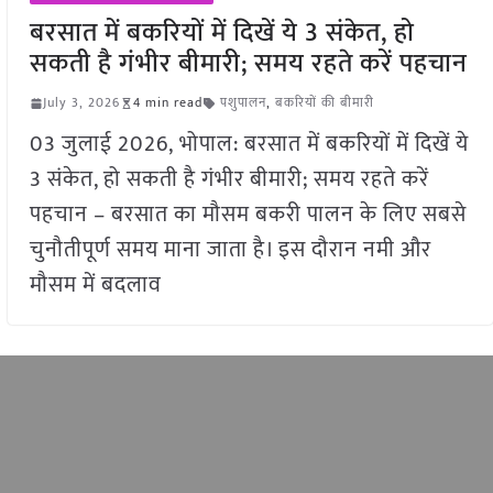
बरसात में बकरियों में दिखें ये 3 संकेत, हो
सकती है गंभीर बीमारी; समय रहते करें पहचान
July 3, 2026
4 min read
पशुपालन
,
बकरियों की बीमारी
03 जुलाई 2026, भोपाल: बरसात में बकरियों में दिखें ये
3 संकेत, हो सकती है गंभीर बीमारी; समय रहते करें
पहचान – बरसात का मौसम बकरी पालन के लिए सबसे
चुनौतीपूर्ण समय माना जाता है। इस दौरान नमी और
मौसम में बदलाव