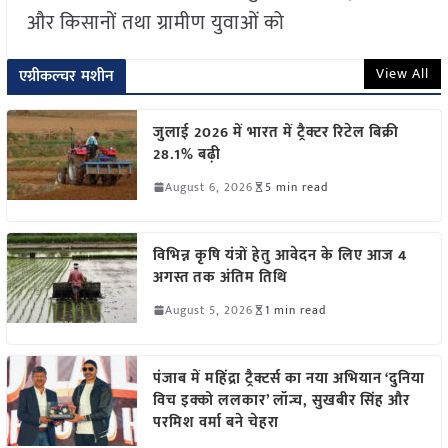
और किसानों तथा ग्रामीण युवाओं को
View All
एग्रीकल्चर मशीन
जुलाई 2026 में भारत में ट्रैक्टर रिटेल बिक्री
28.1% बढ़ी
August 6, 2026
5 min read
विभिन्न कृषि यंत्रों हेतु आवेदन के लिए आज 4
अगस्त तक अंतिम तिथि
August 5, 2026
1 min read
पंजाब में महिंद्रा ट्रैक्टर्स का नया अभियान ‘दुनिया
विच इक्को ललकार’ लॉन्च, सुखबीर सिंह और
परमिश वर्मा बने चेहरा