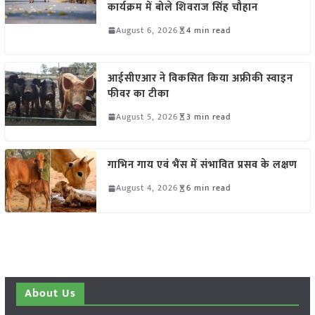
कार्यक्रम में बोले शिवराज सिंह चौहान
August 6, 2026
4 min read
आईसीएआर ने विकसित किया अफ्रीकी स्वाइन
फीवर का टीका
August 5, 2026
3 min read
गाभिन गाय एवं भैंस में संभावित प्रसव के लक्षण
August 4, 2026
6 min read
About Us