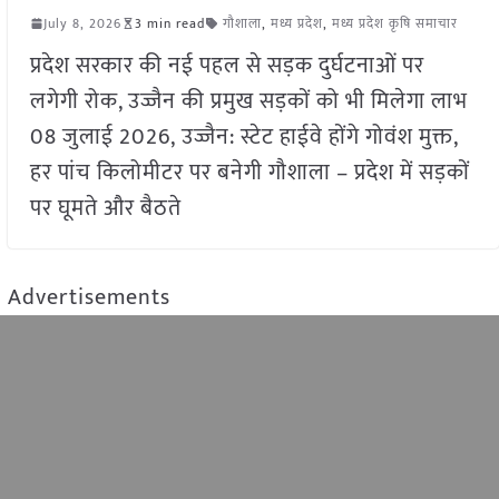
July 8, 2026
3 min read
गौशाला
,
मध्य प्रदेश
,
मध्य प्रदेश कृषि समाचार
प्रदेश सरकार की नई पहल से सड़क दुर्घटनाओं पर
लगेगी रोक, उज्जैन की प्रमुख सड़कों को भी मिलेगा लाभ
08 जुलाई 2026, उज्जैन: स्टेट हाईवे होंगे गोवंश मुक्त,
हर पांच किलोमीटर पर बनेगी गौशाला – प्रदेश में सड़कों
पर घूमते और बैठते
Advertisements