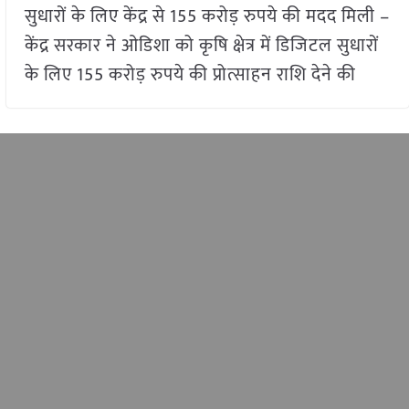
सुधारों के लिए केंद्र से 155 करोड़ रुपये की मदद मिली –
केंद्र सरकार ने ओडिशा को कृषि क्षेत्र में डिजिटल सुधारों
के लिए 155 करोड़ रुपये की प्रोत्साहन राशि देने की