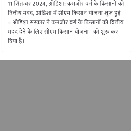
11 सितम्बर 2024, ओडिशा: कमजोर वर्ग के किसानों को
वित्तीय मदद, ओडिशा में सीएम किसान योजना शुरू हुई
– ओडिशा सरकार ने कमजोर वर्ग के किसानों को वित्तीय
मदद देने के लिए सीएम किसान योजना को शुरू कर
दिया है।