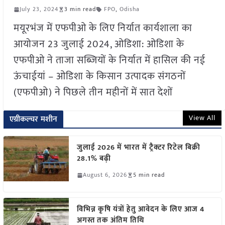
July 23, 2024
3 min read
FPO
,
Odisha
मयूरभंज में एफपीओ के लिए निर्यात कार्यशाला का
आयोजन 23 जुलाई 2024, ओडिशा: ओडिशा के
एफपीओ ने ताजा सब्जियों के निर्यात में हासिल की नई
ऊंचाईयां – ओडिशा के किसान उत्पादक संगठनों
(एफपीओ) ने पिछले तीन महीनों में सात देशों
View All
एग्रीकल्चर मशीन
जुलाई 2026 में भारत में ट्रैक्टर रिटेल बिक्री
28.1% बढ़ी
August 6, 2026
5 min read
विभिन्न कृषि यंत्रों हेतु आवेदन के लिए आज 4
अगस्त तक अंतिम तिथि