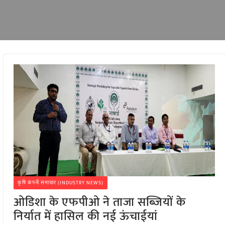
कृषि कंपनी समाचार (INDUSTRY NEWS)
ओडिशा के एफपीओ ने ताजा सब्जियों के
निर्यात में हासिल की नई ऊंचाईयां