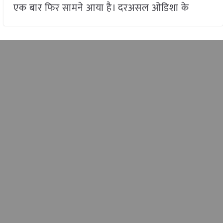
एक बार फिर सामने आया है। दरअसल ओडिशा के