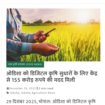
राज्य कृषि समाचार (STATE NEWS)
ओडिशा को डिजिटल कृषि सुधारों के लिए केंद्र
से 155 करोड़ रुपये की मदद मिली
December 29, 2025
2 min read
Odisha
,
Odisha Agriculture News
29 दिसंबर 2025, भोपाल: ओडिशा को डिजिटल कृषि