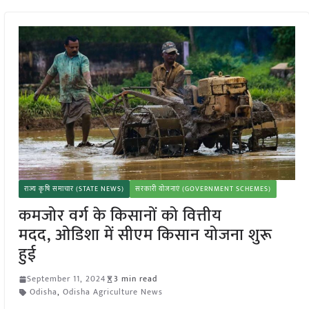
राज्य कृषि समाचार (STATE NEWS)
सरकारी योजनाएं (GOVERNMENT SCHEMES)
कमजोर वर्ग के किसानों को वित्तीय
मदद, ओडिशा में सीएम किसान योजना शुरू
हुई
September 11, 2024
3 min read
Odisha
,
Odisha Agriculture News