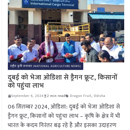
राष्ट्रीय कृषि समाचार (NATIONAL AGRICULTURE NEWS)
दुबई को भेजा ओडिशा से ड्रैगन फ्रूट, किसानों
को पहुंचा लाभ
September 6, 2024
2 min read
Dragon Fruit
,
Odisha
06 सितम्बर 2024, ओडिशा: दुबई को भेजा ओडिशा से
ड्रैगन फ्रूट, किसानों को पहुंचा लाभ – कृषि के क्षेत्र में भी
भारत के कदम निरंतर बढ़ रहे है और इसका उदाहरण