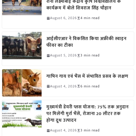
रानी लक्ष्मीबाई केंद्रीय कृषि विश्वविद्यालय के
कार्यक्रम में बोले शिवराज सिंह चौहान
August 6, 2026
4 min read
आईसीएआर ने विकसित किया अफ्रीकी स्वाइन
फीवर का टीका
August 5, 2026
3 min read
गाभिन गाय एवं भैंस में संभावित प्रसव के लक्षण
August 4, 2026
6 min read
मुख्यमंत्री डेयरी प्लस योजना: 75% तक अनुदान
पर मिलेंगी मुर्रा भैंसें, रोजाना 20 लीटर तक
होगा दूध उत्पादन
August 4, 2026
3 min read