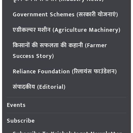
Government Schemes (सरकारी योजनाएं)
एग्रीकल्चर मशीन (Agriculture Machinery)
किसानों की सफलता की कहानी (Farmer
Success Story)
Reliance Foundation (रिलायंस फाउंडेशन)
संपादकीय (Editorial)
Events
Subscribe