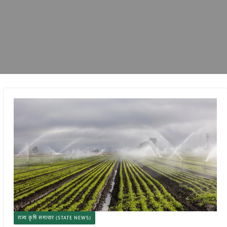
राज्य कृषि समाचार (STATE NEWS)