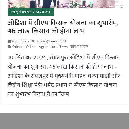
राज्य कृषि समाचार (STATE NEWS)
ओडिशा में सीएम किसान योजना का शुभारंभ,
46 लाख किसान को होगा लाभ
September 10, 2024
1 min read
Odisha
,
Odisha Agriculture News
,
कृषि समाचार
10 सितम्बर 2024, संबलपुर: ओडिशा में सीएम किसान
योजना का शुभारंभ, 46 लाख किसान को होगा लाभ –
ओडिशा के संबलपुर में मुख्यमंत्री मोहन चरण माझी और
केंद्रीय शिक्षा मंत्री धर्मेंद्र प्रधान ने सीएम किसान योजना
का शुभारंभ किया। ये कार्यक्रम