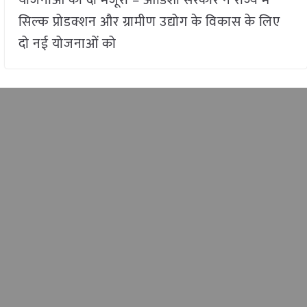
सिल्क प्रोडक्शन और ग्रामीण उद्योग के विकास के लिए
दो नई योजनाओं को