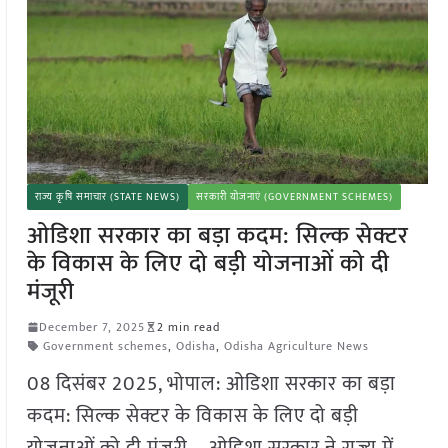
राज्य कृषि समाचार (STATE NEWS)
सरकारी योजनाएं (GOVERNMENT SCHEMES)
ओडिशा सरकार का बड़ा कदम: सिल्क सेक्टर
के विकास के लिए दो बड़ी योजनाओं को दी
मंजूरी
December 7, 2025
2 min read
Government schemes
,
Odisha
,
Odisha Agriculture News
08 दिसंबर 2025, भोपाल: ओडिशा सरकार का बड़ा
कदम: सिल्क सेक्टर के विकास के लिए दो बड़ी
योजनाओं को दी मंजूरी – ओडिशा सरकार ने राज्य में