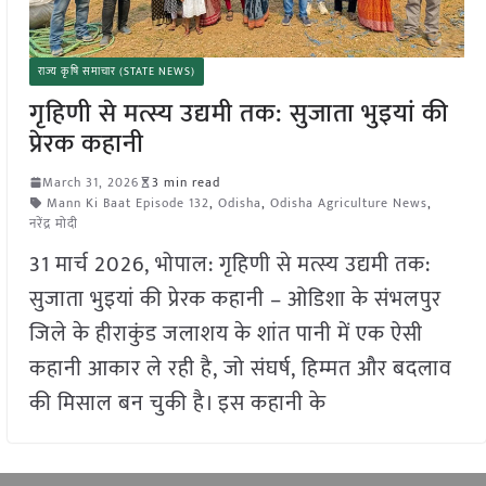
राज्य कृषि समाचार (STATE NEWS)
गृहिणी से मत्स्य उद्यमी तक: सुजाता भुइयां की
प्रेरक कहानी
March 31, 2026
3 min read
Mann Ki Baat Episode 132
,
Odisha
,
Odisha Agriculture News
,
नरेंद्र मोदी
31 मार्च 2026, भोपाल: गृहिणी से मत्स्य उद्यमी तक:
सुजाता भुइयां की प्रेरक कहानी – ओडिशा के संभलपुर
जिले के हीराकुंड जलाशय के शांत पानी में एक ऐसी
कहानी आकार ले रही है, जो संघर्ष, हिम्मत और बदलाव
की मिसाल बन चुकी है। इस कहानी के