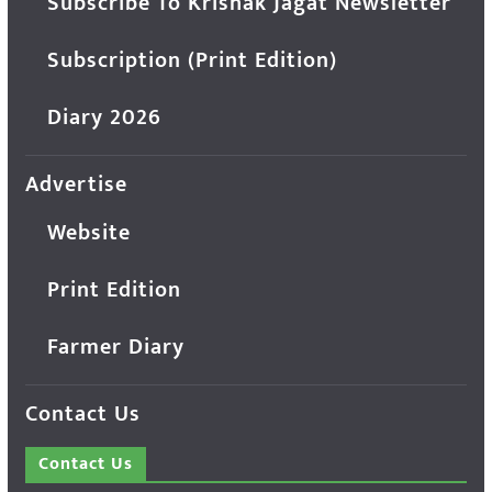
Subscribe To Krishak Jagat Newsletter
Subscription (Print Edition)
Diary 2026
Advertise
Website
Print Edition
Farmer Diary
Contact Us
Contact Us