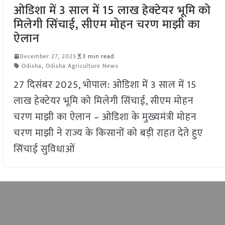
ओडिशा में 3 साल में 15 लाख हेक्टेयर भूमि को
मिलेगी सिंचाई, सीएम मोहन चरण माझी का
ऐलान
December 27, 2025
3 min read
Odisha
,
Odisha Agriculture News
27 दिसंबर 2025, भोपाल: ओडिशा में 3 साल में 15
लाख हेक्टेयर भूमि को मिलेगी सिंचाई, सीएम मोहन
चरण माझी का ऐलान – ओडिशा के मुख्यमंत्री मोहन
चरण माझी ने राज्य के किसानों को बड़ी राहत देते हुए
सिंचाई सुविधाओं