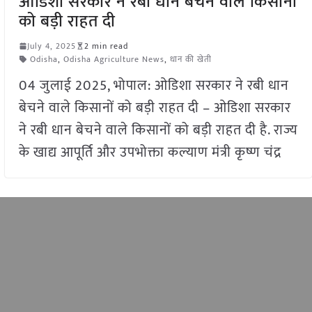
ओडिशा सरकार ने रबी धान बेचने वाले किसानों
को बड़ी राहत दी
July 4, 2025
2 min read
Odisha
,
Odisha Agriculture News
,
धान की खेती
04 जुलाई 2025, भोपाल: ओडिशा सरकार ने रबी धान
बेचने वाले किसानों को बड़ी राहत दी – ओडिशा सरकार
ने रबी धान बेचने वाले किसानों को बड़ी राहत दी है. राज्य
के खाद्य आपूर्ति और उपभोक्ता कल्याण मंत्री कृष्ण चंद्र