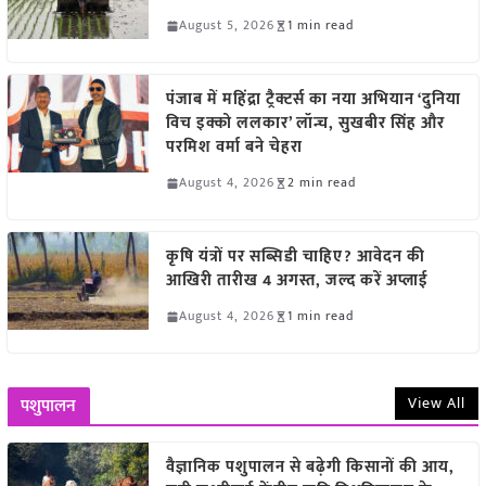
August 5, 2026
1 min read
पंजाब में महिंद्रा ट्रैक्टर्स का नया अभियान ‘दुनिया
विच इक्को ललकार’ लॉन्च, सुखबीर सिंह और
परमिश वर्मा बने चेहरा
August 4, 2026
2 min read
कृषि यंत्रों पर सब्सिडी चाहिए? आवेदन की
आखिरी तारीख 4 अगस्त, जल्द करें अप्लाई
August 4, 2026
1 min read
View All
पशुपालन
वैज्ञानिक पशुपालन से बढ़ेगी किसानों की आय,