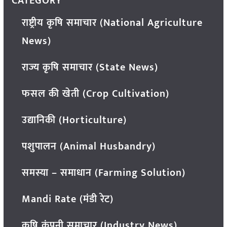
CATEGORY
राष्ट्रीय कृषि समाचार (National Agriculture
News)
राज्य कृषि समाचार (State News)
फसल की खेती (Crop Cultivation)
उद्यानिकी (Horticulture)
पशुपालन (Animal Husbandry)
समस्या – समाधान (Farming Solution)
Mandi Rate (मंडी रेट)
कृषि कंपनी समाचार (Industry News)