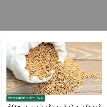
राज्य कृषि समाचार (STATE NEWS)