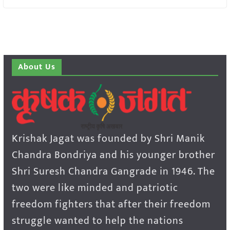
About Us
Krishak Jagat was founded by Shri Manik
Chandra Bondriya and his younger brother
Shri Suresh Chandra Gangrade in 1946. The
two were like minded and patriotic
freedom fighters that after their freedom
struggle wanted to help the nations