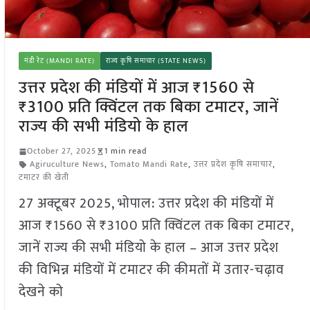
मंडी रेट (MANDI RATE)
राज्य कृषि समाचार (STATE NEWS)
उत्तर प्रदेश की मंडियों में आज ₹1560 से
₹3100 प्रति क्विंटल तक बिका टमाटर, जानें
राज्य की सभी मंडियो के हाल
October 27, 2025
1 min read
Agiruculture News
,
Tomato Mandi Rate
,
उत्तर प्रदेश कृषि समाचार
,
टमाटर की खेती
27 अक्टूबर 2025, भोपाल: उत्तर प्रदेश की मंडियों में
आज ₹1560 से ₹3100 प्रति क्विंटल तक बिका टमाटर,
जानें राज्य की सभी मंडियो के हाल – आज उत्तर प्रदेश
की विभिन्न मंडियों में टमाटर की कीमतों में उतार-चढ़ाव
देखने को