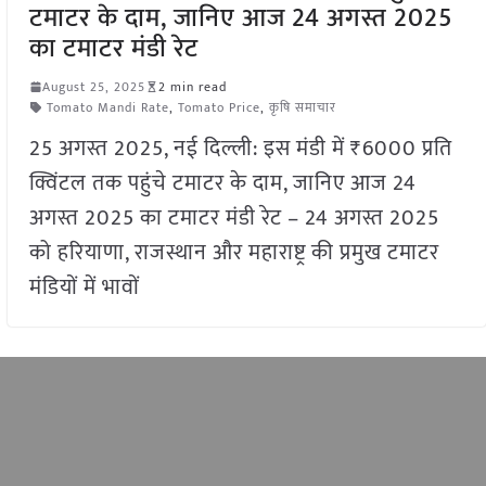
टमाटर के दाम, जानिए आज 24 अगस्त 2025
का टमाटर मंडी रेट
August 25, 2025
2 min read
Tomato Mandi Rate
,
Tomato Price
,
कृषि समाचार
25 अगस्त 2025, नई दिल्ली: इस मंडी में ₹6000 प्रति
क्विंटल तक पहुंचे टमाटर के दाम, जानिए आज 24
अगस्त 2025 का टमाटर मंडी रेट – 24 अगस्त 2025
को हरियाणा, राजस्थान और महाराष्ट्र की प्रमुख टमाटर
मंडियों में भावों