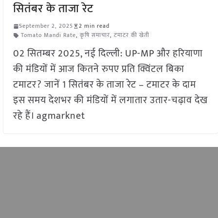
सितंबर के ताजा रेट
September 2, 2025
2 min read
Tomato Mandi Rate
,
कृषि समाचार
,
टमाटर की खेती
02 सितम्बर 2025, नई दिल्ली: UP-MP और हरियाणा
की मंडियों में आज कितने रुपए प्रति क्विंटल बिका
टमाटर? जानें 1 सितंबर के ताजा रेट – टमाटर के दाम
इस समय देशभर की मंडियों में लगातार उतार-चढ़ाव देख
रहे हैं। agmarknet