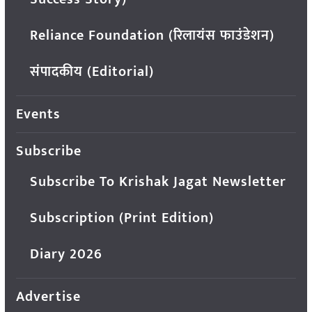
Reliance Foundation (रिलायंस फाउंडेशन)
संपादकीय (Editorial)
Events
Subscribe
Subscribe To Krishak Jagat Newsletter
Subscription (Print Edition)
Diary 2026
Advertise