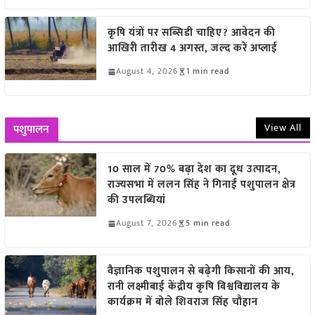
कृषि यंत्रों पर सब्सिडी चाहिए? आवेदन की
आखिरी तारीख 4 अगस्त, जल्द करें अप्लाई
August 4, 2026
1 min read
View All
पशुपालन
10 साल में 70% बढ़ा देश का दूध उत्पादन,
राज्यसभा में ललन सिंह ने गिनाईं पशुपालन क्षेत्र
की उपलब्धियां
August 7, 2026
5 min read
वैज्ञानिक पशुपालन से बढ़ेगी किसानों की आय,
रानी लक्ष्मीबाई केंद्रीय कृषि विश्वविद्यालय के
कार्यक्रम में बोले शिवराज सिंह चौहान