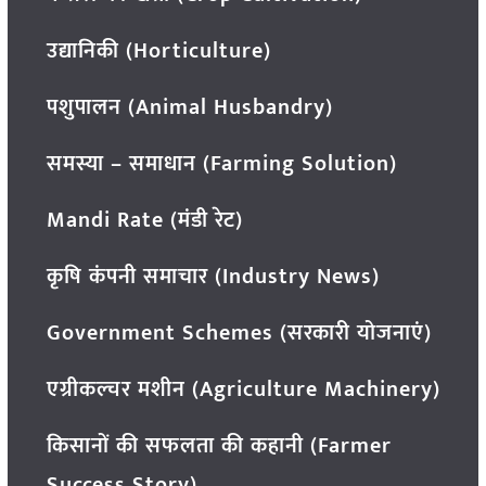
उद्यानिकी (Horticulture)
पशुपालन (Animal Husbandry)
समस्या – समाधान (Farming Solution)
Mandi Rate (मंडी रेट)
कृषि कंपनी समाचार (Industry News)
Government Schemes (सरकारी योजनाएं)
एग्रीकल्चर मशीन (Agriculture Machinery)
किसानों की सफलता की कहानी (Farmer
Success Story)