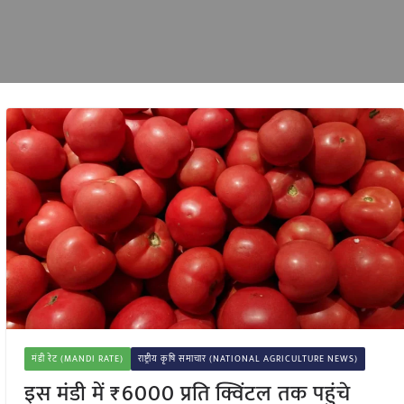
मंडी रेट (MANDI RATE)
राष्ट्रीय कृषि समाचार (NATIONAL AGRICULTURE NEWS)
इस मंडी में ₹6000 प्रति क्विंटल तक पहुंचे