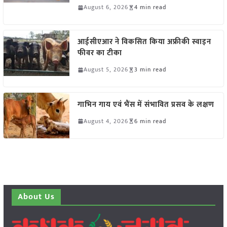
August 6, 2026
4 min read
आईसीएआर ने विकसित किया अफ्रीकी स्वाइन
फीवर का टीका
August 5, 2026
3 min read
गाभिन गाय एवं भैंस में संभावित प्रसव के लक्षण
August 4, 2026
6 min read
About Us