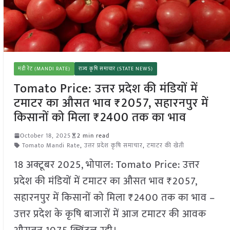
मंडी रेट (MANDI RATE)
राज्य कृषि समाचार (STATE NEWS)
Tomato Price: उत्तर प्रदेश की मंडियों में
टमाटर का औसत भाव ₹2057, सहारनपुर में
किसानों को मिला ₹2400 तक का भाव
October 18, 2025
2 min read
Tomato Mandi Rate
,
उत्तर प्रदेश कृषि समाचार
,
टमाटर की खेती
18 अक्टूबर 2025, भोपाल: Tomato Price: उत्तर
प्रदेश की मंडियों में टमाटर का औसत भाव ₹2057,
सहारनपुर में किसानों को मिला ₹2400 तक का भाव –
उत्तर प्रदेश के कृषि बाजारों में आज टमाटर की आवक