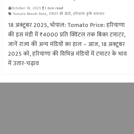
October 18, 2025
1 min read
Tomato Mandi Rate
,
टमाटर की खेती
,
हरियाणा कृषि समाचार
18 अक्टूबर 2025, भोपाल: Tomato Price: हरियाणा
की इस मंडी में ₹4000 प्रति क्विंटल तक बिका टमाटर,
जानें राज्य की अन्य मंडियों का हाल – आज, 18 अक्टूबर
2025 को, हरियाणा की विभिन्न मंडियों में टमाटर के भाव
में उतार-चढ़ाव