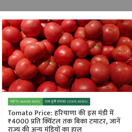
मंडी रेट (MANDI RATE)
राज्य कृषि समाचार (STATE NEWS)
Tomato Price: हरियाणा की इस मंडी में
₹4000 प्रति क्विंटल तक बिका टमाटर, जानें
राज्य की अन्य मंडियों का हाल