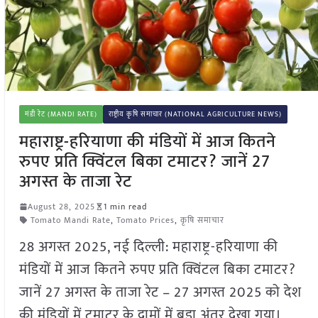
मंडी रेट (MANDI RATE)
राष्ट्रीय कृषि समाचार (NATIONAL AGRICULTURE NEWS)
महाराष्ट्र-हरियाणा की मंडियों में आज कितने
रुपए प्रति क्विंटल बिका टमाटर? जानें 27
अगस्त के ताजा रेट
August 28, 2025
1 min read
Tomato Mandi Rate
,
Tomato Prices
,
कृषि समाचार
28 अगस्त 2025, नई दिल्ली: महाराष्ट्र-हरियाणा की
मंडियों में आज कितने रुपए प्रति क्विंटल बिका टमाटर?
जानें 27 अगस्त के ताजा रेट – 27 अगस्त 2025 को देश
की मंडियों में टमाटर के दामों में बड़ा अंतर देखा गया।