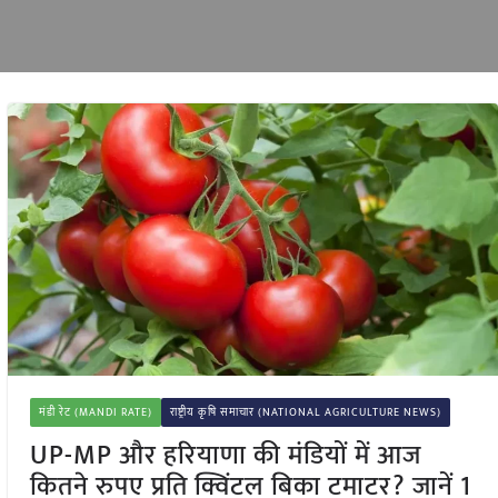
मंडी रेट (MANDI RATE)
राष्ट्रीय कृषि समाचार (NATIONAL AGRICULTURE NEWS)
UP-MP और हरियाणा की मंडियों में आज
कितने रुपए प्रति क्विंटल बिका टमाटर? जानें 1