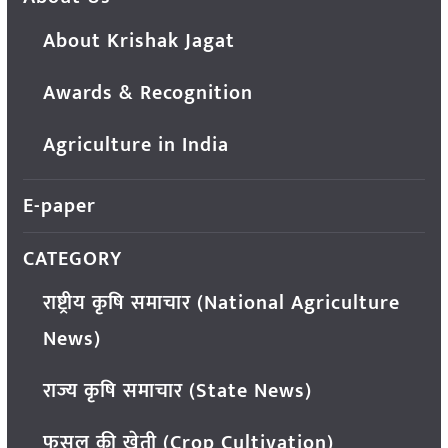
About Krishak Jagat
Awards & Recognition
Agriculture in India
E-paper
CATEGORY
राष्ट्रीय कृषि समाचार (National Agriculture
News)
राज्य कृषि समाचार (State News)
फसल की खेती (Crop Cultivation)